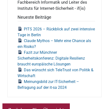
Fachbereich Informatik und Leiter des
Instituts für Internet-Sicherheit - if(is)
Neueste Beiträge
PITS 2026 – Rückblick auf zwei intensive
Tage in Berlin
Claude Mythos – Mehr eine Chance als
ein Risiko?
Fazit zur Münchner
Sicherheitskonferenz: Digitale Resilienz
braucht europäische Lösungen
Das wünscht sich TeleTrust von Politik &
Wirtschaft
Meinungsbild zur IT-Sicherheit –
Befragung auf der it-sa 2024