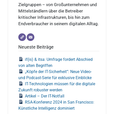
Zielgruppen – von Großunternehmen und
Mittelständlern über die Betreiber
kritischer Infrastrukturen, bis hin zum
Endverbraucher in seinem digitalen Alltag.
Neueste Beiträge
if(is) & itsa: Umfrage fordert Abschied
von alten Begriffen
„Köpfe der IT-Sicherheit“: Neue Video-
und Podcast-Serie für exklusive Einblicke
IT-Technologien müssen für die digitale
Zukunft robuster werden
Artikel – Der IT-Notfall
RSA-Konferenz 2024 in San Francisco:
Künstliche Intelligenz dominiert