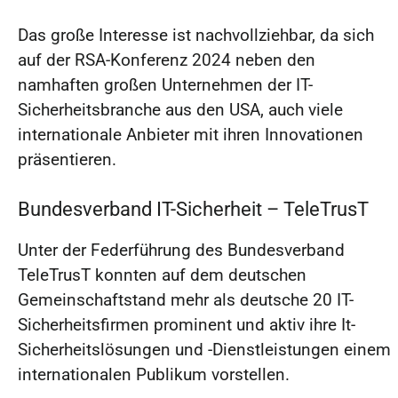
Das große Interesse ist nachvollziehbar, da sich
auf der RSA-Konferenz 2024 neben den
namhaften großen Unternehmen der IT-
Sicherheitsbranche aus den USA, auch viele
internationale Anbieter mit ihren Innovationen
präsentieren.
Bundesverband IT-Sicherheit – TeleTrusT
Unter der Federführung des Bundesverband
TeleTrusT konnten auf dem deutschen
Gemeinschaftstand mehr als deutsche 20 IT-
Sicherheitsfirmen prominent und aktiv ihre It-
Sicherheitslösungen und -Dienstleistungen einem
internationalen Publikum vorstellen.