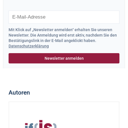
Mit Klick auf „Newsletter anmelden“ erhalten Sie unseren
Newsletter. Die Anmeldung wird erst aktiv, nachdem Sie den
Bestätigungslink in der E-Mail angeklickt haben.
Datenschutzerklärung
Autoren