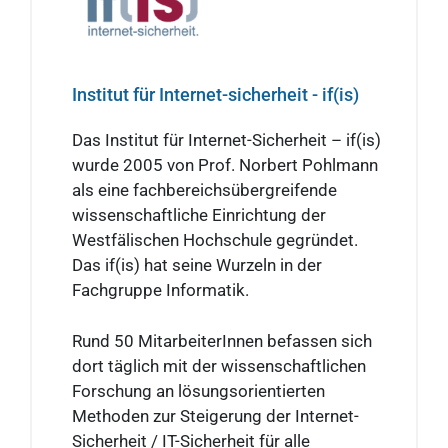
Institut für Internet-sicherheit - if(is)
Das Institut für Internet-Sicherheit – if(is)
wurde 2005 von Prof. Norbert Pohlmann
als eine fachbereichsübergreifende
wissenschaftliche Einrichtung der
Westfälischen Hochschule gegründet.
Das if(is) hat seine Wurzeln in der
Fachgruppe Informatik.
Rund 50 MitarbeiterInnen befassen sich
dort täglich mit der wissenschaftlichen
Forschung an lösungsorientierten
Methoden zur Steigerung der Internet-
Sicherheit / IT-Sicherheit für alle