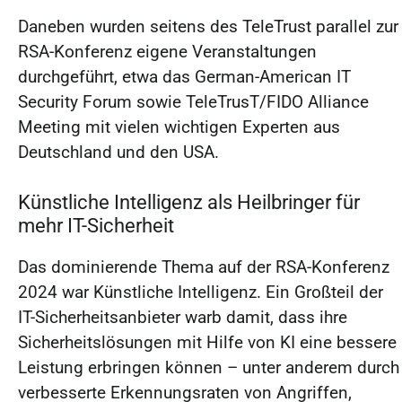
Daneben wurden seitens des TeleTrust parallel zur
RSA-Konferenz eigene Veranstaltungen
durchgeführt, etwa das German-American IT
Security Forum sowie TeleTrusT/FIDO Alliance
Meeting mit vielen wichtigen Experten aus
Deutschland und den USA.
Künstliche Intelligenz als Heilbringer für
mehr IT-Sicherheit
Das dominierende Thema auf der RSA-Konferenz
2024 war Künstliche Intelligenz. Ein Großteil der
IT-Sicherheitsanbieter warb damit, dass ihre
Sicherheitslösungen mit Hilfe von KI eine bessere
Leistung erbringen können – unter anderem durch
verbesserte Erkennungsraten von Angriffen,