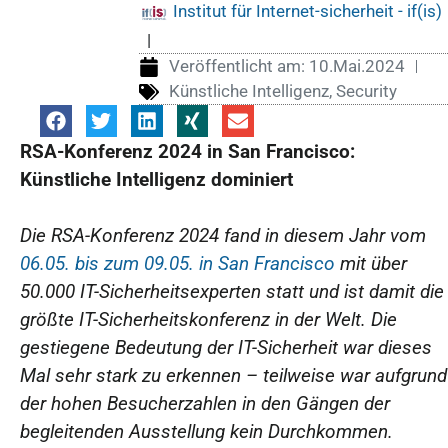
Institut für Internet-sicherheit - if(is)
|
Veröffentlicht am:
10.Mai.2024
Künstliche Intelligenz
,
Security
RSA-Konferenz 2024 in San Francisco:
Künstliche Intelligenz dominiert
Die RSA-Konferenz 2024 fand in diesem Jahr vom
06.05. bis zum 09.05. in San Francisco
mit über
50.000 IT-Sicherheitsexperten statt und ist damit die
größte IT-Sicherheitskonferenz in der Welt. Die
gestiegene Bedeutung der IT-Sicherheit war dieses
Mal sehr stark zu erkennen – teilweise war aufgrund
der hohen Besucherzahlen in den Gängen der
begleitenden Ausstellung kein Durchkommen.