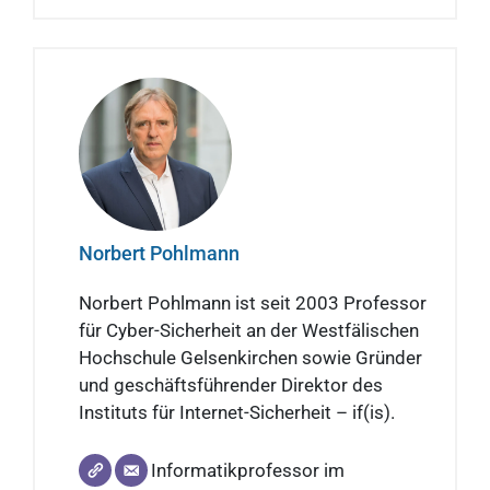
Norbert Pohlmann
Norbert Pohlmann ist seit 2003 Professor
für Cyber-Sicherheit an der Westfälischen
Hochschule Gelsenkirchen sowie Gründer
und geschäftsführender Direktor des
Instituts für Internet-Sicherheit – if(is).
Informatikprofessor im