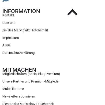
INFORMATION
Kontakt
Über uns
Ziel des Marktplatz IT-Sicherheit
Impressum
AGBs
Datenschutzerklärung
MITMACHEN
Mitgliedschaften (Basis, Plus, Premium)
Unsere Partner und Premium-Mitglieder
Multiplikatoren
Newsletter abonnieren
Dienste des Marktplatz IT-Sicherheit