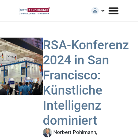
RSA-Konferenz
2024 in San
Francisco:
Künstliche
Intelligenz
dominiert
Norbert Pohlmann,