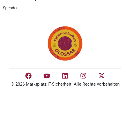
Spenden
© 2026 Marktplatz IT-Sicherheit. Alle Rechte vorbehalten