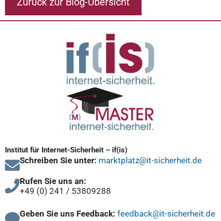
Zurück zur Blog-Übersicht
Institut für Internet-Sicherheit – if(is)
Schreiben Sie unter:
marktplatz@it-sicherheit.de
Rufen Sie uns an:
+49 (0) 241 / 53809288
Geben Sie uns Feedback:
feedback@it-sicherheit.de