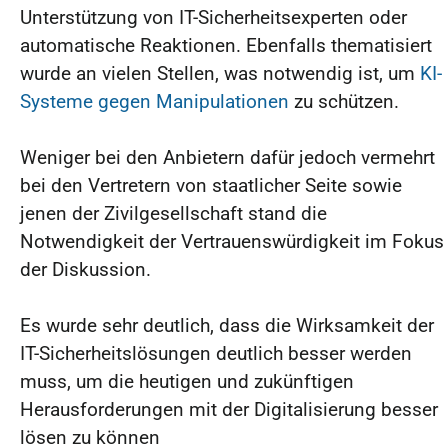
Unterstützung von IT-Sicherheitsexperten oder
automatische Reaktionen. Ebenfalls thematisiert
wurde an vielen Stellen, was notwendig ist, um
KI-
Systeme gegen Manipulationen
zu schützen.
Weniger bei den Anbietern dafür jedoch vermehrt
bei den Vertretern von staatlicher Seite sowie
jenen der Zivilgesellschaft stand die
Notwendigkeit der Vertrauenswürdigkeit im Fokus
der Diskussion.
Es wurde sehr deutlich, dass die Wirksamkeit der
IT-Sicherheitslösungen deutlich besser werden
muss, um die heutigen und zukünftigen
Herausforderungen mit der Digitalisierung besser
lösen zu können