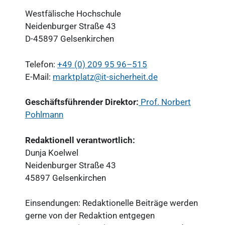
Westfälische Hochschule
Neidenburger Straße 43
D-45897 Gelsenkirchen
Telefon:
+49 (0) 209 95 96–515
E-Mail:
marktplatz@it-sicherheit.de
Geschäftsführender Direktor:
Prof. Norbert
Pohlmann
Redaktionell verantwortlich:
Dunja Koelwel
Neidenburger Straße 43
45897 Gelsenkirchen
Einsendungen: Redaktionelle Beiträge werden
gerne von der Redaktion entgegen