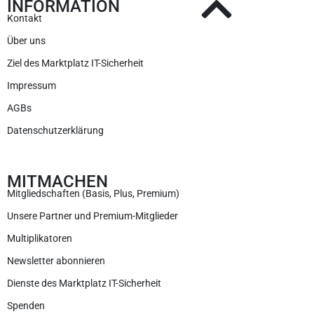
INFORMATION
Kontakt
Über uns
Ziel des Marktplatz IT-Sicherheit
Impressum
AGBs
Datenschutzerklärung
MITMACHEN
Mitgliedschaften (Basis, Plus, Premium)
Unsere Partner und Premium-Mitglieder
Multiplikatoren
Newsletter abonnieren
Dienste des Marktplatz IT-Sicherheit
Spenden