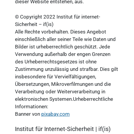
dieser Website entstehen, aus.
© Copyright 2022 Institut für internet-
Sicherheit – if(is)
Alle Rechte vorbehalten. Dieses Angebot
einschließlich aller seiner Teile wie Daten und
Bilder ist urheberrechtlich geschützt. Jede
Verwendung außerhalb der engen Grenzen
des Urheberrechtsgesetzes ist ohne
Zustimmung unzulässig und strafbar. Dies gilt
insbesondere für Vervielfältigungen,
Übersetzungen, Mikroverfilmungen und die
Verarbeitung oder Weiterverarbeitung in
elektronischen Systemen.Urheberrechtliche
Informationen:
Banner von
pixabay.com
Institut für Internet-Sicherheit | if(is)