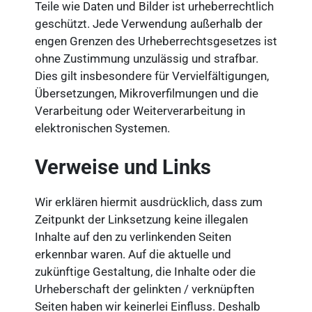
Teile wie Daten und Bilder ist urheberrechtlich
geschützt. Jede Verwendung außerhalb der
engen Grenzen des Urheberrechtsgesetzes ist
ohne Zustimmung unzulässig und strafbar.
Dies gilt insbesondere für Vervielfältigungen,
Übersetzungen, Mikroverfilmungen und die
Verarbeitung oder Weiterverarbeitung in
elektronischen Systemen.
Verweise und Links
Wir erklären hiermit ausdrücklich, dass zum
Zeitpunkt der Linksetzung keine illegalen
Inhalte auf den zu verlinkenden Seiten
erkennbar waren. Auf die aktuelle und
zukünftige Gestaltung, die Inhalte oder die
Urheberschaft der gelinkten / verknüpften
Seiten haben wir keinerlei Einfluss. Deshalb