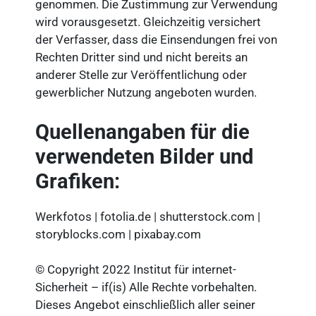
genommen. Die Zustimmung zur Verwendung
wird vorausgesetzt. Gleichzeitig versichert
der Verfasser, dass die Einsendungen frei von
Rechten Dritter sind und nicht bereits an
anderer Stelle zur Veröffentlichung oder
gewerblicher Nutzung angeboten wurden.
Quellenangaben für die
verwendeten Bilder und
Grafiken:
Werkfotos | fotolia.de | shutterstock.com |
storyblocks.com | pixabay.com
© Copyright 2022 Institut für internet-
Sicherheit – if(is) Alle Rechte vorbehalten.
Dieses Angebot einschließlich aller seiner