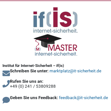
Institut für Internet-Sicherheit – if(is)
Schreiben Sie unter:
marktplatz@it-sicherheit.de
Rufen Sie uns an:
+49 (0) 241 / 53809288
Geben Sie uns Feedback:
feedback@it-sicherheit.de