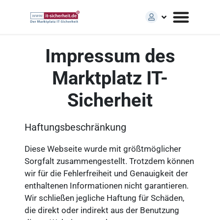
Impressum des
Marktplatz IT-
Sicherheit
Haftungsbeschränkung
Diese Webseite wurde mit größtmöglicher
Sorgfalt zusammengestellt. Trotzdem können
wir für die Fehlerfreiheit und Genauigkeit der
enthaltenen Informationen nicht garantieren.
Wir schließen jegliche Haftung für Schäden,
die direkt oder indirekt aus der Benutzung