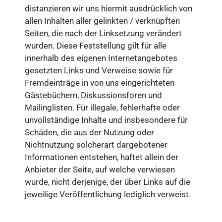
distanzieren wir uns hiermit ausdrücklich von
allen Inhalten aller gelinkten / verknüpften
Seiten, die nach der Linksetzung verändert
wurden. Diese Feststellung gilt für alle
innerhalb des eigenen Internetangebotes
gesetzten Links und Verweise sowie für
Fremdeinträge in von uns eingerichteten
Gästebüchern, Diskussionsforen und
Mailinglisten. Für illegale, fehlerhafte oder
unvollständige Inhalte und insbesondere für
Schäden, die aus der Nutzung oder
Nichtnutzung solcherart dargebotener
Informationen entstehen, haftet allein der
Anbieter der Seite, auf welche verwiesen
wurde, nicht derjenige, der über Links auf die
jeweilige Veröffentlichung lediglich verweist.