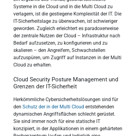
Systeme in die Cloud und in die Multi Cloud zu
verlagern, ist die gestiegene Komplexität der IT. Die
IT-Sicherheitslage zu überwachen, ist schwieriger
geworden. Zugleich erleichtert es paradoxerweise
der zentrale Nutzen der Cloud – Infrastruktur nach
Bedarf aufzusetzen, zu konfigurieren und zu
skalieren – den Angreifern, Schwachstellen
aufzuspüren, um Zugriff auf Instanzen in der Multi
Cloud zu erhalten.
Cloud Security Posture Management und
Grenzen der IT-Sicherheit
Herkömmliche Cybersicherheitslösungen sind für
den
Schutz der in der Multi Cloud
entstehenden
dynamischen Angriffsflächen schlecht gerüstet.
Sie sind immer noch für eine statische IT
konzipiert, in der Applikationen in einem gehärteten
Rechenzentrum laufen und lediglich eine