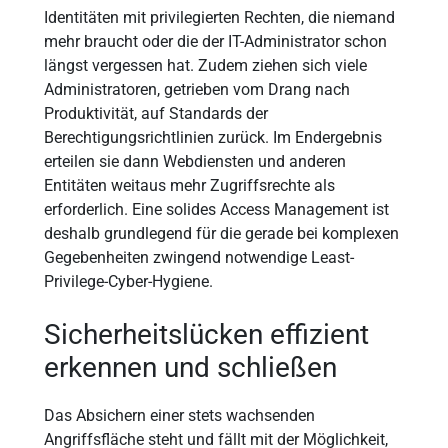
Identitäten mit privilegierten Rechten, die niemand
mehr braucht oder die der IT-Administrator schon
längst vergessen hat. Zudem ziehen sich viele
Administratoren, getrieben vom Drang nach
Produktivität, auf Standards der
Berechtigungsrichtlinien zurück. Im Endergebnis
erteilen sie dann Webdiensten und anderen
Entitäten weitaus mehr Zugriffsrechte als
erforderlich. Eine solides Access Management ist
deshalb grundlegend für die gerade bei komplexen
Gegebenheiten zwingend notwendige Least-
Privilege-Cyber-Hygiene.
Sicherheitslücken effizient
erkennen und schließen
Das Absichern einer stets wachsenden
Angriffsfläche steht und fällt mit der Möglichkeit,