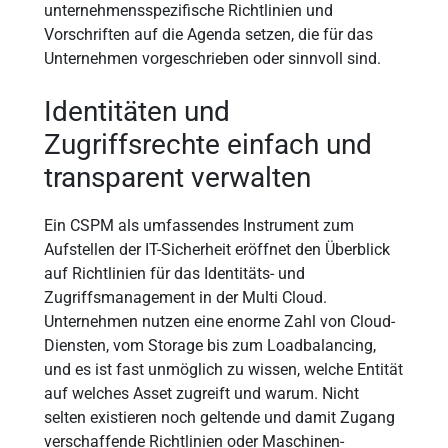
unternehmensspezifische Richtlinien und
Vorschriften auf die Agenda setzen, die für das
Unternehmen vorgeschrieben oder sinnvoll sind.
Identitäten und
Zugriffsrechte einfach und
transparent verwalten
Ein CSPM als umfassendes Instrument zum
Aufstellen der IT-Sicherheit eröffnet den Überblick
auf Richtlinien für das Identitäts- und
Zugriffsmanagement in der Multi Cloud.
Unternehmen nutzen eine enorme Zahl von Cloud-
Diensten, vom Storage bis zum Loadbalancing,
und es ist fast unmöglich zu wissen, welche Entität
auf welches Asset zugreift und warum. Nicht
selten existieren noch geltende und damit Zugang
verschaffende Richtlinien oder Maschinen-