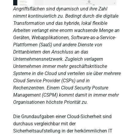
Angriffsflächen sind dynamisch und ihre Zahl
nimmt kontinuierlich zu. Bedingt durch die digitale
Transformation und das hybride, lokal flexible
Arbeiten verlangt eine enorm wachsende Menge an
Geräten, Webapplikationen, Software-as-a-Service-
Plattformen (SaaS) und andere Dienste von
Drittanbietern den Anschluss an das
Unternehmensnetzwerk. Zugleich verlagern
Unternehmen immer mehr geschäftskritische
Systeme in die Cloud und verteilen sie über mehrere
Cloud Service Provider (CSPs) und in
Rechenzentren. Einem Cloud Security Posture
Management (CSPM) kommt damit in immer mehr
Organisationen höchste Priorität zu.
Die Grundaufgaben einer Cloud-Sicherheit sind
durchaus vergleichbar mit der
Sicherheitsaufstellung in der herkömmlichen IT