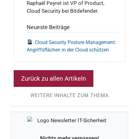
Raphaël Peyret ist VP of Product,
Cloud Security bei Bitdefender.
Neueste Beiträge
Cloud Security Posture Management:
Angriffsflächen in der Cloud schützen
Zurück zu allen Artikeln
WEITERE INHALTE ZUM THEMA
Nichts mehr verpassen!