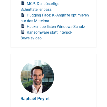
MCP: Der bösartige
Schnittstellenpass
Hugging Face: KI-Angriffe optimieren
nur das Mittelma
Hacker überlisten Windows-Schutz
Ransomware statt Interpol-
Beweisvideo
Raphaël Peyret