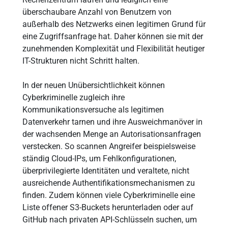
überschaubare Anzahl von Benutzern von
außerhalb des Netzwerks einen legitimen Grund für
eine Zugriffsanfrage hat. Daher können sie mit der
zunehmenden Komplexität und Flexibilität heutiger
IT-Strukturen nicht Schritt halten.
In der neuen Unübersichtlichkeit können
Cyberkriminelle zugleich ihre
Kommunikationsversuche als legitimen
Datenverkehr tarnen und ihre Ausweichmanöver in
der wachsenden Menge an Autorisationsanfragen
verstecken. So scannen Angreifer beispielsweise
ständig Cloud-IPs, um Fehlkonfigurationen,
überprivilegierte Identitäten und veraltete, nicht
ausreichende Authentifikationsmechanismen zu
finden. Zudem können viele Cyberkriminelle eine
Liste offener S3-Buckets herunterladen oder auf
GitHub nach privaten API-Schlüsseln suchen, um