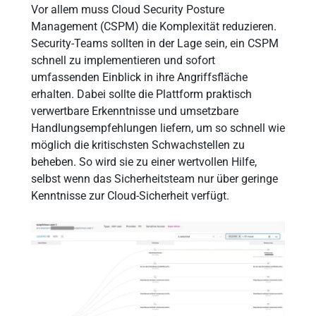
Vor allem muss Cloud Security Posture
Management (CSPM) die Komplexität reduzieren.
Security-Teams sollten in der Lage sein, ein CSPM
schnell zu implementieren und sofort
umfassenden Einblick in ihre Angriffsfläche
erhalten. Dabei sollte die Plattform praktisch
verwertbare Erkenntnisse und umsetzbare
Handlungsempfehlungen liefern, um so schnell wie
möglich die kritischsten Schwachstellen zu
beheben. So wird sie zu einer wertvollen Hilfe,
selbst wenn das Sicherheitsteam nur über geringe
Kenntnisse zur Cloud-Sicherheit verfügt.