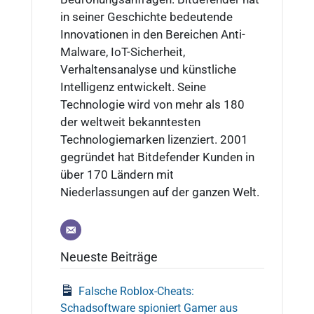
in seiner Geschichte bedeutende
Innovationen in den Bereichen Anti-
Malware, IoT-Sicherheit,
Verhaltensanalyse und künstliche
Intelligenz entwickelt. Seine
Technologie wird von mehr als 180
der weltweit bekanntesten
Technologiemarken lizenziert. 2001
gegründet hat Bitdefender Kunden in
über 170 Ländern mit
Niederlassungen auf der ganzen Welt.
Neueste Beiträge
Falsche Roblox-Cheats:
Schadsoftware spioniert Gamer aus