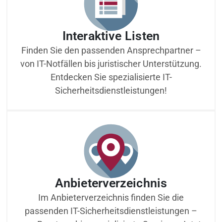
Interaktive Listen
Finden Sie den passenden Ansprechpartner –
von IT-Notfällen bis juristischer Unterstützung.
Entdecken Sie spezialisierte IT-
Sicherheitsdienstleistungen!
Anbieterverzeichnis
Im Anbieterverzeichnis finden Sie die
passenden IT-Sicherheitsdienstleistungen –