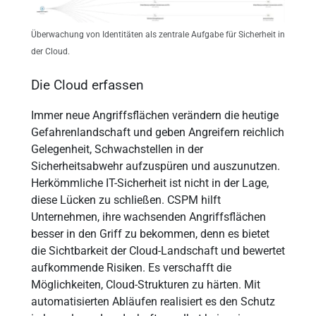
Überwachung von Identitäten als zentrale Aufgabe für Sicherheit in
der Cloud.
Die Cloud erfassen
Immer neue Angriffsflächen verändern die heutige
Gefahrenlandschaft und geben Angreifern reichlich
Gelegenheit, Schwachstellen in der
Sicherheitsabwehr aufzuspüren und auszunutzen.
Herkömmliche IT-Sicherheit ist nicht in der Lage,
diese Lücken zu schließen. CSPM hilft
Unternehmen, ihre wachsenden Angriffsflächen
besser in den Griff zu bekommen, denn es bietet
die Sichtbarkeit der Cloud-Landschaft und bewertet
aufkommende Risiken. Es verschafft die
Möglichkeiten, Cloud-Strukturen zu härten. Mit
automatisierten Abläufen realisiert es den Schutz