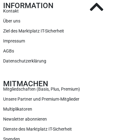
INFORMATION
Kontakt
Über uns
Ziel des Marktplatz IT-Sicherheit
Impressum
AGBs
Datenschutzerklärung
MITMACHEN
Mitgliedschaften (Basis, Plus, Premium)
Unsere Partner und Premium-Mitglieder
Multiplikatoren
Newsletter abonnieren
Dienste des Marktplatz IT-Sicherheit
Spenden