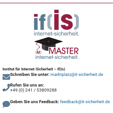
Institut für Internet-Sicherheit – if(is)
Schreiben Sie unter:
marktplatz@it-sicherheit.de
Rufen Sie uns an:
+49 (0) 241 / 53809288
Geben Sie uns Feedback:
feedback@it-sicherheit.de