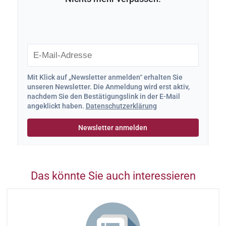
Mit Klick auf „Newsletter anmelden“ erhalten Sie
unseren Newsletter. Die Anmeldung wird erst aktiv,
nachdem Sie den Bestätigungslink in der E-Mail
angeklickt haben.
Datenschutzerklärung
Das könnte Sie auch interessieren