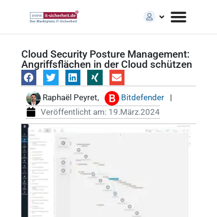
Cloud Security Posture Management:
Angriffsflächen in der Cloud schützen
Raphaël Peyret,
Bitdefender
|
Veröffentlicht am:
19.März.2024