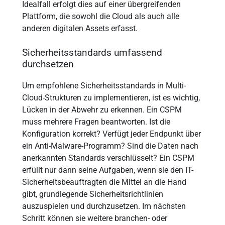
Idealfall erfolgt dies auf einer übergreifenden
Plattform, die sowohl die Cloud als auch alle
anderen digitalen Assets erfasst.
Sicherheitsstandards umfassend
durchsetzen
Um empfohlene Sicherheitsstandards in Multi-
Cloud-Strukturen zu implementieren, ist es wichtig,
Lücken in der Abwehr zu erkennen. Ein CSPM
muss mehrere Fragen beantworten. Ist die
Konfiguration korrekt? Verfügt jeder Endpunkt über
ein Anti-Malware-Programm? Sind die Daten nach
anerkannten Standards verschlüsselt? Ein CSPM
erfüllt nur dann seine Aufgaben, wenn sie den IT-
Sicherheitsbeauftragten die Mittel an die Hand
gibt, grundlegende Sicherheitsrichtlinien
auszuspielen und durchzusetzen. Im nächsten
Schritt können sie weitere branchen- oder