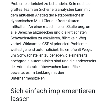
Probleme priorisiert zu behandeln. Kein noch so
großes Team an Sicherheitsanalysten kann mit
dem aktuellen Anstieg der Netzoberfläche in
dynamischen Multi-Cloud-Infrastrukturen
mithalten. An einer maschinellen Skalierung, um
alle Bereiche abzudecken und die kritischsten
Schwachstellen zu eskalieren, führt kein Weg
vorbei. Wirksames CSPM priorisiert Probleme
weitestgehend automatisiert. Es empfiehlt Wege,
um Schwachstellen zu beheben, die einerseits
hochgradig automatisiert sind und die andererseits
der Administrator überwachen kann. Risiken
bewertet es im Einklang mit den
Unternehmenszielen.
Sich einfach implementieren
lassen