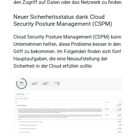
den Zugriff auf Daten oder das Netzwerk zu finden.
Neuer Sicherheitsstatus dank Cloud
Security Posture Management (CSPM)
Cloud Security Posture Management (CSPM) kann
Unternehmen helfen, diese Probleme besser in den
Griff zu bekommen. Im Folgenden finden sich fünf
Hauptaufgaben, die eine Neuaufstellung der
Sicherheit in der Cloud erfüllen sollte: