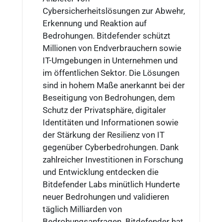
Cybersicherheitslösungen zur Abwehr,
Erkennung und Reaktion auf
Bedrohungen. Bitdefender schützt
Millionen von Endverbrauchern sowie
IT-Umgebungen in Unternehmen und
im öffentlichen Sektor. Die Lösungen
sind in hohem Maße anerkannt bei der
Beseitigung von Bedrohungen, dem
Schutz der Privatsphäre, digitaler
Identitäten und Informationen sowie
der Stärkung der Resilienz von IT
gegenüber Cyberbedrohungen. Dank
zahlreicher Investitionen in Forschung
und Entwicklung entdecken die
Bitdefender Labs minütlich Hunderte
neuer Bedrohungen und validieren
täglich Milliarden von
Bedrohungsanfragen. Bitdefender hat