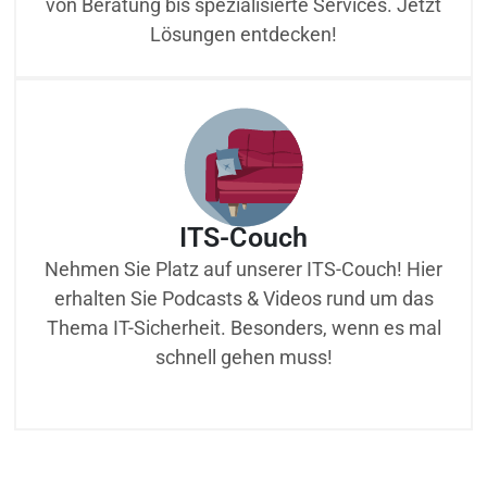
von Beratung bis spezialisierte Services. Jetzt
Lösungen entdecken!
ITS-Couch
Nehmen Sie Platz auf unserer ITS-Couch! Hier
erhalten Sie Podcasts & Videos rund um das
Thema IT-Sicherheit. Besonders, wenn es mal
schnell gehen muss!