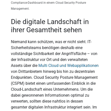
Compliance-Dashboard in einem Cloud Security Posture
Management.
Die digitale Landschaft in
ihrer Gesamtheit sehen
Niemand kann schützen, was er nicht sieht. IT-
Sicherheitsteams benötigen deshalb eine
vollständige Sichtbarkeit der Angriffsfläche – von
der Infrastruktur vor Ort und den verwalteten
Assets über die
Multi Cloud und Webapplikationen
von Drittanbietern hinweg bis hin zu dezentralen
Endpunkten. Cloud Security Posture Management
(CSPM) bietet einen umfassenden Einblick in die
Cloud-Landschaft eines Unternehmens. Um die
dabei gewonnenen Informationen optimal zu
verwerten, sollten diese nahtlos in dessen
gesamter digitalen Infrastruktur integriert sein. Im