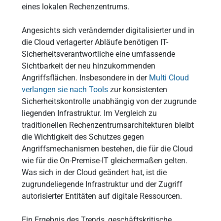
eines lokalen Rechenzentrums.
Angesichts sich verändernder digitalisierter und in
die Cloud verlagerter Abläufe benötigen IT-
Sicherheitsverantwortliche eine umfassende
Sichtbarkeit der neu hinzukommenden
Angriffsflächen. Insbesondere in der
Multi Cloud
verlangen sie nach Tools
zur konsistenten
Sicherheitskontrolle unabhängig von der zugrunde
liegenden Infrastruktur. Im Vergleich zu
traditionellen Rechenzentrumsarchitekturen bleibt
die Wichtigkeit des Schutzes gegen
Angriffsmechanismen bestehen, die für die Cloud
wie für die On-Premise-IT gleichermaßen gelten.
Was sich in der Cloud geändert hat, ist die
zugrundeliegende Infrastruktur und der Zugriff
autorisierter Entitäten auf digitale Ressourcen.
Ein Ergebnis des Trends, geschäftskritische