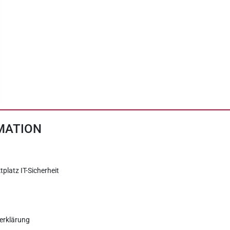
MATION
tplatz IT-Sicherheit
erklärung