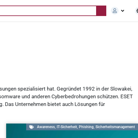
sungen spezialisiert hat. Gegründet 1992 in der Slowakei,
 Ransomware und anderen Cyberbedrohungen schützen. ESET
ng. Das Unternehmen bietet auch Lösungen für
Awareness
,
IT-Sicherheit
,
Phishing
,
Sicherheitsmanagement