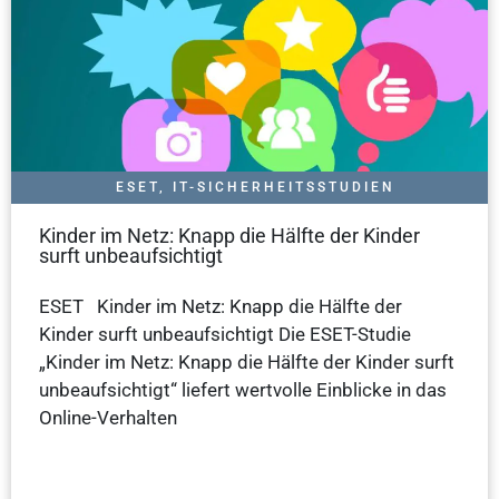
ESET
,
IT-SICHERHEITSSTUDIEN
Kinder im Netz: Knapp die Hälfte der Kinder
surft unbeaufsichtigt
ESET Kinder im Netz: Knapp die Hälfte der
Kinder surft unbeaufsichtigt Die ESET-Studie
„Kinder im Netz: Knapp die Hälfte der Kinder surft
unbeaufsichtigt“ liefert wertvolle Einblicke in das
Online-Verhalten
Weiterlesen »