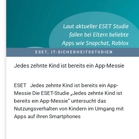
ESET
,
IT-SICHERHEITSSTUDIEN
Jedes zehnte Kind ist bereits ein App-Messie
ESET Jedes zehnte Kind ist bereits ein App-
Messie Die ESET-Studie „Jedes zehnte Kind ist
bereits ein App-Messie“ untersucht das
Nutzungsverhalten von Kindern im Umgang mit
Apps auf ihren Smartphones
Weiterlesen »