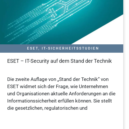
ESET
,
IT-SICHERHEITSSTUDIEN
ESET – IT-Security auf dem Stand der Technik
Die zweite Auflage von „Stand der Technik“ von
ESET widmet sich der Frage, wie Unternehmen
und Organisationen aktuelle Anforderungen an die
Informationssicherheit erfüllen können. Sie stellt
die gesetzlichen, regulatorischen und
Weiterlesen »