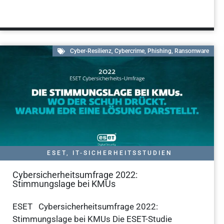
Cyber-Resilienz
,
Cybercrime
,
Phishing
,
Ransomware
ESET
,
IT-SICHERHEITSSTUDIEN
Cybersicherheitsumfrage 2022:
Stimmungslage bei KMUs
ESET Cybersicherheitsumfrage 2022:
Stimmungslage bei KMUs Die ESET-Studie