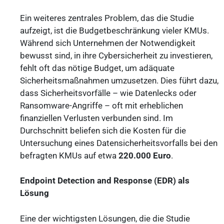
Ein weiteres zentrales Problem, das die Studie
aufzeigt, ist die Budgetbeschränkung vieler KMUs.
Während sich Unternehmen der Notwendigkeit
bewusst sind, in ihre Cybersicherheit zu investieren,
fehlt oft das nötige Budget, um adäquate
Sicherheitsmaßnahmen umzusetzen. Dies führt dazu,
dass Sicherheitsvorfälle – wie Datenlecks oder
Ransomware-Angriffe – oft mit erheblichen
finanziellen Verlusten verbunden sind. Im
Durchschnitt beliefen sich die Kosten für die
Untersuchung eines Datensicherheitsvorfalls bei den
befragten KMUs auf etwa
220.000 Euro
.
Endpoint Detection and Response (EDR) als
Lösung
Eine der wichtigsten Lösungen, die die Studie