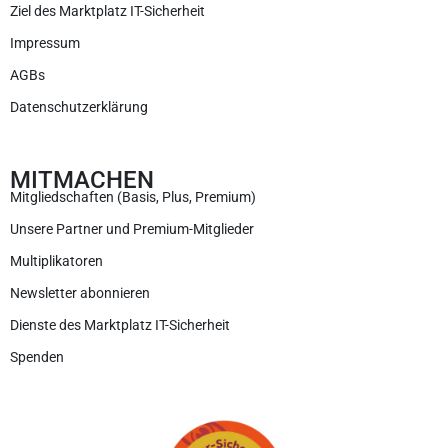
Ziel des Marktplatz IT-Sicherheit
Impressum
AGBs
Datenschutzerklärung
MITMACHEN
Mitgliedschaften (Basis, Plus, Premium)
Unsere Partner und Premium-Mitglieder
Multiplikatoren
Newsletter abonnieren
Dienste des Marktplatz IT-Sicherheit
Spenden