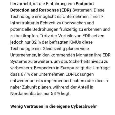
hervorhebt, ist die Einführung von
Endpoint
Detection and Response (EDR)
-Systemen. Diese
Technologie ermöglicht es Unternehmen, ihre IT-
Infrastruktur in Echtzeit zu überwachen und
potenzielle Bedrohungen frühzeitig zu erkennen und
zu bekämpfen. Trotz der Vorteile von EDR setzen
jedoch nur 32 % der befragten KMUs diese
Technologie ein. Gleichzeitig planen viele
Unternehmen, in den kommenden Monaten ihre EDR-
Systeme zu erweitern, um das Sicherheitsniveau zu
verbessern. Besonders in Europa zeigt die Umfrage,
dass 67 % der Unternehmen EDR-Lösungen
entweder bereits implementiert haben oder dies in
naher Zukunft planen, während der Anteil in
Nordamerika bei nur 58 % liegt.
Wenig Vertrauen in die eigene Cyberabwehr