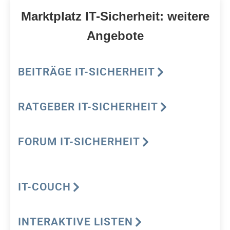
Marktplatz IT-Sicherheit: weitere
Angebote
BEITRÄGE IT-SICHERHEIT
RATGEBER IT-SICHERHEIT
FORUM IT-SICHERHEIT
IT-COUCH
INTERAKTIVE LISTEN