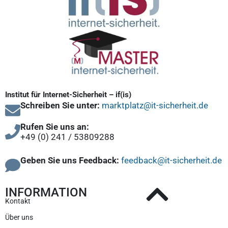
Institut für Internet-Sicherheit – if(is)
Schreiben Sie unter:
marktplatz@it-sicherheit.de
Rufen Sie uns an:
+49 (0) 241 / 53809288
Geben Sie uns Feedback:
feedback@it-sicherheit.de
INFORMATION
Kontakt
Über uns