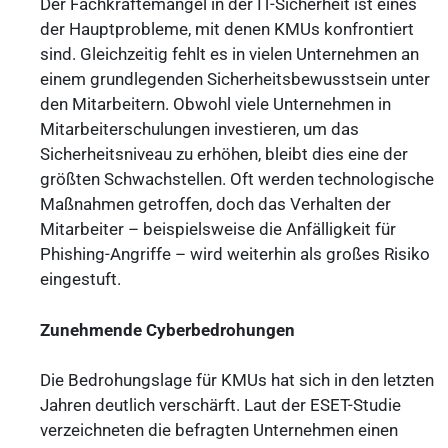
Der Fachkräftemangel in der IT-Sicherheit ist eines
der Hauptprobleme, mit denen KMUs konfrontiert
sind. Gleichzeitig fehlt es in vielen Unternehmen an
einem grundlegenden Sicherheitsbewusstsein unter
den Mitarbeitern. Obwohl viele Unternehmen in
Mitarbeiterschulungen investieren, um das
Sicherheitsniveau zu erhöhen, bleibt dies eine der
größten Schwachstellen. Oft werden technologische
Maßnahmen getroffen, doch das Verhalten der
Mitarbeiter – beispielsweise die Anfälligkeit für
Phishing-Angriffe – wird weiterhin als großes Risiko
eingestuft.
Zunehmende Cyberbedrohungen
Die Bedrohungslage für KMUs hat sich in den letzten
Jahren deutlich verschärft. Laut der ESET-Studie
verzeichneten die befragten Unternehmen einen