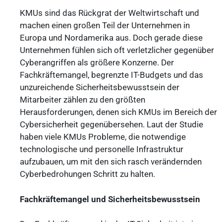
KMUs sind das Rückgrat der Weltwirtschaft und
machen einen großen Teil der Unternehmen in
Europa und Nordamerika aus. Doch gerade diese
Unternehmen fühlen sich oft verletzlicher gegenüber
Cyberangriffen als größere Konzerne. Der
Fachkräftemangel, begrenzte IT-Budgets und das
unzureichende Sicherheitsbewusstsein der
Mitarbeiter zählen zu den größten
Herausforderungen, denen sich KMUs im Bereich der
Cybersicherheit gegenübersehen. Laut der Studie
haben viele KMUs Probleme, die notwendige
technologische und personelle Infrastruktur
aufzubauen, um mit den sich rasch verändernden
Cyberbedrohungen Schritt zu halten.
Fachkräftemangel und Sicherheitsbewusstsein