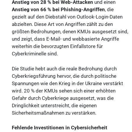
Anstieg von 28 % bei Web-Attacken
und einen
Anstieg von 66 % bei Phishing-Angriffen
, die
gezielt auf den Diebstahl von Outlook-Login-Daten
abzielten. Diese Art von Angriffen zählt zu den
größten Bedrohungen, denen KMUs ausgesetzt sind,
und zeigt, dass E-Mail- und webbasierte Angriffe
weiterhin die bevorzugten Einfallstore für
Cyberkriminelle sind.
Die Studie hebt auch die reale Bedrohung durch
Cyberkriegsführung hervor, die durch politische
Spannungen wie den Krieg in der Ukraine verstärkt
wird. 20 % der KMUs sehen sich einer erhöhten
Gefahr durch Cyberkriege ausgesetzt, was die
Dringlichkeit unterstreicht, die eigenen
Sicherheitsmaßnahmen zu verstärken.
Fehlende Investitionen in Cybersicherheit