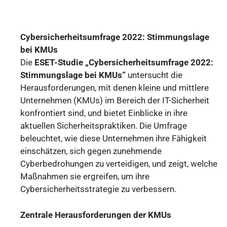
Cybersicherheitsumfrage 2022: Stimmungslage
bei KMUs
Die
ESET-Studie „Cybersicherheitsumfrage 2022:
Stimmungslage bei KMUs“
untersucht die
Herausforderungen, mit denen kleine und mittlere
Unternehmen (KMUs) im Bereich der IT-Sicherheit
konfrontiert sind, und bietet Einblicke in ihre
aktuellen Sicherheitspraktiken. Die Umfrage
beleuchtet, wie diese Unternehmen ihre Fähigkeit
einschätzen, sich gegen zunehmende
Cyberbedrohungen zu verteidigen, und zeigt, welche
Maßnahmen sie ergreifen, um ihre
Cybersicherheitsstrategie zu verbessern.
Zentrale Herausforderungen der KMUs