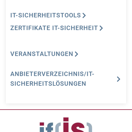
IT-SICHERHEITSTOOLS
ZERTIFIKATE IT-SICHERHEIT
VERANSTALTUNGEN
ANBIETERVERZEICHNIS/IT-
SICHERHEITSLÖSUNGEN