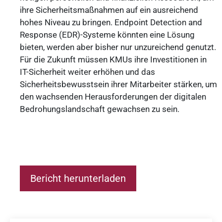
ihre Sicherheitsmaßnahmen auf ein ausreichend
hohes Niveau zu bringen. Endpoint Detection and
Response (EDR)-Systeme könnten eine Lösung
bieten, werden aber bisher nur unzureichend genutzt.
Für die Zukunft müssen KMUs ihre Investitionen in
IT-Sicherheit weiter erhöhen und das
Sicherheitsbewusstsein ihrer Mitarbeiter stärken, um
den wachsenden Herausforderungen der digitalen
Bedrohungslandschaft gewachsen zu sein.
Bericht herunterladen