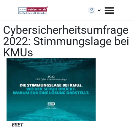
Cybersicherheitsumfrage
2022: Stimmungslage bei
KMUs
ESET