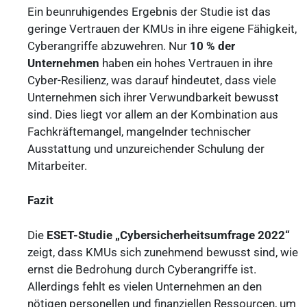
Ein beunruhigendes Ergebnis der Studie ist das
geringe Vertrauen der KMUs in ihre eigene Fähigkeit,
Cyberangriffe abzuwehren. Nur
10 % der
Unternehmen
haben ein hohes Vertrauen in ihre
Cyber-Resilienz, was darauf hindeutet, dass viele
Unternehmen sich ihrer Verwundbarkeit bewusst
sind. Dies liegt vor allem an der Kombination aus
Fachkräftemangel, mangelnder technischer
Ausstattung und unzureichender Schulung der
Mitarbeiter.
Fazit
Die
ESET-Studie „Cybersicherheitsumfrage 2022“
zeigt, dass KMUs sich zunehmend bewusst sind, wie
ernst die Bedrohung durch Cyberangriffe ist.
Allerdings fehlt es vielen Unternehmen an den
nötigen personellen und finanziellen Ressourcen, um