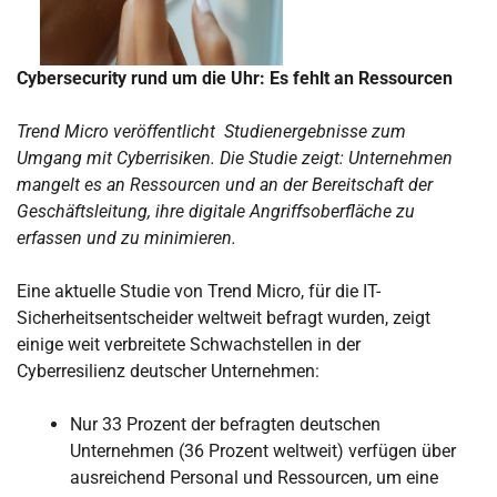
Cybersecurity rund um die Uhr: Es fehlt an Ressourcen
Trend Micro veröffentlicht Studienergebnisse zum
Umgang mit Cyberrisiken. Die Studie zeigt: Unternehmen
mangelt es an Ressourcen und an der Bereitschaft der
Geschäftsleitung, ihre digitale Angriffsoberfläche zu
erfassen und zu minimieren.
Eine aktuelle Studie von Trend Micro, für die IT-
Sicherheitsentscheider weltweit befragt wurden, zeigt
einige weit verbreitete Schwachstellen in der
Cyberresilienz deutscher Unternehmen:
Nur 33 Prozent der befragten deutschen
Unternehmen (36 Prozent weltweit) verfügen über
ausreichend Personal und Ressourcen, um eine