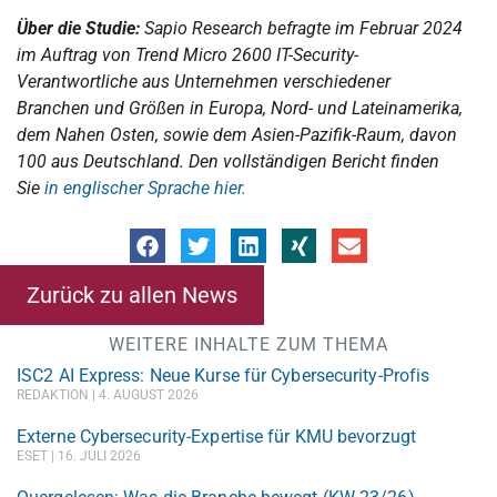
Über die Studie:
Sapio Research befragte im Februar 2024
im Auftrag von Trend Micro 2600 IT-Security-
Verantwortliche aus Unternehmen verschiedener
Branchen und Größen in Europa, Nord- und Lateinamerika,
dem Nahen Osten, sowie dem Asien-Pazifik-Raum, davon
100 aus Deutschland. Den vollständigen Bericht finden
Sie
in englischer Sprache hier.
Zurück zu allen News
WEITERE INHALTE ZUM THEMA
ISC2 AI Express: Neue Kurse für Cybersecurity-Profis
REDAKTION
4. AUGUST 2026
Externe Cybersecurity-Expertise für KMU bevorzugt
ESET
16. JULI 2026