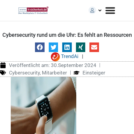
Cybersecurity rund um die Uhr: Es fehlt an Ressourcen
TrendAi
|
Veröffentlicht am:
30.September 2024
Cybersecurity
,
Mitarbeiter
Einsteiger