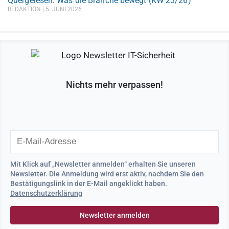
Quergelesen: Was die Branche bewegt (KW 23/26)
REDAKTION
5. JUNI 2026
Nichts mehr verpassen!
Mit Klick auf „Newsletter anmelden“ erhalten Sie unseren
Newsletter. Die Anmeldung wird erst aktiv, nachdem Sie den
Bestätigungslink in der E-Mail angeklickt haben.
Datenschutzerklärung