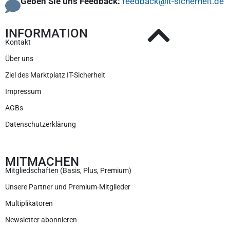
Geben Sie uns Feedback:
feedback@it-sicherheit.de
INFORMATION
Kontakt
Über uns
Ziel des Marktplatz IT-Sicherheit
Impressum
AGBs
Datenschutzerklärung
MITMACHEN
Mitgliedschaften (Basis, Plus, Premium)
Unsere Partner und Premium-Mitglieder
Multiplikatoren
Newsletter abonnieren