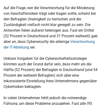
Auf die Frage, wer die Verantwortung für die Minderung
von Geschäftsrisiken trägt oder tragen sollte, scheint bei
den Befragten Uneinigkeit zu herrschen und die
Zuständigkeit vielfach nicht klar geregelt zu sein. Die
Antworten fielen äußerst heterogen aus. Fast ein Drittel
(32 Prozent in Deutschland und 31 Prozent weltweit) gab
aber an, dass Cybersecurity die alleinige
Verantwortung
der IT-Abteilung
sei.
Unklare Vorgaben für die Cybersicherheitsstrategie
könnten auch der Grund dafür sein, dass mehr als die
Hälfte (52 Prozent) der Befragten in Deutschland (und 54
Prozent der weltweit Befragten) sich über eine
inkonsistente Einstellung ihres Unternehmens gegenüber
Cyberrisiken beklagten.
In vielen Unternehmen fehlt jedoch die notwendige
Führung, um diese Probleme anzugehen. Fast alle (95