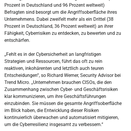
Prozent in Deutschland und 96 Prozent weltweit)
Befragten sind besorgt um die Angriffsoberfläche ihres
Unternehmens. Dabei zweifelt mehr als ein Drittel (38
Prozent in Deutschland, 36 Prozent weltweit) an ihrer
Fähigkeit, Cyberrisiken zu entdecken, zu bewerten und zu
entschärfen.
„Fehlt es in der Cybersicherheit an langfristigen
Strategien und Ressourcen, führt das oft zu rein
reaktiven, inkohärenten und letztlich auch teuren
Entscheidungen“, so Richard Werner, Security Advisor bei
Trend Micro. „Unternehmen brauchen CISOs, die den
Zusammenhang zwischen Cyber- und Geschäftsrisiken
klar kommunizieren, um ihre Geschäftsführungen
einzubinden. Sie müssen die gesamte Angriffsoberfläche
im Blick haben, die Entwicklung dieser Risiken
kontinuierlich überwachen und automatisiert mitigieren,
um die Cyberresilienz insgesamt zu verbessern.“