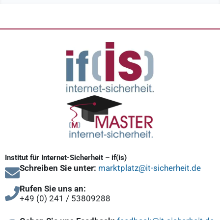
Institut für Internet-Sicherheit – if(is)
Schreiben Sie unter:
marktplatz@it-sicherheit.de
Rufen Sie uns an:
+49 (0) 241 / 53809288