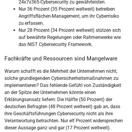
24x7x365-Cybersecurity zu gewährleisten.
Nur 36 Prozent (35 Prozent weltweit) betreiben
Angriffsflächen-Management, um ihr Cyberrisiko
zu erfassen.
Nur 28 Prozent (34 Prozent weltweit) stützen sich
auf bewährte Regelungen oder Rahmenwerke wie
das NIST Cybersecurity Framework.
Fachkräfte und Ressourcen sind Mangelware
Warum schafft es die Mehrheit der Unternehmen nicht,
solche grundlegenden Cybersicherheitsmaßnahmen zu
implementieren? Das fehlende Gefühl von Zuständigkeit
an der Spitze der Unternehmen könnte einen
Erklärungsansatz liefern: Die Hälfte (50 Prozent) der
deutschen Befragten (48 Prozent weltweit) gab an, dass
ihre Geschäftsführungen Cybersecurity nicht als ihre
Verantwortung betrachten. Nur elf Prozent widersprechen
dieser Aussage ganz und gar (17 Prozent weltweit).