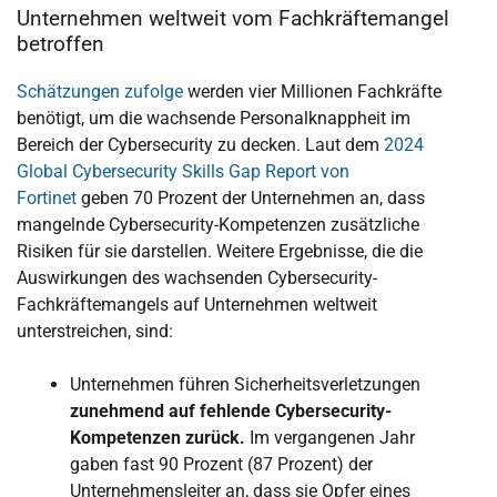
Unternehmen weltweit vom Fachkräftemangel
betroffen
Schätzungen zufolge
werden vier Millionen Fachkräfte
benötigt, um die wachsende Personalknappheit im
Bereich der Cybersecurity zu decken. Laut dem
2024
Global Cybersecurity Skills Gap Report von
Fortinet
geben 70 Prozent der Unternehmen an, dass
mangelnde Cybersecurity-Kompetenzen zusätzliche
Risiken für sie darstellen. Weitere Ergebnisse, die die
Auswirkungen des wachsenden Cybersecurity-
Fachkräftemangels auf Unternehmen weltweit
unterstreichen, sind:
Unternehmen führen Sicherheitsverletzungen
zunehmend auf fehlende Cybersecurity-
Kompetenzen zurück.
Im vergangenen Jahr
gaben fast 90 Prozent (87 Prozent) der
Unternehmensleiter an, dass sie Opfer eines