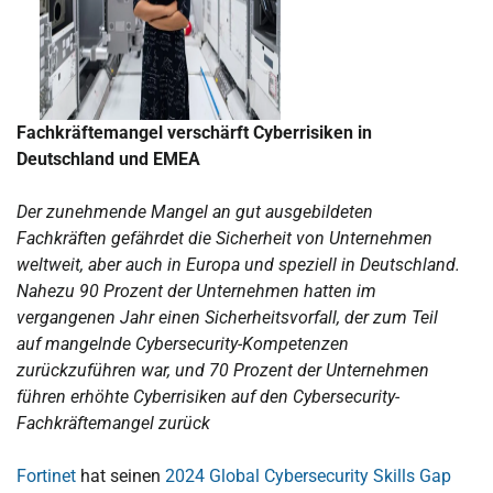
Fachkräftemangel verschärft Cyberrisiken in
Deutschland und EMEA
Der zunehmende Mangel an gut ausgebildeten
Fachkräften gefährdet die Sicherheit von Unternehmen
weltweit, aber auch in Europa und speziell in Deutschland.
Nahezu 90 Prozent der Unternehmen hatten im
vergangenen Jahr einen Sicherheitsvorfall, der zum Teil
auf mangelnde Cybersecurity-Kompetenzen
zurückzuführen war, und 70 Prozent der Unternehmen
führen erhöhte Cyberrisiken auf den Cybersecurity-
Fachkräftemangel zurück
Fortinet
hat seinen
2024 Global Cybersecurity Skills Gap