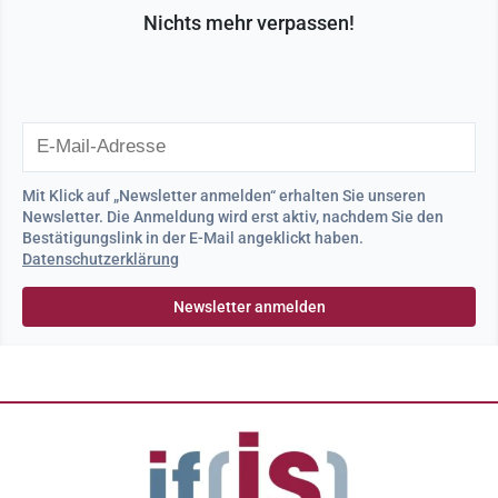
Nichts mehr verpassen!
Mit Klick auf „Newsletter anmelden“ erhalten Sie unseren
Newsletter. Die Anmeldung wird erst aktiv, nachdem Sie den
Bestätigungslink in der E-Mail angeklickt haben.
Datenschutzerklärung