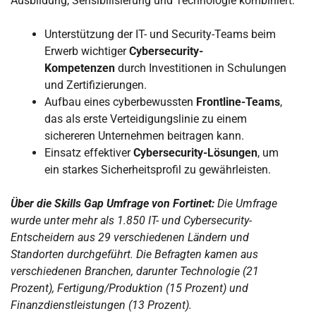
Ausbildung, Sensibilisierung und Technologie kombiniert:
Unterstützung der IT- und Security-Teams beim
Erwerb wichtiger
Cybersecurity-
Kompetenzen
durch Investitionen in Schulungen
und Zertifizierungen.
Aufbau eines cyberbewussten
Frontline-Teams
,
das als erste Verteidigungslinie zu einem
sichereren Unternehmen beitragen kann.
Einsatz effektiver
Cybersecurity-Lösungen
, um
ein starkes Sicherheitsprofil zu gewährleisten.
Über die Skills Gap Umfrage von Fortinet:
Die Umfrage
wurde unter mehr als 1.850 IT- und Cybersecurity-
Entscheidern aus 29 verschiedenen Ländern und
Standorten durchgeführt. Die Befragten kamen aus
verschiedenen Branchen, darunter Technologie (21
Prozent), Fertigung/Produktion (15 Prozent) und
Finanzdienstleistungen (13 Prozent).