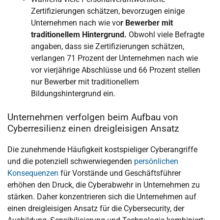
Zertifizierungen schätzen, bevorzugen einige
Unternehmen nach wie vo
r Bewerber mit
traditionellem Hintergrund.
Obwohl viele Befragte
angaben, dass sie Zertifizierungen schätzen,
verlangen 71 Prozent der Unternehmen nach wie
vor vierjährige Abschlüsse und 66 Prozent stellen
nur Bewerber mit traditionellem
Bildungshintergrund ein.
Unternehmen verfolgen beim Aufbau von
Cyberresilienz einen dreigleisigen Ansatz
Die zunehmende Häufigkeit kostspieliger Cyberangriffe
und die potenziell schwerwiegenden
persönlichen
Konsequenzen
für Vorstände und Geschäftsführer
erhöhen den Druck, die Cyberabwehr in Unternehmen zu
stärken. Daher konzentrieren sich die Unternehmen auf
einen dreigleisigen Ansatz für die Cybersecurity, der