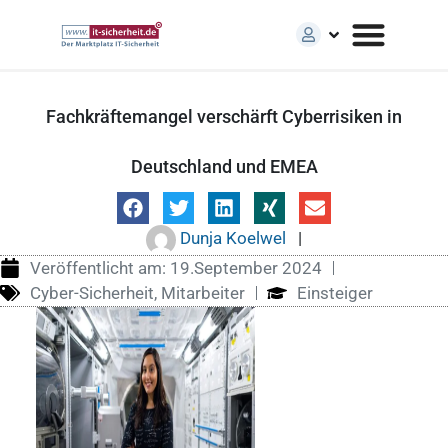
Fachkräftemangel verschärft Cyberrisiken in
Deutschland und EMEA
Dunja Koelwel
|
Veröffentlicht am:
19.September 2024
Cyber-Sicherheit
,
Mitarbeiter
Einsteiger