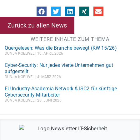
Zurück zu allen News
WEITERE INHALTE ZUM THEMA
Quergelesen: Was die Branche bewegt (KW 15/26)
DUNJA KOELWEL
10. APRIL 2026
Cyber-Security: Nur jedes vierte Unternehmen gut
aufgestellt
DUNJA KOELWEL
4. MÄRZ 2026
EU Industry-Academia Network & ISC2 für künftige
Cybersecurity-Mitarbeiter
DUNJA KOELWEL
23. JUNI 2025