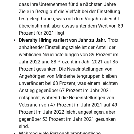
dass ihre Unternehmen für die nächsten Jahre
Ziele in Bezug auf die Vielfalt bei der Einstellung
festgelegt haben, was mit dem Vorjahresbericht
übereinstimmt, aber etwas unter dem Wert von 89
Prozent für 2021 liegt.
Diversity Hiring variiert von Jahr zu Jahr.
Trotz
anhaltender Einstellungsziele ist der Anteil der
weiblichen Neueinstellungen von 89 Prozent im
Jahr 2022 und 88 Prozent im Jahr 2021 auf 85
Prozent gesunken. Die Neueinstellungen von
Angehörigen von Minderheitengruppen bleiben
unverändert bei 68 Prozent, was einem leichten
Anstieg gegenüber 67 Prozent im Jahr 2021
entspricht, während die Neueinstellungen von
Veteranen von 47 Prozent im Jahr 2021 auf 49
Prozent im Jahr 2022 leicht angestiegen, aber
gegenüber 53 Prozent im Jahr 2021 gesunken
sind.
Während viele Personalverantwortliche