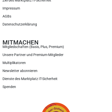
Ziel des Marktplatz IT-Sicherheit
Impressum
AGBs
Datenschutzerklärung
MITMACHEN
Mitgliedschaften (Basis, Plus, Premium)
Unsere Partner und Premium-Mitglieder
Multiplikatoren
Newsletter abonnieren
Dienste des Marktplatz IT-Sicherheit
Spenden