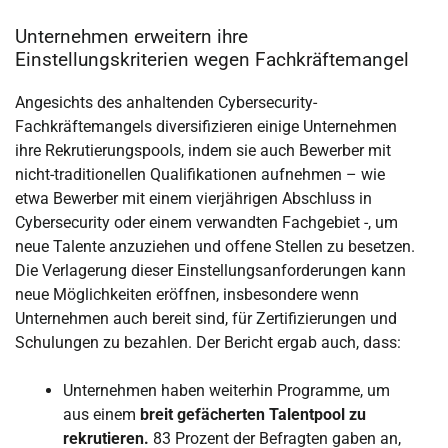
Unternehmen erweitern ihre
Einstellungskriterien wegen Fachkräftemangel
Angesichts des anhaltenden Cybersecurity-
Fachkräftemangels diversifizieren einige Unternehmen
ihre Rekrutierungspools, indem sie auch Bewerber mit
nicht-traditionellen Qualifikationen aufnehmen – wie
etwa Bewerber mit einem vierjährigen Abschluss in
Cybersecurity oder einem verwandten Fachgebiet -, um
neue Talente anzuziehen und offene Stellen zu besetzen.
Die Verlagerung dieser Einstellungsanforderungen kann
neue Möglichkeiten eröffnen, insbesondere wenn
Unternehmen auch bereit sind, für Zertifizierungen und
Schulungen zu bezahlen. Der Bericht ergab auch, dass:
Unternehmen haben weiterhin Programme, um
aus einem
breit gefächerten Talentpool zu
rekrutieren.
83 Prozent der Befragten gaben an,