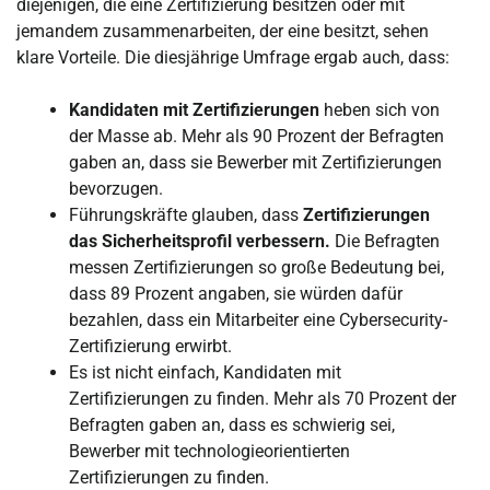
diejenigen, die eine Zertifizierung besitzen oder mit
jemandem zusammenarbeiten, der eine besitzt, sehen
klare Vorteile. Die diesjährige Umfrage ergab auch, dass:
Kandidaten mit Zertifizierungen
heben sich von
der Masse ab. Mehr als 90 Prozent der Befragten
gaben an, dass sie Bewerber mit Zertifizierungen
bevorzugen.
Führungskräfte glauben, dass
Zertifizierungen
das Sicherheitsprofil verbessern.
Die Befragten
messen Zertifizierungen so große Bedeutung bei,
dass 89 Prozent angaben, sie würden dafür
bezahlen, dass ein Mitarbeiter eine Cybersecurity-
Zertifizierung erwirbt.
Es ist nicht einfach, Kandidaten mit
Zertifizierungen zu finden. Mehr als 70 Prozent der
Befragten gaben an, dass es schwierig sei,
Bewerber mit technologieorientierten
Zertifizierungen zu finden.