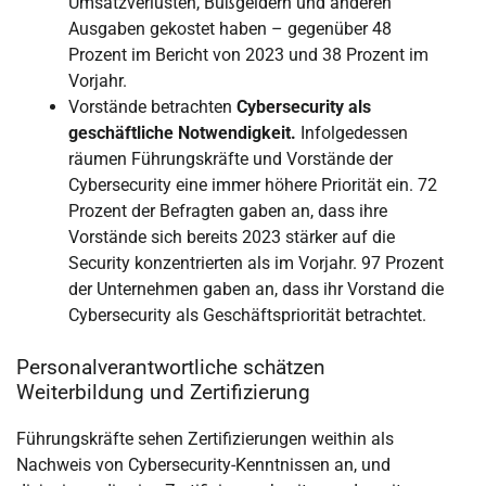
Umsatzverlusten, Bußgeldern und anderen
Ausgaben gekostet haben – gegenüber 48
Prozent im Bericht von 2023 und 38 Prozent im
Vorjahr.
Vorstände betrachten
Cybersecurity als
geschäftliche Notwendigkeit.
Infolgedessen
räumen Führungskräfte und Vorstände der
Cybersecurity eine immer höhere Priorität ein. 72
Prozent der Befragten gaben an, dass ihre
Vorstände sich bereits 2023 stärker auf die
Security konzentrierten als im Vorjahr. 97 Prozent
der Unternehmen gaben an, dass ihr Vorstand die
Cybersecurity als Geschäftspriorität betrachtet.
Personalverantwortliche schätzen
Weiterbildung und Zertifizierung
Führungskräfte sehen Zertifizierungen weithin als
Nachweis von Cybersecurity-Kenntnissen an, und