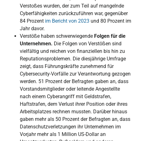
Verstoßes wurden, der zum Teil auf mangelnde
Cyberfähigkeiten zurückzuführen war, gegenüber
84 Prozent
im Bericht von 2023
und 80 Prozent im
Jahr davor.
Verstöße haben schwerwiegende
Folgen für die
Unternehmen.
Die Folgen von Verstößen sind
vielfältig und reichen von finanziellen bis hin zu
Reputationsproblemen. Die diesjährige Umfrage
zeigt, dass Führungskräfte zunehmend für
Cybersecurity-Vorfälle zur Verantwortung gezogen
werden. 51 Prozent der Befragten gaben an, dass
Vorstandsmitglieder oder leitende Angestellte
nach einem Cyberangriff mit Geldstrafen,
Haftstrafen, dem Verlust ihrer Position oder ihres
Arbeitsplatzes rechnen mussten. Darüber hinaus
gaben mehr als 50 Prozent der Befragten an, dass
Datenschutzverletzungen ihr Unternehmen im
Vorjahr mehr als 1 Million US-Dollar an