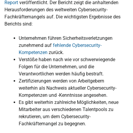
Report
veröffentlicht. Der Bericht zeigt die anhaltenden
Herausforderungen des weltweiten Cybersecurity-
Fachkräftemangels auf. Die wichtigsten Ergebnisse des
Berichts sind:
Unternehmen führen Sicherheitsverletzungen
zunehmend auf
fehlende Cybersecurity-
Kompetenzen
zurück.
Verstöße haben nach wie vor schwerwiegende
Folgen für die Unternehmen, und die
Verantwortlichen werden häufig bestraft.
Zertifizierungen werden von Arbeitgebern
weiterhin als Nachweis aktueller Cybersecurity-
Kompetenzen und -Kenntnisse angesehen.
Es gibt weiterhin zahlreiche Möglichkeiten, neue
Mitarbeiter aus verschiedenen Talentpools zu
rekrutieren, um dem Cybersecurity-
Fachkräftemangel zu begegnen.