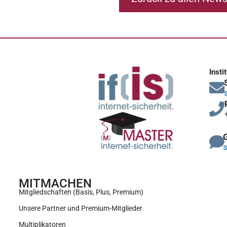
Insti
s
MITMACHEN
Mitgliedschaften (Basis, Plus, Premium)
Unsere Partner und Premium-Mitglieder
Multiplikatoren