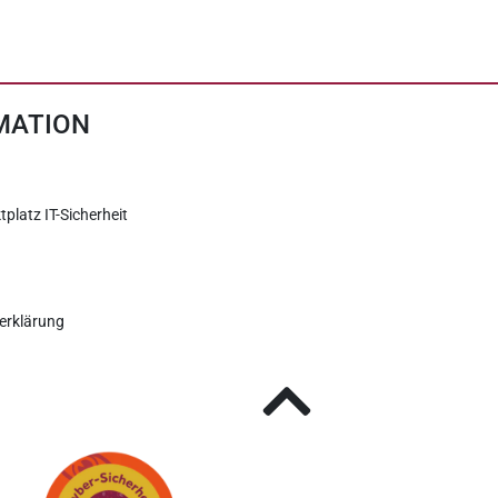
MATION
tplatz IT-Sicherheit
erklärung