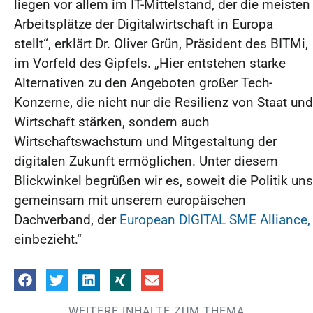
liegen vor allem im IT-Mittelstand, der die meisten
Arbeitsplätze der Digitalwirtschaft in Europa
stellt“, erklärt Dr. Oliver Grün, Präsident des BITMi,
im Vorfeld des Gipfels. „Hier entstehen starke
Alternativen zu den Angeboten großer Tech-
Konzerne, die nicht nur die Resilienz von Staat und
Wirtschaft stärken, sondern auch
Wirtschaftswachstum und Mitgestaltung der
digitalen Zukunft ermöglichen. Unter diesem
Blickwinkel begrüßen wir es, soweit die Politik uns
gemeinsam mit unserem europäischen
Dachverband, der
European DIGITAL SME Alliance,
einbezieht.“
WEITERE INHALTE ZUM THEMA