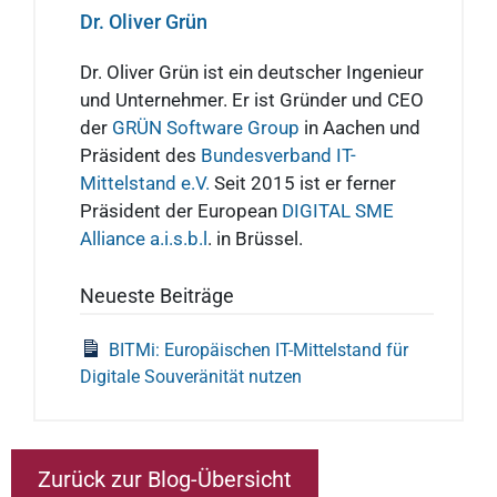
Dr. Oliver Grün
Dr. Oliver Grün ist ein deutscher Ingenieur
und Unternehmer. Er ist Gründer und CEO
der
GRÜN Software Group
in Aachen und
Präsident des
Bundesverband IT-
Mittelstand e.V.
Seit 2015 ist er ferner
Präsident der European
DIGITAL SME
Alliance a.i.s.b.l
. in Brüssel.
Neueste Beiträge
BITMi: Europäischen IT-Mittelstand für
Digitale Souveränität nutzen
Zurück zur Blog-Übersicht