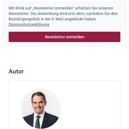
Mit Klick auf „Newsletter anmelden“ erhalten Sie unseren
Newsletter. Die Anmeldung wird erst aktiv, nachdem Sie den
Bestätigungslink in der E-Mail angeklickt haben.
Datenschutzerklärung
Autor