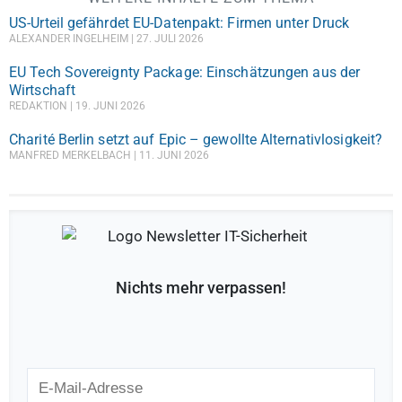
US-Urteil gefährdet EU-Datenpakt: Firmen unter Druck
ALEXANDER INGELHEIM
27. JULI 2026
EU Tech Sovereignty Package: Einschätzungen aus der
Wirtschaft
REDAKTION
19. JUNI 2026
Charité Berlin setzt auf Epic – gewollte Alternativlosigkeit?
MANFRED MERKELBACH
11. JUNI 2026
Nichts mehr verpassen!