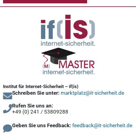
Institut für Internet-Sicherheit – if(is)
Schreiben Sie unter:
marktplatz@it-sicherheit.de
Rufen Sie uns an:
+49 (0) 241 / 53809288
Geben Sie uns Feedback:
feedback@it-sicherheit.de