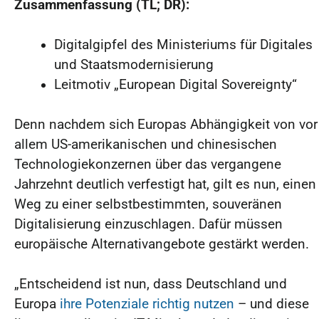
Zusammenfassung (TL; DR):
Digitalgipfel des Ministeriums für Digitales
und Staatsmodernisierung
Leitmotiv „European Digital Sovereignty“
Denn nachdem sich Europas Abhängigkeit von vor
allem US-amerikanischen und chinesischen
Technologiekonzernen über das vergangene
Jahrzehnt deutlich verfestigt hat, gilt es nun, einen
Weg zu einer selbstbestimmten, souveränen
Digitalisierung einzuschlagen. Dafür müssen
europäische Alternativangebote gestärkt werden.
„Entscheidend ist nun, dass Deutschland und
Europa
ihre Potenziale richtig nutzen
– und diese