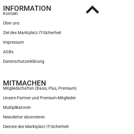
INFORMATION
Kontakt
Über uns
Ziel des Marktplatz IT-Sicherheit
Impressum
AGBs
Datenschutzerklärung
MITMACHEN
Mitgliedschaften (Basis, Plus, Premium)
Unsere Partner und Premium-Mitglieder
Multiplikatoren
Newsletter abonnieren
Dienste des Marktplatz IT-Sicherheit