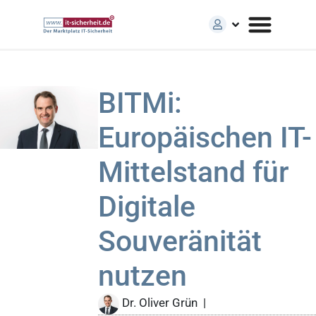
BITMi:
Europäischen IT-
Mittelstand für
Digitale
Souveränität
nutzen
Dr. Oliver Grün
|