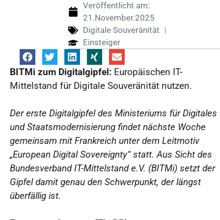
Veröffentlicht am:
21.November.2025
Digitale Souveränität
Einsteiger
BITMi zum Digitalgipfel:
Europäischen IT-
Mittelstand für Digitale Souveränität nutzen.
Der erste Digitalgipfel des Ministeriums für Digitales
und Staatsmodernisierung findet nächste Woche
gemeinsam mit Frankreich unter dem Leitmotiv
„European Digital Sovereignty“ statt. Aus Sicht des
Bundesverband IT-Mittelstand e.V. (BITMi) setzt der
Gipfel damit genau den Schwerpunkt, der längst
überfällig ist.