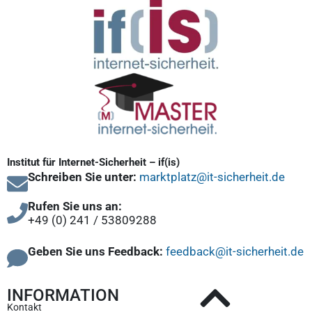
Institut für Internet-Sicherheit – if(is)
Schreiben Sie unter:
marktplatz@it-sicherheit.de
Rufen Sie uns an:
+49 (0) 241 / 53809288
Geben Sie uns Feedback:
feedback@it-sicherheit.de
INFORMATION
Kontakt