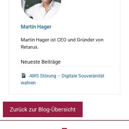
Martin Hager
Martin Hager ist CEO und Gründer von
Retarus.
Neueste Beiträge
AWS Störung – Digitale Souveränität
wahren
Zurück zur Blog-Übersicht