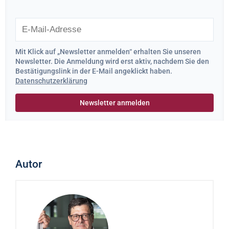
Mit Klick auf „Newsletter anmelden“ erhalten Sie unseren
Newsletter. Die Anmeldung wird erst aktiv, nachdem Sie den
Bestätigungslink in der E-Mail angeklickt haben.
Datenschutzerklärung
Autor