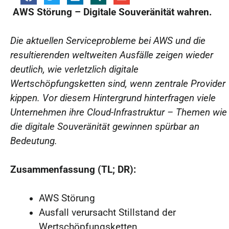
AWS Störung – Digitale Souveränität wahren.
Die aktuellen Serviceprobleme bei AWS und die
resultierenden weltweiten Ausfälle zeigen wieder
deutlich, wie verletzlich digitale
Wertschöpfungsketten sind, wenn zentrale Provider
kippen. Vor diesem Hintergrund hinterfragen viele
Unternehmen ihre Cloud-Infrastruktur – Themen wie
die digitale Souveränität gewinnen spürbar an
Bedeutung.
Zusammenfassung (TL; DR):
AWS Störung
Ausfall verursacht Stillstand der
Wertschöpfungsketten