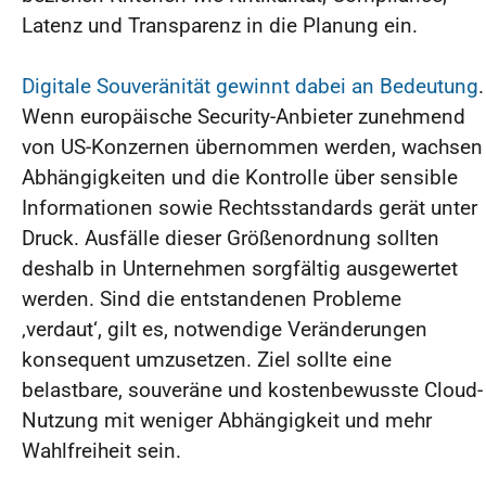
Latenz und Transparenz in die Planung ein.
Digitale Souveränität gewinnt dabei an Bedeutung
.
Wenn europäische Security-Anbieter zunehmend
von US-Konzernen übernommen werden, wachsen
Abhängigkeiten und die Kontrolle über sensible
Informationen sowie Rechtsstandards gerät unter
Druck. Ausfälle dieser Größenordnung sollten
deshalb in Unternehmen sorgfältig ausgewertet
werden. Sind die entstandenen Probleme
‚verdaut‘, gilt es, notwendige Veränderungen
konsequent umzusetzen. Ziel sollte eine
belastbare, souveräne und kostenbewusste Cloud-
Nutzung mit weniger Abhängigkeit und mehr
Wahlfreiheit sein.