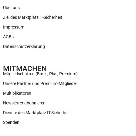
Über uns
Ziel des Marktplatz IT-Sicherheit
Impressum
AGBs
Datenschutzerklärung
MITMACHEN
Mitgliedschaften (Basis, Plus, Premium)
Unsere Partner und Premium-Mitglieder
Multiplikatoren
Newsletter abonnieren
Dienste des Marktplatz IT-Sicherheit
Spenden