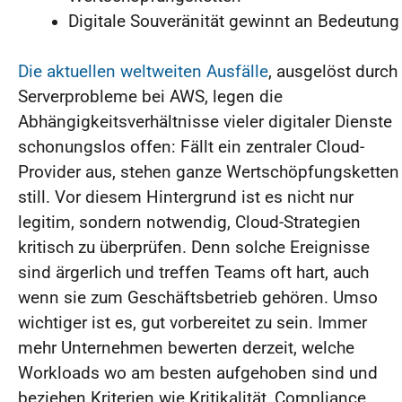
Digitale Souveränität gewinnt an Bedeutung
Die aktuellen weltweiten Ausfälle
, ausgelöst durch
Serverprobleme bei AWS, legen die
Abhängigkeitsverhältnisse vieler digitaler Dienste
schonungslos offen: Fällt ein zentraler Cloud-
Provider aus, stehen ganze Wertschöpfungsketten
still. Vor diesem Hintergrund ist es nicht nur
legitim, sondern notwendig, Cloud-Strategien
kritisch zu überprüfen. Denn solche Ereignisse
sind ärgerlich und treffen Teams oft hart, auch
wenn sie zum Geschäftsbetrieb gehören. Umso
wichtiger ist es, gut vorbereitet zu sein. Immer
mehr Unternehmen bewerten derzeit, welche
Workloads wo am besten aufgehoben sind und
beziehen Kriterien wie Kritikalität, Compliance,