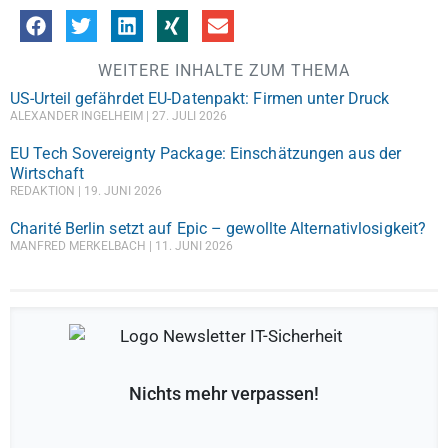
WEITERE INHALTE ZUM THEMA
US-Urteil gefährdet EU-Datenpakt: Firmen unter Druck
ALEXANDER INGELHEIM
27. JULI 2026
EU Tech Sovereignty Package: Einschätzungen aus der
Wirtschaft
REDAKTION
19. JUNI 2026
Charité Berlin setzt auf Epic – gewollte Alternativlosigkeit?
MANFRED MERKELBACH
11. JUNI 2026
Nichts mehr verpassen!