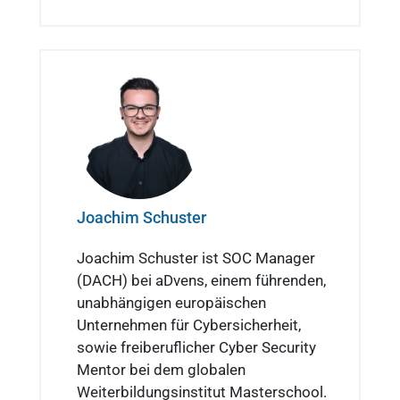
Joachim Schuster
Joachim Schuster ist SOC Manager
(DACH) bei aDvens, einem führenden,
unabhängigen europäischen
Unternehmen für Cybersicherheit,
sowie freiberuflicher Cyber Security
Mentor bei dem globalen
Weiterbildungsinstitut Masterschool.