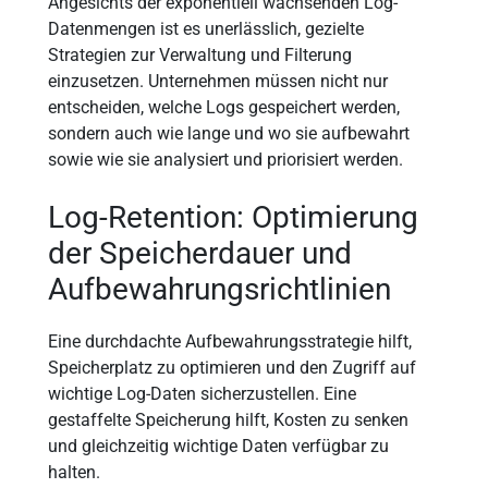
Angesichts der exponentiell wachsenden Log-
Datenmengen ist es unerlässlich, gezielte
Strategien zur Verwaltung und Filterung
einzusetzen. Unternehmen müssen nicht nur
entscheiden, welche Logs gespeichert werden,
sondern auch wie lange und wo sie aufbewahrt
sowie wie sie analysiert und priorisiert werden.
Log-Retention: Optimierung
der Speicherdauer und
Aufbewahrungsrichtlinien
Eine durchdachte Aufbewahrungsstrategie hilft,
Speicherplatz zu optimieren und den Zugriff auf
wichtige Log-Daten sicherzustellen. Eine
gestaffelte Speicherung hilft, Kosten zu senken
und gleichzeitig wichtige Daten verfügbar zu
halten.