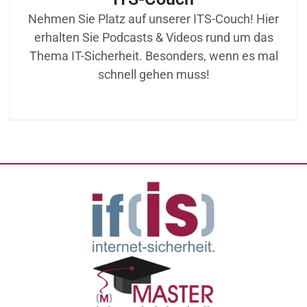
Nehmen Sie Platz auf unserer ITS-Couch! Hier
erhalten Sie Podcasts & Videos rund um das
Thema IT-Sicherheit. Besonders, wenn es mal
schnell gehen muss!