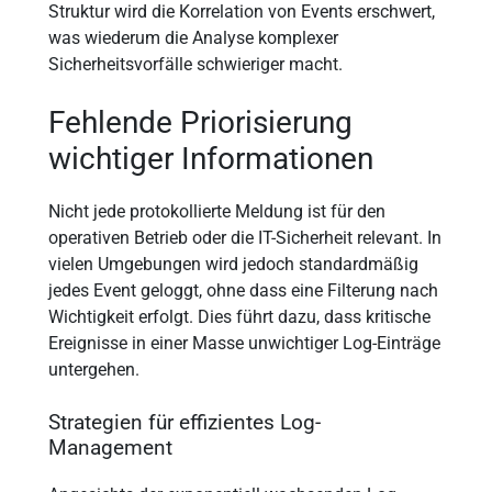
Struktur wird die Korrelation von Events erschwert,
was wiederum die Analyse komplexer
Sicherheitsvorfälle schwieriger macht.
Fehlende Priorisierung
wichtiger Informationen
Nicht jede protokollierte Meldung ist für den
operativen Betrieb oder die IT-Sicherheit relevant. In
vielen Umgebungen wird jedoch standardmäßig
jedes Event geloggt, ohne dass eine Filterung nach
Wichtigkeit erfolgt. Dies führt dazu, dass kritische
Ereignisse in einer Masse unwichtiger Log-Einträge
untergehen.
Strategien für effizientes Log-
Management