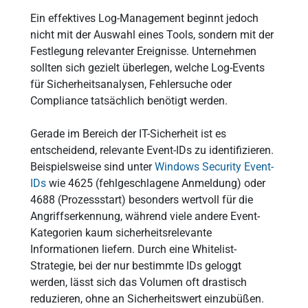
Ein effektives Log-Management beginnt jedoch
nicht mit der Auswahl eines Tools, sondern mit der
Festlegung relevanter Ereignisse. Unternehmen
sollten sich gezielt überlegen, welche Log-Events
für Sicherheitsanalysen, Fehlersuche oder
Compliance tatsächlich benötigt werden.
Gerade im Bereich der IT-Sicherheit ist es
entscheidend, relevante Event-IDs zu identifizieren.
Beispielsweise sind unter
Windows Security Event-
IDs
wie 4625 (fehlgeschlagene Anmeldung) oder
4688 (Prozessstart) besonders wertvoll für die
Angriffserkennung, während viele andere Event-
Kategorien kaum sicherheitsrelevante
Informationen liefern. Durch eine Whitelist-
Strategie, bei der nur bestimmte IDs geloggt
werden, lässt sich das Volumen oft drastisch
reduzieren, ohne an Sicherheitswert einzubüßen.