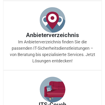
Anbieterverzeichnis
Im Anbieterverzeichnis finden Sie die
passenden IT-Sicherheitsdienstleistungen –
von Beratung bis spezialisierte Services. Jetzt
Lösungen entdecken!
ITS-Couch