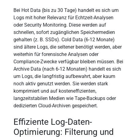
Bei Hot Data (bis zu 30 Tage) handelt es sich um
Logs mit hoher Relevanz für Echtzeit-Analysen
oder Security Monitoring. Diese werden auf
schnellen, sofort zugänglichen Speichermedien
gehalten (z. B. SSDs). Cold Data (6-12 Monate)
sind ältere Logs, die seltener benötigt werden, aber
weiterhin für forensische Analysen oder
Compliance-Zwecke verfügbar bleiben müssen. Bei
Archive Data (nach 6-12 Monaten) handelt es sich
um Logs, die langfristig aufbewahrt, aber kaum
noch aktiv genutzt werden. Sie werden stark
komprimiert und auf kosteneffizienten,
langzeitstabilen Medien wie Tape-Backups oder
dedizierten Cloud-Archiven gespeichert.
Effiziente Log-Daten-
Optimierung: Filterung und