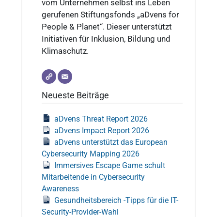
vom Unternehmen selbst ins Leben
gerufenen Stiftungsfonds „aDvens for
People & Planet“. Dieser unterstützt
Initiativen für Inklusion, Bildung und
Klimaschutz.
Neueste Beiträge
aDvens Threat Report 2026
aDvens Impact Report 2026
aDvens unterstützt das European
Cybersecurity Mapping 2026
Immersives Escape Game schult
Mitarbeitende in Cybersecurity
Awareness
Gesundheitsbereich -Tipps für die IT-
Security-Provider-Wahl