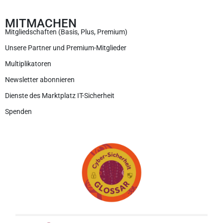
MITMACHEN
Mitgliedschaften (Basis, Plus, Premium)
Unsere Partner und Premium-Mitglieder
Multiplikatoren
Newsletter abonnieren
Dienste des Marktplatz IT-Sicherheit
Spenden