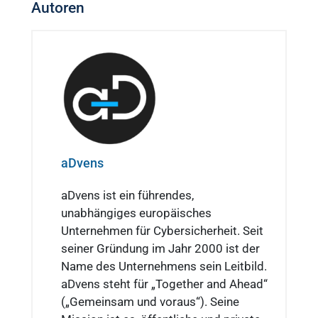
Autoren
aDvens
aDvens ist ein führendes,
unabhängiges europäisches
Unternehmen für Cybersicherheit. Seit
seiner Gründung im Jahr 2000 ist der
Name des Unternehmens sein Leitbild.
aDvens steht für „Together and Ahead“
(„Gemeinsam und voraus“). Seine