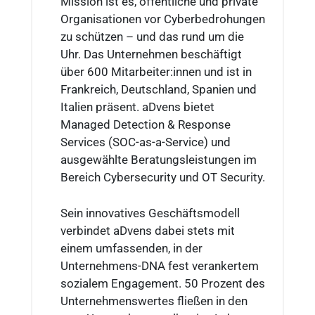
Mission ist es, öffentliche und private
Organisationen vor Cyberbedrohungen
zu schützen – und das rund um die
Uhr. Das Unternehmen beschäftigt
über 600 Mitarbeiter:innen und ist in
Frankreich, Deutschland, Spanien und
Italien präsent. aDvens bietet
Managed Detection & Response
Services (SOC-as-a-Service) und
ausgewählte Beratungsleistungen im
Bereich Cybersecurity und OT Security.
Sein innovatives Geschäftsmodell
verbindet aDvens dabei stets mit
einem umfassenden, in der
Unternehmens-DNA fest verankertem
sozialem Engagement. 50 Prozent des
Unternehmenswertes fließen in den