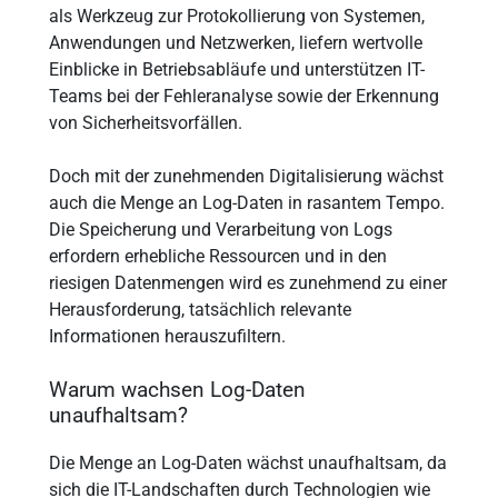
als Werkzeug zur Protokollierung von Systemen,
Anwendungen und Netzwerken, liefern wertvolle
Einblicke in Betriebsabläufe und unterstützen IT-
Teams bei der Fehleranalyse sowie der Erkennung
von Sicherheitsvorfällen.
Doch mit der zunehmenden Digitalisierung wächst
auch die Menge an Log-Daten in rasantem Tempo.
Die Speicherung und Verarbeitung von Logs
erfordern erhebliche Ressourcen und in den
riesigen Datenmengen wird es zunehmend zu einer
Herausforderung, tatsächlich relevante
Informationen herauszufiltern.
Warum wachsen Log-Daten
unaufhaltsam?
Die Menge an Log-Daten wächst unaufhaltsam, da
sich die IT-Landschaften durch Technologien wie