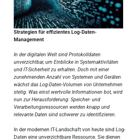
Strategien für effizientes Log-Daten-
Management
In der digitalen Welt sind Protokolldaten
unverzichtbar, um Einblicke in Systemaktivitäten
und IT-Sicherheit zu erhalten. Doch mit einer
zunehmenden Anzahl von Systemen und Geräten
wächst das Log-Daten-Volumen von Unternehmen
stetig. Was einst wertvolle Informationen bot, wird
nun zur Herausforderung: Speicher- und
Verarbeitungsressourcen werden knapp und
relevante Daten sind schwerer zu identifizieren.
In der modernen IT-Landschaft von heute sind Log-
Daten eine unverzichtbare Ressource. Sie dienen