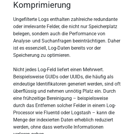
Komprimierung
Ungefilterte Logs enthalten zahlreiche redundante
oder irrelevante Felder, die nicht nur Speicherplatz
belegen, sondern auch die Performance von
Analyse- und Suchanfragen beeinträchtigen. Daher
ist es essenziell, Log-Daten bereits vor der
Speicherung zu optimieren.
Nicht jedes Log-Feld liefert einen Mehrwert.
Beispielsweise GUIDs oder UUIDs, die häufig als
eindeutige Identifikatoren generiert werden, sind oft
überflüssig und nehmen unnötig Platz ein. Durch
eine frühzeitige Bereinigung – beispielsweise
durch das Entfernen solcher Felder in einem Log-
Processor wie Fluentd oder Logstash – kann die
Menge der indexierten Daten erheblich reduziert
werden, ohne dass wertvolle Informationen