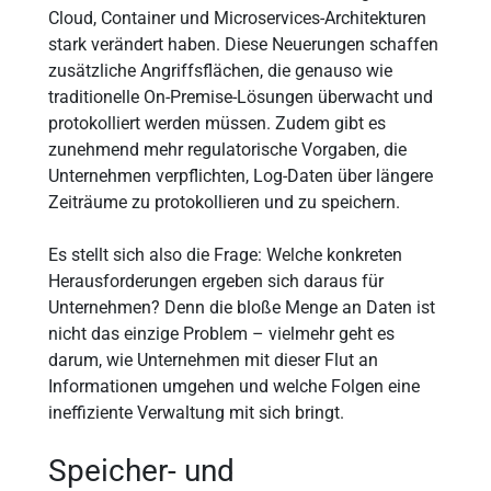
Cloud, Container und Microservices-Architekturen
stark verändert haben. Diese Neuerungen schaffen
zusätzliche Angriffsflächen, die genauso wie
traditionelle On-Premise-Lösungen überwacht und
protokolliert werden müssen. Zudem gibt es
zunehmend mehr regulatorische Vorgaben, die
Unternehmen verpflichten, Log-Daten über längere
Zeiträume zu protokollieren und zu speichern.
Es stellt sich also die Frage: Welche konkreten
Herausforderungen ergeben sich daraus für
Unternehmen? Denn die bloße Menge an Daten ist
nicht das einzige Problem – vielmehr geht es
darum, wie Unternehmen mit dieser Flut an
Informationen umgehen und welche Folgen eine
ineffiziente Verwaltung mit sich bringt.
Speicher- und