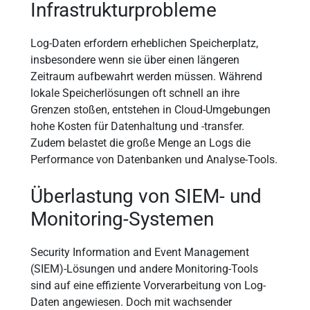
Infrastrukturprobleme
Log-Daten erfordern erheblichen Speicherplatz,
insbesondere wenn sie über einen längeren
Zeitraum aufbewahrt werden müssen. Während
lokale Speicherlösungen oft schnell an ihre
Grenzen stoßen, entstehen in Cloud-Umgebungen
hohe Kosten für Datenhaltung und -transfer.
Zudem belastet die große Menge an Logs die
Performance von Datenbanken und Analyse-Tools.
Überlastung von SIEM- und
Monitoring-Systemen
Security Information and Event Management
(SIEM)-Lösungen und andere Monitoring-Tools
sind auf eine effiziente Vorverarbeitung von Log-
Daten angewiesen. Doch mit wachsender