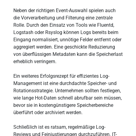
Neben der richtigen Event-Auswahl spielen auch
die Vorverarbeitung und Filterung eine zentrale
Rolle. Durch den Einsatz von Tools wie Fluentd,
Logstash oder Rsyslog können Logs bereits beim
Eingang normalisiert, unnötige Felder entfernt oder
aggregiert werden. Eine geschickte Reduzierung
von überflüssigen Metadaten kann die Speicherlast
erheblich verringern.
Ein weiteres Erfolgsrezept für effizientes Log-
Management ist eine durchdachte Speicher- und
Rotationsstrategie. Unternehmen sollten festlegen,
wie lange Hot-Daten schnell abrufbar sein müssen,
bevor sie in kostengünstigere Speicherbereiche
überführt oder archiviert werden.
Schließlich ist es ratsam, regelmäßige Log-
Reviews und Feinjustierungen durchzuführen. IT-