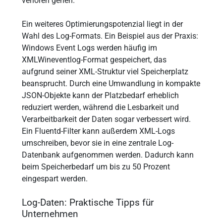
verloren gehen.
Ein weiteres Optimierungspotenzial liegt in der
Wahl des Log-Formats. Ein Beispiel aus der Praxis:
Windows Event Logs werden häufig im
XMLWineventlog-Format gespeichert, das
aufgrund seiner XML-Struktur viel Speicherplatz
beansprucht. Durch eine Umwandlung in kompakte
JSON-Objekte kann der Platzbedarf erheblich
reduziert werden, während die Lesbarkeit und
Verarbeitbarkeit der Daten sogar verbessert wird.
Ein Fluentd-Filter kann außerdem XML-Logs
umschreiben, bevor sie in eine zentrale Log-
Datenbank aufgenommen werden. Dadurch kann
beim Speicherbedarf um bis zu 50 Prozent
eingespart werden.
Log-Daten: Praktische Tipps für
Unternehmen