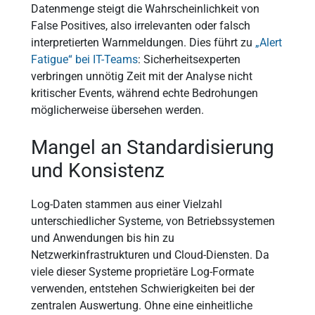
Datenmenge steigt die Wahrscheinlichkeit von
False Positives, also irrelevanten oder falsch
interpretierten Warnmeldungen. Dies führt zu
„Alert
Fatigue“ bei IT-Teams
: Sicherheitsexperten
verbringen unnötig Zeit mit der Analyse nicht
kritischer Events, während echte Bedrohungen
möglicherweise übersehen werden.
Mangel an Standardisierung
und Konsistenz
Log-Daten stammen aus einer Vielzahl
unterschiedlicher Systeme, von Betriebssystemen
und Anwendungen bis hin zu
Netzwerkinfrastrukturen und Cloud-Diensten. Da
viele dieser Systeme proprietäre Log-Formate
verwenden, entstehen Schwierigkeiten bei der
zentralen Auswertung. Ohne eine einheitliche