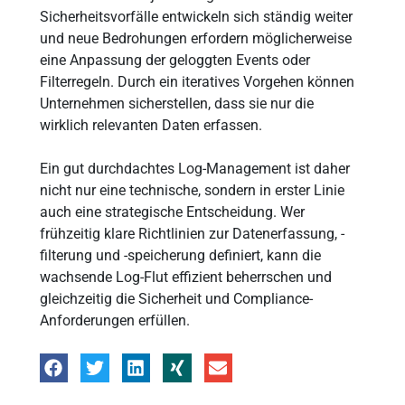
Sicherheitsvorfälle entwickeln sich ständig weiter
und neue Bedrohungen erfordern möglicherweise
eine Anpassung der geloggten Events oder
Filterregeln. Durch ein iteratives Vorgehen können
Unternehmen sicherstellen, dass sie nur die
wirklich relevanten Daten erfassen.
Ein gut durchdachtes Log-Management ist daher
nicht nur eine technische, sondern in erster Linie
auch eine strategische Entscheidung. Wer
frühzeitig klare Richtlinien zur Datenerfassung, -
filterung und -speicherung definiert, kann die
wachsende Log-Flut effizient beherrschen und
gleichzeitig die Sicherheit und Compliance-
Anforderungen erfüllen.