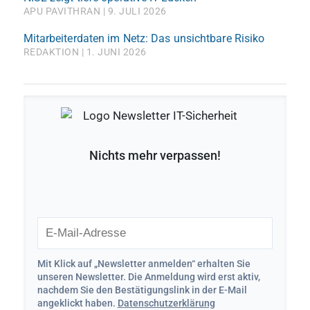
APU PAVITHRAN
9. JULI 2026
Mitarbeiterdaten im Netz: Das unsichtbare Risiko
REDAKTION
1. JUNI 2026
Nichts mehr verpassen!
Mit Klick auf „Newsletter anmelden“ erhalten Sie
unseren Newsletter. Die Anmeldung wird erst aktiv,
nachdem Sie den Bestätigungslink in der E-Mail
angeklickt haben.
Datenschutzerklärung