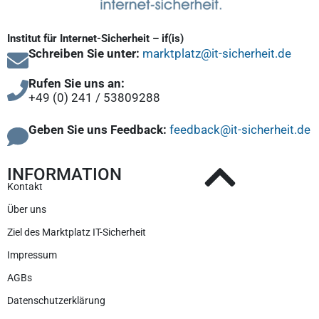
Institut für Internet-Sicherheit – if(is)
Schreiben Sie unter:
marktplatz@it-sicherheit.de
Rufen Sie uns an:
+49 (0) 241 / 53809288
Geben Sie uns Feedback:
feedback@it-sicherheit.de
INFORMATION
Kontakt
Über uns
Ziel des Marktplatz IT-Sicherheit
Impressum
AGBs
Datenschutzerklärung