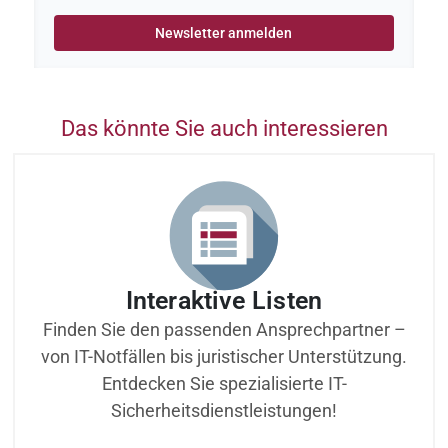
Das könnte Sie auch interessieren
Interaktive Listen
Finden Sie den passenden Ansprechpartner –
von IT-Notfällen bis juristischer Unterstützung.
Entdecken Sie spezialisierte IT-
Sicherheitsdienstleistungen!