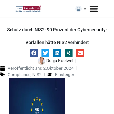
Schutz durch NIS2: 90 Prozent der Cybersecurity-
Vorfällen hätte NIS2 verhindert
Dunja Koelwel
|
Veröffentlicht am:
2.Oktober 2024
Compliance
,
NIS2
Einsteiger