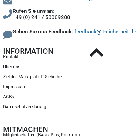
Rufen Sie uns an:
+49 (0) 241 / 53809288
Geben Sie uns Feedback:
feedback@it-sicherheit.de
INFORMATION
Kontakt
Über uns
Ziel des Marktplatz IT-Sicherheit
Impressum
AGBs
Datenschutzerklärung
MITMACHEN
Mitgliedschaften (Basis, Plus, Premium)