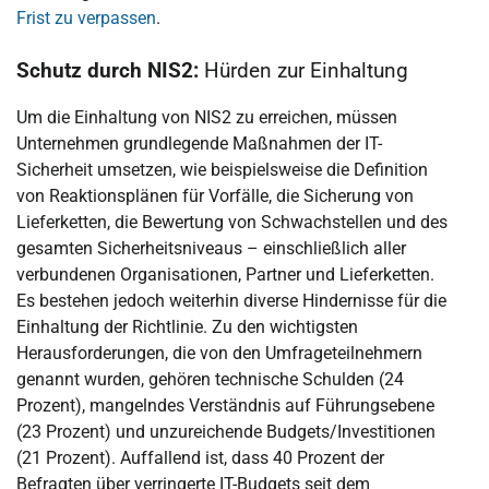
Frist zu verpassen
.
Schutz durch NIS2:
Hürden zur Einhaltung
Um die Einhaltung von NIS2 zu erreichen, müssen
Unternehmen grundlegende Maßnahmen der IT-
Sicherheit umsetzen, wie beispielsweise die Definition
von Reaktionsplänen für Vorfälle, die Sicherung von
Lieferketten, die Bewertung von Schwachstellen und des
gesamten Sicherheitsniveaus – einschließlich aller
verbundenen Organisationen, Partner und Lieferketten.
Es bestehen jedoch weiterhin diverse Hindernisse für die
Einhaltung der Richtlinie. Zu den wichtigsten
Herausforderungen, die von den Umfrageteilnehmern
genannt wurden, gehören technische Schulden (24
Prozent), mangelndes Verständnis auf Führungsebene
(23 Prozent) und unzureichende Budgets/Investitionen
(21 Prozent). Auffallend ist, dass 40 Prozent der
Befragten über verringerte IT-Budgets seit dem