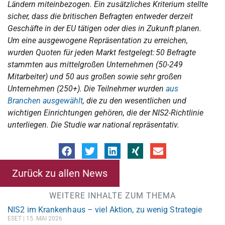
Ländern miteinbezogen. Ein zusätzliches Kriterium stellte
sicher, dass die britischen Befragten entweder derzeit
Geschäfte in der EU tätigen oder dies in Zukunft planen.
Um eine ausgewogene Repräsentation zu erreichen,
wurden Quoten für jeden Markt festgelegt: 50 Befragte
stammten aus mittelgroßen Unternehmen (50-249
Mitarbeiter) und 50 aus großen sowie sehr großen
Unternehmen (250+). Die Teilnehmer wurden
aus
Branchen ausgewählt
, die zu den wesentlichen und
wichtigen Einrichtungen gehören, die der NIS2-Richtlinie
unterliegen. Die Studie war national repräsentativ.
Zurück zu allen News
WEITERE INHALTE ZUM THEMA
NIS2 im Krankenhaus – viel Aktion, zu wenig Strategie
ESET
15. MAI 2026