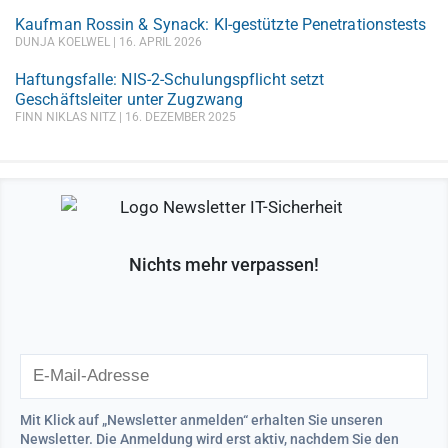
Kaufman Rossin & Synack: KI-gestützte Penetrationstests
DUNJA KOELWEL
16. APRIL 2026
Haftungsfalle: NIS-2-Schulungspflicht setzt
Geschäftsleiter unter Zugzwang
FINN NIKLAS NITZ
16. DEZEMBER 2025
Nichts mehr verpassen!
Mit Klick auf „Newsletter anmelden“ erhalten Sie unseren
Newsletter. Die Anmeldung wird erst aktiv, nachdem Sie den