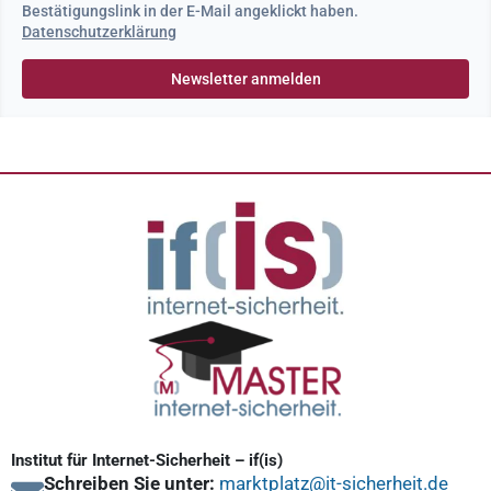
Bestätigungslink in der E-Mail angeklickt haben.
Datenschutzerklärung
Institut für Internet-Sicherheit – if(is)
Schreiben Sie unter:
marktplatz@it-sicherheit.de