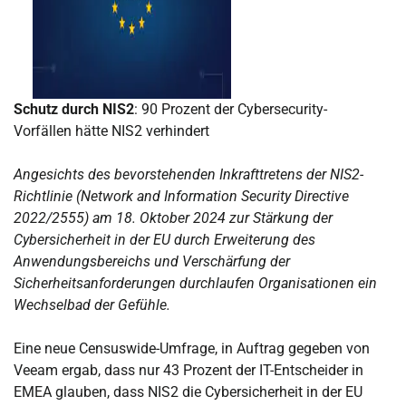
Schutz durch NIS2
: 90 Prozent der Cybersecurity-
Vorfällen hätte NIS2 verhindert
Angesichts des bevorstehenden Inkrafttretens der NIS2-
Richtlinie (Network and Information Security Directive
2022/2555) am 18. Oktober 2024 zur Stärkung der
Cybersicherheit in der EU durch Erweiterung des
Anwendungsbereichs und Verschärfung der
Sicherheitsanforderungen durchlaufen Organisationen ein
Wechselbad der Gefühle.
Eine neue Censuswide-Umfrage, in Auftrag gegeben von
Veeam ergab, dass nur 43 Prozent der IT-Entscheider in
EMEA glauben, dass NIS2 die Cybersicherheit in der EU