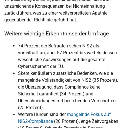
unzureichende Konsequenzen bei Nichteinhaltung
zurückführen, was zu einer weitverbreiteten Apathie
gegenüber der Richtlinie geführt hat.
Weitere wichtige Erkenntnisse der Umfrage
74 Prozent der Befragten sehen NIS2 als
vorteilhaft an, aber 57 Prozent bezweifeln dessen
wesentliche Auswirkungen auf die gesamte
Cybersicherheit der EU.
Skeptiker äußern zusätzliche Bedenken, wie die
mangelnde Vollständigkeit von NIS2 (35 Prozent),
die Überzeugung, dass Compliance keine
Sicherheit garantiert (34 Prozent) und
Überschneidungen mit bestehenden Vorschriften
(25 Prozent).
Weitere Hürden sind der
mangelnde Fokus auf
NIS2-Compliance
(20 Prozent), enge Zeitvorgaben