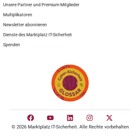
Unsere Partner und Premium-Mitglieder
Multiplikatoren
Newsletter abonnieren
Dienste des Marktplatz IT-Sicherheit
Spenden
© 2026 Marktplatz IT-Sicherheit. Alle Rechte vorbehalten