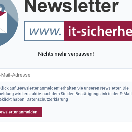
Nichts mehr verpassen!
Klick auf „Newsletter anmelden“ erhalten Sie unseren Newsletter. Die
ldung wird erst aktiv, nachdem Sie den Bestätigungslink in der E-Mail
eklickt haben.
Datenschutzerklärung