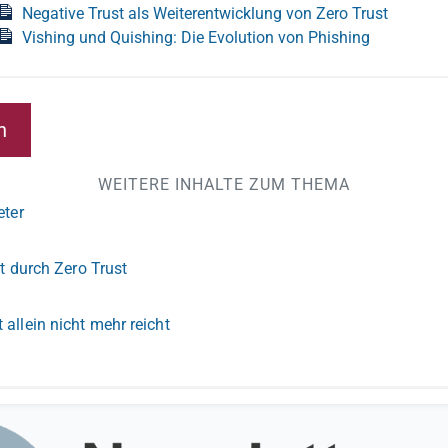
Negative Trust als Weiterentwicklung von Zero Trust
Vishing und Quishing: Die Evolution von Phishing
n
WEITERE INHALTE ZUM THEMA
eter
it durch Zero Trust
allein nicht mehr reicht