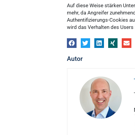
Auf diese Weise stärken Untern
mehr, da Angreifer zunehmend
Authentifizierungs-Cookies au
wird das Verhalten des Users 
Autor