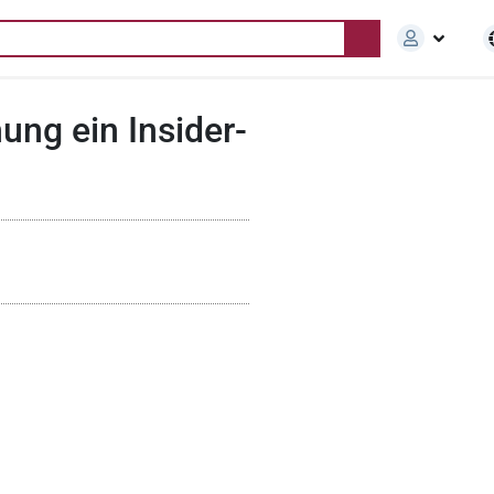
ung ein Insider-