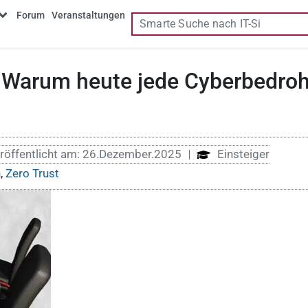
Forum
Veranstaltungen
: Warum heute jede Cyberbedroh
röffentlicht am:
26.Dezember.2025
Einsteiger
n
,
Zero Trust