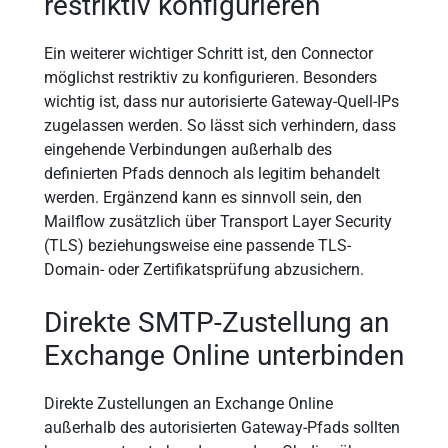
restriktiv konfigurieren
Ein weiterer wichtiger Schritt ist, den Connector
möglichst restriktiv zu konfigurieren. Besonders
wichtig ist, dass nur autorisierte Gateway-Quell-IPs
zugelassen werden. So lässt sich verhindern, dass
eingehende Verbindungen außerhalb des
definierten Pfads dennoch als legitim behandelt
werden. Ergänzend kann es sinnvoll sein, den
Mailflow zusätzlich über Transport Layer Security
(TLS) beziehungsweise eine passende TLS-
Domain- oder Zertifikatsprüfung abzusichern.
Direkte SMTP-Zustellung an
Exchange Online unterbinden
Direkte Zustellungen an Exchange Online
außerhalb des autorisierten Gateway-Pfads sollten