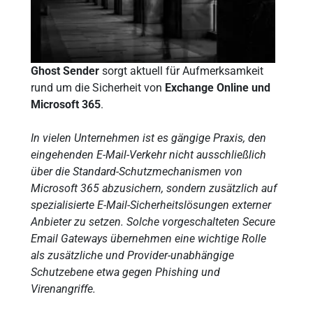
Ghost Sender
sorgt aktuell für Aufmerksamkeit
rund um die Sicherheit von
Exchange Online und
Microsoft 365
.
In vielen Unternehmen ist es gängige Praxis, den
eingehenden E-Mail-Verkehr nicht ausschließlich
über die Standard-Schutzmechanismen von
Microsoft 365 abzusichern, sondern zusätzlich auf
spezialisierte E-Mail-Sicherheitslösungen externer
Anbieter zu setzen. Solche vorgeschalteten Secure
Email Gateways übernehmen eine wichtige Rolle
als zusätzliche und Provider-unabhängige
Schutzebene etwa gegen Phishing und
Virenangriffe.