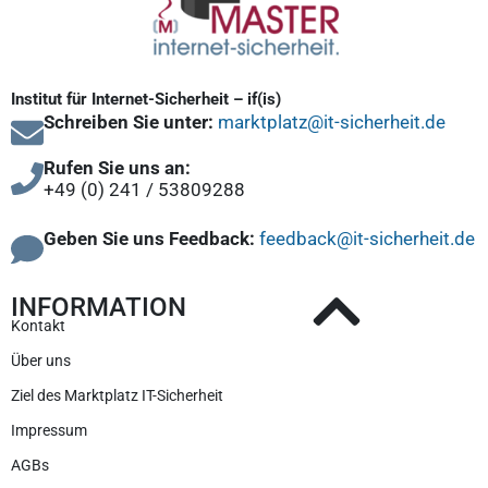
Institut für Internet-Sicherheit – if(is)
Schreiben Sie unter:
marktplatz@it-sicherheit.de
Rufen Sie uns an:
+49 (0) 241 / 53809288
Geben Sie uns Feedback:
feedback@it-sicherheit.de
INFORMATION
Kontakt
Über uns
Ziel des Marktplatz IT-Sicherheit
Impressum
AGBs