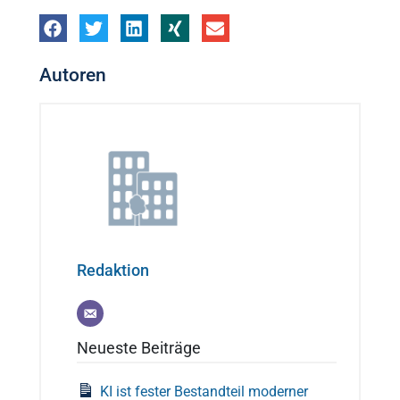
Autoren
Redaktion
Neueste Beiträge
KI ist fester Bestandteil moderner