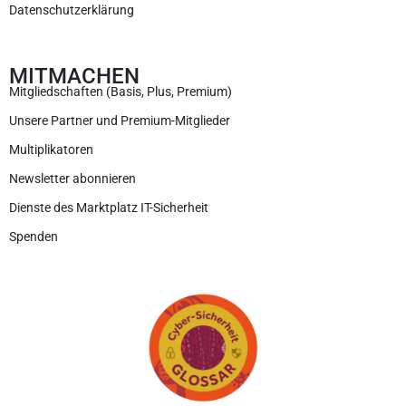
Datenschutzerklärung
MITMACHEN
Mitgliedschaften (Basis, Plus, Premium)
Unsere Partner und Premium-Mitglieder
Multiplikatoren
Newsletter abonnieren
Dienste des Marktplatz IT-Sicherheit
Spenden