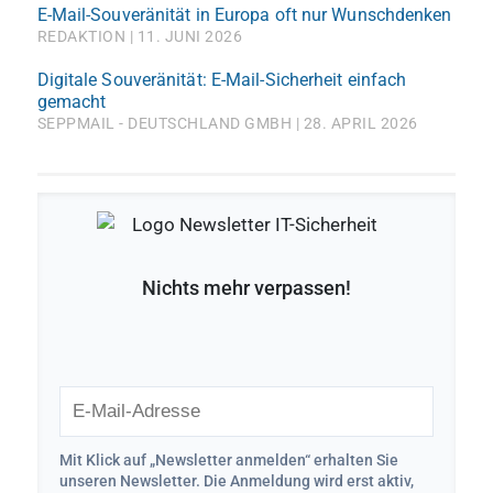
E-Mail-Souveränität in Europa oft nur Wunschdenken
REDAKTION
11. JUNI 2026
Digitale Souveränität: E-Mail-Sicherheit einfach
gemacht
SEPPMAIL - DEUTSCHLAND GMBH
28. APRIL 2026
Nichts mehr verpassen!
Mit Klick auf „Newsletter anmelden“ erhalten Sie
unseren Newsletter. Die Anmeldung wird erst aktiv,