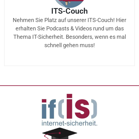
ITS-Couch
Nehmen Sie Platz auf unserer ITS-Couch! Hier
erhalten Sie Podcasts & Videos rund um das
Thema IT-Sicherheit. Besonders, wenn es mal
schnell gehen muss!