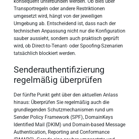
konsequent unterbunden werden. Ob dies über
Transportregeln oder andere Restriktionen
umgesetzt wird, hängt von der jeweiligen
Umgebung ab. Entscheidend ist, dass nach der
technischen Anpassung nicht nur die Konfiguration
sauber aussieht, sondern auch praktisch geprüft
wird, ob Direct-to-Tenant- oder Spoofing-Szenarien
tatsächlich blockiert werden.
Senderauthentifizierung
regelmäßig überprüfen
Der fünfte Punkt geht über den aktuellen Anlass
hinaus: Überprüfen Sie regelmäßig auch die
grundlegenden Schutzmechanismen rund um
Sender Policy Framework (SPF), DomainKeys
Identified Mail (DKIM) und Domain-based Message
Authentication, Reporting and Conformance