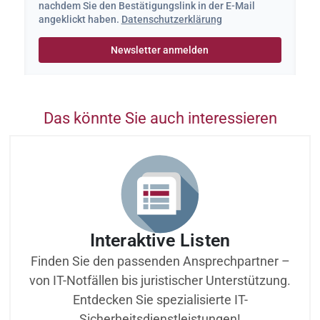
nachdem Sie den Bestätigungslink in der E-Mail
angeklickt haben.
Datenschutzerklärung
Das könnte Sie auch interessieren
Interaktive Listen
Finden Sie den passenden Ansprechpartner –
von IT-Notfällen bis juristischer Unterstützung.
Entdecken Sie spezialisierte IT-
Sicherheitsdienstleistungen!