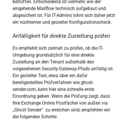
betroffen. Entscheidend ist vielmehr, wie der
eingehende Mailflow technisch aufgebaut und
abgesichert ist. Für IT-Admins lohnt sich daher jetzt
ein nüchterner und gezielter Konfigurationscheck.
Anfälligkeit für direkte Zustellung prüfen
Es empfiehlt sich zeitnah zu prüfen, ob die IT-
Umgebung grundsätzlich für eine direkte
Zustellung an den Tenant außerhalb des
vorgesehenen Security-Gateway-Pfads anfällig ist.
Ein gezielter Test, etwa über ein dafür
bereitgestelltes Prüfverfahren wie ghost-
sender.com, kann hier eine schnelle erste
Einordnung geben. Wenn die Prüfung zeigt, dass
Ihre Exchange Online Postfächer von außen via
„Ghost Sender“ zu erreichen sind, empfehlen wir
die folgenden Schritte.