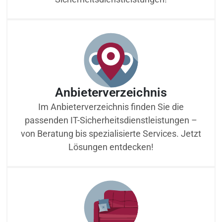
Anbieterverzeichnis
Im Anbieterverzeichnis finden Sie die
passenden IT-Sicherheitsdienstleistungen –
von Beratung bis spezialisierte Services. Jetzt
Lösungen entdecken!