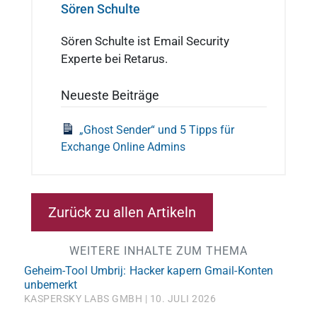
Sören Schulte
Sören Schulte ist Email Security
Experte bei Retarus.
Neueste Beiträge
„Ghost Sender“ und 5 Tipps für
Exchange Online Admins
Zurück zu allen Artikeln
WEITERE INHALTE ZUM THEMA
Geheim-Tool Umbrij: Hacker kapern Gmail-Konten
unbemerkt
KASPERSKY LABS GMBH
10. JULI 2026