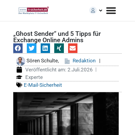
„Ghost Sender“ und 5 Tipps für
Exchange Online Admins
Sören Schulte,
Redaktion
|
Veröffentlicht am:
2.Juli.2026
Experte
E-Mail-Sicherheit