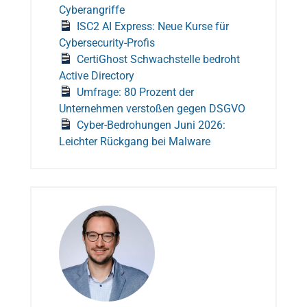
Cyberangriffe
ISC2 AI Express: Neue Kurse für
Cybersecurity-Profis
CertiGhost Schwachstelle bedroht
Active Directory
Umfrage: 80 Prozent der
Unternehmen verstoßen gegen DSGVO
Cyber-Bedrohungen Juni 2026:
Leichter Rückgang bei Malware