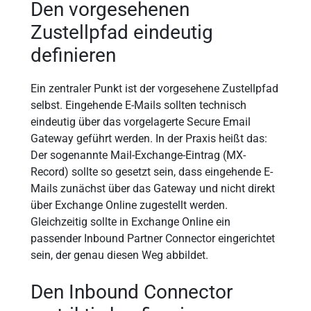
Den vorgesehenen
Zustellpfad eindeutig
definieren
Ein zentraler Punkt ist der vorgesehene Zustellpfad
selbst. Eingehende E-Mails sollten technisch
eindeutig über das vorgelagerte Secure Email
Gateway geführt werden. In der Praxis heißt das:
Der sogenannte Mail-Exchange-Eintrag (MX-
Record) sollte so gesetzt sein, dass eingehende E-
Mails zunächst über das Gateway und nicht direkt
über Exchange Online zugestellt werden.
Gleichzeitig sollte in Exchange Online ein
passender Inbound Partner Connector eingerichtet
sein, der genau diesen Weg abbildet.
Den Inbound Connector