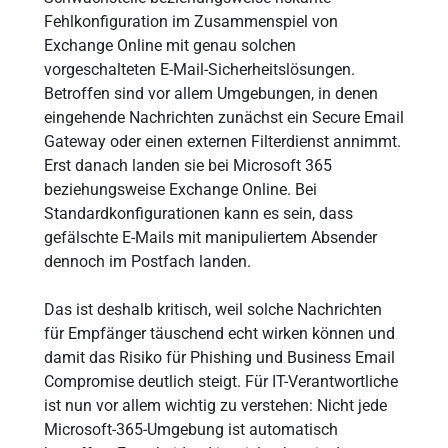
Fehlkonfiguration im Zusammenspiel von
Exchange Online mit genau solchen
vorgeschalteten E-Mail-Sicherheitslösungen.
Betroffen sind vor allem Umgebungen, in denen
eingehende Nachrichten zunächst ein Secure Email
Gateway oder einen externen Filterdienst annimmt.
Erst danach landen sie bei Microsoft 365
beziehungsweise Exchange Online. Bei
Standardkonfigurationen kann es sein, dass
gefälschte E-Mails mit manipuliertem Absender
dennoch im Postfach landen.
Das ist deshalb kritisch, weil solche Nachrichten
für Empfänger täuschend echt wirken können und
damit das Risiko für Phishing und Business Email
Compromise deutlich steigt. Für IT-Verantwortliche
ist nun vor allem wichtig zu verstehen: Nicht jede
Microsoft-365-Umgebung ist automatisch