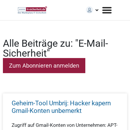
Alle Beiträge zu: "E-Mail-
Sicherheit"
Geheim-Tool Umbrij: Hacker kapern
Gmail-Konten unbemerkt
Zugriff auf Gmail-Konten von Unternehmen: APT-