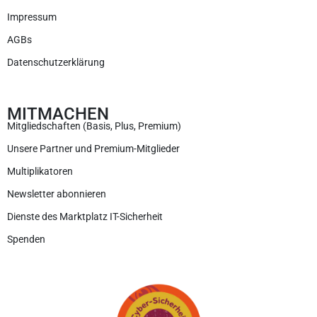
Impressum
AGBs
Datenschutzerklärung
MITMACHEN
Mitgliedschaften (Basis, Plus, Premium)
Unsere Partner und Premium-Mitglieder
Multiplikatoren
Newsletter abonnieren
Dienste des Marktplatz IT-Sicherheit
Spenden