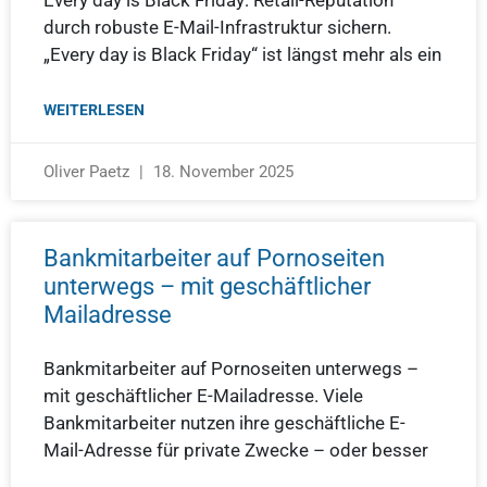
Every day is Black Friday: Retail-Reputation
durch robuste E-Mail-Infrastruktur sichern.
„Every day is Black Friday“ ist längst mehr als ein
WEITERLESEN
Oliver Paetz
18. November 2025
Bankmitarbeiter auf Pornoseiten
unterwegs – mit geschäftlicher
Mailadresse
Bankmitarbeiter auf Pornoseiten unterwegs –
mit geschäftlicher E-Mailadresse. Viele
Bankmitarbeiter nutzen ihre geschäftliche E-
Mail-Adresse für private Zwecke – oder besser