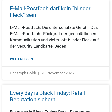
E-Mail-Postfach darf kein “blinder
Fleck” sein
E-Mail-Postfach: Die unterschätzte Gefahr. Das
E-Mail-Postfach: Rückgrat der geschäftlichen
Kommunikation und viel zu oft blinder Fleck auf
der Security-Landkarte. Jeden
WEITERLESEN
Christoph Göldi
20. November 2025
Every day is Black Friday: Retail-
Reputation sichern