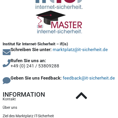
Institut für Internet-Sicherheit – if(is)
Schreiben Sie unter:
marktplatz@it-sicherheit.de
Rufen Sie uns an:
+49 (0) 241 / 53809288
Geben Sie uns Feedback:
feedback@it-sicherheit.de
INFORMATION
Kontakt
Über uns
Ziel des Marktplatz IT-Sicherheit