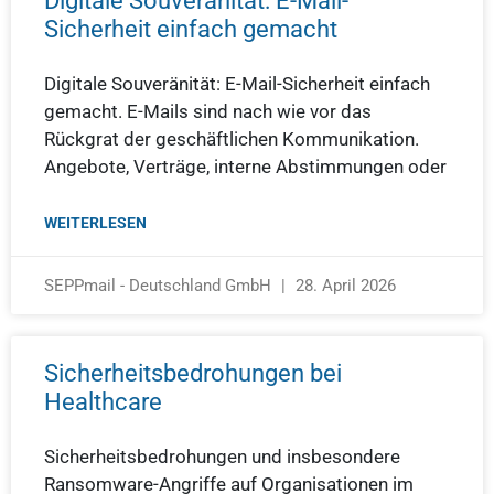
Digitale Souveränität: E-Mail-
Sicherheit einfach gemacht
Digitale Souveränität: E-Mail-Sicherheit einfach
gemacht. E-Mails sind nach wie vor das
Rückgrat der geschäftlichen Kommunikation.
Angebote, Verträge, interne Abstimmungen oder
WEITERLESEN
SEPPmail - Deutschland GmbH
28. April 2026
Sicherheitsbedrohungen bei
Healthcare
Sicherheitsbedrohungen und insbesondere
Ransomware-Angriffe auf Organisationen im