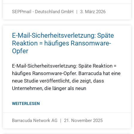
SEPPmail - Deutschland GmbH
3. März 2026
E-Mail-Sicherheitsverletzung: Späte
Reaktion = häufiges Ransomware-
Opfer
E-Mail-Sicherheitsverletzung: Späte Reaktion =
häufiges Ransomware-Opfer. Barracuda hat eine
neue Studie veröffentlicht, die zeigt, dass
Unternehmen, die länger als neun
WEITERLESEN
Barracuda Network AG
21. November 2025