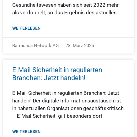
Gesundheitswesen haben sich seit 2022 mehr
als verdoppelt, so das Ergebnis des aktuellen
WEITERLESEN
Barracuda Network AG
23. März 2026
E-Mail-Sicherheit in regulierten
Branchen: Jetzt handeln!
E-Mail-Sicherheit in regulierten Branchen: Jetzt
handeln! Der digitale Informationsaustausch ist
in nahezu allen Organisationen geschäftskritisch
– E-Mail-Sicherheit gilt besonders dort,
WEITERLESEN