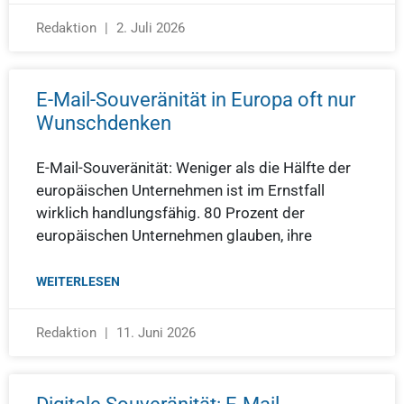
Redaktion
2. Juli 2026
E-Mail-Souveränität in Europa oft nur
Wunschdenken
E-Mail-Souveränität: Weniger als die Hälfte der
europäischen Unternehmen ist im Ernstfall
wirklich handlungsfähig. 80 Prozent der
europäischen Unternehmen glauben, ihre
WEITERLESEN
Redaktion
11. Juni 2026