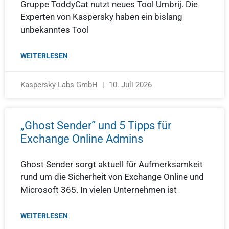
Gruppe ToddyCat nutzt neues Tool Umbrij. Die
Experten von Kaspersky haben ein bislang
unbekanntes Tool
WEITERLESEN
Kaspersky Labs GmbH
10. Juli 2026
„Ghost Sender“ und 5 Tipps für
Exchange Online Admins
Ghost Sender sorgt aktuell für Aufmerksamkeit
rund um die Sicherheit von Exchange Online und
Microsoft 365. In vielen Unternehmen ist
WEITERLESEN