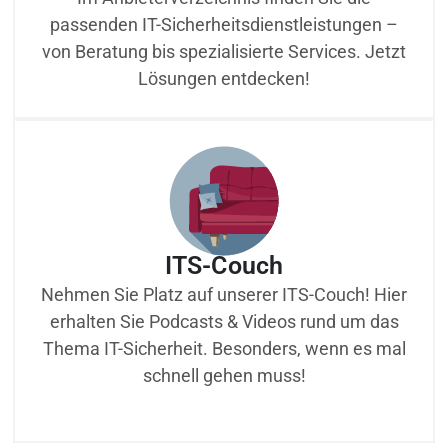
passenden IT-Sicherheitsdienstleistungen –
von Beratung bis spezialisierte Services. Jetzt
Lösungen entdecken!
ITS-Couch
Nehmen Sie Platz auf unserer ITS-Couch! Hier
erhalten Sie Podcasts & Videos rund um das
Thema IT-Sicherheit. Besonders, wenn es mal
schnell gehen muss!