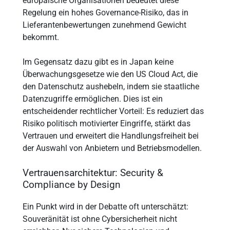
europäische Organisationen bedeutet diese
Regelung ein hohes Governance-Risiko, das in
Lieferantenbewertungen zunehmend Gewicht
bekommt.
Im Gegensatz dazu gibt es in Japan keine
Überwachungsgesetze wie den US Cloud Act, die
den Datenschutz aushebeln, indem sie staatliche
Datenzugriffe ermöglichen. Dies ist ein
entscheidender rechtlicher Vorteil: Es reduziert das
Risiko politisch motivierter Eingriffe, stärkt das
Vertrauen und erweitert die Handlungsfreiheit bei
der Auswahl von Anbietern und Betriebsmodellen.
Vertrauensarchitektur: Security &
Compliance by Design
Ein Punkt wird in der Debatte oft unterschätzt:
Souveränität ist ohne Cybersicherheit nicht