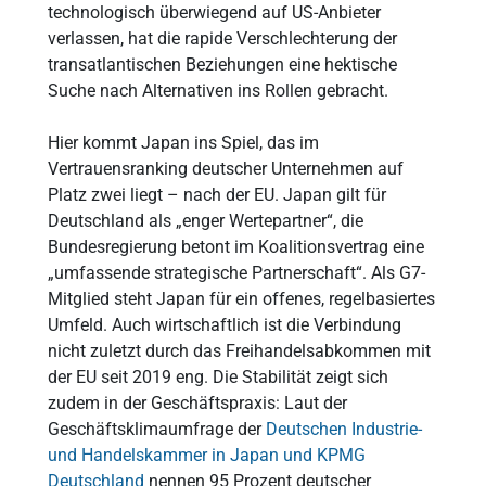
technologisch überwiegend auf US-Anbieter
verlassen, hat die rapide Verschlechterung der
transatlantischen Beziehungen eine hektische
Suche nach Alternativen ins Rollen gebracht.
Hier kommt Japan ins Spiel, das im
Vertrauensranking deutscher Unternehmen auf
Platz zwei liegt – nach der EU. Japan gilt für
Deutschland als „enger Wertepartner“, die
Bundesregierung betont im Koalitionsvertrag eine
„umfassende strategische Partnerschaft“. Als G7-
Mitglied steht Japan für ein offenes, regelbasiertes
Umfeld. Auch wirtschaftlich ist die Verbindung
nicht zuletzt durch das Freihandelsabkommen mit
der EU seit 2019 eng. Die Stabilität zeigt sich
zudem in der Geschäftspraxis: Laut der
Geschäftsklimaumfrage der
Deutschen Industrie-
und Handelskammer in Japan und KPMG
Deutschland
nennen 95 Prozent deutscher