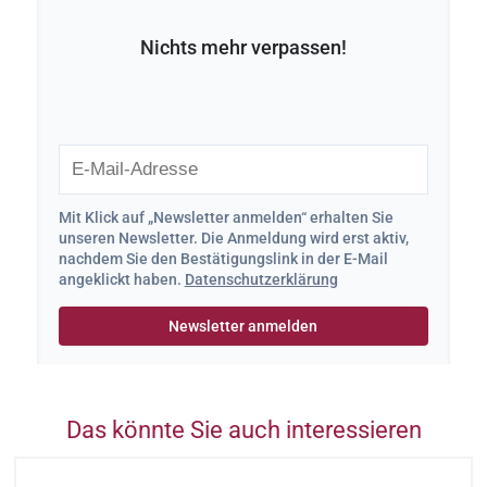
Nichts mehr verpassen!
Mit Klick auf „Newsletter anmelden“ erhalten Sie
unseren Newsletter. Die Anmeldung wird erst aktiv,
nachdem Sie den Bestätigungslink in der E-Mail
angeklickt haben.
Datenschutzerklärung
Das könnte Sie auch interessieren