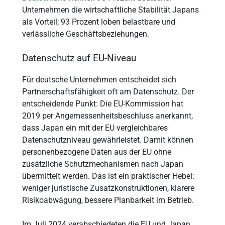
Unternehmen die wirtschaftliche Stabilität Japans
als Vorteil; 93 Prozent loben belastbare und
verlässliche Geschäftsbeziehungen.
Datenschutz auf EU-Niveau
Für deutsche Unternehmen entscheidet sich
Partnerschaftsfähigkeit oft am Datenschutz. Der
entscheidende Punkt: Die EU-Kommission hat
2019 per Angemessenheitsbeschluss anerkannt,
dass Japan ein mit der EU vergleichbares
Datenschutzniveau gewährleistet. Damit können
personenbezogene Daten aus der EU ohne
zusätzliche Schutzmechanismen nach Japan
übermittelt werden. Das ist ein praktischer Hebel:
weniger juristische Zusatzkonstruktionen, klarere
Risikoabwägung, bessere Planbarkeit im Betrieb.
Im Juli 2024 verabschiedeten die EU und Japan