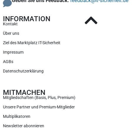
Geben Sie uns Feedback:
feedback@it-sicherheit.de
INFORMATION
Kontakt
Über uns
Ziel des Marktplatz IT-Sicherheit
Impressum
AGBs
Datenschutzerklärung
MITMACHEN
Mitgliedschaften (Basis, Plus, Premium)
Unsere Partner und Premium-Mitglieder
Multiplikatoren
Newsletter abonnieren