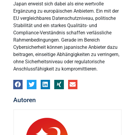
Japan erweist sich dabei als eine wertvolle
Ergänzung zu europäischen Anbietern. Ein mit der
EU vergleichbares Datenschutzniveau, politische
Stabilität und ein starkes Qualitäts- und
Compliance-Verständnis schaffen verlässliche
Rahmenbedingungen. Gerade im Bereich
Cybersicherheit können japanische Anbieter dazu
beitragen, einseitige Abhängigkeiten zu verringern,
ohne Sicherheitsniveau oder regulatorische
Anschlussfähigkeit zu kompromittieren.
Autoren