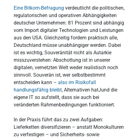
Eine Bitkom-Befragung
verdeutlicht die politischen,
regulatorischen und operativen Abhängigkeiten
deutscher Unternehmen: 81 Prozent sind abhängig
vom Import digitaler Technologien und Leistungen
aus den USA. Gleichzeitig fordern praktisch alle,
Deutschland müsse unabhängiger werden. Dabei
ist es wichtig, Souveränität nicht als Autarkie
misszuverstehen: Abschottung ist in unserer
digitalen, vernetzten Welt weder realistisch noch
sinnvoll. Souverän ist, wer selbstbestimmt
entscheiden kann –
also im Risikofall
handlungsfähig bleibt
, Alternativen hatJund die
eigene IT so aufstellt, dass sie auch bei
veränderten Rahmenbedingungen funktioniert.
In der Praxis führt das zu zwei Aufgaben:
Lieferketten diversifizieren – anstatt Monokulturen
zu verfestigen – und Sicherheits- sowie