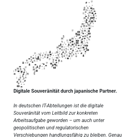
Digitale Souveränität durch japanische Partner.
In deutschen IT-Abteilungen ist die digitale
Souveränität vom Leitbild zur konkreten
Arbeitsaufgabe geworden – um auch unter
geopolitischen und regulatorischen
Verschiebungen handlungsfähig zu bleiben. Genau