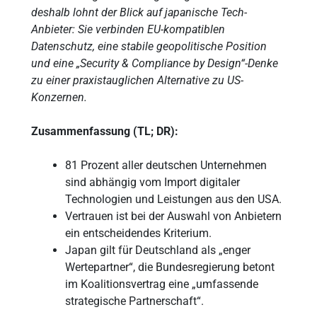
deshalb lohnt der Blick auf japanische Tech-
Anbieter: Sie verbinden EU-kompatiblen
Datenschutz, eine stabile geopolitische Position
und eine „Security & Compliance by Design“-Denke
zu einer praxistauglichen Alternative zu US-
Konzernen.
Zusammenfassung (TL; DR):
81 Prozent aller deutschen Unternehmen
sind abhängig vom Import digitaler
Technologien und Leistungen aus den USA.
Vertrauen ist bei der Auswahl von Anbietern
ein entscheidendes Kriterium.
Japan gilt für Deutschland als „enger
Wertepartner“, die Bundesregierung betont
im Koalitionsvertrag eine „umfassende
strategische Partnerschaft“.