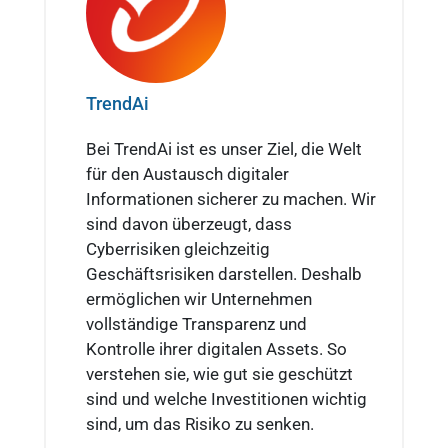
TrendAi
Bei TrendAi ist es unser Ziel, die Welt
für den Austausch digitaler
Informationen sicherer zu machen. Wir
sind davon überzeugt, dass
Cyberrisiken gleichzeitig
Geschäftsrisiken darstellen. Deshalb
ermöglichen wir Unternehmen
vollständige Transparenz und
Kontrolle ihrer digitalen Assets. So
verstehen sie, wie gut sie geschützt
sind und welche Investitionen wichtig
sind, um das Risiko zu senken.