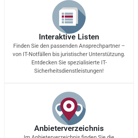
Interaktive Listen
Finden Sie den passenden Ansprechpartner –
von IT-Notfällen bis juristischer Unterstützung.
Entdecken Sie spezialisierte IT-
Sicherheitsdienstleistungen!
Anbieterverzeichnis
Im Anbieterverzeichnis finden Sie die