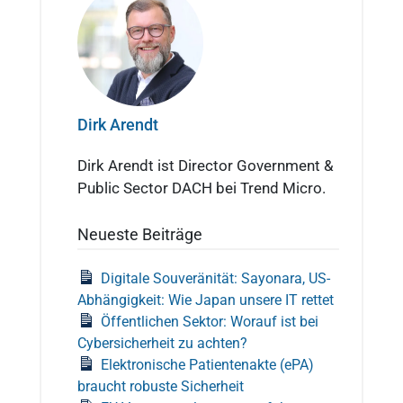
Dirk Arendt
Dirk Arendt ist Director Government &
Public Sector DACH bei Trend Micro.
Neueste Beiträge
Digitale Souveränität: Sayonara, US-
Abhängigkeit: Wie Japan unsere IT rettet
Öffentlichen Sektor: Worauf ist bei
Cybersicherheit zu achten?
Elektronische Patientenakte (ePA)
braucht robuste Sicherheit