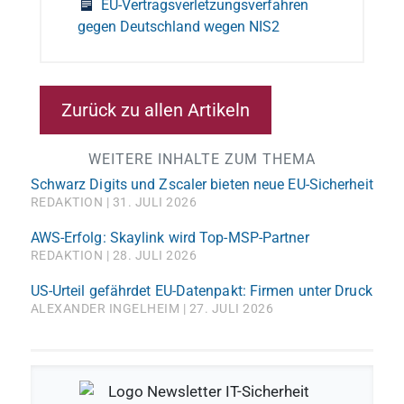
EU-Vertragsverletzungsverfahren
gegen Deutschland wegen NIS2
Zurück zu allen Artikeln
WEITERE INHALTE ZUM THEMA
Schwarz Digits und Zscaler bieten neue EU-Sicherheit
REDAKTION
31. JULI 2026
AWS-Erfolg: Skaylink wird Top-MSP-Partner
REDAKTION
28. JULI 2026
US-Urteil gefährdet EU-Datenpakt: Firmen unter Druck
ALEXANDER INGELHEIM
27. JULI 2026