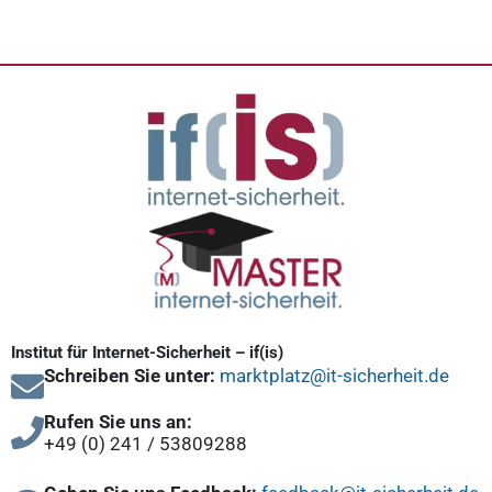
Institut für Internet-Sicherheit – if(is)
Schreiben Sie unter:
marktplatz@it-sicherheit.de
Rufen Sie uns an:
+49 (0) 241 / 53809288