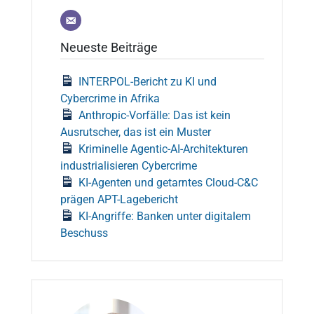
Neueste Beiträge
INTERPOL-Bericht zu KI und
Cybercrime in Afrika
Anthropic-Vorfälle: Das ist kein
Ausrutscher, das ist ein Muster
Kriminelle Agentic-AI-Architekturen
industrialisieren Cybercrime
KI-Agenten und getarntes Cloud-C&C
prägen APT-Lagebericht
KI-Angriffe: Banken unter digitalem
Beschuss