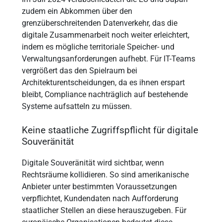
zudem ein Abkommen über den
grenzüberschreitenden Datenverkehr, das die
digitale Zusammenarbeit noch weiter erleichtert,
indem es mögliche territoriale Speicher- und
Verwaltungsanforderungen aufhebt. Für IT-Teams
vergrößert das den Spielraum bei
Architekturentscheidungen, da es ihnen erspart
bleibt, Compliance nachträglich auf bestehende
Systeme aufsatteln zu müssen.
Keine staatliche Zugriffspflicht für digitale
Souveränität
Digitale Souveränität wird sichtbar, wenn
Rechtsräume kollidieren. So sind amerikanische
Anbieter unter bestimmten Voraussetzungen
verpflichtet, Kundendaten nach Aufforderung
staatlicher Stellen an diese herauszugeben. Für