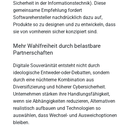
Sicherheit in der Informationstechnik). Diese
gemeinsame Empfehlung fordert
Softwarehersteller nachdrücklich dazu auf,
Produkte so zu designen und zu entwickeln, dass
sie von vornherein sicher konzipiert sind.
Mehr Wahlfreiheit durch belastbare
Partnerschaften
Digitale Souveränität entsteht nicht durch
ideologische Entweder-oder-Debatten, sondern
durch eine nüchterne Kombination aus
Diversifizierung und höherer Cybersicherheit.
Unternehmen stärken ihre Handlungsfähigkeit,
wenn sie Abhängigkeiten reduzieren, Alternativen
realistisch aufbauen und Technologien so
auswählen, dass Wechsel- und Ausweichoptionen
bleiben.