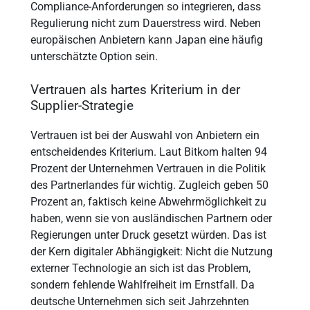
Compliance-Anforderungen so integrieren, dass
Regulierung nicht zum Dauerstress wird. Neben
europäischen Anbietern kann Japan eine häufig
unterschätzte Option sein.
Vertrauen als hartes Kriterium in der
Supplier-Strategie
Vertrauen ist bei der Auswahl von Anbietern ein
entscheidendes Kriterium. Laut Bitkom halten 94
Prozent der Unternehmen Vertrauen in die Politik
des Partnerlandes für wichtig. Zugleich geben 50
Prozent an, faktisch keine Abwehrmöglichkeit zu
haben, wenn sie von ausländischen Partnern oder
Regierungen unter Druck gesetzt würden. Das ist
der Kern digitaler Abhängigkeit: Nicht die Nutzung
externer Technologie an sich ist das Problem,
sondern fehlende Wahlfreiheit im Ernstfall. Da
deutsche Unternehmen sich seit Jahrzehnten