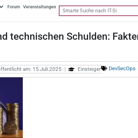
Forum
Veranstaltungen
d technischen Schulden: Fakten
DevSecOps
ffentlicht am:
15.Juli.2025
Einsteiger