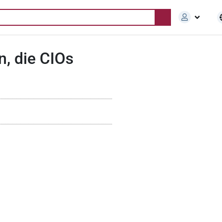
, die CIOs