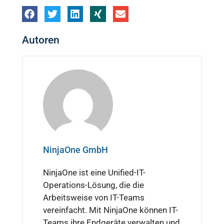
Autoren
NinjaOne GmbH
NinjaOne ist eine Unified-IT-
Operations-Lösung, die die
Arbeitsweise von IT-Teams
vereinfacht. Mit NinjaOne können IT-
Teams ihre Endgeräte verwalten und