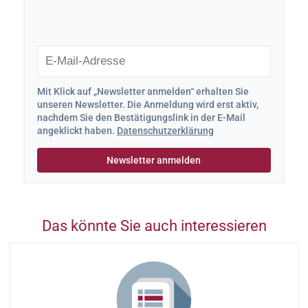
Mit Klick auf „Newsletter anmelden“ erhalten Sie
unseren Newsletter. Die Anmeldung wird erst aktiv,
nachdem Sie den Bestätigungslink in der E-Mail
angeklickt haben.
Datenschutzerklärung
Das könnte Sie auch interessieren