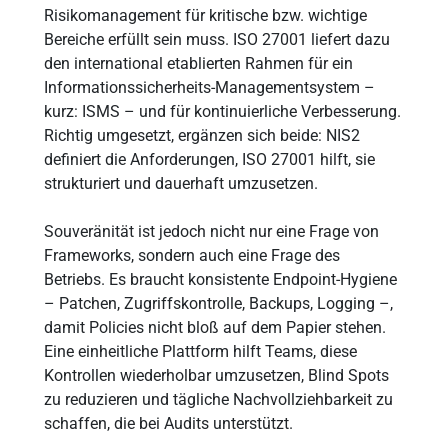
Risikomanagement für kritische bzw. wichtige
Bereiche erfüllt sein muss. ISO 27001 liefert dazu
den international etablierten Rahmen für ein
Informationssicherheits-Managementsystem –
kurz: ISMS – und für kontinuierliche Verbesserung.
Richtig umgesetzt, ergänzen sich beide: NIS2
definiert die Anforderungen, ISO 27001 hilft, sie
strukturiert und dauerhaft umzusetzen.
Souveränität ist jedoch nicht nur eine Frage von
Frameworks, sondern auch eine Frage des
Betriebs. Es braucht konsistente Endpoint-Hygiene
– Patchen, Zugriffskontrolle, Backups, Logging –,
damit Policies nicht bloß auf dem Papier stehen.
Eine einheitliche Plattform hilft Teams, diese
Kontrollen wiederholbar umzusetzen, Blind Spots
zu reduzieren und tägliche Nachvollziehbarkeit zu
schaffen, die bei Audits unterstützt.