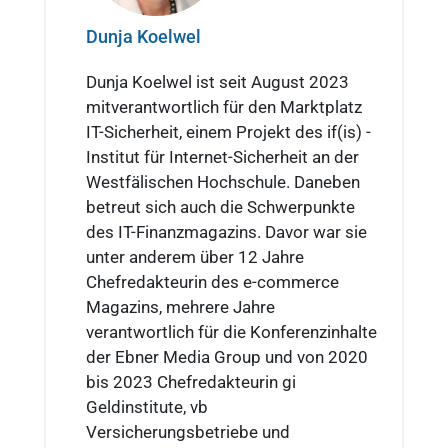
Dunja Koelwel
Dunja Koelwel ist seit August 2023
mitverantwortlich für den Marktplatz
IT-Sicherheit, einem Projekt des if(is) -
Institut für Internet-Sicherheit an der
Westfälischen Hochschule. Daneben
betreut sich auch die Schwerpunkte
des IT-Finanzmagazins. Davor war sie
unter anderem über 12 Jahre
Chefredakteurin des e-commerce
Magazins, mehrere Jahre
verantwortlich für die Konferenzinhalte
der Ebner Media Group und von 2020
bis 2023 Chefredakteurin gi
Geldinstitute, vb
Versicherungsbetriebe und