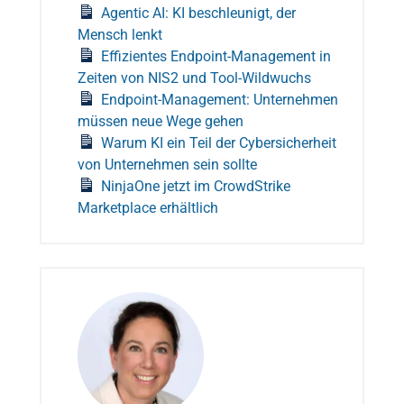
Agentic AI: KI beschleunigt, der
Mensch lenkt
Effizientes Endpoint-Management in
Zeiten von NIS2 und Tool-Wildwuchs
Endpoint-Management: Unternehmen
müssen neue Wege gehen
Warum KI ein Teil der Cybersicherheit
von Unternehmen sein sollte
NinjaOne jetzt im CrowdStrike
Marketplace erhältlich