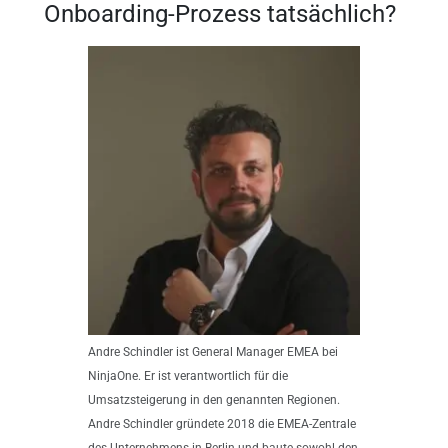
Onboarding-Prozess tatsächlich?
Andre Schindler ist General Manager EMEA bei
NinjaOne. Er ist verantwortlich für die
Umsatzsteigerung in den genannten Regionen.
Andre Schindler gründete 2018 die EMEA-Zentrale