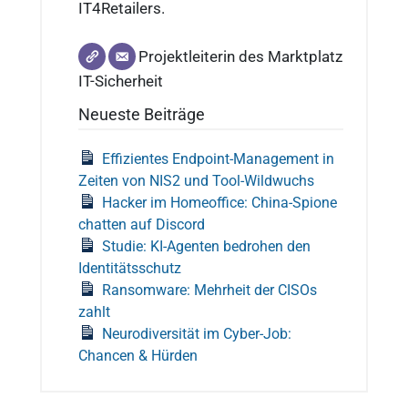
IT4Retailers.
Projektleiterin des Marktplatz
IT-Sicherheit
Neueste Beiträge
Effizientes Endpoint-Management in
Zeiten von NIS2 und Tool-Wildwuchs
Hacker im Homeoffice: China-Spione
chatten auf Discord
Studie: KI-Agenten bedrohen den
Identitätsschutz
Ransomware: Mehrheit der CISOs
zahlt
Neurodiversität im Cyber-Job:
Chancen & Hürden