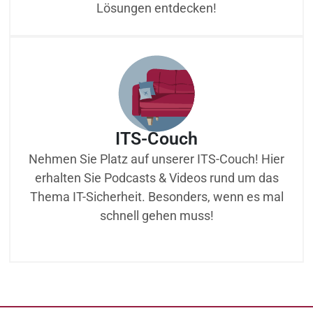
Lösungen entdecken!
ITS-Couch
Nehmen Sie Platz auf unserer ITS-Couch! Hier
erhalten Sie Podcasts & Videos rund um das
Thema IT-Sicherheit. Besonders, wenn es mal
schnell gehen muss!