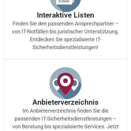
Interaktive Listen
Finden Sie den passenden Ansprechpartner –
von IT-Notfällen bis juristischer Unterstützung.
Entdecken Sie spezialisierte IT-
Sicherheitsdienstleistungen!
Anbieterverzeichnis
Im Anbieterverzeichnis finden Sie die
passenden IT-Sicherheitsdienstleistungen –
von Beratung bis spezialisierte Services. Jetzt