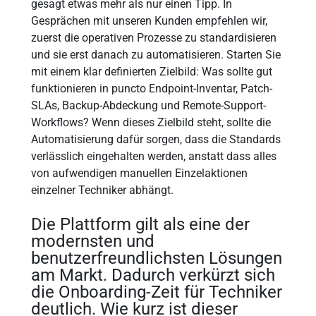
gesagt etwas mehr als nur einen Tipp. In
Gesprächen mit unseren Kunden empfehlen wir,
zuerst die operativen Prozesse zu standardisieren
und sie erst danach zu automatisieren. Starten Sie
mit einem klar definierten Zielbild: Was sollte gut
funktionieren in puncto Endpoint-Inventar, Patch-
SLAs, Backup-Abdeckung und Remote-Support-
Workflows? Wenn dieses Zielbild steht, sollte die
Automatisierung dafür sorgen, dass die Standards
verlässlich eingehalten werden, anstatt dass alles
von aufwendigen manuellen Einzelaktionen
einzelner Techniker abhängt.
Die Plattform gilt als eine der
modernsten und
benutzerfreundlichsten Lösungen
am Markt. Dadurch verkürzt sich
die Onboarding-Zeit für Techniker
deutlich. Wie kurz ist dieser