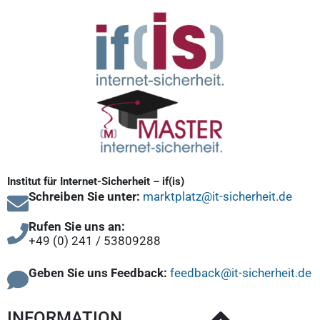
Institut für Internet-Sicherheit – if(is)
Schreiben Sie unter:
marktplatz@it-sicherheit.de
Rufen Sie uns an:
+49 (0) 241 / 53809288
Geben Sie uns Feedback:
feedback@it-sicherheit.de
INFORMATION