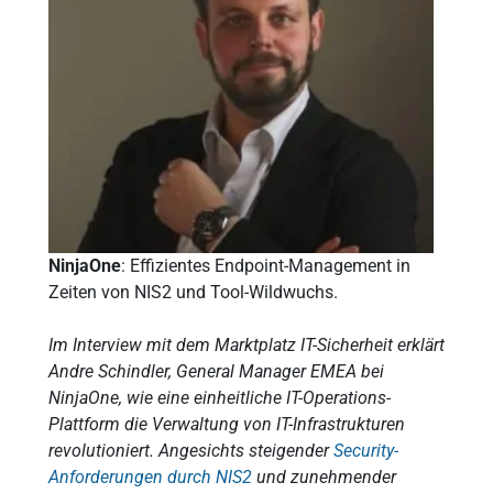
NinjaOne
: Effizientes Endpoint-Management in
Zeiten von NIS2 und Tool-Wildwuchs.
Im Interview mit dem Marktplatz IT-Sicherheit erklärt
Andre Schindler, General Manager EMEA bei
NinjaOne, wie eine einheitliche IT-Operations-
Plattform die Verwaltung von IT-Infrastrukturen
revolutioniert. Angesichts steigender
Security-
Anforderungen durch NIS2
und zunehmender