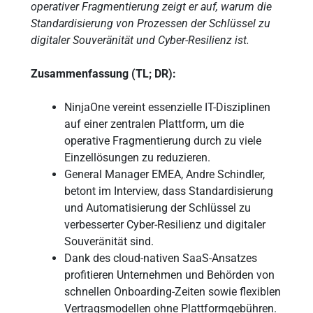
operativer Fragmentierung zeigt er auf, warum die
Standardisierung von Prozessen der Schlüssel zu
digitaler Souveränität und Cyber-Resilienz ist.
Zusammenfassung (TL; DR):
NinjaOne vereint essenzielle IT-Disziplinen
auf einer zentralen Plattform, um die
operative Fragmentierung durch zu viele
Einzellösungen zu reduzieren.
General Manager EMEA, Andre Schindler,
betont im Interview, dass Standardisierung
und Automatisierung der Schlüssel zu
verbesserter Cyber-Resilienz und digitaler
Souveränität sind.
Dank des cloud-nativen SaaS-Ansatzes
profitieren Unternehmen und Behörden von
schnellen Onboarding-Zeiten sowie flexiblen
Vertragsmodellen ohne Plattformgebühren.