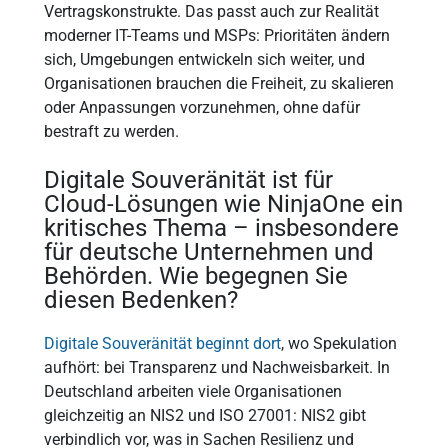
Vertragskonstrukte. Das passt auch zur Realität
moderner IT-Teams und MSPs: Prioritäten ändern
sich, Umgebungen entwickeln sich weiter, und
Organisationen brauchen die Freiheit, zu skalieren
oder Anpassungen vorzunehmen, ohne dafür
bestraft zu werden.
Digitale Souveränität ist für
Cloud-Lösungen wie NinjaOne ein
kritisches Thema – insbesondere
für deutsche Unternehmen und
Behörden. Wie begegnen Sie
diesen Bedenken?
Digitale Souveränität beginnt dort
, wo Spekulation
aufhört: bei Transparenz und Nachweisbarkeit. In
Deutschland arbeiten viele Organisationen
gleichzeitig an NIS2 und ISO 27001: NIS2 gibt
verbindlich vor, was in Sachen Resilienz und