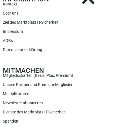
Kontakt
Über uns
Ziel des Marktplatz IT-Sicherheit
Impressum
AGBs
Datenschutzerklärung
MITMACHEN
Mitgliedschaften (Basis, Plus, Premium)
Unsere Partner und Premium-Mitglieder
Multiplikatoren
Newsletter abonnieren
Dienste des Marktplatz IT-Sicherheit
Spenden