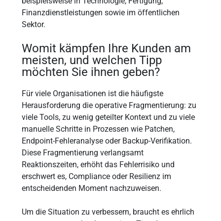
beispielsweise in Technologie, Fertigung,
Finanzdienstleistungen sowie im öffentlichen
Sektor.
Womit kämpfen Ihre Kunden am
meisten, und welchen Tipp
möchten Sie ihnen geben?
Für viele Organisationen ist die häufigste
Herausforderung die operative Fragmentierung: zu
viele Tools, zu wenig geteilter Kontext und zu viele
manuelle Schritte in Prozessen wie Patchen,
Endpoint-Fehleranalyse oder Backup-Verifikation.
Diese Fragmentierung verlangsamt
Reaktionszeiten, erhöht das Fehlerrisiko und
erschwert es, Compliance oder Resilienz im
entscheidenden Moment nachzuweisen.
Um die Situation zu verbessern, braucht es ehrlich