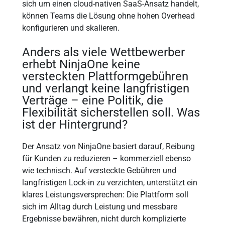
sich um einen cloud-nativen SaaS-Ansatz handelt,
können Teams die Lösung ohne hohen Overhead
konfigurieren und skalieren.
Anders als viele Wettbewerber
erhebt NinjaOne keine
versteckten Plattformgebühren
und verlangt keine langfristigen
Verträge – eine Politik, die
Flexibilität sicherstellen soll. Was
ist der Hintergrund?
Der Ansatz von NinjaOne basiert darauf, Reibung
für Kunden zu reduzieren – kommerziell ebenso
wie technisch. Auf versteckte Gebühren und
langfristigen Lock-in zu verzichten, unterstützt ein
klares Leistungsversprechen: Die Plattform soll
sich im Alltag durch Leistung und messbare
Ergebnisse bewähren, nicht durch komplizierte