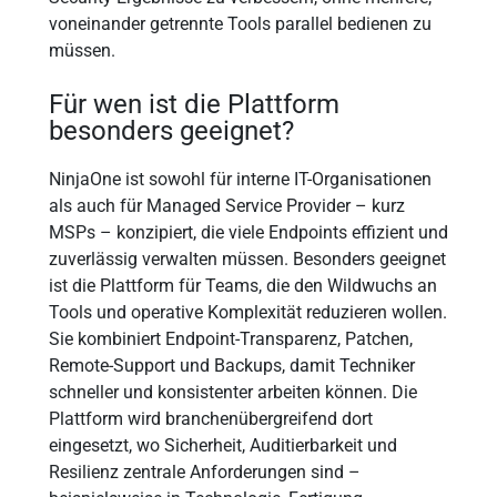
voneinander getrennte Tools parallel bedienen zu
müssen.
Für wen ist die Plattform
besonders geeignet?
NinjaOne ist sowohl für interne IT-Organisationen
als auch für Managed Service Provider – kurz
MSPs – konzipiert, die viele Endpoints effizient und
zuverlässig verwalten müssen. Besonders geeignet
ist die Plattform für Teams, die den Wildwuchs an
Tools und operative Komplexität reduzieren wollen.
Sie kombiniert Endpoint-Transparenz, Patchen,
Remote-Support und Backups, damit Techniker
schneller und konsistenter arbeiten können. Die
Plattform wird branchenübergreifend dort
eingesetzt, wo Sicherheit, Auditierbarkeit und
Resilienz zentrale Anforderungen sind –