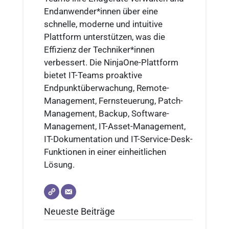
Endanwender*innen über eine
schnelle, moderne und intuitive
Plattform unterstützen, was die
Effizienz der Techniker*innen
verbessert. Die NinjaOne-Plattform
bietet IT-Teams proaktive
Endpunktüberwachung, Remote-
Management, Fernsteuerung, Patch-
Management, Backup, Software-
Management, IT-Asset-Management,
IT-Dokumentation und IT-Service-Desk-
Funktionen in einer einheitlichen
Lösung.
Neueste Beiträge