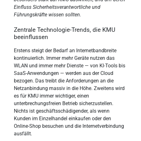
Einfluss Sicherheitsverantwortliche und
Führungskräfte wissen sollten.
Zentrale Technologie-Trends, die KMU
beeinflussen
Erstens steigt der Bedarf an Internetbandbreite
kontinuierlich. Immer mehr Geräte nutzen das
WLAN und immer mehr Dienste — von KI-Tools bis
SaaS-Anwendungen — werden aus der Cloud
bezogen. Das treibt die Anforderungen an die
Netzanbindung massiv in die Höhe. Zweitens wird
es für KMU immer wichtiger, einen
unterbrechungsfreien Betrieb sicherzustellen.
Nichts ist geschäftsschädigender, als wenn
Kunden im Einzelhandel einkaufen oder den
Online-Shop besuchen und die Internetverbindung
ausfällt.