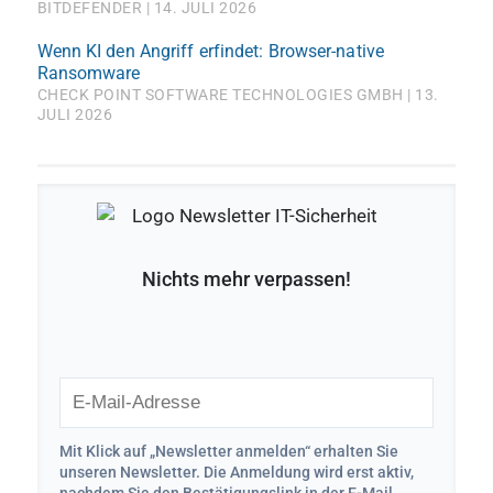
BITDEFENDER
14. JULI 2026
Wenn KI den Angriff erfindet: Browser-native
Ransomware
CHECK POINT SOFTWARE TECHNOLOGIES GMBH
13.
JULI 2026
Nichts mehr verpassen!
Mit Klick auf „Newsletter anmelden“ erhalten Sie
unseren Newsletter. Die Anmeldung wird erst aktiv,
nachdem Sie den Bestätigungslink in der E-Mail