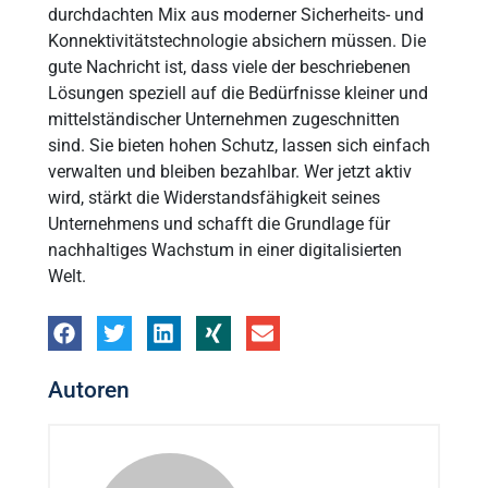
durchdachten Mix aus moderner Sicherheits- und
Konnektivitätstechnologie absichern müssen. Die
gute Nachricht ist, dass viele der beschriebenen
Lösungen speziell auf die Bedürfnisse kleiner und
mittelständischer Unternehmen zugeschnitten
sind. Sie bieten hohen Schutz, lassen sich einfach
verwalten und bleiben bezahlbar. Wer jetzt aktiv
wird, stärkt die Widerstandsfähigkeit seines
Unternehmens und schafft die Grundlage für
nachhaltiges Wachstum in einer digitalisierten
Welt.
Autoren