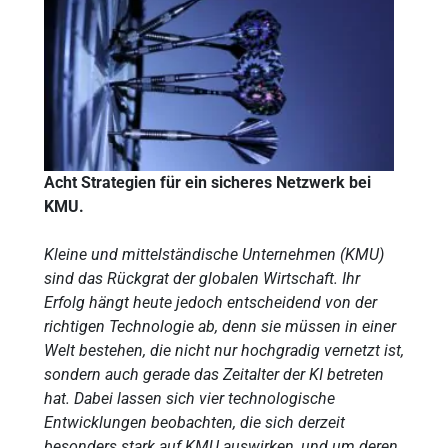
Acht Strategien für ein sicheres Netzwerk bei
KMU.
Kleine und mittelständische Unternehmen (KMU)
sind das Rückgrat der globalen Wirtschaft. Ihr
Erfolg hängt heute jedoch entscheidend von der
richtigen Technologie ab, denn sie müssen in einer
Welt bestehen, die nicht nur hochgradig vernetzt ist,
sondern auch gerade das Zeitalter der KI betreten
hat. Dabei lassen sich vier technologische
Entwicklungen beobachten, die sich derzeit
besonders stark auf KMU auswirken, und um deren