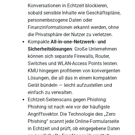
Konversationen in Echtzeit blockieren,
sobald sensible Inhalte wie Geschäftspläne,
personenbezogene Daten oder
Finanzinformationen erkannt werden, ohne
die Privatsphäre der Nutzer zu verletzen.
Kompakte
All-in-one-Netzwerk- und
Sicherheitslösungen
: Große Unternehmen
können sich separate Firewalls, Router,
Switches und WLAN-Access Points leisten.
KMU hingegen profitieren von konvergenten
Lösungen, die all das in einem kompakten
Gerät bündeln — leicht aufzustellen und
einfach zu verwalten.
Echtzeit-Seitenscans gegen Phishing:
Phishing ist nach wie vor der häufigste
Angriffsvektor. Die Technologie des „Zero
Phishing“ scannt jede Online-Formularseite
in Echtzeit und prüft, ob eingegebene Daten