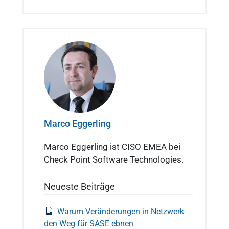
Marco Eggerling
Marco Eggerling ist CISO EMEA bei
Check Point Software Technologies.
Neueste Beiträge
Warum Veränderungen in Netzwerk
den Weg für SASE ebnen