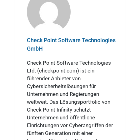
Check Point Software Technologies
GmbH
Check Point Software Technologies
Ltd. (checkpoint.com) ist ein
führender Anbieter von
Cybersicherheitslösungen für
Unternehmen und Regierungen
weltweit. Das Lösungsportfolio von
Check Point Infinity schützt
Unternehmen und öffentliche
Einrichtungen vor Cyberangriffen der
fünften Generation mit einer