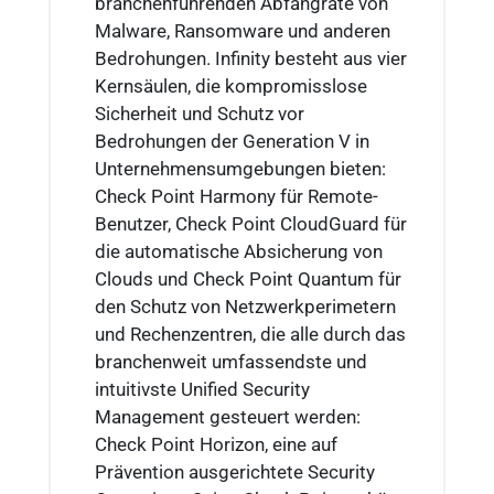
branchenführenden Abfangrate von
Malware, Ransomware und anderen
Bedrohungen. Infinity besteht aus vier
Kernsäulen, die kompromisslose
Sicherheit und Schutz vor
Bedrohungen der Generation V in
Unternehmensumgebungen bieten:
Check Point Harmony für Remote-
Benutzer, Check Point CloudGuard für
die automatische Absicherung von
Clouds und Check Point Quantum für
den Schutz von Netzwerkperimetern
und Rechenzentren, die alle durch das
branchenweit umfassendste und
intuitivste Unified Security
Management gesteuert werden:
Check Point Horizon, eine auf
Prävention ausgerichtete Security