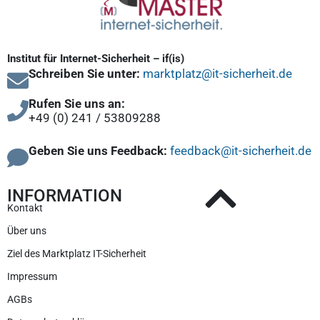
Institut für Internet-Sicherheit – if(is)
Schreiben Sie unter:
marktplatz@it-sicherheit.de
Rufen Sie uns an:
+49 (0) 241 / 53809288
Geben Sie uns Feedback:
feedback@it-sicherheit.de
INFORMATION
Kontakt
Über uns
Ziel des Marktplatz IT-Sicherheit
Impressum
AGBs