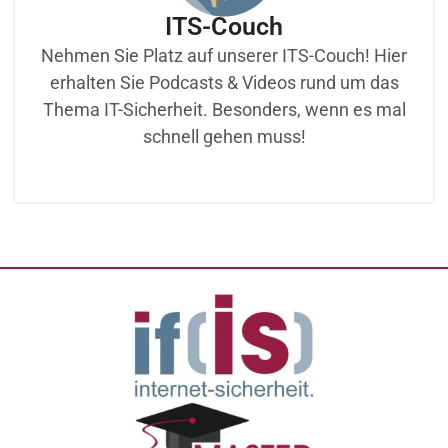
ITS-Couch
Nehmen Sie Platz auf unserer ITS-Couch! Hier
erhalten Sie Podcasts & Videos rund um das
Thema IT-Sicherheit. Besonders, wenn es mal
schnell gehen muss!