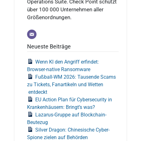
Operations Suite. Check Point schützt
über 100 000 Unternehmen aller
Größenordnungen.
Neueste Beiträge
Wenn KI den Angriff erfindet:
Browser-native Ransomware
Fußball-WM 2026: Tausende Scams
zu Tickets, Fanartikeln und Wetten
entdeckt
EU Action Plan für Cybersecurity in
Krankenhäusern: Bringt’s was?
Lazarus-Gruppe auf Blockchain-
Beutezug
Silver Dragon: Chinesische Cyber-
Spione zielen auf Behörden