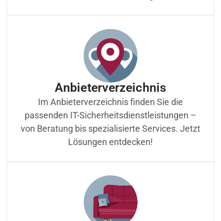
Anbieterverzeichnis
Im Anbieterverzeichnis finden Sie die
passenden IT-Sicherheitsdienstleistungen –
von Beratung bis spezialisierte Services. Jetzt
Lösungen entdecken!