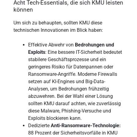
Acht Tech-Essentials, die sich KMU leisten
können
Um sich zu behaupten, sollten KMU diese
technischen Innovationen im Blick haben:
Effektive Abwehr von
Bedrohungen und
Exploits
: Eine bessere IT-Sicherheit bedeutet
stabilere Geschäftsprozesse und ein
geringeres Risiko für Datenpannen oder
Ransomware-Angriffe. Moderne Firewalls
setzen auf KI-Engines und Big-Data-
Analysen, um Bedrohungen frühzeitig
abzuwehren. Bei der Wahl einer Lösung
sollten KMU darauf achten, wie zuverlässig
diese Malware, Phishing-Versuche und
Exploits blockieren kann.
Dedizierte
Anti-Ransomware-Technologie:
88 Prozent der Sicherheitsvorfälle in KMU