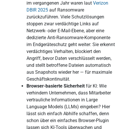
im vergangenen Jahr waren laut
Verizon
DBIR 2025
auf Ransomware
zurückzuführen. Viele Schutzlösungen
stoppen zwar verdächtige Links auf
Netzwerk- oder E-Mail-Ebene, aber eine
dedizierte Anti-Ransomware-Komponente
im Endgeräteschutz geht weiter: Sie erkennt
verdächtiges Verhalten, blockiert den
Angriff, bevor Daten verschlüsselt werden,
und stellt betroffene Dateien automatisch
aus Snapshots wieder her — für maximale
Geschäftskontinuität.
Browser-basierte Sicherheit
für KI: Wie
verhindern Unternehmen, dass Mitarbeiter
vertrauliche Informationen in Large
Language Models (LLMs) eingeben? Hier
lässt sich einfach Abhilfe schaffen, denn
schon über ein einfaches Browser-Plugin
lassen sich KI-Tools überwachen und