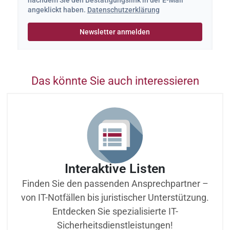
angeklickt haben.
Datenschutzerklärung
Das könnte Sie auch interessieren
Interaktive Listen
Finden Sie den passenden Ansprechpartner –
von IT-Notfällen bis juristischer Unterstützung.
Entdecken Sie spezialisierte IT-
Sicherheitsdienstleistungen!