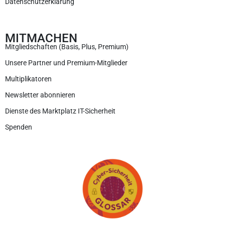
Datenschutzerklärung
MITMACHEN
Mitgliedschaften (Basis, Plus, Premium)
Unsere Partner und Premium-Mitglieder
Multiplikatoren
Newsletter abonnieren
Dienste des Marktplatz IT-Sicherheit
Spenden