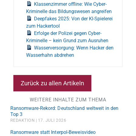
Klassenzimmer offline: Wie Cyber-
Kriminelle das Bildungswesen angreifen
Deepfakes 2025: Von der KI-Spielerei
zum Hackertool
Erfolge der Polizei gegen Cyber-
Kriminelle – kein Grund zum Ausruhen
Wasserversorgung: Wenn Hacker den
Wasserhahn abdrehen
Zurück zu allen Artikeln
WEITERE INHALTE ZUM THEMA
Ransomware-Rekord: Deutschland weltweit in den
Top 3
REDAKTION
17. JULI 2026
Ransomware statt Interpol-Beweisvideo