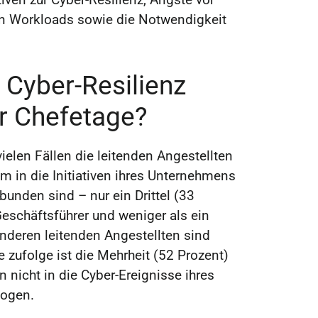
en Workloads sowie die Notwendigkeit
: Cyber-Resilienz
er Chefetage?
 vielen Fällen die leitenden Angestellten
m in die Initiativen ihres Unternehmens
bunden sind – nur ein Drittel (33
eschäftsführer und weniger als ein
anderen leitenden Angestellten sind
ie zufolge ist die Mehrheit (52 Prozent)
n nicht in die Cyber-Ereignisse ihres
ogen.