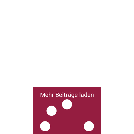
Mehr Beiträge laden