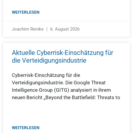
WEITERLESEN
Joachim Reinke
6. August 2026
Aktuelle Cyberrisk-Einschätzung für
die Verteidigungsindustrie
Cyberrisk-Einschätzung für die
Verteidigungsindustrie. Die Google Threat
Intelligence Group (GITG) analysiert in ihrem
neuen Bericht „Beyond the Battlefield: Threats to
WEITERLESEN