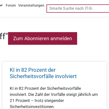
Forum
Veranstaltungen
ff"
KI in 82 Prozent der
Sicherheitsvorfälle involviert
KI in 82 Prozent der Sicherheitsvorfälle
involviert. Die Zahl der Vorfälle steigt jährlich um
21 Prozent – trotz steigender
Sicherheitsinvestitionen.