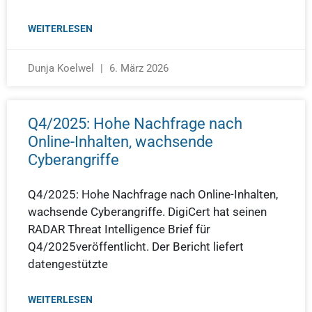
WEITERLESEN
Dunja Koelwel
6. März 2026
Q4/2025: Hohe Nachfrage nach
Online-Inhalten, wachsende
Cyberangriffe
Q4/2025: Hohe Nachfrage nach Online-Inhalten,
wachsende Cyberangriffe. DigiCert hat seinen
RADAR Threat Intelligence Brief für
Q4/2025veröffentlicht. Der Bericht liefert
datengestützte
WEITERLESEN