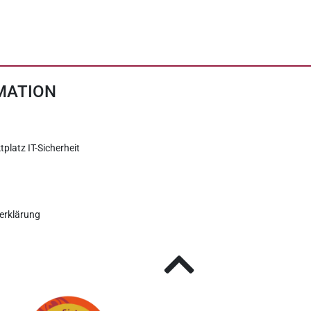
MATION
tplatz IT-Sicherheit
erklärung