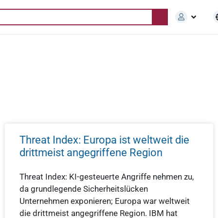
Threat Index: Europa ist weltweit die
drittmeist angegriffene Region
Threat Index: KI-gesteuerte Angriffe nehmen zu,
da grundlegende Sicherheitslücken
Unternehmen exponieren; Europa war weltweit
die drittmeist angegriffene Region. IBM hat