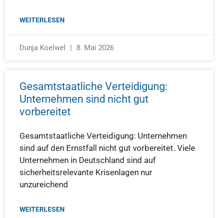
WEITERLESEN
Dunja Koelwel
8. Mai 2026
Gesamtstaatliche Verteidigung:
Unternehmen sind nicht gut
vorbereitet
Gesamtstaatliche Verteidigung: Unternehmen
sind auf den Ernstfall nicht gut vorbereitet. Viele
Unternehmen in Deutschland sind auf
sicherheitsrelevante Krisenlagen nur
unzureichend
WEITERLESEN