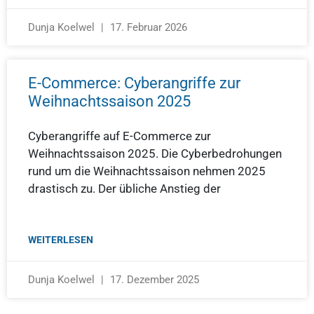
Dunja Koelwel
17. Februar 2026
E-Commerce: Cyberangriffe zur
Weihnachtssaison 2025
Cyberangriffe auf E-Commerce zur
Weihnachtssaison 2025. Die Cyberbedrohungen
rund um die Weihnachtssaison nehmen 2025
drastisch zu. Der übliche Anstieg der
WEITERLESEN
Dunja Koelwel
17. Dezember 2025