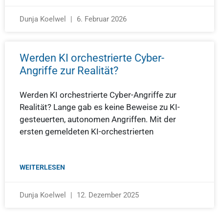
Dunja Koelwel
6. Februar 2026
Werden KI orchestrierte Cyber-
Angriffe zur Realität?
Werden KI orchestrierte Cyber-Angriffe zur
Realität? Lange gab es keine Beweise zu KI-
gesteuerten, autonomen Angriffen. Mit der
ersten gemeldeten KI-orchestrierten
WEITERLESEN
Dunja Koelwel
12. Dezember 2025