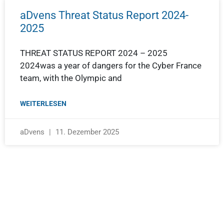
aDvens Threat Status Report 2024-
2025
THREAT STATUS REPORT 2024 – 2025
2024was a year of dangers for the Cyber France
team, with the Olympic and
WEITERLESEN
aDvens
11. Dezember 2025