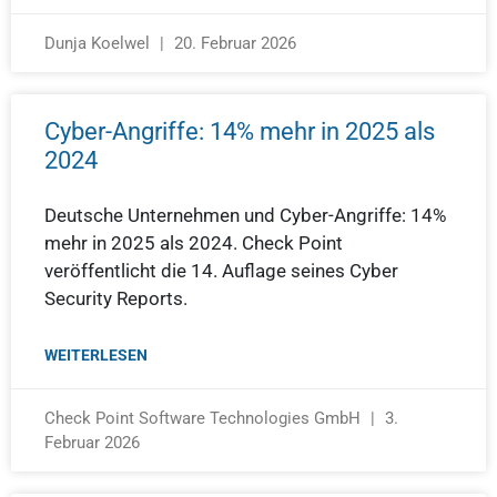
Dunja Koelwel
20. Februar 2026
Cyber-Angriffe: 14% mehr in 2025 als
2024
Deutsche Unternehmen und Cyber-Angriffe: 14%
mehr in 2025 als 2024. Check Point
veröffentlicht die 14. Auflage seines Cyber
Security Reports.
WEITERLESEN
Check Point Software Technologies GmbH
3.
Februar 2026