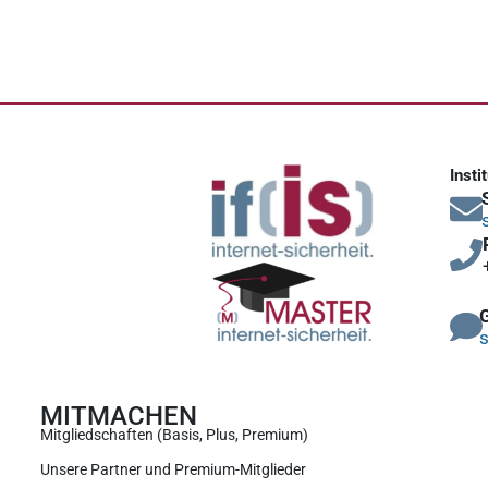
Insti
s
MITMACHEN
Mitgliedschaften (Basis, Plus, Premium)
Unsere Partner und Premium-Mitglieder