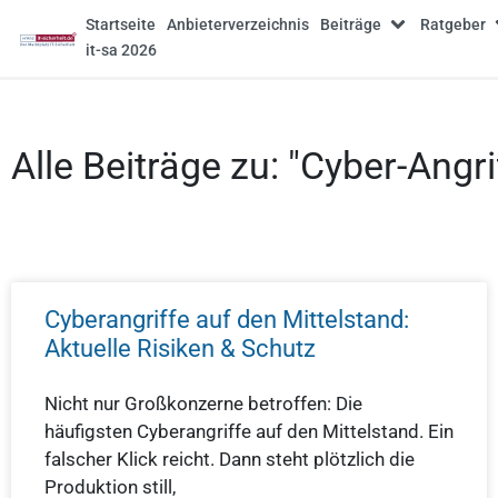
Startseite
Anbieterverzeichnis
Beiträge
Ratgeber
it-sa 2026
Alle Beiträge zu: "Cyber-Angri
Cyberangriffe auf den Mittelstand:
Aktuelle Risiken & Schutz
Nicht nur Großkonzerne betroffen: Die
häufigsten Cyberangriffe auf den Mittelstand. Ein
falscher Klick reicht. Dann steht plötzlich die
Produktion still,