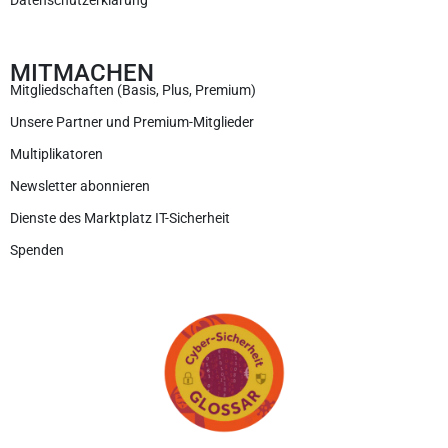
MITMACHEN
Mitgliedschaften (Basis, Plus, Premium)
Unsere Partner und Premium-Mitglieder
Multiplikatoren
Newsletter abonnieren
Dienste des Marktplatz IT-Sicherheit
Spenden