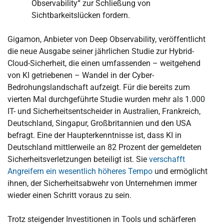
Observability“ zur Schließung von
Sichtbarkeitslücken fordern.
Gigamon, Anbieter von Deep Observability, veröffentlicht
die neue Ausgabe seiner jährlichen Studie zur Hybrid-
Cloud-Sicherheit, die einen umfassenden – weitgehend
von KI getriebenen – Wandel in der Cyber-
Bedrohungslandschaft aufzeigt. Für die bereits zum
vierten Mal durchgeführte Studie wurden mehr als 1.000
IT- und Sicherheitsentscheider in Australien, Frankreich,
Deutschland, Singapur, Großbritannien und den USA
befragt. Eine der Haupterkenntnisse ist, dass KI in
Deutschland mittlerweile an 82 Prozent der gemeldeten
Sicherheitsverletzungen beteiligt ist. Sie
verschafft
Angreifern ein wesentlich höheres Tempo
und ermöglicht
ihnen, der Sicherheitsabwehr von Unternehmen immer
wieder einen Schritt voraus zu sein.
Trotz steigender Investitionen in Tools und schärferen