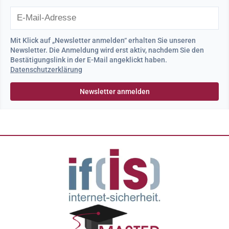
Mit Klick auf „Newsletter anmelden“ erhalten Sie unseren
Newsletter. Die Anmeldung wird erst aktiv, nachdem Sie den
Bestätigungslink in der E-Mail angeklickt haben.
Datenschutzerklärung