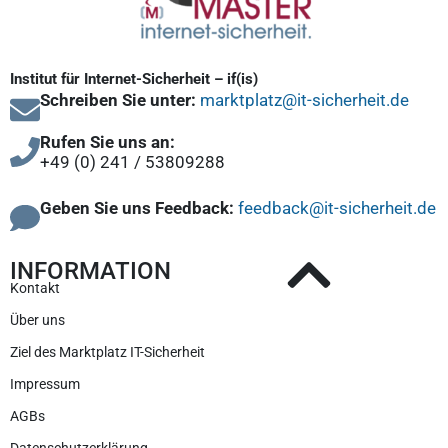
Institut für Internet-Sicherheit – if(is)
Schreiben Sie unter:
marktplatz@it-sicherheit.de
Rufen Sie uns an:
+49 (0) 241 / 53809288
Geben Sie uns Feedback:
feedback@it-sicherheit.de
INFORMATION
Kontakt
Über uns
Ziel des Marktplatz IT-Sicherheit
Impressum
AGBs
Datenschutzerklärung