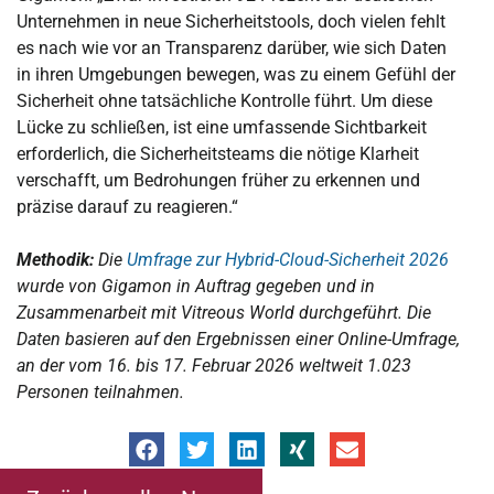
Unternehmen in neue Sicherheitstools, doch vielen fehlt
es nach wie vor an Transparenz darüber, wie sich Daten
in ihren Umgebungen bewegen, was zu einem Gefühl der
Sicherheit ohne tatsächliche Kontrolle führt. Um diese
Lücke zu schließen, ist eine umfassende Sichtbarkeit
erforderlich, die Sicherheitsteams die nötige Klarheit
verschafft, um Bedrohungen früher zu erkennen und
präzise darauf zu reagieren.“
Methodik:
Die
Umfrage zur Hybrid-Cloud-Sicherheit 2026
wurde von Gigamon in Auftrag gegeben und in
Zusammenarbeit mit Vitreous World durchgeführt. Die
Daten basieren auf den Ergebnissen einer Online-Umfrage,
an der vom 16. bis 17. Februar 2026 weltweit 1.023
Personen teilnahmen.