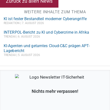
Zurück zu allen News
WEITERE INHALTE ZUM THEMA
KI ist fester Bestandteil moderner Cyberangriffe
REDAKTION
7. AUGUST 2026
INTERPOL-Bericht zu KI und Cybercrime in Afrika
TRENDAI
6. AUGUST 2026
KI-Agenten und getarntes Cloud-C&C prägen APT-
Lagebericht
TRENDAI
5. AUGUST 2026
Nichts mehr verpassen!