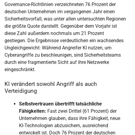
Governance-Richtlinien verzeichneten 76 Prozent der
deutschen Unternehmen im vergangenen Jahr einen
Sicherheitsvorfall, was unter allen untersuchten Regionen
die größte Quote darstellt. Gegenüber dem Vorjahr ist
diese Zahl außerdem nochmals um 21 Prozent
gestiegen. Die Ergebnisse verdeutlichen ein wachsendes
Ungleichgewicht: Während Angreifer KI nutzen, um
Cyberangriffe zu beschleunigen, sind Sicherheitsteams
durch eine fragmentierte Sicht auf ihre Netzwerke
eingeschränkt.
KI verändert sowohl Angriff als auch
Verteidigung
Selbstvertrauen übertrifft tatsächliche
Fähigkeiten:
Fast zwei Drittel (61 Prozent) der
Unternehmen glauben, dass ihre Fähigkeit, neue
KI-Technologien abzusichern, ausreichend
entwickelt ist. Doch 76 Prozent der deutschen