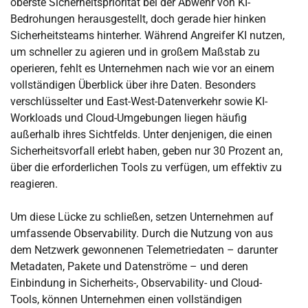
oberste Sicherheitspriorität bei der Abwehr von KI-
Bedrohungen herausgestellt, doch gerade hier hinken
Sicherheitsteams hinterher. Während Angreifer KI nutzen,
um schneller zu agieren und in großem Maßstab zu
operieren, fehlt es Unternehmen nach wie vor an einem
vollständigen Überblick über ihre Daten. Besonders
verschlüsselter und East-West-Datenverkehr sowie KI-
Workloads und Cloud-Umgebungen liegen häufig
außerhalb ihres Sichtfelds. Unter denjenigen, die einen
Sicherheitsvorfall erlebt haben, geben nur 30 Prozent an,
über die erforderlichen Tools zu verfügen, um effektiv zu
reagieren.
Um diese Lücke zu schließen, setzen Unternehmen auf
umfassende Observability. Durch die Nutzung von aus
dem Netzwerk gewonnenen Telemetriedaten – darunter
Metadaten, Pakete und Datenströme – und deren
Einbindung in Sicherheits-, Observability- und Cloud-
Tools, können Unternehmen einen vollständigen