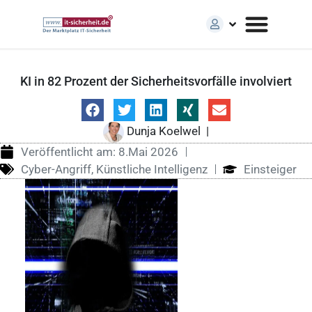
KI in 82 Prozent der Sicherheitsvorfälle involviert
Dunja Koelwel
|
Veröffentlicht am:
8.Mai 2026
Cyber-Angriff
,
Künstliche Intelligenz
Einsteiger