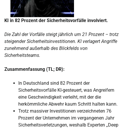
KI in 82 Prozent der Sicherheitsvorfälle involviert.
Die Zahl der Vorfälle steigt jährlich um 21 Prozent – trotz
steigender Sicherheitsinvestitionen. KI verlagert Angriffe
zunehmend außerhalb des Blickfelds von
Sicherheitsteams.
Zusammenfassung (TL; DR):
In Deutschland sind 82 Prozent der
Sicherheitsvorfälle KI-gesteuert, was Angreifern
eine Geschwindigkeit verleiht, mit der die
herkömmliche Abwehr kaum Schritt halten kann.
Trotz massiver Investitionen verzeichneten 76
Prozent der Unternehmen im vergangenen Jahr
Sicherheitsverletzungen, weshalb Experten „Deep