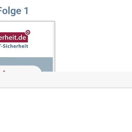
Folge 1