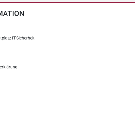
MATION
tplatz IT-Sicherheit
erklärung