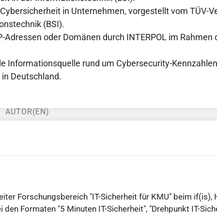
 Cybersicherheit in Unternehmen, vorgestellt vom TÜV-
onstechnik (BSI).
 IP-Adressen oder Domänen durch INTERPOL im Rahmen 
rale Informationsquelle rund um Cybersecurity-Kennzahlen
 in Deutschland.
AUTOR(EN)
iter Forschungsbereich "IT-Sicherheit für KMU" beim if(is), 
i den Formaten "5 Minuten IT-Sicherheit", "Drehpunkt IT-Sich