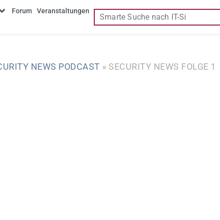
Forum
Veranstaltungen
CURITY NEWS PODCAST
» SECURITY NEWS FOLGE 1