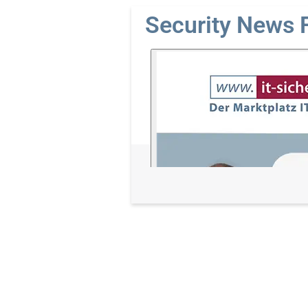
Security News 