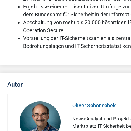
Ergebnisse einer repräsentativen Umfrage zur
dem Bundesamt für Sicherheit in der Informati
Abschaltung von mehr als 20.000 bösartigen
Operation Secure.
Vorstellung der IT-Sicherheitszahlen als zent
Bedrohungslagen und IT-Sicherheitsstatistiken
Autor
Oliver Schonschek
News-Analyst und Projektle
Marktplatz-IT-Sicherheit be