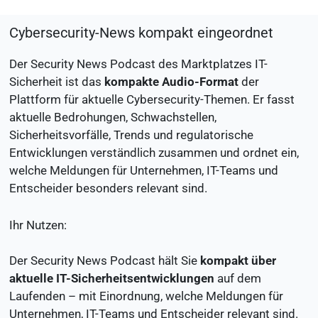
Cybersecurity-News kompakt eingeordnet
Der Security News Podcast des Marktplatzes IT-
Sicherheit ist das
kompakte Audio-Format
der
Plattform für aktuelle Cybersecurity-Themen. Er fasst
aktuelle Bedrohungen, Schwachstellen,
Sicherheitsvorfälle, Trends und regulatorische
Entwicklungen verständlich zusammen und ordnet ein,
welche Meldungen für Unternehmen, IT-Teams und
Entscheider besonders relevant sind.
Ihr Nutzen:
Der Security News Podcast hält Sie
kompakt über
aktuelle IT-Sicherheitsentwicklungen
auf dem
Laufenden – mit Einordnung, welche Meldungen für
Unternehmen, IT-Teams und Entscheider relevant sind.