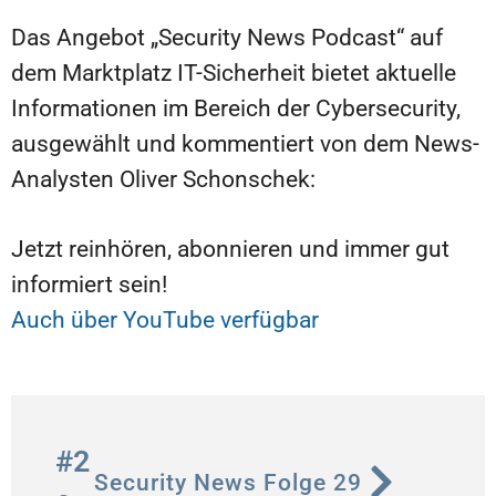
Das Angebot „Security News Podcast“ auf
dem Marktplatz IT-Sicherheit bietet aktuelle
Informationen im Bereich der Cybersecurity,
ausgewählt und kommentiert von dem News-
Analysten Oliver Schonschek:
Jetzt reinhören, abonnieren und immer gut
informiert sein!
Auch über YouTube verfügbar
#2
Security News Folge 29