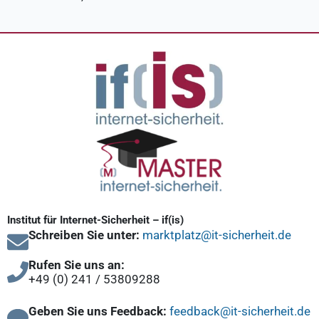
Institut für Internet-Sicherheit – if(is)
Schreiben Sie unter:
marktplatz@it-sicherheit.de
Rufen Sie uns an:
+49 (0) 241 / 53809288
Geben Sie uns Feedback:
feedback@it-sicherheit.de