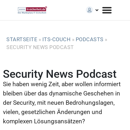
STARTSEITE
»
ITS-COUCH
»
PODCASTS
»
SECURITY NEWS PODCAST
Security News Podcast
Sie haben wenig Zeit, aber wollen informiert
bleiben über das dynamische Geschehen in
der Security, mit neuen Bedrohungslagen,
vielen, gesetzlichen Änderungen und
komplexen Lösungsansätzen?