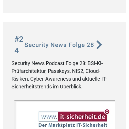
#2
Security News Folge 28
4
Security News Podcast Folge 28: BSI-KI-
Prüfarchitektur, Passkeys, NIS2, Cloud-
Risiken, Cyber-Awareness und aktuelle IT-
Sicherheitstrends im Überblick.