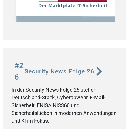
#2
Security News Folge 26
6
In der Security News Folge 26 stehen
Deutschland-Stack, Cyberabwehr, E-Mail-
Sicherheit, ENISA NIS360 und
Sicherheitslücken in modernen Anwendungen
und KI im Fokus.