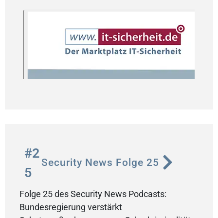
#2
Security News Folge 25
5
Folge 25 des Security News Podcasts:
Bundesregierung verstärkt