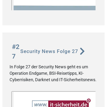
#2
Security News Folge 27
7
In Folge 27 der Security News geht es um
Operation Endgame, BSI-Reisetipps, KI-
Cyberrisiken, Darknet und IT-Sicherheitsnews.