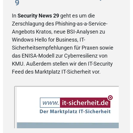
9
In
Security News 29
geht es um die
Zerschlagung des Phishing-as-a-Service-
Angebots Kratos, neue BSI-Analysen zu
Windows Hello for Business, IT-
Sicherheitsempfehlungen für Praxen sowie
das ENISA-Modell zur Cyberresilienz von
KMU. Außerdem stellen wir den IT-Security
Feed des Marktplatz IT-Sicherheit vor.