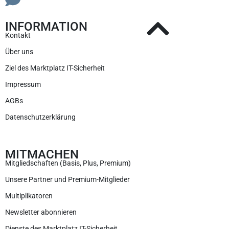
INFORMATION
Kontakt
Über uns
Ziel des Marktplatz IT-Sicherheit
Impressum
AGBs
Datenschutzerklärung
MITMACHEN
Mitgliedschaften (Basis, Plus, Premium)
Unsere Partner und Premium-Mitglieder
Multiplikatoren
Newsletter abonnieren
Dienste des Marktplatz IT-Sicherheit