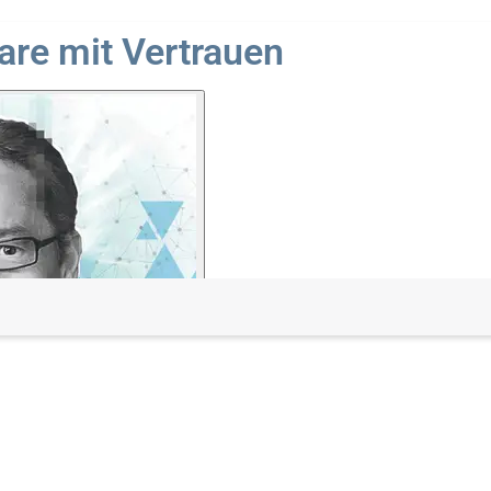
are mit Vertrauen