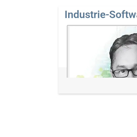
Industrie-Softw