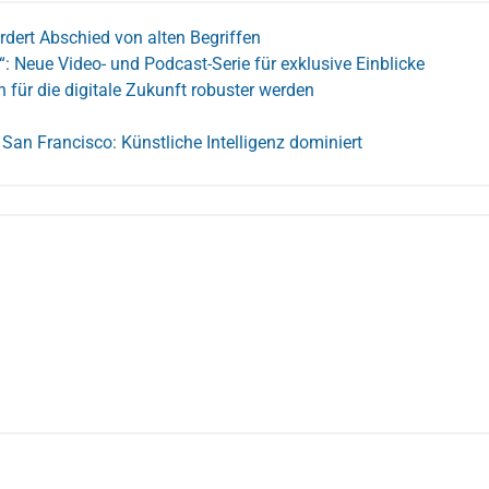
ordert Abschied von alten Begriffen
t“: Neue Video- und Podcast-Serie für exklusive Einblicke
 für die digitale Zukunft robuster werden
San Francisco: Künstliche Intelligenz dominiert