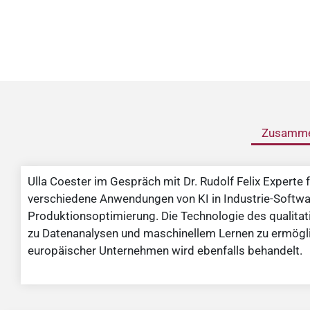
Zusamme
Ulla Coester im Gespräch mit Dr. Rudolf Felix Experte
verschiedene Anwendungen von KI in Industrie-Softwar
Produktionsoptimierung. Die Technologie des qualitat
zu Datenanalysen und maschinellem Lernen zu ermögli
europäischer Unternehmen wird ebenfalls behandelt.