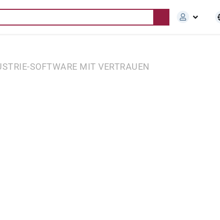
USTRIE-SOFTWARE MIT VERTRAUEN