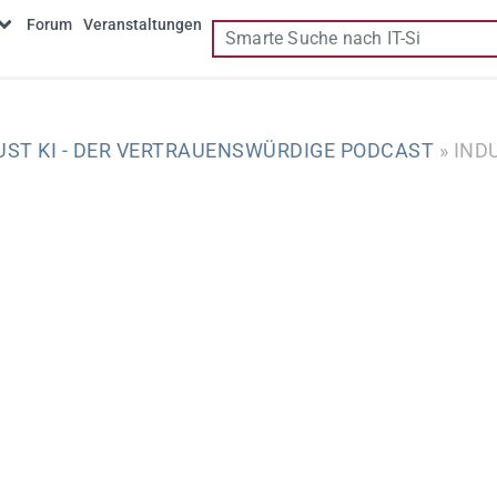
Forum
Veranstaltungen
UST KI - DER VERTRAUENSWÜRDIGE PODCAST
» IND