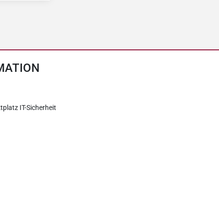
MATION
tplatz IT-Sicherheit
erklärung