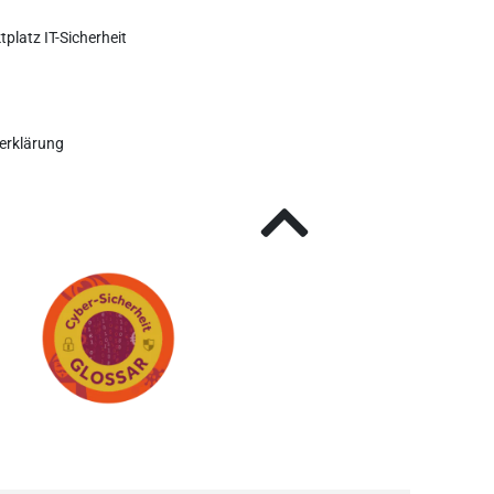
tplatz IT-Sicherheit
erklärung