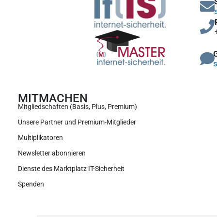
s
MITMACHEN
Mitgliedschaften (Basis, Plus, Premium)
Unsere Partner und Premium-Mitglieder
Multiplikatoren
Newsletter abonnieren
Dienste des Marktplatz IT-Sicherheit
Spenden