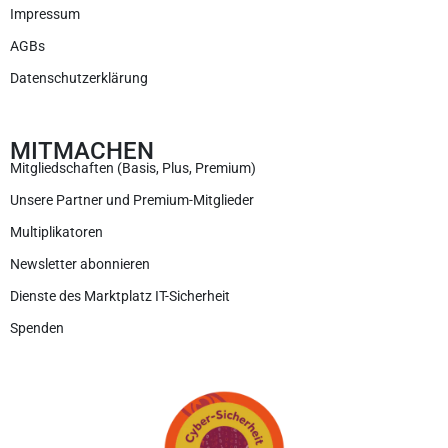
Impressum
AGBs
Datenschutzerklärung
MITMACHEN
Mitgliedschaften (Basis, Plus, Premium)
Unsere Partner und Premium-Mitglieder
Multiplikatoren
Newsletter abonnieren
Dienste des Marktplatz IT-Sicherheit
Spenden