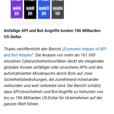
Anfällige API und Bot-Angriffe kosten 186 Milliarden
US-Dollar
Thales veröffentlicht den Bericht „
Economic Impact of API
and Bot Attacks
“. Die Analyse von mehr als 161.000
einzelnen Cybersicherheitsvorfällen deckt die steigenden
globalen Kosten anfälliger oder unsicherer APIs und des
automatisierten Missbrauchs durch Bots auf, zwei
Sicherheitsbedrohungen, die zunehmend miteinander
verbunden und weit verbreitet sind. Der Bericht schätzt,
dass API-Unsicherheit und Bot-Angriffe zu Verlusten von
bis zu 186 Milliarden US-Dollar für Unternehmen auf der
ganzen Welt führen.