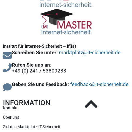
Institut für Internet-Sicherheit – if(is)
Schreiben Sie unter:
marktplatz@it-sicherheit.de
Rufen Sie uns an:
+49 (0) 241 / 53809288
Geben Sie uns Feedback:
feedback@it-sicherheit.de
INFORMATION
Kontakt
Über uns
Ziel des Marktplatz IT-Sicherheit