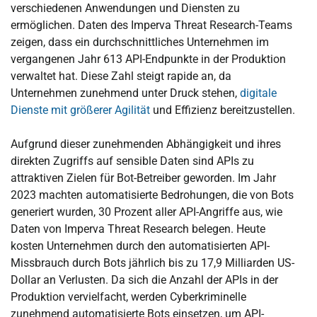
verschiedenen Anwendungen und Diensten zu
ermöglichen. Daten des Imperva Threat Research-Teams
zeigen, dass ein durchschnittliches Unternehmen im
vergangenen Jahr 613 API-Endpunkte in der Produktion
verwaltet hat. Diese Zahl steigt rapide an, da
Unternehmen zunehmend unter Druck stehen,
digitale
Dienste mit größerer Agilität
und Effizienz bereitzustellen.
Aufgrund dieser zunehmenden Abhängigkeit und ihres
direkten Zugriffs auf sensible Daten sind APIs zu
attraktiven Zielen für Bot-Betreiber geworden. Im Jahr
2023 machten automatisierte Bedrohungen, die von Bots
generiert wurden, 30 Prozent aller API-Angriffe aus, wie
Daten von Imperva Threat Research belegen. Heute
kosten Unternehmen durch den automatisierten API-
Missbrauch durch Bots jährlich bis zu 17,9 Milliarden US-
Dollar an Verlusten. Da sich die Anzahl der APIs in der
Produktion vervielfacht, werden Cyberkriminelle
zunehmend automatisierte Bots einsetzen, um API-