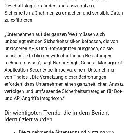
Geschäftslogik zu finden und auszunutzen,
Sicherheitsmaßnahmen zu umgehen und sensible Daten
zu exfiltrieren.
„Unternehmen auf der ganzen Welt müssen sich
unbedingt mit den Sicherheitsrisiken befassen, die von
unsicheren APIs und Bot-Angriffen ausgehen, da sie
sonst mit erheblichen wirtschaftlichen Belastungen
rechnen müssen“, sagt Nanhi Singh, General Manager of
Application Security bei Imperva, einem Unternehmen
von Thales. „Die Vernetzung dieser Bedrohungen
erfordert, dass Unternehmen einen ganzheitlichen Ansatz
verfolgen und umfassende Sicherheitsstrategien für Bot-
und API-Angriffe integrieren.“
Dir wichtigsten Trends, die in dem Bericht
identifiziert wurden
Die zunehmende Akzeptanz und Nutzung von