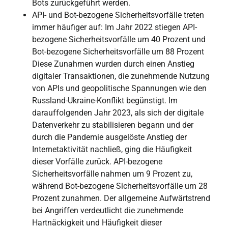
Bots zurückgeführt werden.
API- und Bot-bezogene Sicherheitsvorfälle treten
immer häufiger auf: Im Jahr 2022 stiegen API-
bezogene Sicherheitsvorfälle um 40 Prozent und
Bot-bezogene Sicherheitsvorfälle um 88 Prozent
Diese Zunahmen wurden durch einen Anstieg
digitaler Transaktionen, die zunehmende Nutzung
von APIs und geopolitische Spannungen wie den
Russland-Ukraine-Konflikt begünstigt. Im
darauffolgenden Jahr 2023, als sich der digitale
Datenverkehr zu stabilisieren begann und der
durch die Pandemie ausgelöste Anstieg der
Internetaktivität nachließ, ging die Häufigkeit
dieser Vorfälle zurück. API-bezogene
Sicherheitsvorfälle nahmen um 9 Prozent zu,
während Bot-bezogene Sicherheitsvorfälle um 28
Prozent zunahmen. Der allgemeine Aufwärtstrend
bei Angriffen verdeutlicht die zunehmende
Hartnäckigkeit und Häufigkeit dieser