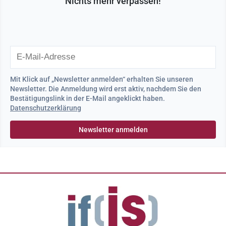
Nichts mehr verpassen!
Mit Klick auf „Newsletter anmelden“ erhalten Sie unseren
Newsletter. Die Anmeldung wird erst aktiv, nachdem Sie den
Bestätigungslink in der E-Mail angeklickt haben.
Datenschutzerklärung