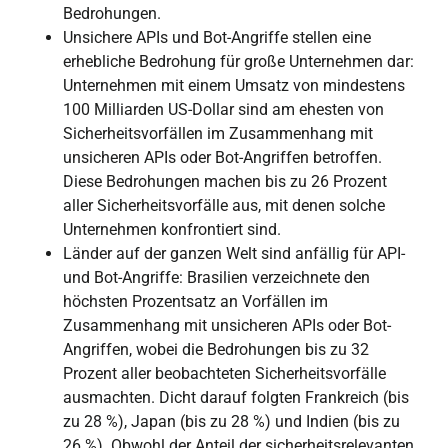
Bedrohungen.
Unsichere APIs und Bot-Angriffe stellen eine
erhebliche Bedrohung für große Unternehmen dar:
Unternehmen mit einem Umsatz von mindestens
100 Milliarden US-Dollar sind am ehesten von
Sicherheitsvorfällen im Zusammenhang mit
unsicheren APIs oder Bot-Angriffen betroffen.
Diese Bedrohungen machen bis zu 26 Prozent
aller Sicherheitsvorfälle aus, mit denen solche
Unternehmen konfrontiert sind.
Länder auf der ganzen Welt sind anfällig für API-
und Bot-Angriffe: Brasilien verzeichnete den
höchsten Prozentsatz an Vorfällen im
Zusammenhang mit unsicheren APIs oder Bot-
Angriffen, wobei die Bedrohungen bis zu 32
Prozent aller beobachteten Sicherheitsvorfälle
ausmachten. Dicht darauf folgten Frankreich (bis
zu 28 %), Japan (bis zu 28 %) und Indien (bis zu
26 %). Obwohl der Anteil der sicherheitsrelevanten