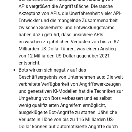
APIs vergrößert die Angriffsfläche: Die rasche
Akzeptanz von APIs, die Unerfahrenheit vieler API-
Entwickler und die mangelnde Zusammenarbeit
zwischen Sicherheits- und Entwicklungsteams
haben dazu geführt, dass unsichere APIs
inzwischen zu jährlichen Verlusten von bis zu 87
Milliarden US-Dollar führen, was einem Anstieg
von 12 Milliarden US-Dollar gegenüber 2021
entspricht.
Bots wirken sich negativ auf das
Geschäftsergebnis von Unternehmen aus: Die weit
verbreitete Verfügbarkeit von Angriffswerkzeugen
und generativen KI-Modellen hat die Techniken zur
Umgehung von Bots verbessert und es selbst
wenig qualifizierten Angreifern ermöglicht,
ausgeklügelte Bot-Angriffe zu starten. Jährliche
Verluste in Höhe von bis zu 116 Milliarden US-
Dollar können auf automatisierte Angriffe durch