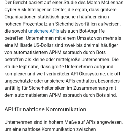
Der Bericht basiert auf einer Studie des Marsh McLennan
Cyber Risk Intelligence Center, die ergab, dass größere
Organisationen statistisch gesehen häufiger einen
höheren Prozentsatz an Sicherheitsvorfällen aufweisen,
die sowohl
unsichere APIs
als auch Bot-Angriffe
betreffen. Unternehmen mit einem Umsatz von mehr als
eine Milliarde US-Dollar sind zwei- bis dreimal häufiger
von automatisiertem API-Missbrauch durch Bots
betroffen als kleine oder mittelgroße Unternehmen. Die
Studie legt nahe, dass große Unternehmen aufgrund
komplexer und weit verbreiteter API-Ökosysteme, die oft
ungeschützte oder unsichere APIs enthalten, besonders
anfällig für Sicherheitsrisiken im Zusammenhang mit
dem automatisierten API-Missbrauch durch Bots sind.
API für nahtlose Kommunikation
Unternehmen sind in hohem Maße auf APIs angewiesen,
um eine nahtlose Kommunikation zwischen