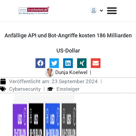
Anfällige API und Bot-Angriffe kosten 186 Milliarden
US-Dollar
Dunja Koelwel
|
Veröffentlicht am:
23.September 2024
Cybersecurity
Einsteiger