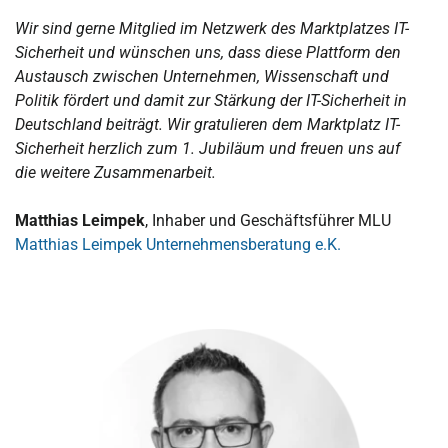
Wir sind gerne Mitglied im Netzwerk des Marktplatzes IT-
Sicherheit und wünschen uns, dass diese Plattform den
Austausch zwischen Unternehmen, Wissenschaft und
Politik fördert und damit zur Stärkung der IT-Sicherheit in
Deutschland beiträgt. Wir gratulieren dem Marktplatz IT-
Sicherheit herzlich zum 1. Jubiläum und freuen uns auf
die weitere Zusammenarbeit.
Matthias Leimpek
, Inhaber und Geschäftsführer MLU
Matthias Leimpek Unternehmensberatung e.K.