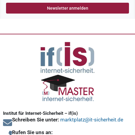
Institut für Internet-Sicherheit – if(is)
Schreiben Sie unter:
marktplatz@it-sicherheit.de
Rufen Sie uns an: