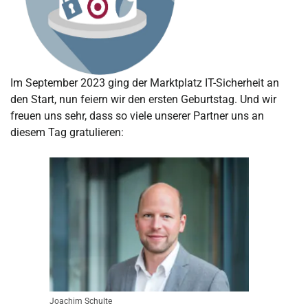
Im September 2023 ging der Marktplatz IT-Sicherheit an
den Start, nun feiern wir den ersten Geburtstag. Und wir
freuen uns sehr, dass so viele unserer Partner uns an
diesem Tag gratulieren:
Joachim Schulte