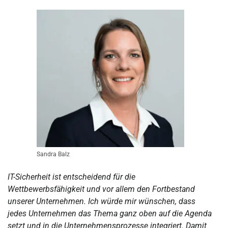
Sandra Balz
IT-Sicherheit ist entscheidend für die
Wettbewerbsfähigkeit und vor allem den Fortbestand
unserer Unternehmen. Ich würde mir wünschen, dass
jedes Unternehmen das Thema ganz oben auf die Agenda
setzt und in die Unternehmensprozesse integriert. Damit