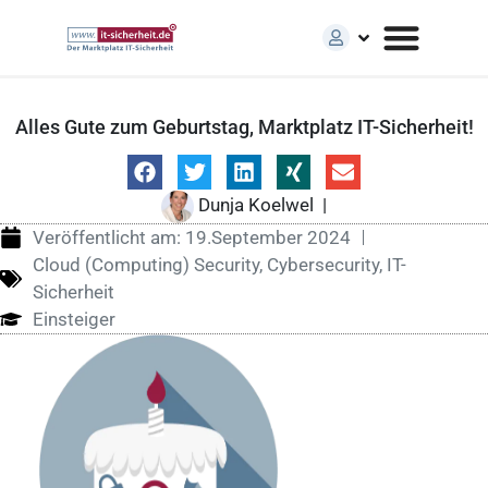
Alles Gute zum Geburtstag, Marktplatz IT-Sicherheit!
Dunja Koelwel
|
Veröffentlicht am:
19.September 2024
Cloud (Computing) Security
,
Cybersecurity
,
IT-
Sicherheit
Einsteiger