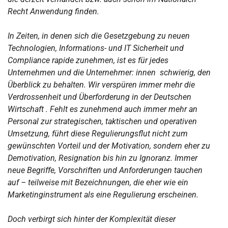
Recht Anwendung finden.
In Zeiten, in denen sich die Gesetzgebung zu neuen
Technologien, Informations- und IT Sicherheit und
Compliance rapide zunehmen, ist es für jedes
Unternehmen und die Unternehmer: innen schwierig, den
Überblick zu behalten. Wir verspüren immer mehr die
Verdrossenheit und Überforderung in der Deutschen
Wirtschaft . Fehlt es zunehmend auch immer mehr an
Personal zur strategischen, taktischen und operativen
Umsetzung, führt diese Regulierungsflut nicht zum
gewünschten Vorteil und der Motivation, sondern eher zu
Demotivation, Resignation bis hin zu Ignoranz. Immer
neue Begriffe, Vorschriften und Anforderungen tauchen
auf – teilweise mit Bezeichnungen, die eher wie ein
Marketinginstrument als eine Regulierung erscheinen.
Doch verbirgt sich hinter der Komplexität dieser