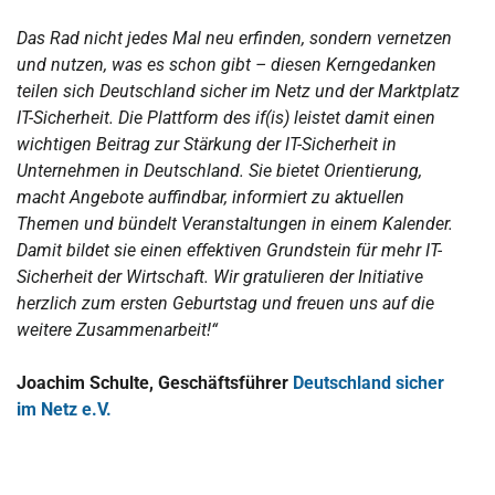
Das Rad nicht jedes Mal neu erfinden, sondern vernetzen
und nutzen, was es schon gibt – diesen Kerngedanken
teilen sich Deutschland sicher im Netz und der Marktplatz
IT-Sicherheit. Die Plattform des if(is) leistet damit einen
wichtigen Beitrag zur Stärkung der IT-Sicherheit in
Unternehmen in Deutschland. Sie bietet Orientierung,
macht Angebote auffindbar, informiert zu aktuellen
Themen und bündelt Veranstaltungen in einem Kalender.
Damit bildet sie einen effektiven Grundstein für mehr IT-
Sicherheit der Wirtschaft. Wir gratulieren der Initiative
herzlich zum ersten Geburtstag und freuen uns auf die
weitere Zusammenarbeit!“
Joachim Schulte, Geschäftsführer
Deutschland sicher
im Netz e.V.