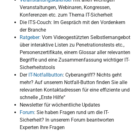
Veranstaltungen, Webinaren, Kongressen,
Konferenzen etc. zum Thema IT-Sicherheit
Die ITS-Couch: Im Gespräch mit den Vordenkern
der Branche
Ratgeber:
Vom Videogestützten Selbstlernangebot
über interaktive Listen zu Penetrationstests etc.,
Personenzertifikate, einem Glossar aller relevanten
Begriffe und eine Zusammenfassung wichtiger IT-
Sicherheitstools
Der
IT-Notfallbutton
: Cyberangriff? Nichts geht
mehr? Auf unserem Notfall-Button finden Sie alle
relevanten Kontaktadressen für eine effiziente und
schnelle „Erste Hilfe“
Newsletter für wöchentliche Updates
Forum
: Sie haben Fragen rund um die IT-
Sicherheit? In unserem Forum beantworten
Experten Ihre Fragen