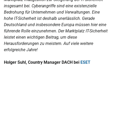
insgesamt bei. Cyberangriffe sind eine existenzielle
Bedrohung für Unternehmen und Verwaltungen. Eine
hohe IT-Sicherheit ist deshalb unerlässlich. Gerade
Deutschland und insbesondere Europa müssen hier eine
führende Rolle einzunehmen. Der Marktplatz IT-Sicherheit
leistet einen wichtigen Beitrag, um diese
Herausforderungen zu meistern. Auf viele weitere
erfolgreiche Jahre!
Holger Suhl, Country Manager DACH bei
ESET