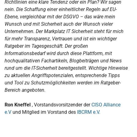
Richtlinien eine klare Tendenz oder ein Plan? Wir sagen
nein. Die Schaffung einer einheitlicher Regeln auf EU-
Ebene, vergleichbar mit der DSGVO – das wäre mein
Wunsch und mit Sicherheit auch der Wunsch vieler
Unternehmen. Der Markplatz IT Sicherheit steht für mich
für mehr Transparenz, Vertrauen und ist ein wichtiger
Ratgeber im Tagesgeschäft. Der großen
Informationsbedarf wird durch diese Plattform, mit
hochqualitativen Fachartikeln, Blogbeiträgen und News
rund um die IT-Sicherheit bereitgestellt. Wichtige Hinweise
zu aktuellen Angriffspotenzialen, entsprechende Tipps
und Tool zu Schutzmöglichkeiten werden im Ratgeber-
Bereich angeboten.
Ron Kneffel
, Vorstandsvorsitzender der
CISO Alliance
e.V
und Mitglied im Vorstand des
IBCRM e.V.