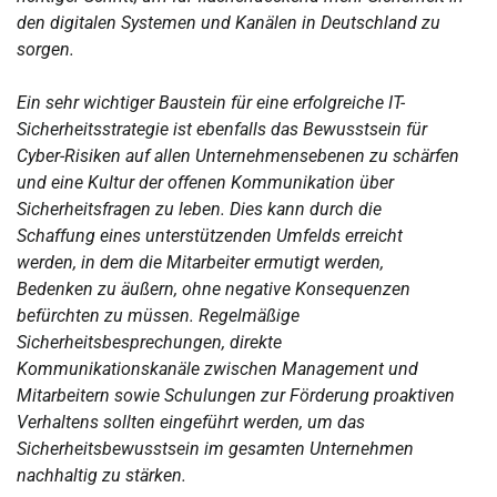
den digitalen Systemen und Kanälen in Deutschland zu
sorgen.
Ein sehr wichtiger Baustein für eine erfolgreiche IT-
Sicherheitsstrategie ist ebenfalls das Bewusstsein für
Cyber-Risiken auf allen Unternehmensebenen zu schärfen
und eine Kultur der offenen Kommunikation über
Sicherheitsfragen zu leben. Dies kann durch die
Schaffung eines unterstützenden Umfelds erreicht
werden, in dem die Mitarbeiter ermutigt werden,
Bedenken zu äußern, ohne negative Konsequenzen
befürchten zu müssen. Regelmäßige
Sicherheitsbesprechungen, direkte
Kommunikationskanäle zwischen Management und
Mitarbeitern sowie Schulungen zur Förderung proaktiven
Verhaltens sollten eingeführt werden, um das
Sicherheitsbewusstsein im gesamten Unternehmen
nachhaltig zu stärken.