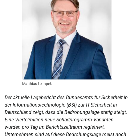
Matthias Leimpek
Der aktuelle Lagebericht des Bundesamts für Sicherheit in
der Informationstechnologie (BSI) zur IT-Sicherheit in
Deutschland zeigt, dass die Bedrohungslage stetig steigt.
Eine Viertelmillion neue Schadprogramm-Varianten
wurden pro Tag im Berichtszeitraum registriert.
Unternehmen sind auf diese Bedrohungslage meist noch