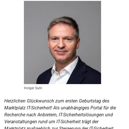
Holger Suhl
Herzlichen Glückwunsch zum ersten Geburtstag des
Marktplatz IT-Sicherheit! Als unabhängiges Portal für die
Recherche nach Anbietern, IT-Sicherheitslösungen und
Veranstaltungen rund um IT-Sicherheit trägt der
Marktplatz maßgeblich zur Steigerung der IT-Sicherheit