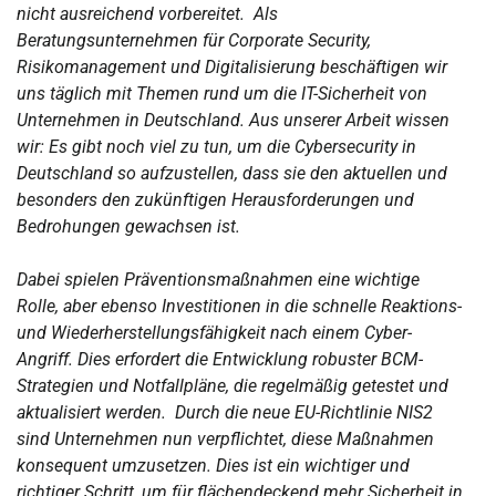
nicht ausreichend vorbereitet. Als
Beratungsunternehmen für Corporate Security,
Risikomanagement und Digitalisierung beschäftigen wir
uns täglich mit Themen rund um die IT-Sicherheit von
Unternehmen in Deutschland. Aus unserer Arbeit wissen
wir: Es gibt noch viel zu tun, um die Cybersecurity in
Deutschland so aufzustellen, dass sie den aktuellen und
besonders den zukünftigen Herausforderungen und
Bedrohungen gewachsen ist.
Dabei spielen Präventionsmaßnahmen eine wichtige
Rolle, aber ebenso Investitionen in die schnelle Reaktions-
und Wiederherstellungsfähigkeit nach einem Cyber-
Angriff. Dies erfordert die Entwicklung robuster BCM-
Strategien und Notfallpläne, die regelmäßig getestet und
aktualisiert werden. Durch die neue EU-Richtlinie NIS2
sind Unternehmen nun verpflichtet, diese Maßnahmen
konsequent umzusetzen. Dies ist ein wichtiger und
richtiger Schritt, um für flächendeckend mehr Sicherheit in