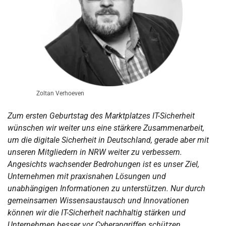
Zoltan Verhoeven
Zum ersten Geburtstag des Marktplatzes IT-Sicherheit
wünschen wir weiter uns eine stärkere Zusammenarbeit,
um die digitale Sicherheit in Deutschland, gerade aber mit
unseren Mitgliedern in NRW weiter zu verbessern.
Angesichts wachsender Bedrohungen ist es unser Ziel,
Unternehmen mit praxisnahen Lösungen und
unabhängigen Informationen zu unterstützen. Nur durch
gemeinsamen Wissensaustausch und Innovationen
können wir die IT-Sicherheit nachhaltig stärken und
Unternehmen besser vor Cyberangriffen schützen.