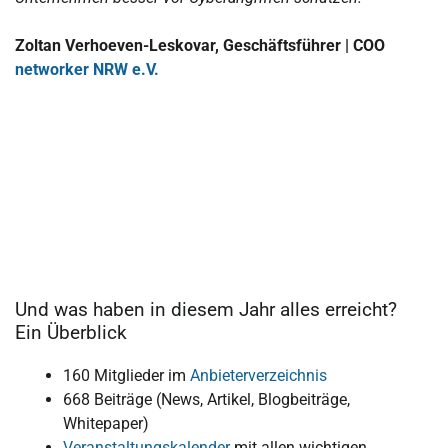
Zoltan Verhoeven-Leskovar, Geschäftsführer | COO
networker NRW e.V.
Und was haben in diesem Jahr alles erreicht?
Ein Überblick
160 Mitglieder im
Anbieterverzeichnis
668 Beiträge (News, Artikel, Blogbeiträge,
Whitepaper)
Veranstaltungskalender
mit allen wichtigen