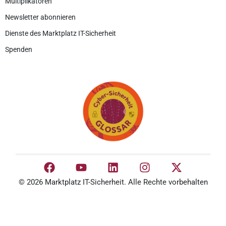
Multiplikatoren
Newsletter abonnieren
Dienste des Marktplatz IT-Sicherheit
Spenden
© 2026 Marktplatz IT-Sicherheit. Alle Rechte vorbehalten