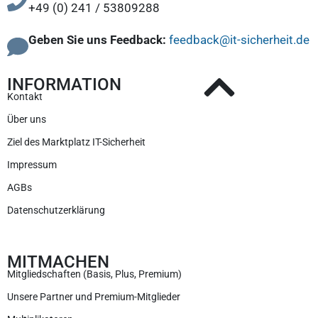
+49 (0) 241 / 53809288
Geben Sie uns Feedback:
feedback@it-sicherheit.de
INFORMATION
Kontakt
Über uns
Ziel des Marktplatz IT-Sicherheit
Impressum
AGBs
Datenschutzerklärung
MITMACHEN
Mitgliedschaften (Basis, Plus, Premium)
Unsere Partner und Premium-Mitglieder