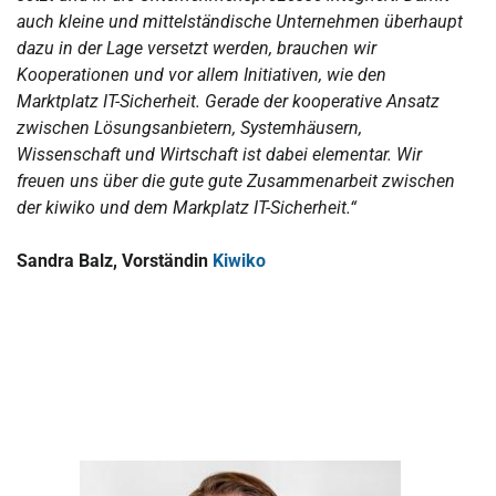
auch kleine und mittelständische Unternehmen überhaupt
dazu in der Lage versetzt werden, brauchen wir
Kooperationen und vor allem Initiativen, wie den
Marktplatz IT-Sicherheit. Gerade der kooperative Ansatz
zwischen Lösungsanbietern, Systemhäusern,
Wissenschaft und Wirtschaft ist dabei elementar. Wir
freuen uns über die gute gute Zusammenarbeit zwischen
der kiwiko und dem Markplatz IT-Sicherheit.“
Sandra Balz, Vorständin
Kiwiko