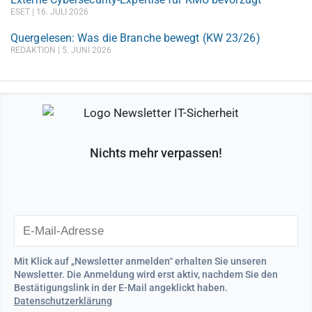
ESET
16. JULI 2026
Quergelesen: Was die Branche bewegt (KW 23/26)
REDAKTION
5. JUNI 2026
Nichts mehr verpassen!
Mit Klick auf „Newsletter anmelden“ erhalten Sie unseren
Newsletter. Die Anmeldung wird erst aktiv, nachdem Sie den
Bestätigungslink in der E-Mail angeklickt haben.
Datenschutzerklärung