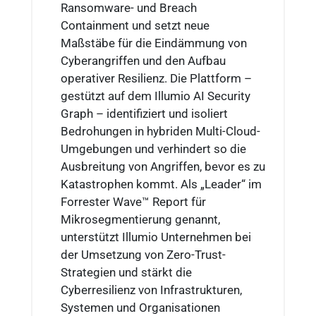
Ransomware- und Breach
Containment und setzt neue
Maßstäbe für die Eindämmung von
Cyberangriffen und den Aufbau
operativer Resilienz. Die Plattform –
gestützt auf dem Illumio AI Security
Graph – identifiziert und isoliert
Bedrohungen in hybriden Multi-Cloud-
Umgebungen und verhindert so die
Ausbreitung von Angriffen, bevor es zu
Katastrophen kommt. Als „Leader“ im
Forrester Wave™ Report für
Mikrosegmentierung genannt,
unterstützt Illumio Unternehmen bei
der Umsetzung von Zero-Trust-
Strategien und stärkt die
Cyberresilienz von Infrastrukturen,
Systemen und Organisationen