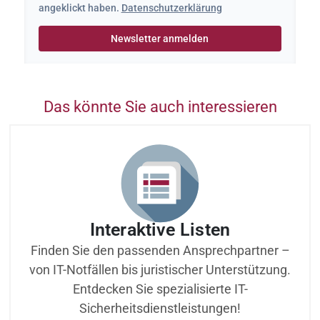
angeklickt haben.
Datenschutzerklärung
Das könnte Sie auch interessieren
Interaktive Listen
Finden Sie den passenden Ansprechpartner –
von IT-Notfällen bis juristischer Unterstützung.
Entdecken Sie spezialisierte IT-
Sicherheitsdienstleistungen!