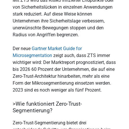
Mit ZTS wird das Risiko infizierter Endpunkte oder
von Sicherheitslücken in einzelnen Anwendungen
stark reduziert. Auf diese Weise können
Unternehmen ihre Sicherheitslage verbessern,
unerwünschte Bewegungen stoppen und den
Radius von Angriffen begrenzen.
Der neue
Gartner Market Guide for
Microsegmentation
zeigt auch, dass ZTS immer
wichtiger wird: Der Marktreport prognostiziert, dass
bis 2026 60 Prozent der Unternehmen, die auf eine
Zero-Trust-Architektur hinarbeiten, mehr als eine
Form der Mikrosegmentierung einsetzen werden.
2023 sind es noch weniger als fünf Prozent.
>Wie funktioniert Zero-Trust-
Segmentierung?
Zero-Trust-Segmentierung bietet drei