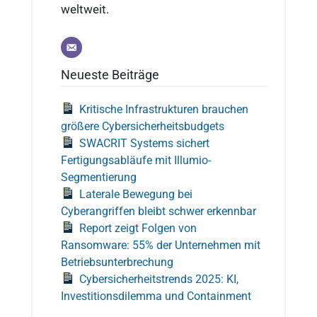
weltweit.
Neueste Beiträge
Kritische Infrastrukturen brauchen
größere Cybersicherheitsbudgets
SWACRIT Systems sichert
Fertigungsabläufe mit Illumio-
Segmentierung
Laterale Bewegung bei
Cyberangriffen bleibt schwer erkennbar
Report zeigt Folgen von
Ransomware: 55% der Unternehmen mit
Betriebsunterbrechung
Cybersicherheitstrends 2025: KI,
Investitionsdilemma und Containment