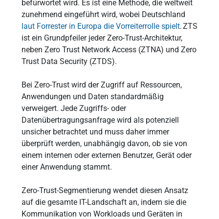
befürwortet wird. Es ist eine Methode, die weltweit
zunehmend eingeführt wird, wobei Deutschland
laut Forrester in Europa die Vorreiterrolle spielt
. ZTS
ist ein Grundpfeiler jeder Zero-Trust-Architektur,
neben Zero Trust Network Access (ZTNA) und Zero
Trust Data Security (ZTDS).
Bei Zero-Trust wird der Zugriff auf Ressourcen,
Anwendungen und Daten standardmäßig
verweigert. Jede Zugriffs- oder
Datenübertragungsanfrage wird als potenziell
unsicher betrachtet und muss daher immer
überprüft werden, unabhängig davon, ob sie von
einem internen oder externen Benutzer, Gerät oder
einer Anwendung stammt.
Zero-Trust-Segmentierung wendet diesen Ansatz
auf die gesamte IT-Landschaft an, indem sie die
Kommunikation von Workloads und Geräten in