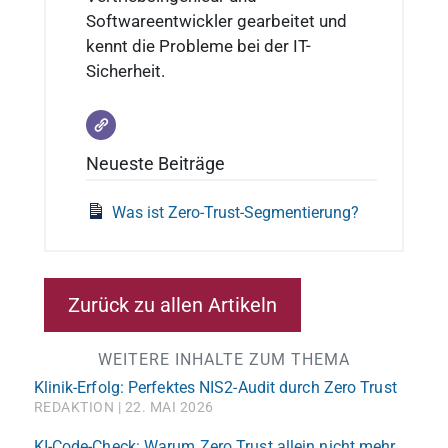
Softwareentwickler gearbeitet und
kennt die Probleme bei der IT-
Sicherheit.
Neueste Beiträge
Was ist Zero-Trust-Segmentierung?
Zurück zu allen Artikeln
WEITERE INHALTE ZUM THEMA
Klinik-Erfolg: Perfektes NIS2-Audit durch Zero Trust
REDAKTION
22. MAI 2026
KI-Code-Check: Warum Zero Trust allein nicht mehr