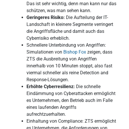
Das ist sehr wichtig, denn man kann nur das
schützen, was man sehen kann.
Geringeres Risiko:
Die Aufteilung der IT-
Landschaft in kleinere Segmente verringert
die Angriffsfläche und damit auch das
Cyberrisiko erheblich.
Schnellere Unterbindung von Angriffen:
Simulationen von
Bishop Fox
zeigen, dass
ZTS die Ausbreitung von Angriffen
innerhalb von 10 Minuten stoppt, also fast
viermal schneller als reine Detection and
Response-Lösungen.
Erhöhte Cyberresilienz:
Die schnelle
Eindämmung von Cyberattacken ermöglicht
es Unternehmen, den Betrieb auch im Falle
eines laufenden Angriffs
aufrechtzuerhalten.
Einhaltung von Compliance: ZTS ermöglicht
es Unternehmen, die Anforderungen von