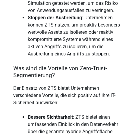
Simulation getestet werden, um das Risiko
von Anwendungsausfällen zu verringern.
Stoppen der Ausbreitung
: Unternehmen
können ZTS nutzen, um proaktiv besonders
wertvolle Assets zu isolieren oder reaktiv
kompromittierte Systeme während eines
aktiven Angriffs zu isolieren, um die
Ausbreitung eines Angriffs zu stoppen.
Was sind die Vorteile von Zero-Trust-
Segmentierung?
Der Einsatz von ZTS bietet Unternehmen
verschiedene Vorteile, die sich positiv auf ihre IT-
Sicherheit auswirken:
Bessere Sichtbarkeit
: ZTS bietet einen
umfassenden Einblick in den Datenverkehr
über die gesamte hybride Angriffsfläche.