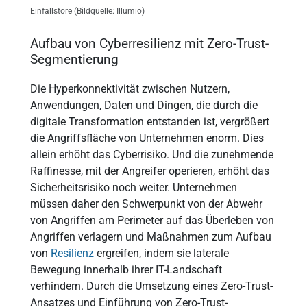
Einfallstore (Bildquelle: Illumio)
Aufbau von Cyberresilienz mit Zero-Trust-
Segmentierung
Die Hyperkonnektivität zwischen Nutzern,
Anwendungen, Daten und Dingen, die durch die
digitale Transformation entstanden ist, vergrößert
die Angriffsfläche von Unternehmen enorm. Dies
allein erhöht das Cyberrisiko. Und die zunehmende
Raffinesse, mit der Angreifer operieren, erhöht das
Sicherheitsrisiko noch weiter. Unternehmen
müssen daher den Schwerpunkt von der Abwehr
von Angriffen am Perimeter auf das Überleben von
Angriffen verlagern und Maßnahmen zum Aufbau
von
Resilienz
ergreifen, indem sie laterale
Bewegung innerhalb ihrer IT-Landschaft
verhindern. Durch die Umsetzung eines Zero-Trust-
Ansatzes und Einführung von Zero-Trust-