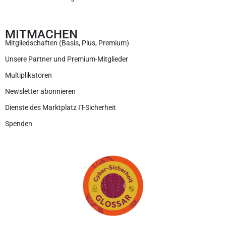
MITMACHEN
Mitgliedschaften (Basis, Plus, Premium)
Unsere Partner und Premium-Mitglieder
Multiplikatoren
Newsletter abonnieren
Dienste des Marktplatz IT-Sicherheit
Spenden