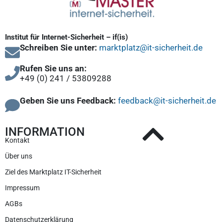
Institut für Internet-Sicherheit – if(is)
Schreiben Sie unter:
marktplatz@it-sicherheit.de
Rufen Sie uns an:
+49 (0) 241 / 53809288
Geben Sie uns Feedback:
feedback@it-sicherheit.de
INFORMATION
Kontakt
Über uns
Ziel des Marktplatz IT-Sicherheit
Impressum
AGBs
Datenschutzerklärung