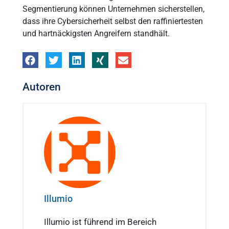
Segmentierung können Unternehmen sicherstellen,
dass ihre Cybersicherheit selbst den raffiniertesten
und hartnäckigsten Angreifern standhält.
Autoren
Illumio
Illumio ist führend im Bereich