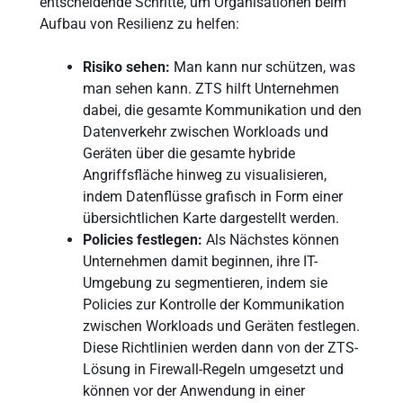
entscheidende Schritte, um Organisationen beim
Aufbau von Resilienz zu helfen:
Risiko sehen:
Man kann nur schützen, was
man sehen kann. ZTS hilft Unternehmen
dabei, die gesamte Kommunikation und den
Datenverkehr zwischen Workloads und
Geräten über die gesamte hybride
Angriffsfläche hinweg zu visualisieren,
indem Datenflüsse grafisch in Form einer
übersichtlichen Karte dargestellt werden.
Policies festlegen:
Als Nächstes können
Unternehmen damit beginnen, ihre IT-
Umgebung zu segmentieren, indem sie
Policies zur Kontrolle der Kommunikation
zwischen Workloads und Geräten festlegen.
Diese Richtlinien werden dann von der ZTS-
Lösung in Firewall-Regeln umgesetzt und
können vor der Anwendung in einer