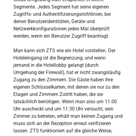
Segmente. Jedes Segment hat seine eigenen
Zugriffs- und Authentifizierungsrichtlinien, bei
denen Benutzeridentitäten, Geräte und
Netzwerkkonfigurationen jedes Mal überprüft
werden, wenn ein Benutzer Zugriff beantragt.
Man kann sich ZTS wie ein Hotel vorstellen. Der
Hoteleingang ist die Begrenzung, und wenn
jemand in die Hotellobby gelangt (durch
Umgehung der Firewall), hat er nicht zwangsläufig
Zugang zu den Zimmern. Die Gäste haben ihre
eigenen Schlüsselkarten, mit denen sie nur zu den
Etagen und Zimmern Zutritt haben, die sie
tatsächlich benötigen. Wenn man also um 11.00
Uhr auscheckt und um 11.30 Uhr versucht, sein
Zimmer zu betreten, erhält man keinen Zugang und
muss sich an der Rezeption erneut verifizieren
lassen. ZTS funktioniert auf die gleiche Weise,