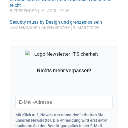
reicht
BITDEFENDER
16. APRIL 2026
Security muss by Design und grenzenlos sein
UMASHANKAR LAKSHMIPATHY
9. MÄRZ 2026
Nichts mehr verpassen!
Mit Klick auf „Newsletter anmelden“ erhalten Sie
unseren Newsletter. Die Anmeldung wird erst aktiv,
nachdem Sie den Bestätigungslink in der E-Mail