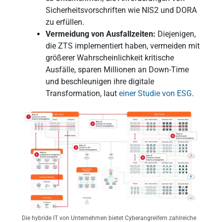
Sicherheitsvorschriften wie NIS2 und DORA
zu erfüllen.
Vermeidung von Ausfallzeiten:
Diejenigen,
die ZTS implementiert haben, vermeiden mit
größerer Wahrscheinlichkeit kritische
Ausfälle, sparen Millionen an Down-Time
und beschleunigen ihre digitale
Transformation, laut
einer Studie von ESG
.
Die hybride IT von Unternehmen bietet Cyberangreifern zahlreiche