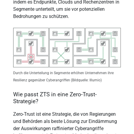
indem es Endpunkte, Clouds und Rechenzentren in
Segmente unterteilt, um sie vor potenziellen
Bedrohungen zu schützen.
Durch die Unterteilung in Segmente erhöhen Unternehmen ihre
Resilienz gegenüber Cyberangriffen (Bildquelle: Illumio)
Wie passt ZTS in eine Zero-Trust-
Strategie?
Zero-Trust ist eine Strategie, die von Regierungen
und Behörden als beste Lösung zur Eindämmung
der Auswirkungen raffinierter Cyberangriffe