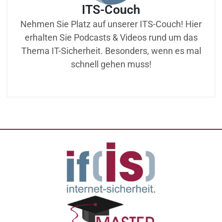
ITS-Couch
Nehmen Sie Platz auf unserer ITS-Couch! Hier
erhalten Sie Podcasts & Videos rund um das
Thema IT-Sicherheit. Besonders, wenn es mal
schnell gehen muss!