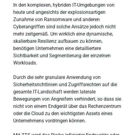
In den komplexen, hybriden IT-Umgebungen von
heute und angesichts der explosionsartigen
Zunahme von Ransomware und anderen
Cyberangriffen sind solche Ansätze jedoch nicht
mehr zeitgemäß. Um wirklich eine dynamische,
skalierbare Resilienz aufbauen zu können,
benötigen Unternehmen eine detailliertere
Sichtbarkeit und Segmentierung der einzelnen
Workloads.
Durch die sehr granulare Anwendung von
Sicherheitsrichtlinien und Zugriffsrechten auf die
gesamte IT-Landschaft werden laterale
Bewegungen von Angreifern verhindert, so dass sie
nicht von einem Endgerät über das Rechenzentrum
oder die Cloud zu den wichtigsten Assets eines
Unternehmens vordringen können.