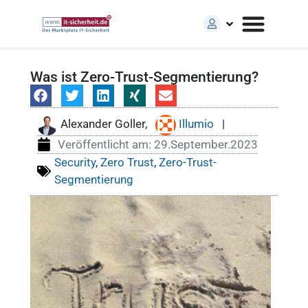
Was ist Zero-Trust-Segmentierung?
Alexander Goller,
Illumio
|
Veröffentlicht am:
29.September.2023
Security
,
Zero Trust
,
Zero-Trust-
Segmentierung