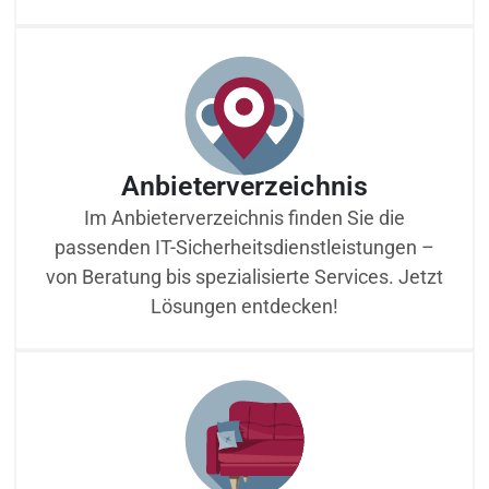
Anbieterverzeichnis
Im Anbieterverzeichnis finden Sie die
passenden IT-Sicherheitsdienstleistungen –
von Beratung bis spezialisierte Services. Jetzt
Lösungen entdecken!