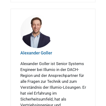
Alexander Goller
Alexander Goller ist Senior Systems
Engineer bei Illumio in der DACH-
Region und der Ansprechpartner für
alle Fragen zur Technik und zum
Verständnis der Illumio-Lösungen. Er
hat viel Erfahrung im
Sicherheitsumfeld, hat als
Vertriebsingenieur und