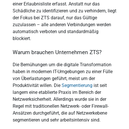
einer Erlaubnisliste erfasst. Anstatt nur das
Schädliche zu identifizieren und zu verhindern, liegt
der Fokus bei ZTS darauf, nur das Gültige
zuzulassen – alle anderen Verbindungen werden
automatisch verboten und standardmäßig
blockiert.
Warum brauchen Unternehmen ZTS?
Die Bemühungen um die digitale Transformation
haben in modernen IT-Umgebungen zu einer Fülle
von Überlastungen geführt, meist um der
Produktivität willen. Die
Segmentierung
ist seit
langem eine etablierte Praxis im Bereich der
Netzwerksicherheit. Allerdings wurde sie in der
Regel mit traditionellen Netzwerk- oder Firewall-
Ansätzen durchgeführt, die auf Netzwerkebene
segmentieren und sehr arbeitsintensiv sind.