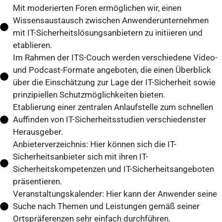
Mit moderierten Foren ermöglichen wir, einen
Wissensaustausch zwischen Anwenderunternehmen
mit IT-Sicherheitslösungsanbietern zu initiieren und
etablieren.
Im Rahmen der ITS-Couch werden verschiedene Video-
und Podcast-Formate angeboten, die einen Überblick
über die Einschätzung zur Lage der IT-Sicherheit sowie
prinzipiellen Schutzmöglichkeiten bieten.
Etablierung einer zentralen Anlaufstelle zum schnellen
Auffinden von IT-Sicherheitsstudien verschiedenster
Herausgeber.
Anbieterverzeichnis: Hier können sich die IT-
Sicherheitsanbieter sich mit ihren IT-
Sicherheitskompetenzen und IT-Sicherheitsangeboten
präsentieren.
Veranstaltungskalender: Hier kann der Anwender seine
Suche nach Themen und Leistungen gemäß seiner
Ortspräferenzen sehr einfach durchführen.