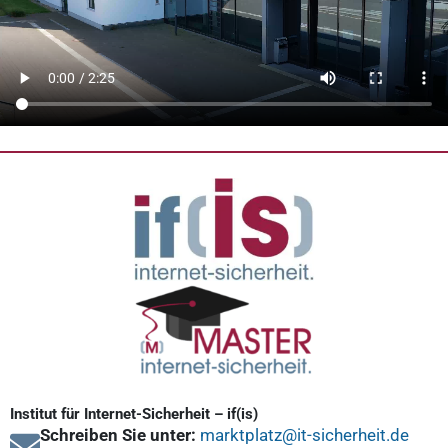
Institut für Internet-Sicherheit – if(is)
Schreiben Sie unter:
marktplatz@it-sicherheit.de