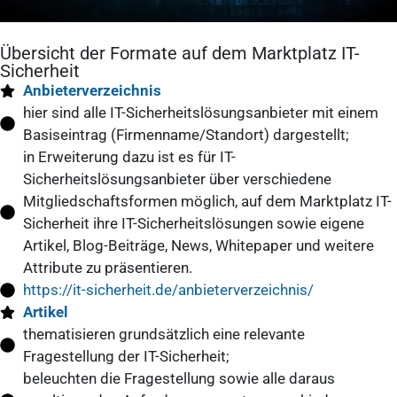
Übersicht der Formate auf dem Marktplatz IT-
Sicherheit
Anbieterverzeichnis
hier sind alle IT-Sicherheitslösungsanbieter mit einem
Basiseintrag (Firmenname/Standort) dargestellt;
in Erweiterung dazu ist es für IT-
Sicherheitslösungsanbieter über verschiedene
Mitgliedschaftsformen möglich, auf dem Marktplatz IT-
Sicherheit ihre IT-Sicherheitslösungen sowie eigene
Artikel, Blog-Beiträge, News, Whitepaper und weitere
Attribute zu präsentieren.
https://it-sicherheit.de/anbieterverzeichnis/
Artikel
thematisieren grundsätzlich eine relevante
Fragestellung der IT-Sicherheit;
beleuchten die Fragestellung sowie alle daraus