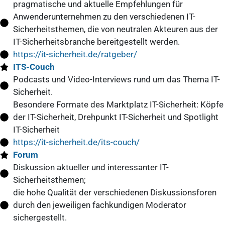
pragmatische und aktuelle Empfehlungen für
Anwenderunternehmen zu den verschiedenen IT-
Sicherheitsthemen, die von neutralen Akteuren aus der
IT-Sicherheitsbranche bereitgestellt werden.
https://it-sicherheit.de/ratgeber/
ITS-Couch
Podcasts und Video-Interviews rund um das Thema IT-
Sicherheit.
Besondere Formate des Marktplatz IT-Sicherheit: Köpfe
der IT-Sicherheit, Drehpunkt IT-Sicherheit und Spotlight
IT-Sicherheit
https://it-sicherheit.de/its-couch/
Forum
Diskussion aktueller und interessanter IT-
Sicherheitsthemen;
die hohe Qualität der verschiedenen Diskussionsforen
durch den jeweiligen fachkundigen Moderator
sichergestellt.