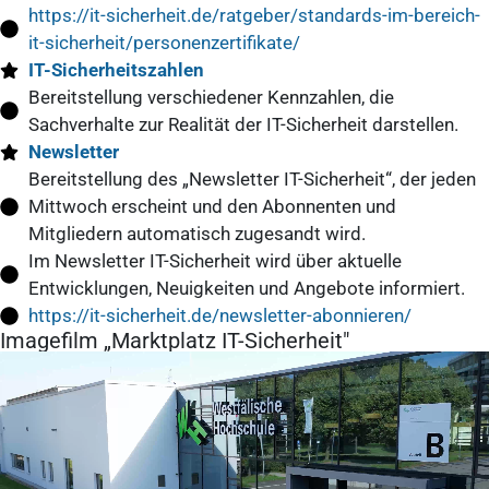
https://it-sicherheit.de/ratgeber/standards-im-bereich-
it-sicherheit/personenzertifikate/
IT-Sicherheitszahlen
Bereitstellung verschiedener Kennzahlen, die
Sachverhalte zur Realität der IT-Sicherheit darstellen.
Newsletter
Bereitstellung des „Newsletter IT-Sicherheit“, der jeden
Mittwoch erscheint und den Abonnenten und
Mitgliedern automatisch zugesandt wird.
Im Newsletter IT-Sicherheit wird über aktuelle
Entwicklungen, Neuigkeiten und Angebote informiert.
https://it-sicherheit.de/newsletter-abonnieren/
Imagefilm „Marktplatz IT-Sicherheit"