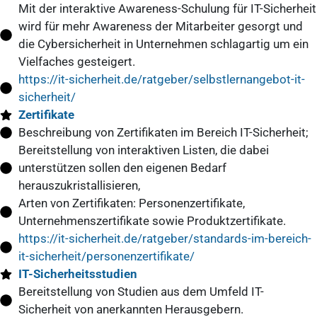
Mit der interaktive Awareness-Schulung für IT-Sicherheit
wird für mehr Awareness der Mitarbeiter gesorgt und
die Cybersicherheit in Unternehmen schlagartig um ein
Vielfaches gesteigert.
https://it-sicherheit.de/ratgeber/selbstlernangebot-it-
sicherheit/
Zertifikate
Beschreibung von Zertifikaten im Bereich IT-Sicherheit;
Bereitstellung von interaktiven Listen, die dabei
unterstützen sollen den eigenen Bedarf
herauszukristallisieren,
Arten von Zertifikaten: Personenzertifikate,
Unternehmenszertifikate sowie Produktzertifikate.
https://it-sicherheit.de/ratgeber/standards-im-bereich-
it-sicherheit/personenzertifikate/
IT-Sicherheitsstudien
Bereitstellung von Studien aus dem Umfeld IT-
Sicherheit von anerkannten Herausgebern.