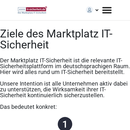
Ziele des Marktplatz IT-
Sicherheit
Der Marktplatz IT-Sicherheit ist die relevante IT-
Sicherheitsplattform im deutschsprachigen Raum.
Hier wird alles rund um IT-Sicherheit bereitstellt.
Unsere Intention ist alle Unternehmen aktiv dabei
zu unterstützen, die Wirksamkeit ihrer IT-
Sicherheit kontinuierlich sicherzustellen.
Das bedeutet konkret: