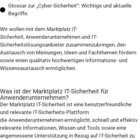
Glossar zur „Cyber-Sicherheit“: Wichtige und aktuelle
Begriffe.
Wir wollen mit dem
Marktplatz IT-
Sicherhei
t, Anwenderunternehmen und IT-
Sicherheitslösungsanbieter zusammenzubringen, den
Austausch von Meinungen, Ideen und Fachthemen fördern
sowie einen qualitativ hochwertigen Informations- und
Wissensaustausch ermöglichen.
Was ist der Marktplatz IT-Sicherheit für
Anwenderunternehmen?​
Der Marktplatz IT-Sicherheit ist eine benutzerfreundliche
und relevante IT-Sicherheits-Plattform
die Anwenderunternehmen ermöglicht, schnell und effektiv
relevante Informationen, Wissen und Tools sowie eine
angemessene Unterstützung in Bezug auf IT-Sicherheit zu