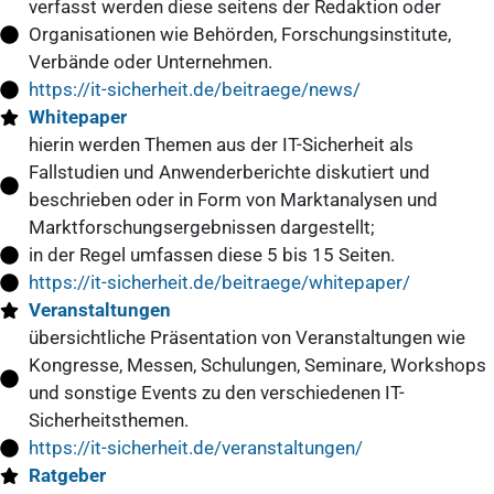
verfasst werden diese seitens der Redaktion oder
Organisationen wie Behörden, Forschungsinstitute,
Verbände oder Unternehmen.
https://it-sicherheit.de/beitraege/news/
Whitepaper
hierin werden Themen aus der IT-Sicherheit als
Fallstudien und Anwenderberichte diskutiert und
beschrieben oder in Form von Marktanalysen und
Marktforschungsergebnissen dargestellt;
in der Regel umfassen diese 5 bis 15 Seiten.
https://it-sicherheit.de/beitraege/whitepaper/
Veranstaltungen
übersichtliche Präsentation von Veranstaltungen wie
Kongresse, Messen, Schulungen, Seminare, Workshops
und sonstige Events zu den verschiedenen IT-
Sicherheitsthemen.
https://it-sicherheit.de/veranstaltungen/
Ratgeber