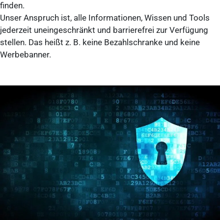
finden.
Unser Anspruch ist, alle Informationen, Wissen und Tools
jederzeit uneingeschränkt und barrierefrei zur Verfügung
stellen. Das heißt z. B. keine Bezahlschranke und keine
Werbebanner.