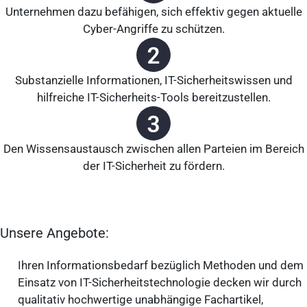
Unternehmen dazu befähigen, sich effektiv gegen aktuelle
Cyber-Angriffe zu schützen.
Substanzielle Informationen, IT-Sicherheitswissen und
hilfreiche IT-Sicherheits-Tools bereitzustellen.
Den Wissensaustausch zwischen allen Parteien im Bereich
der IT-Sicherheit zu fördern.
Unsere Angebote:
Ihren Informationsbedarf bezüglich Methoden und dem
Einsatz von IT-Sicherheitstechnologie decken wir durch
qualitativ hochwertige unabhängige Fachartikel,