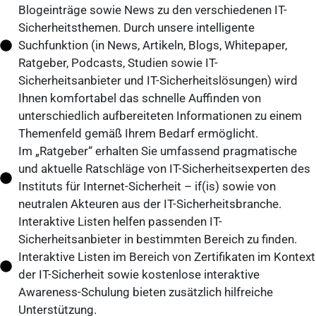
Blogeinträge sowie News zu den verschiedenen IT-
Sicherheitsthemen. Durch unsere intelligente
Suchfunktion (in News, Artikeln, Blogs, Whitepaper,
Ratgeber, Podcasts, Studien sowie IT-
Sicherheitsanbieter und IT-Sicherheitslösungen) wird
Ihnen komfortabel das schnelle Auffinden von
unterschiedlich aufbereiteten Informationen zu einem
Themenfeld gemäß Ihrem Bedarf ermöglicht.
Im „Ratgeber“ erhalten Sie umfassend pragmatische
und aktuelle Ratschläge von IT-Sicherheitsexperten des
Instituts für Internet-Sicherheit – if(is) sowie von
neutralen Akteuren aus der IT-Sicherheitsbranche.
Interaktive Listen helfen passenden IT-
Sicherheitsanbieter in bestimmten Bereich zu finden.
Interaktive Listen im Bereich von Zertifikaten im Kontext
der IT-Sicherheit sowie kostenlose interaktive
Awareness-Schulung bieten zusätzlich hilfreiche
Unterstützung.