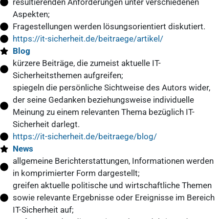
resultierenden Anforderungen unter verschiedenen
Aspekten;
Fragestellungen werden lösungsorientiert diskutiert.
https://it-sicherheit.de/beitraege/artikel/
Blog
kürzere Beiträge, die zumeist aktuelle IT-
Sicherheitsthemen aufgreifen;
spiegeln die persönliche Sichtweise des Autors wider,
der seine Gedanken beziehungsweise individuelle
Meinung zu einem relevanten Thema bezüglich IT-
Sicherheit darlegt.
https://it-sicherheit.de/beitraege/blog/
News
allgemeine Berichterstattungen, Informationen werden
in komprimierter Form dargestellt;
greifen aktuelle politische und wirtschaftliche Themen
sowie relevante Ergebnisse oder Ereignisse im Bereich
IT-Sicherheit auf;