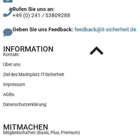
Rufen Sie uns an:
+49 (0) 241 / 53809288
Geben Sie uns Feedback:
feedback@it-sicherheit.de
INFORMATION
Kontakt
Über uns
Ziel des Marktplatz IT-Sicherheit
Impressum
AGBs
Datenschutzerklärung
MITMACHEN
Mitgliedschaften (Basis, Plus, Premium)