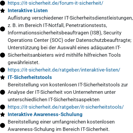
https://it-sicherheit.de/forum-it-sicherheit/
Interaktive Listen
Auflistung verschiedener IT-Sicherheitsdienstleistungen,
z. B. im Bereich IT-Notfall, Penetrationstests,
Informationssicherheitsbeauftragen (ISB), Security
Operations Center (SOC) oder Datenschutzbeauftragte;
Unterstützung bei der Auswahl eines adäquaten IT-
Sicherheitsanbieters wird mithilfe hilfreichen Tools
gewährleistet.
https://it-sicherheit.de/ratgeber/interaktive-listen/
IT-Sicherheitstools
Bereitstellung von kostenlosen IT-Sicherheitstools zur
Analyse der IT-Sicherheit von Unternehmen unter
unterschiedlichen IT-Sicherheitsaspekten
https://it-sicherheit.de/ratgeber/it-sicherheitstools/
Interaktive Awareness-Schulung
Bereitstellung einer umfangreichen kostenlosen
Awareness-Schulung im Bereich IT-Sicherheit.