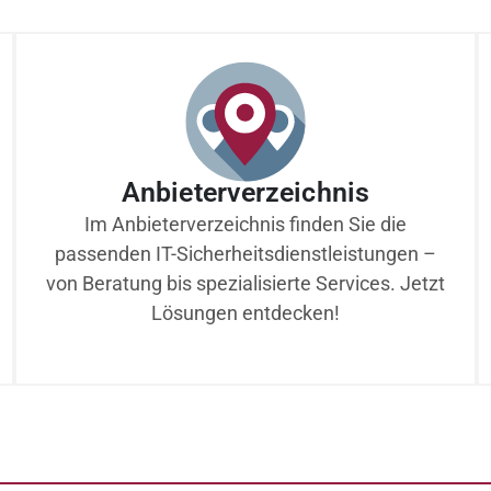
Anbieterverzeichnis
Im Anbieterverzeichnis finden Sie die
passenden IT-Sicherheitsdienstleistungen –
von Beratung bis spezialisierte Services. Jetzt
Lösungen entdecken!