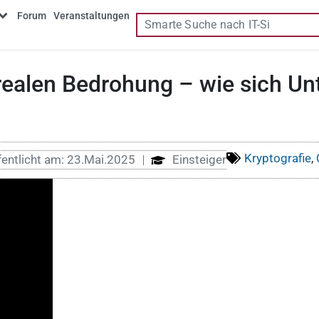
Forum
Veranstaltungen
 realen Bedrohung – wie sich U
Kryptografie
,
entlicht am:
23.Mai.2025
Einsteiger