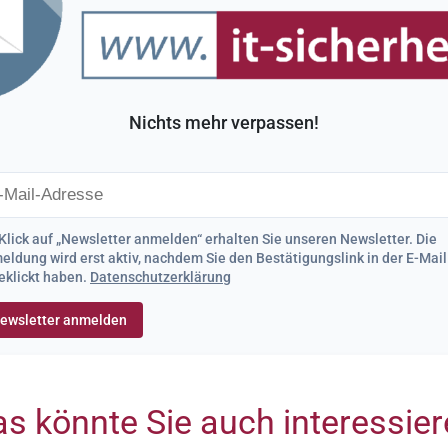
Nichts mehr verpassen!
Klick auf „Newsletter anmelden“ erhalten Sie unseren Newsletter. Die
ldung wird erst aktiv, nachdem Sie den Bestätigungslink in der E-Mail
eklickt haben.
Datenschutzerklärung
s könnte Sie auch interessie