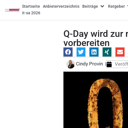
Startseite
Anbieterverzeichnis
Beiträge
Ratgeber
it-sa 2026
Q-Day wird zur
vorbereiten
Cindy Provin
|
Veröff