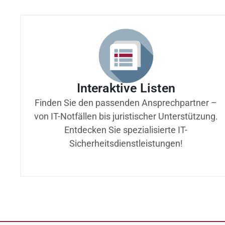
Interaktive Listen
Finden Sie den passenden Ansprechpartner –
von IT-Notfällen bis juristischer Unterstützung.
Entdecken Sie spezialisierte IT-
Sicherheitsdienstleistungen!