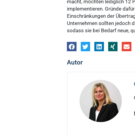
macht, möchten lediglich 12 
implementieren. Gründe dafür 
Einschränkungen der Übertrag
Unternehmen sollten jedoch da
sodass sie bei Bedarf neue, q
Autor