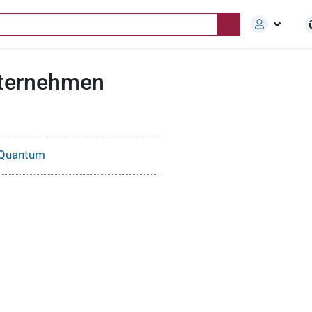
nternehmen
Quantum