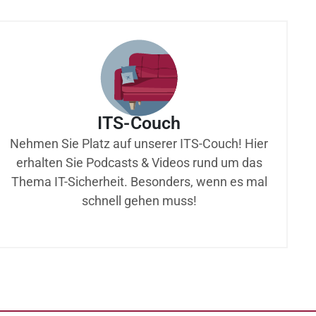
ITS-Couch
Nehmen Sie Platz auf unserer ITS-Couch! Hier
erhalten Sie Podcasts & Videos rund um das
Thema IT-Sicherheit. Besonders, wenn es mal
schnell gehen muss!