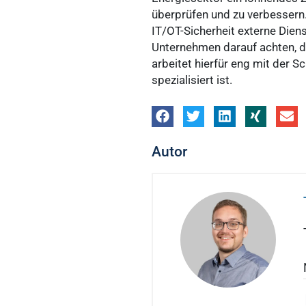
überprüfen und zu verbessern. 
IT/OT-Sicherheit externe Dien
Unternehmen darauf achten, da
arbeitet hierfür eng mit der
spezialisiert ist.
Autor