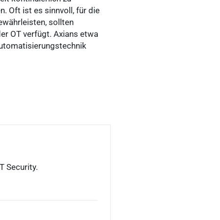
Oft ist es sinnvoll, für die
währleisten, sollten
der OT verfügt. Axians etwa
Automatisierungstechnik
 Security.