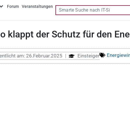
Forum
Veranstaltungen
So klappt der Schutz für den Ene
Energiewir
entlicht am:
26.Februar.2025
Einsteiger