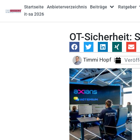
Startseite
Anbieterverzeichnis
Beiträge
Ratgeber
it-sa 2026
OT-Sicherheit: 
Timmi Hopf
|
Veröff