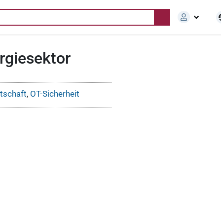
rgiesektor
tschaft
,
OT-Sicherheit