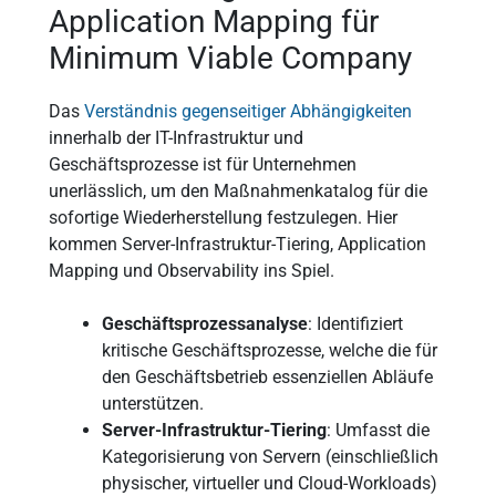
Application Mapping für
Minimum Viable Company
Das
Verständnis gegenseitiger Abhängigkeiten
innerhalb der IT-Infrastruktur und
Geschäftsprozesse ist für Unternehmen
unerlässlich, um den Maßnahmenkatalog für die
sofortige Wiederherstellung festzulegen. Hier
kommen Server-Infrastruktur-Tiering, Application
Mapping und Observability ins Spiel.
Geschäftsprozessanalyse
: Identifiziert
kritische Geschäftsprozesse, welche die für
den Geschäftsbetrieb essenziellen Abläufe
unterstützen.
Server-Infrastruktur-Tiering
: Umfasst die
Kategorisierung von Servern (einschließlich
physischer, virtueller und Cloud-Workloads)