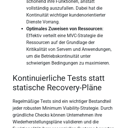
schonend ihre Funktionen, anstatt
vollständig auszufallen. Dabei hat die
Kontinuität wichtiger kundenorientierter
Dienste Vorrang.
Optimales Zuweisen von Ressourcen
:
Effektiv verteilt eine MVC-Strategie die
Ressourcen auf der Grundlage der
Kritikalität von Servern und Anwendungen,
um die Betriebskontinuität unter
schwierigen Bedingungen zu maximieren.
Kontinuierliche Tests statt
statische Recovery-Pläne
Regelmäßige Tests sind ein wichtiger Bestandteil
jeder robusten Minimum Viability-Strategie. Durch
gründliche Checks können Unternehmen ihre
Wiederherstellungspläne validieren und die