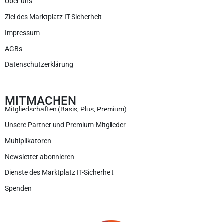
Über uns
Ziel des Marktplatz IT-Sicherheit
Impressum
AGBs
Datenschutzerklärung
MITMACHEN
Mitgliedschaften (Basis, Plus, Premium)
Unsere Partner und Premium-Mitglieder
Multiplikatoren
Newsletter abonnieren
Dienste des Marktplatz IT-Sicherheit
Spenden