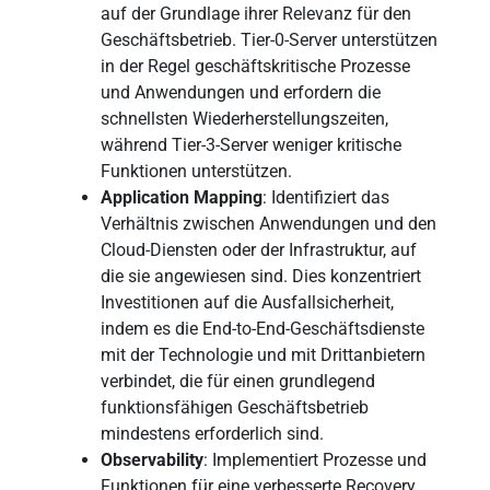
auf der Grundlage ihrer Relevanz für den
Geschäftsbetrieb. Tier-0-Server unterstützen
in der Regel geschäftskritische Prozesse
und Anwendungen und erfordern die
schnellsten Wiederherstellungszeiten,
während Tier-3-Server weniger kritische
Funktionen unterstützen.
Application Mapping
: Identifiziert das
Verhältnis zwischen Anwendungen und den
Cloud-Diensten oder der Infrastruktur, auf
die sie angewiesen sind. Dies konzentriert
Investitionen auf die Ausfallsicherheit,
indem es die End-to-End-Geschäftsdienste
mit der Technologie und mit Drittanbietern
verbindet, die für einen grundlegend
funktionsfähigen Geschäftsbetrieb
mindestens erforderlich sind.
Observability
: Implementiert Prozesse und
Funktionen für eine verbesserte Recovery