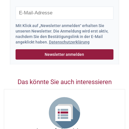
Mit Klick auf „Newsletter anmelden“ erhalten Sie
unseren Newsletter. Die Anmeldung wird erst aktiv,
nachdem Sie den Bestätigungslink in der E-Mail
angeklickt haben.
Datenschutzerklärung
Das könnte Sie auch interessieren