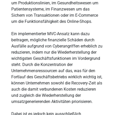
um Produktionslinien, im Gesundheitswesen um
Patientensysteme, im Finanzwesen um das
Sichern von Transaktionen oder im E-Commerce
um die Funktionsfähigkeit des Online-Shops.
Ein implementierter MVC-Ansatz kann dazu
beitragen, mögliche finanzielle Schäden durch
Ausfälle aufgrund von Cyberangriffen erheblich zu
reduzieren, indem nur die Wiederherstellung der
wichtigsten Geschäftsfunktionen im Vordergrund
steht. Durch die Konzentration der
Unternehmensressourcen auf das, was für den
Fortlauf des Geschäftsbetriebs wirklich wichtig ist,
können Unternehmen sowohl die Recovery-Zeit als
auch die damit verbundenen Kosten reduzieren
und zugleich die Wiederherstellung der
umsatzgenerierenden Aktivitäten priorisieren.
Dabei ist es jedoch kein ausschließlich