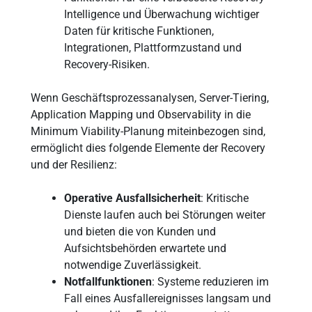
Intelligence und Überwachung wichtiger
Daten für kritische Funktionen,
Integrationen, Plattformzustand und
Recovery-Risiken.
Wenn Geschäftsprozessanalysen, Server-Tiering,
Application Mapping und Observability in die
Minimum Viability-Planung miteinbezogen sind,
ermöglicht dies folgende Elemente der Recovery
und der Resilienz:
Operative Ausfallsicherheit
: Kritische
Dienste laufen auch bei Störungen weiter
und bieten die von Kunden und
Aufsichtsbehörden erwartete und
notwendige Zuverlässigkeit.
Notfallfunktionen
: Systeme reduzieren im
Fall eines Ausfallereignisses langsam und