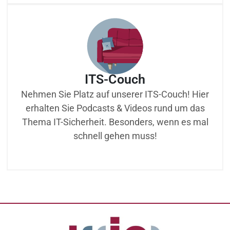
ITS-Couch
Nehmen Sie Platz auf unserer ITS-Couch! Hier
erhalten Sie Podcasts & Videos rund um das
Thema IT-Sicherheit. Besonders, wenn es mal
schnell gehen muss!