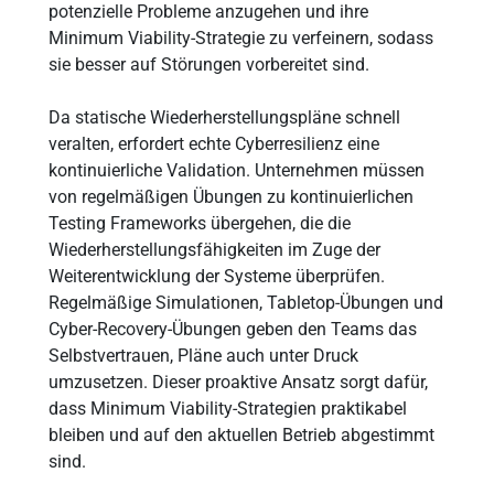
potenzielle Probleme anzugehen und ihre
Minimum Viability-Strategie zu verfeinern, sodass
sie besser auf Störungen vorbereitet sind.
Da statische Wiederherstellungspläne schnell
veralten, erfordert echte Cyberresilienz eine
kontinuierliche Validation. Unternehmen müssen
von regelmäßigen Übungen zu kontinuierlichen
Testing Frameworks übergehen, die die
Wiederherstellungsfähigkeiten im Zuge der
Weiterentwicklung der Systeme überprüfen.
Regelmäßige Simulationen, Tabletop-Übungen und
Cyber-Recovery-Übungen geben den Teams das
Selbstvertrauen, Pläne auch unter Druck
umzusetzen. Dieser proaktive Ansatz sorgt dafür,
dass Minimum Viability-Strategien praktikabel
bleiben und auf den aktuellen Betrieb abgestimmt
sind.