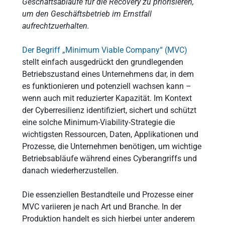
Geschäftsabläufe für die Recovery zu priorisieren,
um den Geschäftsbetrieb im Ernstfall
aufrechtzuerhalten.
Der Begriff „Minimum Viable Company“ (MVC)
stellt einfach ausgedrückt den grundlegenden
Betriebszustand eines Unternehmens dar, in dem
es funktionieren und potenziell wachsen kann –
wenn auch mit reduzierter Kapazität. Im Kontext
der Cyberresilienz identifiziert, sichert und schützt
eine solche Minimum-Viability-Strategie die
wichtigsten Ressourcen, Daten, Applikationen und
Prozesse, die Unternehmen benötigen, um wichtige
Betriebsabläufe während eines Cyberangriffs und
danach wiederherzustellen.
Die essenziellen Bestandteile und Prozesse einer
MVC variieren je nach Art und Branche. In der
Produktion handelt es sich hierbei unter anderem