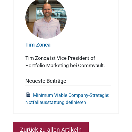
Tim Zonca
Tim Zonca ist Vice President of
Portfolio Marketing bei Commvault.
Neueste Beiträge
Minimum Viable Company-Strategie:
Notfallausstattung definieren
Zurück zu allen Artikeln