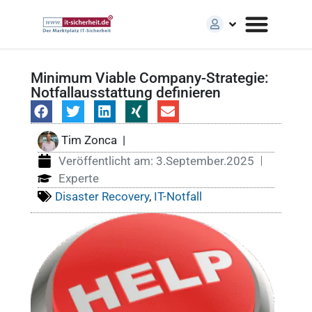
Minimum Viable Company-Strategie:
Notfallausstattung definieren
Tim Zonca
|
Veröffentlicht am:
3.September.2025
Experte
Disaster Recovery
,
IT-Notfall