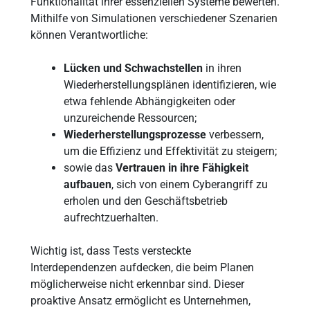
Funktionalität ihrer essenziellen Systeme bewerten.
Mithilfe von Simulationen verschiedener Szenarien
können Verantwortliche:
Lücken und Schwachstellen
in ihren
Wiederherstellungsplänen identifizieren, wie
etwa fehlende Abhängigkeiten oder
unzureichende Ressourcen;
Wiederherstellungsprozesse
verbessern,
um die Effizienz und Effektivität zu steigern;
sowie das
Vertrauen in ihre Fähigkeit
aufbauen
, sich von einem Cyberangriff zu
erholen und den Geschäftsbetrieb
aufrechtzuerhalten.
Wichtig ist, dass Tests versteckte
Interdependenzen aufdecken, die beim Planen
möglicherweise nicht erkennbar sind. Dieser
proaktive Ansatz ermöglicht es Unternehmen,