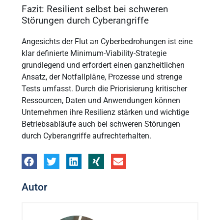
Fazit: Resilient selbst bei schweren
Störungen durch Cyberangriffe
Angesichts der Flut an Cyberbedrohungen ist eine
klar definierte Minimum-Viability-Strategie
grundlegend und erfordert einen ganzheitlichen
Ansatz, der Notfallpläne, Prozesse und strenge
Tests umfasst. Durch die Priorisierung kritischer
Ressourcen, Daten und Anwendungen können
Unternehmen ihre Resilienz stärken und wichtige
Betriebsabläufe auch bei schweren Störungen
durch Cyberangriffe aufrechterhalten.
Autor