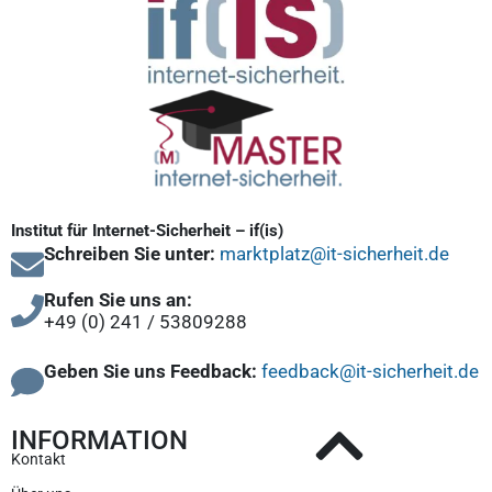
Institut für Internet-Sicherheit – if(is)
Schreiben Sie unter:
marktplatz@it-sicherheit.de
Rufen Sie uns an:
+49 (0) 241 / 53809288
Geben Sie uns Feedback:
feedback@it-sicherheit.de
INFORMATION
Kontakt