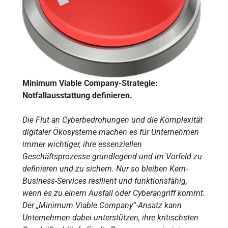
Minimum Viable Company-Strategie:
Notfallausstattung definieren.
Die Flut an Cyberbedrohungen und die Komplexität
digitaler Ökosysteme machen es für Unternehmen
immer wichtiger, ihre essenziellen
Geschäftsprozesse grundlegend und im Vorfeld zu
definieren und zu sichern. Nur so bleiben Kern-
Business-Services resilient und funktionsfähig,
wenn es zu einem Ausfall oder Cyberangriff kommt.
Der „Minimum Viable Company“-Ansatz kann
Unternehmen dabei unterstützen, ihre kritischsten