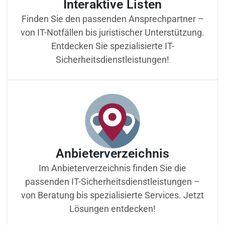
Interaktive Listen
Finden Sie den passenden Ansprechpartner –
von IT-Notfällen bis juristischer Unterstützung.
Entdecken Sie spezialisierte IT-
Sicherheitsdienstleistungen!
Anbieterverzeichnis
Im Anbieterverzeichnis finden Sie die
passenden IT-Sicherheitsdienstleistungen –
von Beratung bis spezialisierte Services. Jetzt
Lösungen entdecken!