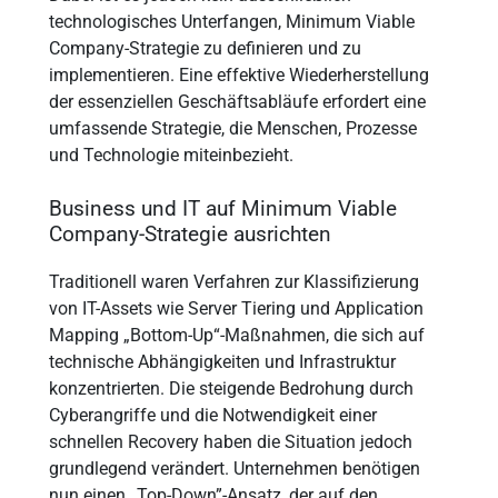
technologisches Unterfangen, Minimum Viable
Company-Strategie zu definieren und zu
implementieren. Eine effektive Wiederherstellung
der essenziellen Geschäftsabläufe erfordert eine
umfassende Strategie, die Menschen, Prozesse
und Technologie miteinbezieht.
Business und IT auf Minimum Viable
Company-Strategie ausrichten
Traditionell waren Verfahren zur Klassifizierung
von IT-Assets wie Server Tiering und Application
Mapping „Bottom-Up“-Maßnahmen, die sich auf
technische Abhängigkeiten und Infrastruktur
konzentrierten. Die steigende Bedrohung durch
Cyberangriffe und die Notwendigkeit einer
schnellen Recovery haben die Situation jedoch
grundlegend verändert. Unternehmen benötigen
nun einen „Top-Down”-Ansatz, der auf den