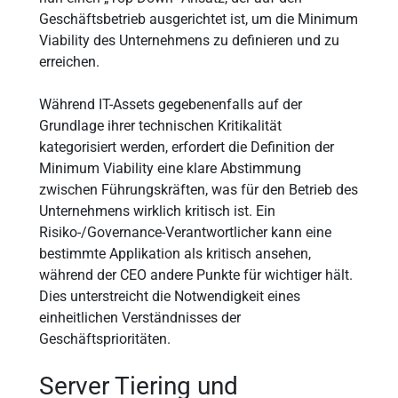
Geschäftsbetrieb ausgerichtet ist, um die Minimum
Viability des Unternehmens zu definieren und zu
erreichen.
Während IT-Assets gegebenenfalls auf der
Grundlage ihrer technischen Kritikalität
kategorisiert werden, erfordert die Definition der
Minimum Viability eine klare Abstimmung
zwischen Führungskräften, was für den Betrieb des
Unternehmens wirklich kritisch ist. Ein
Risiko-/Governance-Verantwortlicher kann eine
bestimmte Applikation als kritisch ansehen,
während der CEO andere Punkte für wichtiger hält.
Dies unterstreicht die Notwendigkeit eines
einheitlichen Verständnisses der
Geschäftsprioritäten.
Server Tiering und