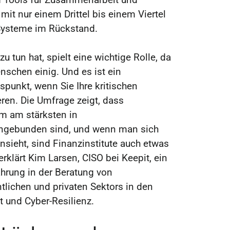
 mit nur einem Drittel bis einem Viertel
Systeme im Rückstand.
u tun hat, spielt eine wichtige Rolle, da
nschen einig. Und es ist ein
spunkt, wenn Sie Ihre kritischen
ren. Die Umfrage zeigt, dass
m am stärksten in
ingebunden sind, und wenn man sich
nsieht, sind Finanzinstitute auch etwas
erklärt Kim Larsen, CISO bei Keepit, ein
hrung in der Beratung von
tlichen und privaten Sektors in den
t und Cyber-Resilienz.