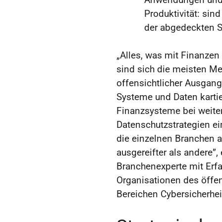
Produktivität: sind
der abgedeckten 
„Alles, was mit Finanzen z
sind sich die meisten Me
offensichtlicher Ausgang
Systeme und Daten kartie
Finanzsysteme bei weite
Datenschutzstrategien e
die einzelnen Branchen a
ausgereifter als andere”, 
Branchenexperte mit Erfa
Organisationen des öffen
Bereichen Cybersicherhei