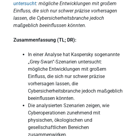
untersucht
: mögliche Entwicklungen mit großem
Einfluss, die sich nur schwer präzise vorhersagen
lassen, die Cybersicherheitsbranche jedoch
maßgeblich beeinflussen könnten.
Zusammenfassung (TL; DR):
In einer Analyse hat Kaspersky sogenannte
„Grey-Swan“-Szenarien untersucht:
mögliche Entwicklungen mit großem
Einfluss, die sich nur schwer präzise
vorhersagen lassen, die
Cybersicherheitsbranche jedoch maßgeblich
beeinflussen könnten.
Die analysierten Szenarien zeigen, wie
Cyberoperationen zunehmend mit
physischen, ökologischen und
gesellschaftlichen Bereichen
zusammenwirken.