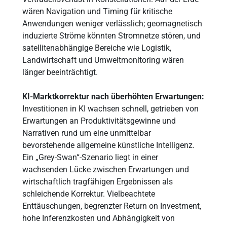
wären Navigation und Timing für kritische
Anwendungen weniger verlässlich; geomagnetisch
induzierte Ströme könnten Stromnetze stören, und
satellitenabhängige Bereiche wie Logistik,
Landwirtschaft und Umweltmonitoring wären
länger beeinträchtigt.
KI-Marktkorrektur nach überhöhten Erwartungen:
Investitionen in KI wachsen schnell, getrieben von
Erwartungen an Produktivitätsgewinne und
Narrativen rund um eine unmittelbar
bevorstehende allgemeine künstliche Intelligenz.
Ein „Grey-Swan“-Szenario liegt in einer
wachsenden Lücke zwischen Erwartungen und
wirtschaftlich tragfähigen Ergebnissen als
schleichende Korrektur. Vielbeachtete
Enttäuschungen, begrenzter Return on Investment,
hohe Inferenzkosten und Abhängigkeit von