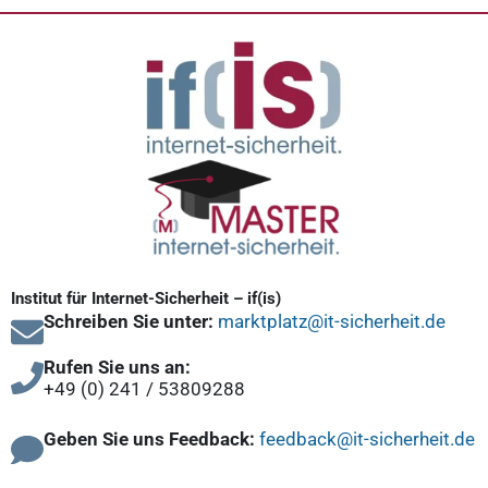
Institut für Internet-Sicherheit – if(is)
Schreiben Sie unter:
marktplatz@it-sicherheit.de
Rufen Sie uns an:
+49 (0) 241 / 53809288
Geben Sie uns Feedback:
feedback@it-sicherheit.de