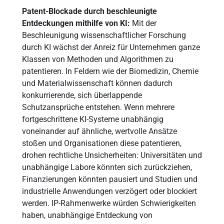
Patent-Blockade durch beschleunigte
Entdeckungen mithilfe von KI:
Mit der
Beschleunigung wissenschaftlicher Forschung
durch KI wächst der Anreiz für Unternehmen ganze
Klassen von Methoden und Algorithmen zu
patentieren. In Feldern wie der Biomedizin, Chemie
und Materialwissenschaft können dadurch
konkurrierende, sich überlappende
Schutzansprüche entstehen. Wenn mehrere
fortgeschrittene KI-Systeme unabhängig
voneinander auf ähnliche, wertvolle Ansätze
stoßen und Organisationen diese patentieren,
drohen rechtliche Unsicherheiten: Universitäten und
unabhängige Labore könnten sich zurückziehen,
Finanzierungen könnten pausiert und Studien und
industrielle Anwendungen verzögert oder blockiert
werden. IP-Rahmenwerke würden Schwierigkeiten
haben, unabhängige Entdeckung von