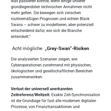
was passieren könnte, wenn einige unserer
grundlegendsten technischen Annahmen nicht
mehr gelten. Sie bewegen sich zwischen
routinemäßigen Prognosen und echten Black
Swans – schwer zu modellieren, aber potenziell
entscheidend dafür, wie sich die Branche
entwickelt.“
Acht mögliche
„Grey-Swan“-Risiken
Die analysierten Szenarien zeigen, wie
Cyberoperationen zunehmend mit physischen,
ökologischen und gesellschaftlichen Bereichen
zusammenwirken:
Verlust der universell anerkannten
Zeitreferenz/Weltzeit:
Exakte Zeit-Synchronisation
ist die Grundlage für fast alle modernen digitalen
Prozesse, von Finanztransaktionen und