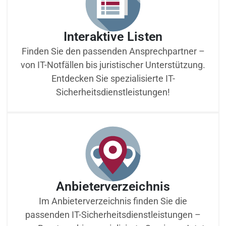
Interaktive Listen
Finden Sie den passenden Ansprechpartner –
von IT-Notfällen bis juristischer Unterstützung.
Entdecken Sie spezialisierte IT-
Sicherheitsdienstleistungen!
Anbieterverzeichnis
Im Anbieterverzeichnis finden Sie die
passenden IT-Sicherheitsdienstleistungen –