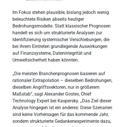
Im Fokus stehen plausible, bislang jedoch wenig
beleuchtete Risiken abseits heutiger
Bedrohungsmodelle. Statt klassischer Prognosen
handelt es sich um strukturierte Analysen zur
Identifizierung systemischer Verschiebungen, die
bei ihrem Eintreten grundlegende Auswirkungen
auf Finanzsysteme, Datenintegrität und
Umweltsicherheit haben könnten.
„Die meisten Branchenprognosen basieren auf
rationaler Extrapolation – dieselben Bedrohungen,
dieselben Angriffsvektoren, nur in größerem
Maßstab“, sagt Alexander Gostev, Chief
Technology Expert bei Kaspersky. „Das Ziel dieser
Analyse hingegen ist ein anderes: Diese Szenarien
sind keine Vorhersagen für das kommende Jahr,
sondern strukturierte Gedankenexperimente dazu,