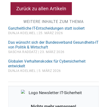
Zurück zu allen Artikeln
WEITERE INHALTE ZUM THEMA
Ganzheitliche IT-Entscheidungen statt isoliert
DUNJA KOELWEL
25. MÄRZ 2026
Das wünscht sich der Bundesverband Gesundheits-IT
von Politik & Wirtschaft
SASCHA RADDATZ
23. MÄRZ 2026
Globalen Verhaltenskodex für Cybersicherheit
entwickelt
DUNJA KOELWEL
5. MÄRZ 2026
Nichts mehr verpassen!