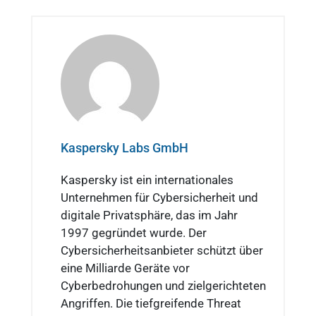
Kaspersky Labs GmbH
Kaspersky ist ein internationales
Unternehmen für Cybersicherheit und
digitale Privatsphäre, das im Jahr
1997 gegründet wurde. Der
Cybersicherheitsanbieter schützt über
eine Milliarde Geräte vor
Cyberbedrohungen und zielgerichteten
Angriffen. Die tiefgreifende Threat