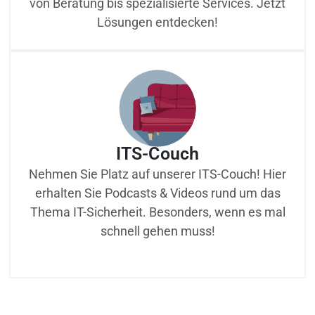
von Beratung bis spezialisierte Services. Jetzt
Lösungen entdecken!
ITS-Couch
Nehmen Sie Platz auf unserer ITS-Couch! Hier
erhalten Sie Podcasts & Videos rund um das
Thema IT-Sicherheit. Besonders, wenn es mal
schnell gehen muss!