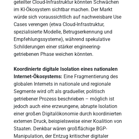
geteilter Cloud-Infrastruktur könnten Schwächen
im KI-Ökosystem sichtbar machen. Der Markt
würde sich voraussichtlich auf nachweisbare Use
Cases verengen (etwa Cloud-Infrastruktur,
spezialisierte Modelle, Betrugserkennung und
Empfehlungssysteme), während spekulative
Schilderungen einer stärker engineering-
getriebenen Phase weichen könnten.
Koordinierte digitale Isolation eines nationalen
Internet-Ökosystems:
Eine Fragmentierung des
globalen Internets in nationale und regionale
Segmente wird oft als gradueller, politisch
getriebener Prozess beschrieben – möglich ist
jedoch auch eine erzwungene, abrupte Isolation
einer großen Digitalökonomie durch koordinierten
externen Druck, beispielsweise einer Koalition von
Staaten. Denkbar wären großflächige BGP-
Manipulation, der Entzug kritischer digitaler