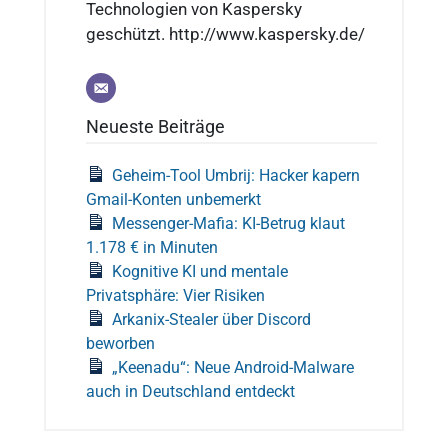
Technologien von Kaspersky
geschützt. http://www.kaspersky.de/
Neueste Beiträge
Geheim-Tool Umbrij: Hacker kapern
Gmail-Konten unbemerkt
Messenger-Mafia: KI-Betrug klaut
1.178 € in Minuten
Kognitive KI und mentale
Privatsphäre: Vier Risiken
Arkanix-Stealer über Discord
beworben
„Keenadu“: Neue Android-Malware
auch in Deutschland entdeckt