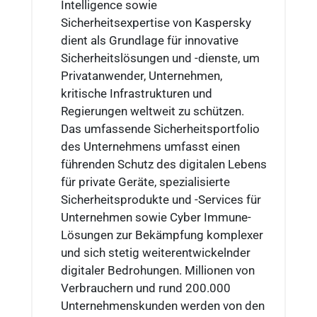
Intelligence sowie
Sicherheitsexpertise von Kaspersky
dient als Grundlage für innovative
Sicherheitslösungen und -dienste, um
Privatanwender, Unternehmen,
kritische Infrastrukturen und
Regierungen weltweit zu schützen.
Das umfassende Sicherheitsportfolio
des Unternehmens umfasst einen
führenden Schutz des digitalen Lebens
für private Geräte, spezialisierte
Sicherheitsprodukte und -Services für
Unternehmen sowie Cyber Immune-
Lösungen zur Bekämpfung komplexer
und sich stetig weiterentwickelnder
digitaler Bedrohungen. Millionen von
Verbrauchern und rund 200.000
Unternehmenskunden werden von den