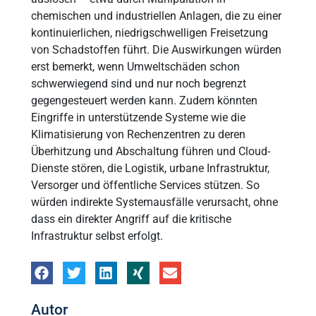
chemischen und industriellen Anlagen, die zu einer
kontinuierlichen, niedrigschwelligen Freisetzung
von Schadstoffen führt. Die Auswirkungen würden
erst bemerkt, wenn Umweltschäden schon
schwerwiegend sind und nur noch begrenzt
gegengesteuert werden kann. Zudem könnten
Eingriffe in unterstützende Systeme wie die
Klimatisierung von Rechenzentren zu deren
Überhitzung und Abschaltung führen und Cloud-
Dienste stören, die Logistik, urbane Infrastruktur,
Versorger und öffentliche Services stützen. So
würden indirekte Systemausfälle verursacht, ohne
dass ein direkter Angriff auf die kritische
Infrastruktur selbst erfolgt.
Autor