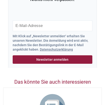
Mit Klick auf „Newsletter anmelden“ erhalten Sie
unseren Newsletter. Die Anmeldung wird erst aktiv,
nachdem Sie den Bestätigungslink in der E-Mail
angeklickt haben.
Datenschutzerklärung
Das könnte Sie auch interessieren