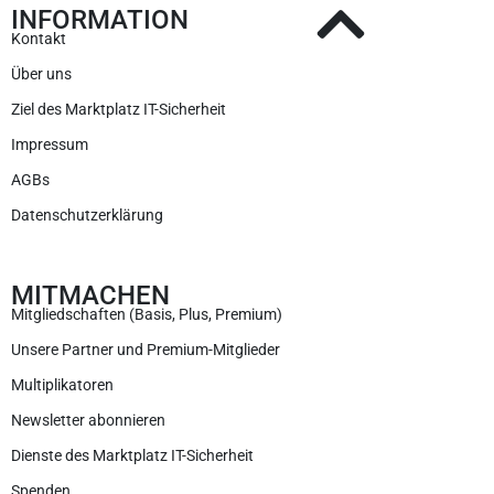
INFORMATION
Kontakt
Über uns
Ziel des Marktplatz IT-Sicherheit
Impressum
AGBs
Datenschutzerklärung
MITMACHEN
Mitgliedschaften (Basis, Plus, Premium)
Unsere Partner und Premium-Mitglieder
Multiplikatoren
Newsletter abonnieren
Dienste des Marktplatz IT-Sicherheit
Spenden