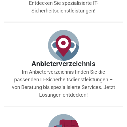
Entdecken Sie spezialisierte IT-
Sicherheitsdienstleistungen!
Anbieterverzeichnis
Im Anbieterverzeichnis finden Sie die
passenden IT-Sicherheitsdienstleistungen –
von Beratung bis spezialisierte Services. Jetzt
Lösungen entdecken!