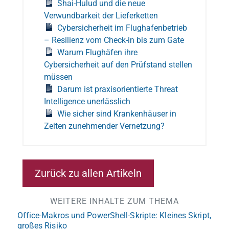
Shai-Hulud und die neue
Verwundbarkeit der Lieferketten
Cybersicherheit im Flughafenbetrieb
– Resilienz vom Check-in bis zum Gate
Warum Flughäfen ihre
Cybersicherheit auf den Prüfstand stellen
müssen
Darum ist praxisorientierte Threat
Intelligence unerlässlich
Wie sicher sind Krankenhäuser in
Zeiten zunehmender Vernetzung?
Zurück zu allen Artikeln
WEITERE INHALTE ZUM THEMA
Office-Makros und PowerShell-Skripte: Kleines Skript,
großes Risiko