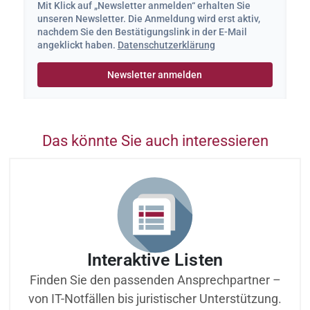
Mit Klick auf „Newsletter anmelden“ erhalten Sie
unseren Newsletter. Die Anmeldung wird erst aktiv,
nachdem Sie den Bestätigungslink in der E-Mail
angeklickt haben.
Datenschutzerklärung
Das könnte Sie auch interessieren
Interaktive Listen
Finden Sie den passenden Ansprechpartner –
von IT-Notfällen bis juristischer Unterstützung.