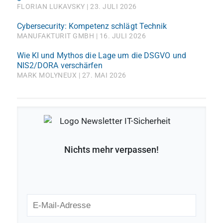
FLORIAN LUKAVSKY
23. JULI 2026
Cybersecurity: Kompetenz schlägt Technik
MANUFAKTURIT GMBH
16. JULI 2026
Wie KI und Mythos die Lage um die DSGVO und
NIS2/DORA verschärfen
MARK MOLYNEUX
27. MAI 2026
Nichts mehr verpassen!