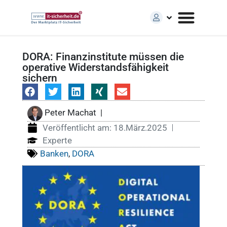
DORA: Finanzinstitute müssen die
operative Widerstandsfähigkeit
sichern
Peter Machat
|
Veröffentlicht am:
18.März.2025
Experte
Banken
,
DORA