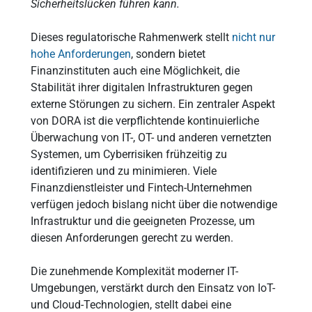
Sicherheitslücken führen kann.
Dieses regulatorische Rahmenwerk stellt
nicht nur
hohe Anforderungen
, sondern bietet
Finanzinstituten auch eine Möglichkeit, die
Stabilität ihrer digitalen Infrastrukturen gegen
externe Störungen zu sichern. Ein zentraler Aspekt
von DORA ist die verpflichtende kontinuierliche
Überwachung von IT-, OT- und anderen vernetzten
Systemen, um Cyberrisiken frühzeitig zu
identifizieren und zu minimieren. Viele
Finanzdienstleister und Fintech-Unternehmen
verfügen jedoch bislang nicht über die notwendige
Infrastruktur und die geeigneten Prozesse, um
diesen Anforderungen gerecht zu werden.
Die zunehmende Komplexität moderner IT-
Umgebungen, verstärkt durch den Einsatz von IoT-
und Cloud-Technologien, stellt dabei eine