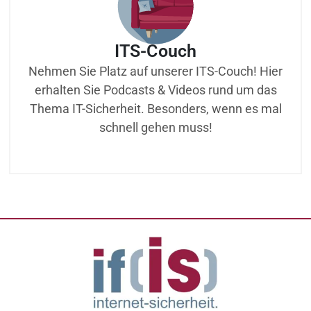
ITS-Couch
Nehmen Sie Platz auf unserer ITS-Couch! Hier
erhalten Sie Podcasts & Videos rund um das
Thema IT-Sicherheit. Besonders, wenn es mal
schnell gehen muss!