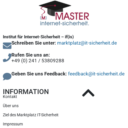
Institut für Internet-Sicherheit – if(is)
Schreiben Sie unter:
marktplatz@it-sicherheit.de
Rufen Sie uns an:
+49 (0) 241 / 53809288
Geben Sie uns Feedback:
feedback@it-sicherheit.de
INFORMATION
Kontakt
Über uns
Ziel des Marktplatz IT-Sicherheit
Impressum