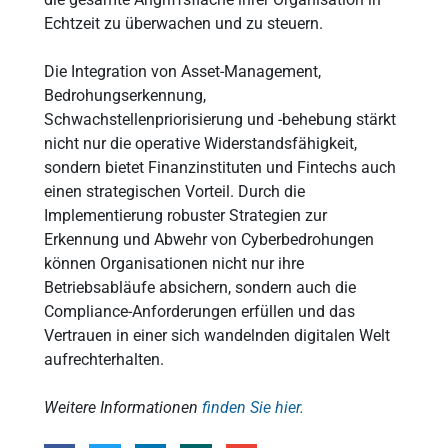
Echtzeit zu überwachen und zu steuern.
Die Integration von Asset-Management,
Bedrohungserkennung,
Schwachstellenpriorisierung und -behebung stärkt
nicht nur die operative Widerstandsfähigkeit,
sondern bietet Finanzinstituten und Fintechs auch
einen strategischen Vorteil. Durch die
Implementierung robuster Strategien zur
Erkennung und Abwehr von Cyberbedrohungen
können Organisationen nicht nur ihre
Betriebsabläufe absichern, sondern auch die
Compliance-Anforderungen erfüllen und das
Vertrauen in einer sich wandelnden digitalen Welt
aufrechterhalten.
Weitere Informationen
finden Sie hier.