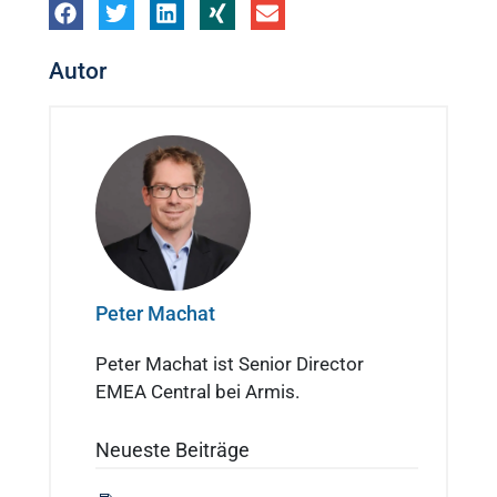
Autor
Peter Machat
Peter Machat ist Senior Director
EMEA Central bei Armis.
Neueste Beiträge