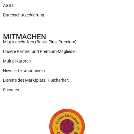
AGBs
Datenschutzerklärung
MITMACHEN
Mitgliedschaften (Basis, Plus, Premium)
Unsere Partner und Premium-Mitglieder
Multiplikatoren
Newsletter abonnieren
Dienste des Marktplatz IT-Sicherheit
Spenden