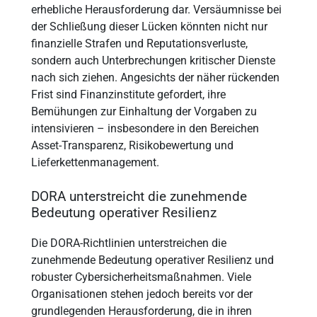
erhebliche Herausforderung dar. Versäumnisse bei
der Schließung dieser Lücken könnten nicht nur
finanzielle Strafen und Reputationsverluste,
sondern auch Unterbrechungen kritischer Dienste
nach sich ziehen. Angesichts der näher rückenden
Frist sind Finanzinstitute gefordert, ihre
Bemühungen zur Einhaltung der Vorgaben zu
intensivieren – insbesondere in den Bereichen
Asset-Transparenz, Risikobewertung und
Lieferkettenmanagement.
DORA unterstreicht die zunehmende
Bedeutung operativer Resilienz
Die DORA-Richtlinien unterstreichen die
zunehmende Bedeutung operativer Resilienz und
robuster Cybersicherheitsmaßnahmen. Viele
Organisationen stehen jedoch bereits vor der
grundlegenden Herausforderung, die in ihren