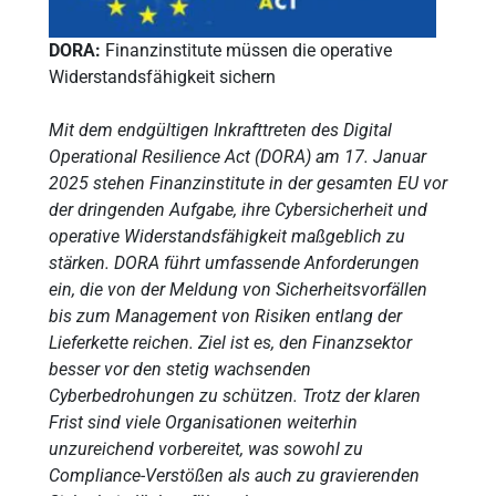
DORA:
Finanzinstitute müssen die operative
Widerstandsfähigkeit sichern
Mit dem endgültigen Inkrafttreten des Digital
Operational Resilience Act (DORA) am 17. Januar
2025 stehen Finanzinstitute in der gesamten EU vor
der dringenden Aufgabe, ihre Cybersicherheit und
operative Widerstandsfähigkeit maßgeblich zu
stärken. DORA führt umfassende Anforderungen
ein, die von der Meldung von Sicherheitsvorfällen
bis zum Management von Risiken entlang der
Lieferkette reichen. Ziel ist es, den Finanzsektor
besser vor den stetig wachsenden
Cyberbedrohungen zu schützen. Trotz der klaren
Frist sind viele Organisationen weiterhin
unzureichend vorbereitet, was sowohl zu
Compliance-Verstößen als auch zu gravierenden