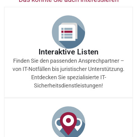
Interaktive Listen
Finden Sie den passenden Ansprechpartner –
von IT-Notfällen bis juristischer Unterstützung.
Entdecken Sie spezialisierte IT-
Sicherheitsdienstleistungen!