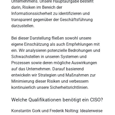
Unternehmens. Unsere Hauptaufgabe besteht
darin, Risiken im Bereich der
Informationssicherheit zu identifizieren und
transparent gegenüber der Geschäftsführung
darzustellen.
Bei dieser Darstellung fließen sowohl unsere
eigene Einschätzung als auch Empfehlungen mit
ein. Wir analysieren potenzielle Bedrohungen und
Schwachstellen in unseren Systemen und
Prozessen sowie deren mögliche Auswirkungen
auf das Unternehmen. Darauf basierend
entwickeln wir Strategien und Maßnahmen zur
Minimierung dieser Risiken und verbessern
kontinuierlich unsere Sicherheitsrichtlinien.
Welche Qualifikationen benötigt ein CISO?
Konstantin Gork und Frederik Nolting: Idealerweise