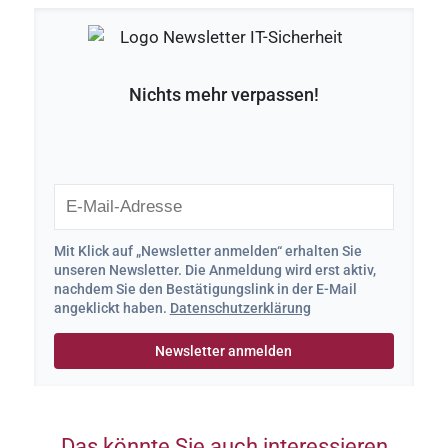
Nichts mehr verpassen!
Mit Klick auf „Newsletter anmelden“ erhalten Sie
unseren Newsletter. Die Anmeldung wird erst aktiv,
nachdem Sie den Bestätigungslink in der E-Mail
angeklickt haben.
Datenschutzerklärung
Das könnte Sie auch interessieren