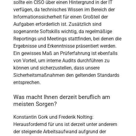
sollte ein CISO über einen Hintergrund in der IT
verfügen, da technisches Wissen im Bereich der
Informationssicherheit für einen Großteil der
Aufgaben erforderlich ist. Zusätzlich sind
sogenannte Softskills wichtig, da regelmäßige
Reportings und Meetings stattfinden, bei denen die
Ergebnisse und Erkenntnisse präsentiert werden.
Ein gewisses Maß an Prüferfahrung ist ebenfalls
von Vorteil, um interne Audits durchführen zu
können und sicherzustellen, dass unsere
Sicherheitsmaßnahmen den geltenden Standards
entsprechen.
Was macht Ihnen derzeit beruflich am
meisten Sorgen?
Konstantin Gork und Frederik Nolting:
Herausfordernd für uns ist derzeit unter anderem
der steigende Arbeitsaufwand aufgrund der