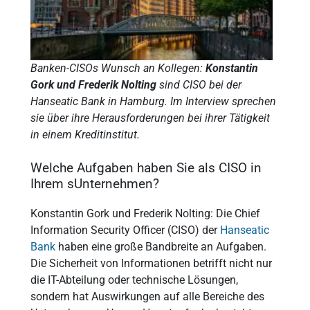
Banken-CISOs Wunsch an Kollegen:
Konstantin
Gork und Frederik Nolting
sind CISO bei der
Hanseatic Bank in Hamburg. Im Interview sprechen
sie über ihre Herausforderungen bei ihrer Tätigkeit
in einem Kreditinstitut.
Welche Aufgaben haben Sie als CISO in
Ihrem sUnternehmen?
Konstantin Gork und Frederik Nolting: Die Chief
Information Security Officer (CISO) der
Hanseatic
Bank
haben eine große Bandbreite an Aufgaben.
Die Sicherheit von Informationen betrifft nicht nur
die IT-Abteilung oder technische Lösungen,
sondern hat Auswirkungen auf alle Bereiche des