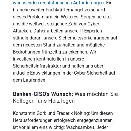
wachsenden regulatorischen Anforderungen
. Ein
branchenweiter Fachkräftemangel verschärft
dieses Problem um ein Weiteres. Sorgen bereitet
uns die weltweit steigende Zahl von Cyber-
Attacken. Daher arbeiten unsere IT-Experten
ständig daran, unsere Sicherheitsvorkehrungen auf
dem neuesten Stand zu halten und mögliche
Bedrohungen frühzeitig zu erkennen. Wir
investieren kontinuierlich in unsere
Sicherheitsinfrastruktur und halten uns über
aktuelle Entwicklungen in der Cyber-Sicherheit auf
dem Laufenden.
Banken-CISO’s Wunsch:
Was möchten Sie
Kollegen ans Herz legen
Konstantin Gork und Frederik Nolting: Um diesen
Herausforderungen erfolgreich entgegenzutreten,
ist vor allem eins wichtig: Wachsamkeit. Jeder