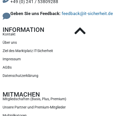
+49 (0) 241 / 53809288
Geben Sie uns Feedback:
feedback@it-sicherheit.de
INFORMATION
Kontakt
Über uns
Ziel des Marktplatz IT-Sicherheit
Impressum
AGBs
Datenschutzerklärung
MITMACHEN
Mitgliedschaften (Basis, Plus, Premium)
Unsere Partner und Premium-Mitglieder
Multiplikatoren