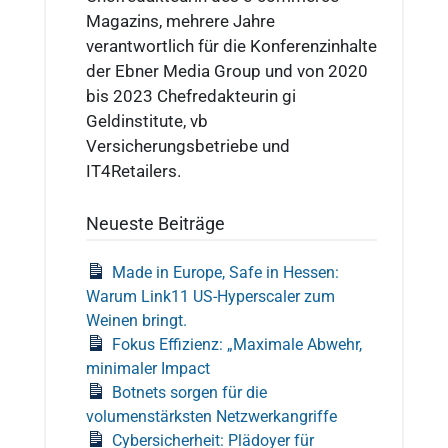
Magazins, mehrere Jahre
verantwortlich für die Konferenzinhalte
der Ebner Media Group und von 2020
bis 2023 Chefredakteurin gi
Geldinstitute, vb
Versicherungsbetriebe und
IT4Retailers.
Neueste Beiträge
Made in Europe, Safe in Hessen:
Warum Link11 US-Hyperscaler zum
Weinen bringt.
Fokus Effizienz: „Maximale Abwehr,
minimaler Impact
Botnets sorgen für die
volumenstärksten Netzwerkangriffe
Cybersicherheit: Plädoyer für