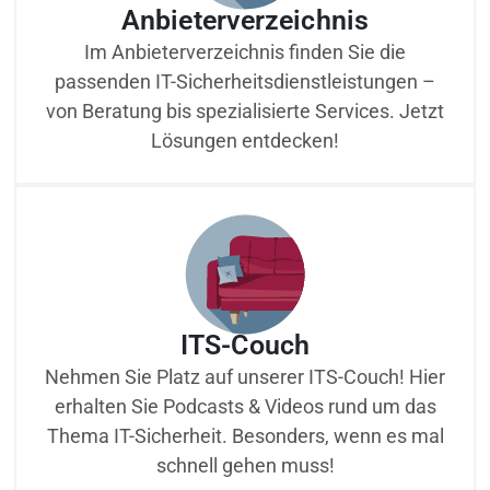
Anbieterverzeichnis
Im Anbieterverzeichnis finden Sie die
passenden IT-Sicherheitsdienstleistungen –
von Beratung bis spezialisierte Services. Jetzt
Lösungen entdecken!
ITS-Couch
Nehmen Sie Platz auf unserer ITS-Couch! Hier
erhalten Sie Podcasts & Videos rund um das
Thema IT-Sicherheit. Besonders, wenn es mal
schnell gehen muss!