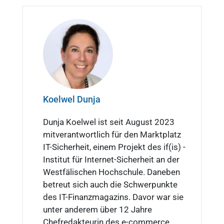
Koelwel Dunja
Dunja Koelwel ist seit August 2023
mitverantwortlich für den Marktplatz
IT-Sicherheit, einem Projekt des if(is) -
Institut für Internet-Sicherheit an der
Westfälischen Hochschule. Daneben
betreut sich auch die Schwerpunkte
des IT-Finanzmagazins. Davor war sie
unter anderem über 12 Jahre
Chefredakteurin des e-commerce