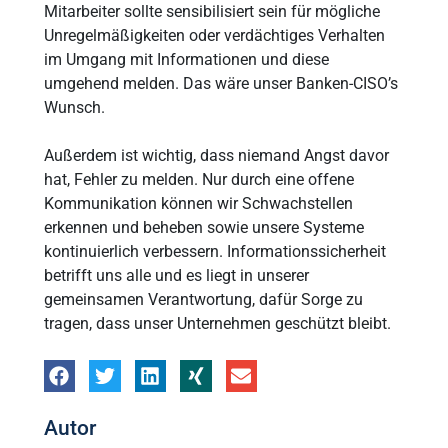
Mitarbeiter sollte sensibilisiert sein für mögliche
Unregelmäßigkeiten oder verdächtiges Verhalten
im Umgang mit Informationen und diese
umgehend melden. Das wäre unser Banken-CISO’s
Wunsch.
Außerdem ist wichtig, dass niemand Angst davor
hat, Fehler zu melden. Nur durch eine offene
Kommunikation können wir Schwachstellen
erkennen und beheben sowie unsere Systeme
kontinuierlich verbessern. Informationssicherheit
betrifft uns alle und es liegt in unserer
gemeinsamen Verantwortung, dafür Sorge zu
tragen, dass unser Unternehmen geschützt bleibt.
Autor