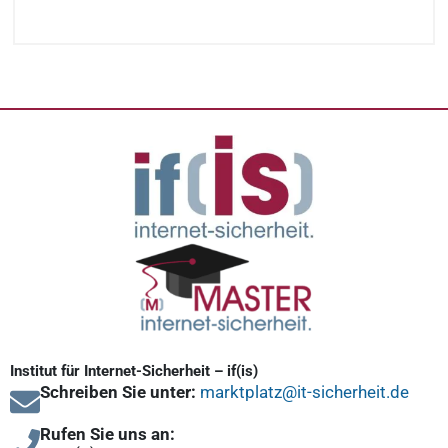
Institut für Internet-Sicherheit – if(is)
Schreiben Sie unter:
marktplatz@it-sicherheit.de
Rufen Sie uns an: