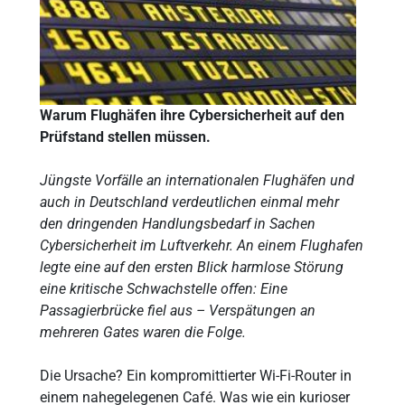
Warum Flughäfen ihre Cybersicherheit auf den
Prüfstand stellen müssen.
Jüngste Vorfälle an internationalen Flughäfen und
auch in Deutschland verdeutlichen einmal mehr
den dringenden Handlungsbedarf in Sachen
Cybersicherheit im Luftverkehr. An einem Flughafen
legte eine auf den ersten Blick harmlose Störung
eine kritische Schwachstelle offen: Eine
Passagierbrücke fiel aus – Verspätungen an
mehreren Gates waren die Folge.
Die Ursache? Ein kompromittierter Wi-Fi-Router in
einem nahegelegenen Café. Was wie ein kurioser