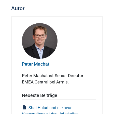
Autor
Peter Machat
Peter Machat ist Senior Director
EMEA Central bei Armis.
Neueste Beiträge
Shai-Hulud und die neue
Verwundbarkeit der Lieferketten