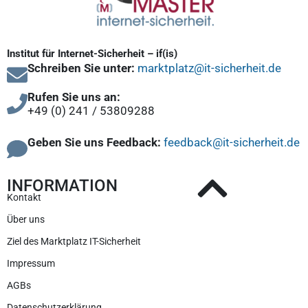
Institut für Internet-Sicherheit – if(is)
Schreiben Sie unter:
marktplatz@it-sicherheit.de
Rufen Sie uns an:
+49 (0) 241 / 53809288
Geben Sie uns Feedback:
feedback@it-sicherheit.de
INFORMATION
Kontakt
Über uns
Ziel des Marktplatz IT-Sicherheit
Impressum
AGBs
Datenschutzerklärung