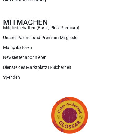
MITMACHEN
Mitgliedschaften (Basis, Plus, Premium)
Unsere Partner und Premium-Mitglieder
Multiplikatoren
Newsletter abonnieren
Dienste des Marktplatz IT-Sicherheit
Spenden