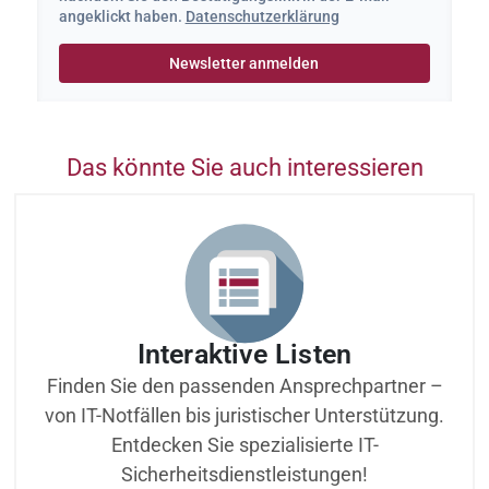
angeklickt haben.
Datenschutzerklärung
Das könnte Sie auch interessieren
Interaktive Listen
Finden Sie den passenden Ansprechpartner –
von IT-Notfällen bis juristischer Unterstützung.
Entdecken Sie spezialisierte IT-
Sicherheitsdienstleistungen!