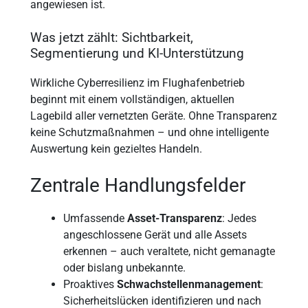
angewiesen ist.
Was jetzt zählt: Sichtbarkeit,
Segmentierung und KI-Unterstützung
Wirkliche Cyberresilienz im Flughafenbetrieb
beginnt mit einem vollständigen, aktuellen
Lagebild aller vernetzten Geräte. Ohne Transparenz
keine Schutzmaßnahmen – und ohne intelligente
Auswertung kein gezieltes Handeln.
Zentrale Handlungsfelder
Umfassende
Asset-Transparenz
: Jedes
angeschlossene Gerät und alle Assets
erkennen – auch veraltete, nicht gemanagte
oder bislang unbekannte.
Proaktives
Schwachstellenmanagement
:
Sicherheitslücken identifizieren und nach