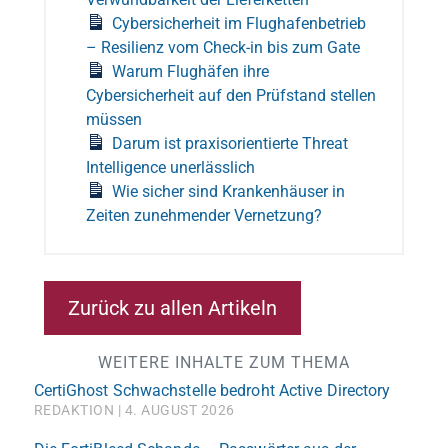
Cybersicherheit im Flughafenbetrieb
– Resilienz vom Check-in bis zum Gate
Warum Flughäfen ihre
Cybersicherheit auf den Prüfstand stellen
müssen
Darum ist praxisorientierte Threat
Intelligence unerlässlich
Wie sicher sind Krankenhäuser in
Zeiten zunehmender Vernetzung?
Zurück zu allen Artikeln
WEITERE INHALTE ZUM THEMA
CertiGhost Schwachstelle bedroht Active Directory
REDAKTION
4. AUGUST 2026