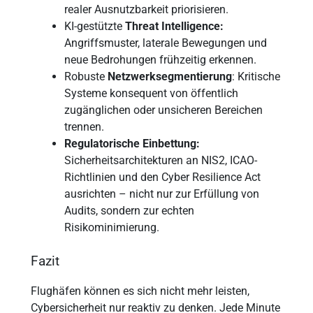
realer Ausnutzbarkeit priorisieren.
KI-gestützte
Threat Intelligence:
Angriffsmuster, laterale Bewegungen und
neue Bedrohungen frühzeitig erkennen.
Robuste
Netzwerksegmentierung
: Kritische
Systeme konsequent von öffentlich
zugänglichen oder unsicheren Bereichen
trennen.
Regulatorische Einbettung:
Sicherheitsarchitekturen an NIS2, ICAO-
Richtlinien und den Cyber Resilience Act
ausrichten – nicht nur zur Erfüllung von
Audits, sondern zur echten
Risikominimierung.
Fazit
Flughäfen können es sich nicht mehr leisten,
Cybersicherheit nur reaktiv zu denken. Jede Minute