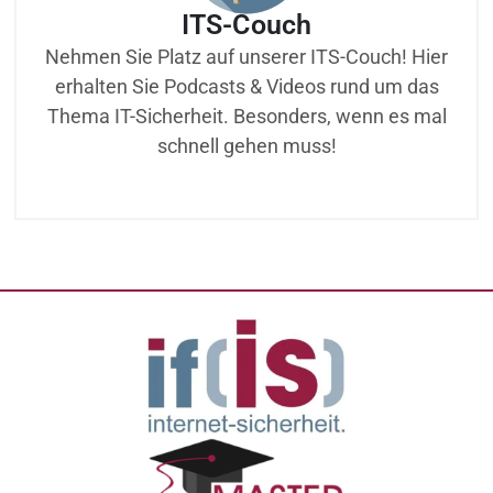
ITS-Couch
Nehmen Sie Platz auf unserer ITS-Couch! Hier
erhalten Sie Podcasts & Videos rund um das
Thema IT-Sicherheit. Besonders, wenn es mal
schnell gehen muss!