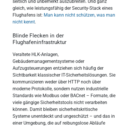
seitlich und unbemerkt auszubreiten. Und ganz
gleich, wie leistungsfähig der Security-Stack eines
Flughafens ist:
Man kann nicht schützen, was man
nicht kennt
.
Blinde Flecken in der
Flughafeninfrastruktur
Veraltete HLK-Anlagen,
Gebäudemanagementsysteme oder
Aufzugsteuerungen entziehen sich häufig der
Sichtbarkeit klassischer IT-Sicherheitslösungen. Sie
kommunizieren weder über HTTP noch über
moderne Protokolle, sondern nutzen industrielle
Standards wie Modbus oder BACnet – Formate, die
viele gängige Sicherheitstools nicht verarbeiten
können. Damit bleiben sicherheitskritische
Systeme unentdeckt und ungeschützt – und das in
einer Umgebung, die auf reibungslose Abläufe