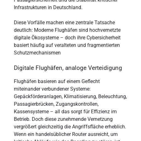
Infrastrukturen in Deutschland.
Diese Vorfälle machen eine zentrale Tatsache
deutlich: Moderne Flughäfen sind hochvernetzte
digitale Ökosysteme – doch ihre Cybersicherheit
basiert häufig auf veralteten und fragmentierten
Schutzmechanismen
Digitale Flughäfen, analoge Verteidigung
Flughäfen basieren auf einem Geflecht
miteinander verbundener Systeme:
Gepäckförderanlagen, Klimatisierung, Beleuchtung,
Passagierbrücken, Zugangskontrollen,
Kassensysteme – all das sorgt für Effizienz im
Betrieb. Doch diese zunehmende Vernetzung
vergrößert gleichzeitig die Angriffsfläche erheblich.
Wenn ein handelsüblicher Router ausreicht, um