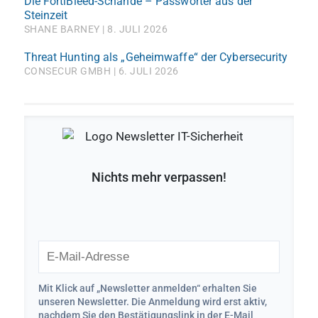
Die FortiBleed-Schande – Passwörter aus der
Steinzeit
SHANE BARNEY
8. JULI 2026
Threat Hunting als „Geheimwaffe“ der Cybersecurity
CONSECUR GMBH
6. JULI 2026
Nichts mehr verpassen!
Mit Klick auf „Newsletter anmelden“ erhalten Sie
unseren Newsletter. Die Anmeldung wird erst aktiv,
nachdem Sie den Bestätigungslink in der E-Mail