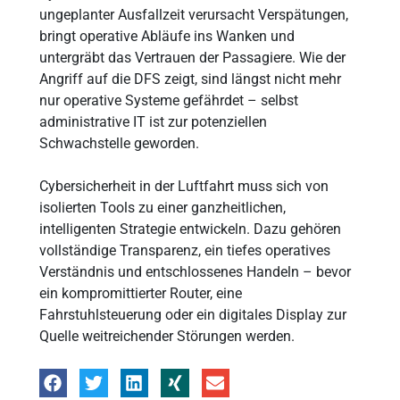
ungeplanter Ausfallzeit verursacht Verspätungen,
bringt operative Abläufe ins Wanken und
untergräbt das Vertrauen der Passagiere. Wie der
Angriff auf die DFS zeigt, sind längst nicht mehr
nur operative Systeme gefährdet – selbst
administrative IT ist zur potenziellen
Schwachstelle geworden.
Cybersicherheit in der Luftfahrt muss sich von
isolierten Tools zu einer ganzheitlichen,
intelligenten Strategie entwickeln. Dazu gehören
vollständige Transparenz, ein tiefes operatives
Verständnis und entschlossenes Handeln – bevor
ein kompromittierter Router, eine
Fahrstuhlsteuerung oder ein digitales Display zur
Quelle weitreichender Störungen werden.