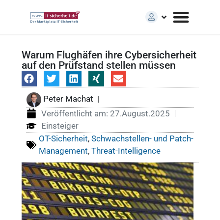
Warum Flughäfen ihre Cybersicherheit
auf den Prüfstand stellen müssen
Peter Machat
|
Veröffentlicht am:
27.August.2025
Einsteiger
OT-Sicherheit
,
Schwachstellen- und Patch-
Management
,
Threat-Intelligence