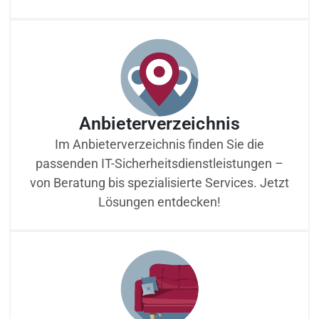
Anbieterverzeichnis
Im Anbieterverzeichnis finden Sie die
passenden IT-Sicherheitsdienstleistungen –
von Beratung bis spezialisierte Services. Jetzt
Lösungen entdecken!