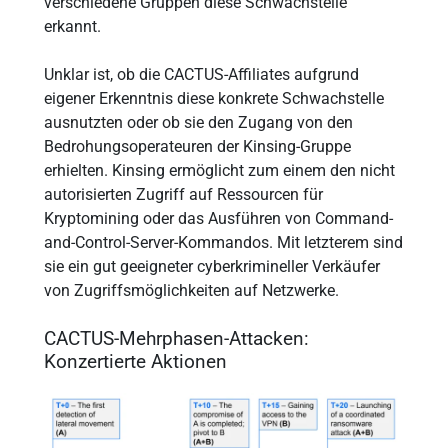
verschiedene Gruppen diese Schwachstelle
erkannt.
Unklar ist, ob die CACTUS-Affiliates aufgrund
eigener Erkenntnis diese konkrete Schwachstelle
ausnutzten oder ob sie den Zugang von den
Bedrohungsoperateuren der Kinsing-Gruppe
erhielten. Kinsing ermöglicht zum einem den nicht
autorisierten Zugriff auf Ressourcen für
Kryptomining oder das Ausführen von Command-
and-Control-Server-Kommandos. Mit letzterem sind
sie ein gut geeigneter cyberkrimineller Verkäufer
von Zugriffsmöglichkeiten auf Netzwerke.
CACTUS-Mehrphasen-Attacken:
Konzertierte Aktionen