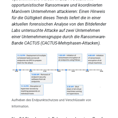
opportunistischer Ransomware und koordinierten
Manövern Unternehmen attackieren: Einen Hinweis
für die Gültigkeit dieses Trends liefert die in einer
aktuellen forensischen Analyse von den Bitdefender
Labs untersuchte Attacke auf zwei Unternehmen
einer Unternehmensgruppe durch die Ransomware-
Bande CACTUS (CACTUS-Mehrphasen-Attacken).
Aufheben des Endpunktschutzes und Verschlüsseln von
Information.