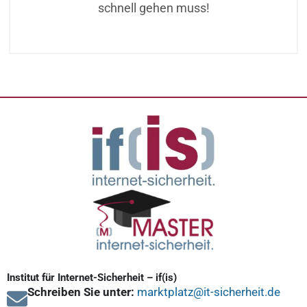
schnell gehen muss!
Institut für Internet-Sicherheit – if(is)
Schreiben Sie unter:
marktplatz@it-sicherheit.de