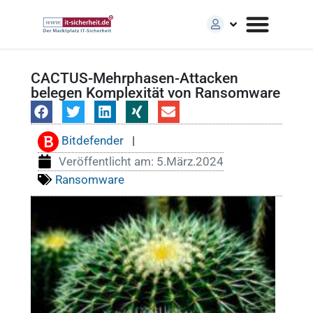
CACTUS-Mehrphasen-Attacken
belegen Komplexität von Ransomware
Bitdefender
|
Veröffentlicht am:
5.März.2024
Ransomware