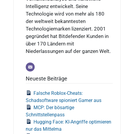
Intelligenz entwickelt. Seine
Technologie wird von mehr als 180
der weltweit bekanntesten
Technologiemarken lizenziert. 2001
gegründet hat Bitdefender Kunden in
über 170 Ländern mit
Niederlassungen auf der ganzen Welt.
Neueste Beiträge
Falsche Roblox-Cheats:
Schadsoftware spioniert Gamer aus
MCP: Der bösartige
Schnittstellenpass
Hugging Face: KI-Angriffe optimieren
nur das Mittelma