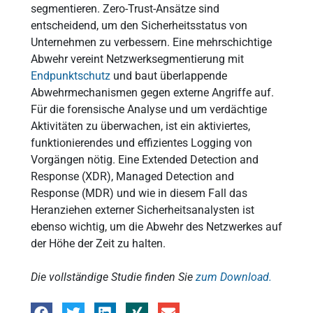
segmentieren. Zero-Trust-Ansätze sind
entscheidend, um den Sicherheitsstatus von
Unternehmen zu verbessern. Eine mehrschichtige
Abwehr vereint Netzwerksegmentierung mit
Endpunktschutz
und baut überlappende
Abwehrmechanismen gegen externe Angriffe auf.
Für die forensische Analyse und um verdächtige
Aktivitäten zu überwachen, ist ein aktiviertes,
funktionierendes und effizientes Logging von
Vorgängen nötig. Eine Extended Detection and
Response (XDR), Managed Detection and
Response (MDR) und wie in diesem Fall das
Heranziehen externer Sicherheitsanalysten ist
ebenso wichtig, um die Abwehr des Netzwerkes auf
der Höhe der Zeit zu halten.
Die vollständige Studie finden Sie
zum Download.