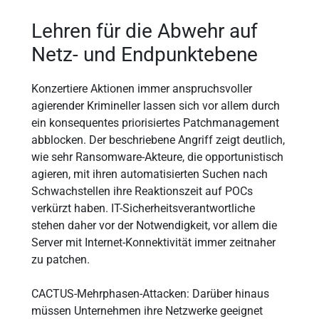
Lehren für die Abwehr auf
Netz- und Endpunktebene
Konzertiere Aktionen immer anspruchsvoller
agierender Krimineller lassen sich vor allem durch
ein konsequentes priorisiertes Patchmanagement
abblocken. Der beschriebene Angriff zeigt deutlich,
wie sehr Ransomware-Akteure, die opportunistisch
agieren, mit ihren automatisierten Suchen nach
Schwachstellen ihre Reaktionszeit auf POCs
verkürzt haben. IT-Sicherheitsverantwortliche
stehen daher vor der Notwendigkeit, vor allem die
Server mit Internet-Konnektivität immer zeitnaher
zu patchen.
CACTUS-Mehrphasen-Attacken: Darüber hinaus
müssen Unternehmen ihre Netzwerke geeignet