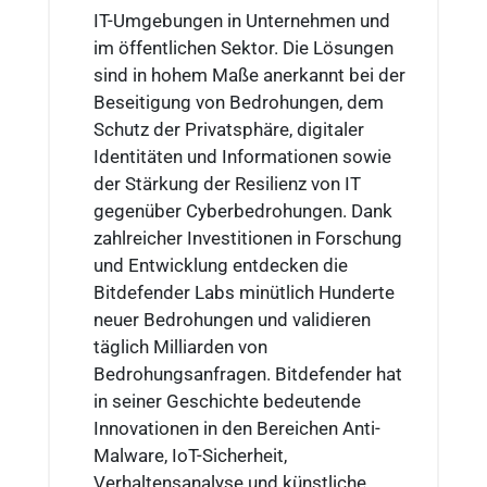
IT-Umgebungen in Unternehmen und
im öffentlichen Sektor. Die Lösungen
sind in hohem Maße anerkannt bei der
Beseitigung von Bedrohungen, dem
Schutz der Privatsphäre, digitaler
Identitäten und Informationen sowie
der Stärkung der Resilienz von IT
gegenüber Cyberbedrohungen. Dank
zahlreicher Investitionen in Forschung
und Entwicklung entdecken die
Bitdefender Labs minütlich Hunderte
neuer Bedrohungen und validieren
täglich Milliarden von
Bedrohungsanfragen. Bitdefender hat
in seiner Geschichte bedeutende
Innovationen in den Bereichen Anti-
Malware, IoT-Sicherheit,
Verhaltensanalyse und künstliche