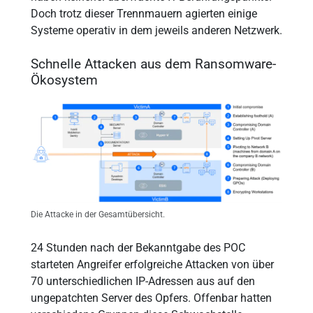
Doch trotz dieser Trennmauern agierten einige
Systeme operativ in dem jeweils anderen Netzwerk.
Schnelle Attacken aus dem Ransomware-
Ökosystem
Die Attacke in der Gesamtübersicht.
24 Stunden nach der Bekanntgabe des POC
starteten Angreifer erfolgreiche Attacken von über
70 unterschiedlichen IP-Adressen aus auf den
ungepatchten Server des Opfers. Offenbar hatten