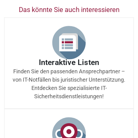
Das könnte Sie auch interessieren
Interaktive Listen
Finden Sie den passenden Ansprechpartner –
von IT-Notfällen bis juristischer Unterstützung.
Entdecken Sie spezialisierte IT-
Sicherheitsdienstleistungen!