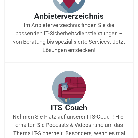
Anbieterverzeichnis
Im Anbieterverzeichnis finden Sie die
passenden IT-Sicherheitsdienstleistungen –
von Beratung bis spezialisierte Services. Jetzt
Lösungen entdecken!
ITS-Couch
Nehmen Sie Platz auf unserer ITS-Couch! Hier
erhalten Sie Podcasts & Videos rund um das
Thema IT-Sicherheit. Besonders, wenn es mal