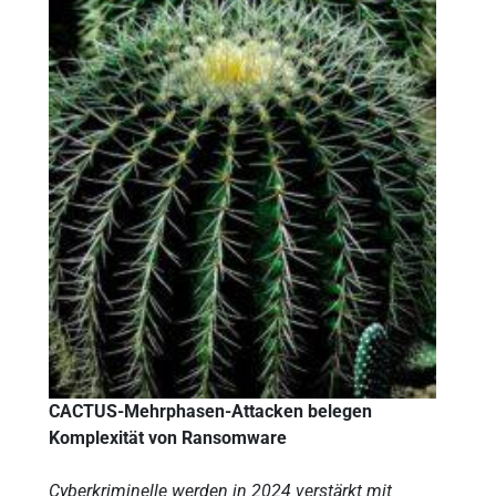
CACTUS-Mehrphasen-Attacken belegen
Komplexität von Ransomware
Cyberkriminelle werden in 2024 verstärkt mit