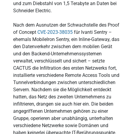
und zum Diebstahl von 1,5 Terabyte an Daten bei
Schneider Electric.
Nach dem Ausnutzen der Schwachstelle des Proof
of Concept
CVE-2023-38035
für Ivanti Sentry –
ehemals Mobilelron Sentry, ein Inline-Gateway, das
den Datenverkehr zwischen dem mobilen Gerät
und den Backend-Unternehmenssystemen
verwaltet, verschlüsselt und sichert – setzte
CACTUS die Infiltration des ersten Netzwerks fort,
installierte verschiedene Remote Access Tools und
Tunnelverbindungen zwischen unterschiedlichen
Servern. Nachdem sie die Möglichkeit entdeckt
hatten, das Netz des zweiten Unternehmens zu
infiltrieren, drangen sie auch hier ein. Die beiden
angegriffenen Unternehmen gehören zu einer
Gruppe, operieren aber unabhängig, unterhalten
verschiedene Netzwerke sowie Domänen und
haben keinerlei überwachte IT-Berührungspunkte.