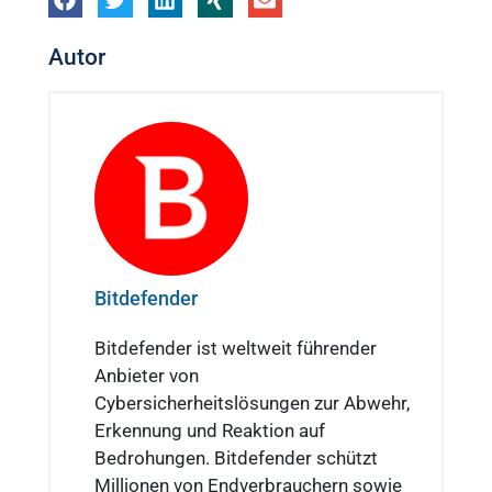
Autor
Bitdefender
Bitdefender ist weltweit führender
Anbieter von
Cybersicherheitslösungen zur Abwehr,
Erkennung und Reaktion auf
Bedrohungen. Bitdefender schützt
Millionen von Endverbrauchern sowie