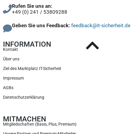
Rufen Sie uns an:
+49 (0) 241 / 53809288
Geben Sie uns Feedback:
feedback@it-sicherheit.de
INFORMATION
Kontakt
Über uns
Ziel des Marktplatz IT-Sicherheit
Impressum
AGBs
Datenschutzerklärung
MITMACHEN
Mitgliedschaften (Basis, Plus, Premium)
Unsere Partner und Premium-Mitglieder