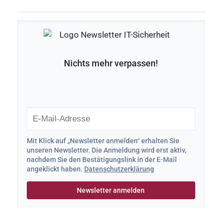
Nichts mehr verpassen!
Mit Klick auf „Newsletter anmelden“ erhalten Sie
unseren Newsletter. Die Anmeldung wird erst aktiv,
nachdem Sie den Bestätigungslink in der E-Mail
angeklickt haben.
Datenschutzerklärung