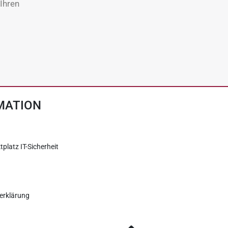
Ihren
MATION
tplatz IT-Sicherheit
erklärung