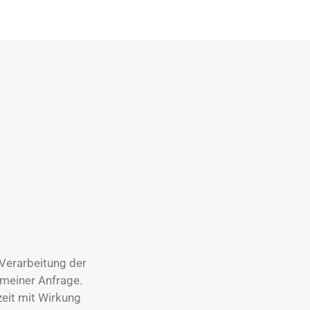
 Verarbeitung der
meiner Anfrage.
zeit mit Wirkung