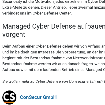
Securiosity ist die Motivation jedes einzelnen im Cyber Def
Extra-Meile zu gehen. Dieser Antrieb, lieber zweimal hinz
verbindet uns im Cyber Defense Center.
Managed Cyber Defense aufbauen
vorgeht
Beim Aufbau einer Cyber Defense gehen wir von Anfang an 
und im beidseitigen Interesse.Die Vorbereitung, an der im I
beginnt mit der Bestandsaufnahme von Netzwerkinfrastruk
Bestandsaufnahme werden wir auch danach fragen, welche
Aufbau sowie mit dem laufenden Betrieb eines Managed C
Sie wollen mehr zu Cyber Defense von Consecur erfahren? 
ConSecur GmbH