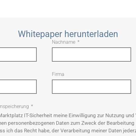
Whitepaper herunterladen
Nachname
Firma
enspeicherung
Marktplatz IT-Sicherheit meine Einwilligung zur Nutzung und
nen personenbezogenen Daten zum Zweck der Bearbeitung 
ass ich das Recht habe, der Verarbeitung meiner Daten jeder