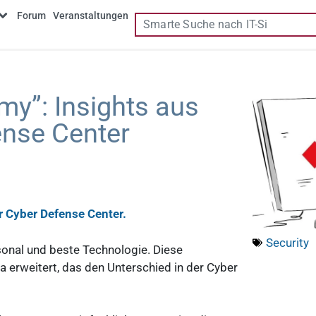
Forum
Veranstaltungen
my”: Insights aus
nse Center
 Cyber Defense Center.
Security
rsonal und beste Technologie. Diese
a erweitert, das den Unterschied in der Cyber