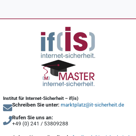
Institut für Internet-Sicherheit – if(is)
Schreiben Sie unter:
marktplatz@it-sicherheit.de
Rufen Sie uns an:
+49 (0) 241 / 53809288