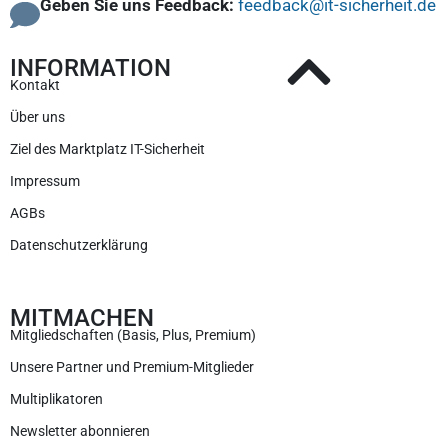
Geben Sie uns Feedback:
feedback@it-sicherheit.de
INFORMATION
Kontakt
Über uns
Ziel des Marktplatz IT-Sicherheit
Impressum
AGBs
Datenschutzerklärung
MITMACHEN
Mitgliedschaften (Basis, Plus, Premium)
Unsere Partner und Premium-Mitglieder
Multiplikatoren
Newsletter abonnieren