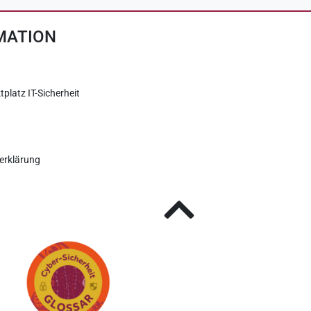
MATION
tplatz IT-Sicherheit
erklärung