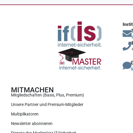
Insti
s
MITMACHEN
Mitgliedschaften (Basis, Plus, Premium)
Unsere Partner und Premium-Mitglieder
Multiplikatoren
Newsletter abonnieren