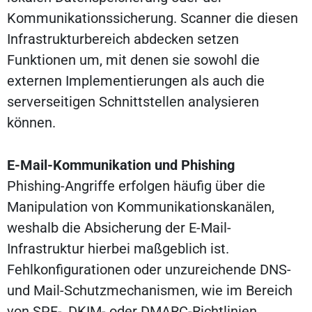
Kommunikationssicherung. Scanner die diesen
Infrastrukturbereich abdecken setzen
Funktionen um, mit denen sie sowohl die
externen Implementierungen als auch die
serverseitigen Schnittstellen analysieren
können.
E-Mail-Kommunikation und Phishing
Phishing-Angriffe erfolgen häufig über die
Manipulation von Kommunikationskanälen,
weshalb die Absicherung der E-Mail-
Infrastruktur hierbei maßgeblich ist.
Fehlkonfigurationen oder unzureichende DNS-
und Mail-Schutzmechanismen, wie im Bereich
von SPF-, DKIM- oder DMARC-Richtlinien,