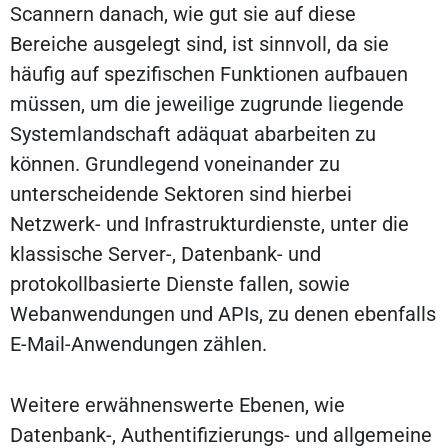
Scannern danach, wie gut sie auf diese
Bereiche ausgelegt sind, ist sinnvoll, da sie
häufig auf spezifischen Funktionen aufbauen
müssen, um die jeweilige zugrunde liegende
Systemlandschaft adäquat abarbeiten zu
können. Grundlegend voneinander zu
unterscheidende Sektoren sind hierbei
Netzwerk- und Infrastrukturdienste, unter die
klassische Server-, Datenbank- und
protokollbasierte Dienste fallen, sowie
Webanwendungen und APIs, zu denen ebenfalls
E-Mail-Anwendungen zählen.
Weitere erwähnenswerte Ebenen, wie
Datenbank-, Authentifizierungs- und allgemeine