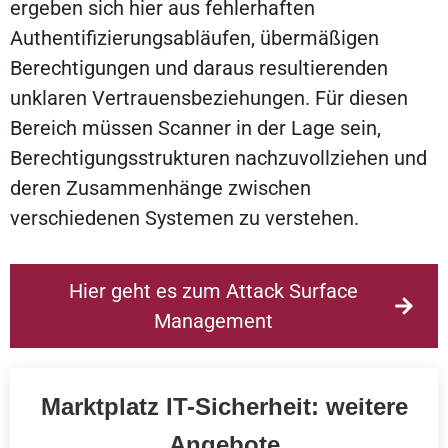
ergeben sich hier aus fehlerhaften
Authentifizierungsabläufen, übermäßigen
Berechtigungen und daraus resultierenden
unklaren Vertrauensbeziehungen. Für diesen
Bereich müssen Scanner in der Lage sein,
Berechtigungsstrukturen nachzuvollziehen und
deren Zusammenhänge zwischen
verschiedenen Systemen zu verstehen.
Hier geht es zum Attack Surface
Management
Marktplatz IT-Sicherheit: weitere
Angebote