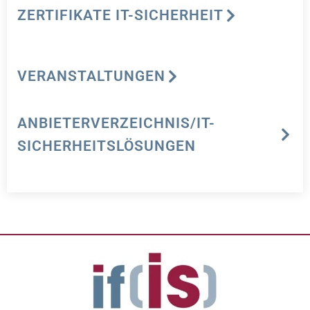
ZERTIFIKATE IT-SICHERHEIT
VERANSTALTUNGEN
ANBIETERVERZEICHNIS/IT-
SICHERHEITSLÖSUNGEN