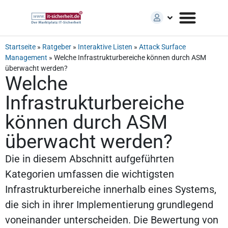
Startseite
»
Ratgeber
»
Interaktive Listen
»
Attack Surface
Management
»
Welche Infrastrukturbereiche können durch ASM
überwacht werden?
Welche
Infrastrukturbereiche
können durch ASM
überwacht werden?
Die in diesem Abschnitt aufgeführten
Kategorien umfassen die wichtigsten
Infrastrukturbereiche innerhalb eines Systems,
die sich in ihrer Implementierung grundlegend
voneinander unterscheiden. Die Bewertung von