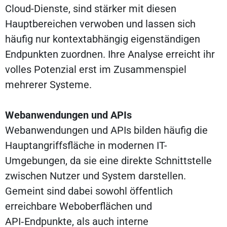
Cloud-Dienste, sind stärker mit diesen
Hauptbereichen verwoben und lassen sich
häufig nur kontextabhängig eigenständigen
Endpunkten zuordnen. Ihre Analyse erreicht ihr
volles Potenzial erst im Zusammenspiel
mehrerer Systeme.
Webanwendungen und APIs
Webanwendungen und APIs bilden häufig die
Hauptangriffsfläche in modernen IT-
Umgebungen, da sie eine direkte Schnittstelle
zwischen Nutzer und System darstellen.
Gemeint sind dabei sowohl öffentlich
erreichbare Weboberflächen und
API‑Endpunkte, als auch interne