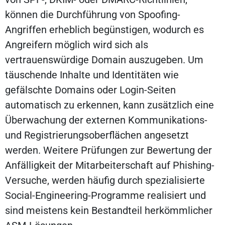
können die Durchführung von Spoofing-
Angriffen erheblich begünstigen, wodurch es
Angreifern möglich wird sich als
vertrauenswürdige Domain auszugeben. Um
täuschende Inhalte und Identitäten wie
gefälschte Domains oder Login-Seiten
automatisch zu erkennen, kann zusätzlich eine
Überwachung der externen Kommunikations-
und Registrierungsoberflächen angesetzt
werden. Weitere Prüfungen zur Bewertung der
Anfälligkeit der Mitarbeiterschaft auf Phishing-
Versuche, werden häufig durch spezialisierte
Social-Engineering-Programme realisiert und
sind meistens kein Bestandteil herkömmlicher