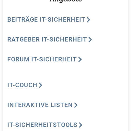
BEITRÄGE IT-SICHERHEIT
RATGEBER IT-SICHERHEIT
FORUM IT-SICHERHEIT
IT-COUCH
INTERAKTIVE LISTEN
IT-SICHERHEITSTOOLS