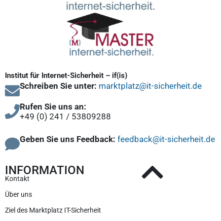
Institut für Internet-Sicherheit – if(is)
Schreiben Sie unter:
marktplatz@it-sicherheit.de
Rufen Sie uns an:
+49 (0) 241 / 53809288
Geben Sie uns Feedback:
feedback@it-sicherheit.de
INFORMATION
Kontakt
Über uns
Ziel des Marktplatz IT-Sicherheit