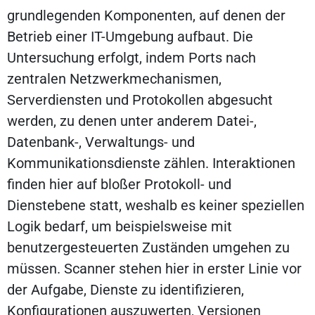
grundlegenden Komponenten, auf denen der
Betrieb einer IT-Umgebung aufbaut. Die
Untersuchung erfolgt, indem Ports nach
zentralen Netzwerkmechanismen,
Serverdiensten und Protokollen abgesucht
werden, zu denen unter anderem Datei-,
Datenbank-, Verwaltungs- und
Kommunikationsdienste zählen. Interaktionen
finden hier auf bloßer Protokoll- und
Dienstebene statt, weshalb es keiner speziellen
Logik bedarf, um beispielsweise mit
benutzergesteuerten Zuständen umgehen zu
müssen. Scanner stehen hier in erster Linie vor
der Aufgabe, Dienste zu identifizieren,
Konfigurationen auszuwerten, Versionen