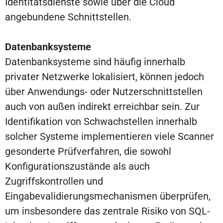
Identitätsdienste sowie über die Cloud
angebundene Schnittstellen.
Datenbanksysteme
Datenbanksysteme sind häufig innerhalb
privater Netzwerke lokalisiert, können jedoch
über Anwendungs- oder Nutzerschnittstellen
auch von außen indirekt erreichbar sein. Zur
Identifikation von Schwachstellen innerhalb
solcher Systeme implementieren viele Scanner
gesonderte Prüfverfahren, die sowohl
Konfigurationszustände als auch
Zugriffskontrollen und
Eingabevalidierungsmechanismen überprüfen,
um insbesondere das zentrale Risiko von SQL-