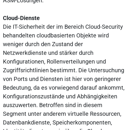
ASM-Lösungen.
Cloud-Dienste
Die IT-Sicherheit der im Bereich Cloud-Security
behandelten cloudbasierten Objekte wird
weniger durch den Zustand der
Netzwerkdienste und stärker durch
Konfigurationen, Rollenverteilungen und
Zugriffsrichtlinien bestimmt. Die Untersuchung
von Ports und Diensten ist hier von geringerer
Bedeutung, da es vorwiegend darauf ankommt,
Konfigurationszustände und Abhängigkeiten
auszuwerten. Betroffen sind in diesem
Segment unter anderem virtuelle Ressourcen,
Datenbankdienste, Speicherkomponenten,