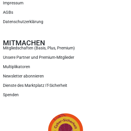
Impressum
AGBs
Datenschutzerklärung
MITMACHEN
Mitgliedschaften (Basis, Plus, Premium)
Unsere Partner und Premium-Mitglieder
Multiplikatoren
Newsletter abonnieren
Dienste des Marktplatz IT-Sicherheit
Spenden