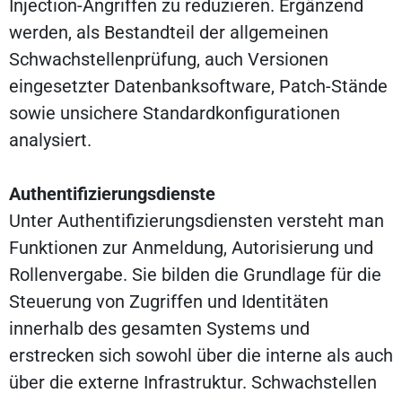
Injection-Angriffen zu reduzieren. Ergänzend
werden, als Bestandteil der allgemeinen
Schwachstellenprüfung, auch Versionen
eingesetzter Datenbanksoftware, Patch-Stände
sowie unsichere Standardkonfigurationen
analysiert.
Authentifizierungsdienste
Unter Authentifizierungsdiensten versteht man
Funktionen zur Anmeldung, Autorisierung und
Rollenvergabe. Sie bilden die Grundlage für die
Steuerung von Zugriffen und Identitäten
innerhalb des gesamten Systems und
erstrecken sich sowohl über die interne als auch
über die externe Infrastruktur. Schwachstellen