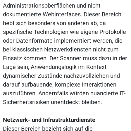
Administrationsoberflächen und nicht
dokumentierte Webinterfaces. Dieser Bereich
hebt sich besonders von anderen ab, da
spezifische Technologien wie eigene Protokolle
oder Datenformate implementiert werden, die
bei klassischen Netzwerkdiensten nicht zum
Einsatz kommen. Der Scanner muss dazu in der
Lage sein, Anwendungslogik im Kontext
dynamischer Zustände nachzuvollziehen und
darauf aufbauende, komplexe Interaktionen
auszuführen. Andernfalls würden nuancierte IT-
Sicherheitsrisiken unentdeckt bleiben.
Netzwerk- und Infrastrukturdienste
Dieser Bereich bezieht sich auf die