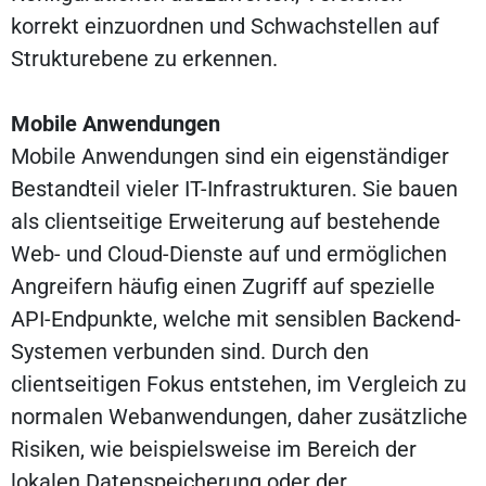
korrekt einzuordnen und Schwachstellen auf
Strukturebene zu erkennen.
Mobile Anwendungen
Mobile Anwendungen sind ein eigenständiger
Bestandteil vieler IT-Infrastrukturen. Sie bauen
als clientseitige Erweiterung auf bestehende
Web- und Cloud-Dienste auf und ermöglichen
Angreifern häufig einen Zugriff auf spezielle
API-Endpunkte, welche mit sensiblen Backend-
Systemen verbunden sind. Durch den
clientseitigen Fokus entstehen, im Vergleich zu
normalen Webanwendungen, daher zusätzliche
Risiken, wie beispielsweise im Bereich der
lokalen Datenspeicherung oder der