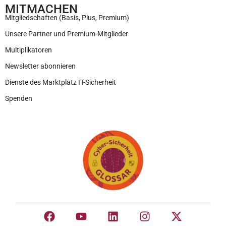
MITMACHEN
Mitgliedschaften (Basis, Plus, Premium)
Unsere Partner und Premium-Mitglieder
Multiplikatoren
Newsletter abonnieren
Dienste des Marktplatz IT-Sicherheit
Spenden