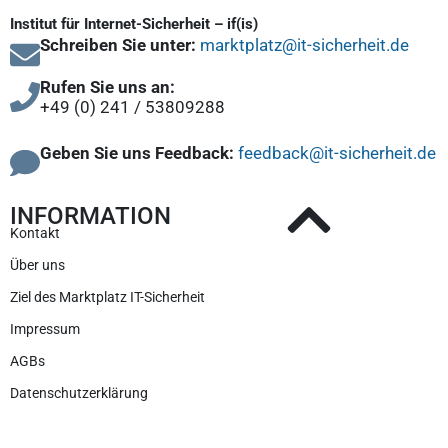
Institut für Internet-Sicherheit – if(is)
Schreiben Sie unter:
marktplatz@it-sicherheit.de
Rufen Sie uns an:
+49 (0) 241 / 53809288
Geben Sie uns Feedback:
feedback@it-sicherheit.de
INFORMATION
Kontakt
Über uns
Ziel des Marktplatz IT-Sicherheit
Impressum
AGBs
Datenschutzerklärung