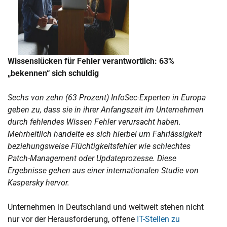
Wissenslücken für Fehler verantwortlich: 63%
„bekennen“ sich schuldig
Sechs von zehn (63 Prozent) InfoSec-Experten in Europa
geben zu, dass sie in ihrer Anfangszeit im Unternehmen
durch fehlendes Wissen Fehler verursacht haben.
Mehrheitlich handelte es sich hierbei um Fahrlässigkeit
beziehungsweise Flüchtigkeitsfehler wie schlechtes
Patch-Management oder Updateprozesse. Diese
Ergebnisse gehen aus einer internationalen Studie von
Kaspersky hervor.
Unternehmen in Deutschland und weltweit stehen nicht
nur vor der Herausforderung, offene
IT-Stellen zu