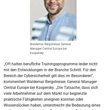
Waldemar Bergstreiser, General
Manager Central Europe bei
Kaspersky
„Oft halten berufliche Trainingsprogramme leider nicht
mit den Entwicklungen in der Branche Schritt. Für den
Bereich der Cybersicherheit gilt dies im Besonderen“,
kommentiert Waldemar Bergstreiser, General Manager
Central Europe bei Kaspersky. „Die Tatsache, dass sich
viele Arbeitnehmer auf dem Markt nur begrenzte
praktische Fähigkeiten aneignen konnten oder
Wissenslücken haben, unterstreicht die Bedeutung eines