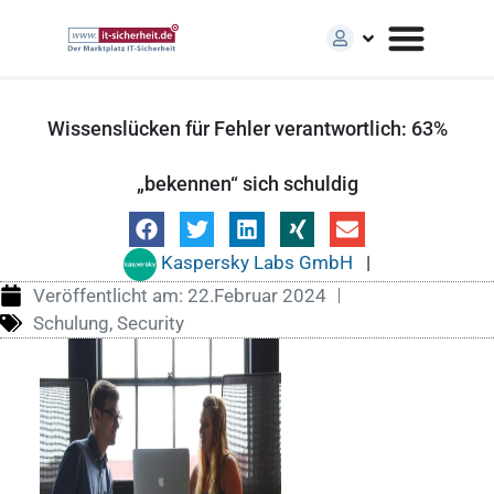
Wissenslücken für Fehler verantwortlich: 63%
„bekennen“ sich schuldig
Kaspersky Labs GmbH
|
Veröffentlicht am:
22.Februar 2024
Schulung
,
Security