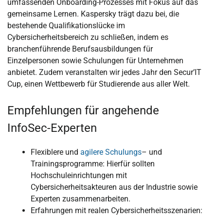
umfassenden Onboarding-Prozesses mit Fokus auf das
gemeinsame Lernen. Kaspersky trägt dazu bei, die
bestehende Qualifikationslücke im
Cybersicherheitsbereich zu schließen, indem es
branchenführende Berufsausbildungen für
Einzelpersonen sowie Schulungen für Unternehmen
anbietet. Zudem veranstalten wir jedes Jahr den Secur’IT
Cup, einen Wettbewerb für Studierende aus aller Welt.
Empfehlungen für angehende
InfoSec-Experten
Flexiblere und
agilere Schulungs
– und
Trainingsprogramme: Hierfür sollten
Hochschuleinrichtungen mit
Cybersicherheitsakteuren aus der Industrie sowie
Experten zusammenarbeiten.
Erfahrungen mit realen Cybersicherheitsszenarien: