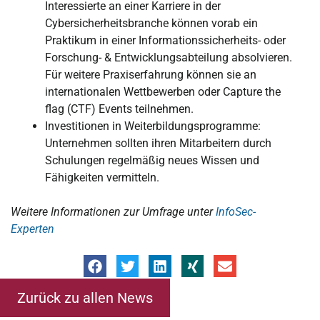
Interessierte an einer Karriere in der
Cybersicherheitsbranche können vorab ein
Praktikum in einer Informationssicherheits- oder
Forschung- & Entwicklungsabteilung absolvieren.
Für weitere Praxiserfahrung können sie an
internationalen Wettbewerben oder Capture the
flag (CTF) Events teilnehmen.
Investitionen in Weiterbildungsprogramme:
Unternehmen sollten ihren Mitarbeitern durch
Schulungen regelmäßig neues Wissen und
Fähigkeiten vermitteln.
Weitere Informationen zur Umfrage unter
InfoSec-
Experten
Zurück zu allen News