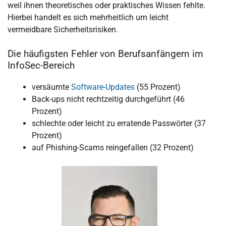
weil ihnen theoretisches oder praktisches Wissen fehlte.
Hierbei handelt es sich mehrheitlich um leicht
vermeidbare Sicherheitsrisiken.
Die häufigsten Fehler von Berufsanfängern im
InfoSec-Bereich
versäumte
Software-Updates
(55 Prozent)
Back-ups nicht rechtzeitig durchgeführt (46
Prozent)
schlechte oder leicht zu erratende Passwörter (37
Prozent)
auf Phishing-Scams reingefallen (32 Prozent)