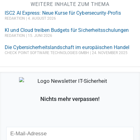
WEITERE INHALTE ZUM THEMA
ISC2 AI Express: Neue Kurse für Cybersecurity-Profis
REDAKTION
4. AUGUST 2026
KI und Cloud treiben Budgets für Sicherheitsschulungen
REDAKTION
15. JUNI 2026
Die Cybersicherheitslandschaft im europäischen Handel
CHECK POINT SOFTWARE TECHNOLOGIES GMBH
24. NOVEMBER 2025
Nichts mehr verpassen!