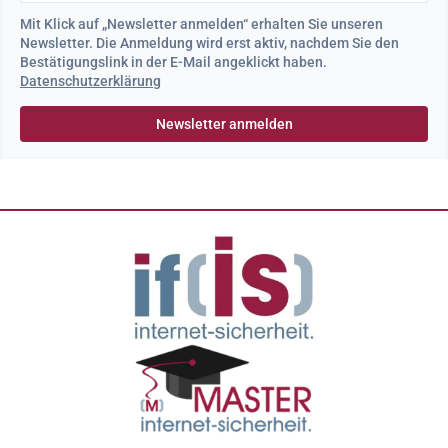
Mit Klick auf „Newsletter anmelden“ erhalten Sie unseren
Newsletter. Die Anmeldung wird erst aktiv, nachdem Sie den
Bestätigungslink in der E-Mail angeklickt haben.
Datenschutzerklärung