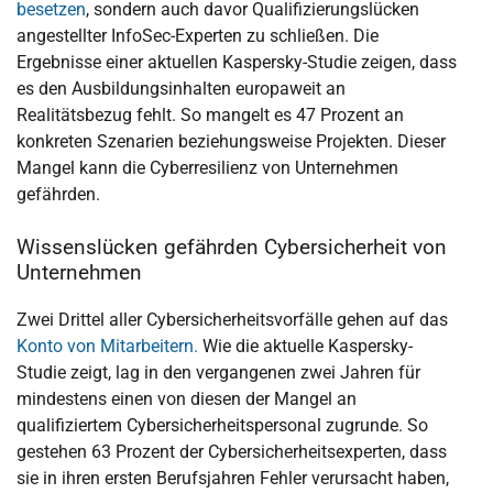
besetzen
, sondern auch davor Qualifizierungslücken
angestellter InfoSec-Experten zu schließen. Die
Ergebnisse einer aktuellen Kaspersky-Studie zeigen, dass
es den Ausbildungsinhalten europaweit an
Realitätsbezug fehlt. So mangelt es 47 Prozent an
konkreten Szenarien beziehungsweise Projekten. Dieser
Mangel kann die Cyberresilienz von Unternehmen
gefährden.
Wissenslücken gefährden Cybersicherheit von
Unternehmen
Zwei Drittel aller Cybersicherheitsvorfälle gehen auf das
Konto von Mitarbeitern.
Wie die aktuelle Kaspersky-
Studie zeigt, lag in den vergangenen zwei Jahren für
mindestens einen von diesen der Mangel an
qualifiziertem Cybersicherheitspersonal zugrunde. So
gestehen 63 Prozent der Cybersicherheitsexperten, dass
sie in ihren ersten Berufsjahren Fehler verursacht haben,