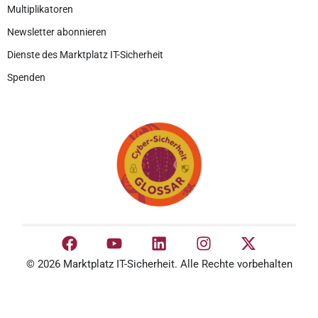
Multiplikatoren
Newsletter abonnieren
Dienste des Marktplatz IT-Sicherheit
Spenden
© 2026 Marktplatz IT-Sicherheit. Alle Rechte vorbehalten