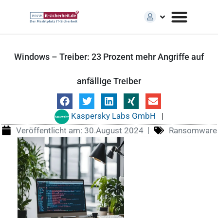
Windows – Treiber: 23 Prozent mehr Angriffe auf
anfällige Treiber
Kaspersky Labs GmbH
|
Veröffentlicht am:
30.August 2024
Ransomware