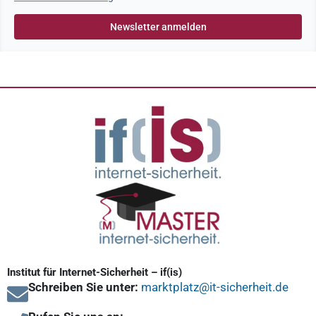
Institut für Internet-Sicherheit – if(is)
Schreiben Sie unter:
marktplatz@it-sicherheit.de