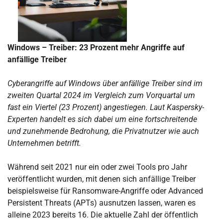
Windows – Treiber: 23 Prozent mehr Angriffe auf
anfällige Treiber
Cyberangriffe auf Windows über anfällige Treiber sind im
zweiten Quartal 2024 im Vergleich zum Vorquartal um
fast ein Viertel (23 Prozent) angestiegen. Laut Kaspersky-
Experten handelt es sich dabei um eine fortschreitende
und zunehmende Bedrohung, die Privatnutzer wie auch
Unternehmen betrifft.
Während seit 2021 nur ein oder zwei Tools pro Jahr
veröffentlicht wurden, mit denen sich anfällige Treiber
beispielsweise für Ransomware-Angriffe oder Advanced
Persistent Threats (APTs) ausnutzen lassen, waren es
alleine 2023 bereits 16. Die aktuelle Zahl der öffentlich