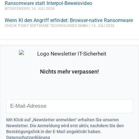
Ransomware statt Interpol-Beweisvideo
BITDEFENDER
14. JULI 2026
Wenn KI den Angriff erfindet: Browser-native Ransomware
CHECK POINT SOFTWARE TECHNOLOGIES GMBH
13. JULI 2026
Nichts mehr verpassen!
Mit Klick auf „Newsletter anmelden“ erhalten Sie unseren
Newsletter. Die Anmeldung wird erst aktiv, nachdem Sie den
Bestätigungslink in der E-Mail angeklickt haben.
Datenschutzerklärung