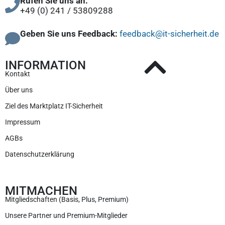
Rufen Sie uns an:
+49 (0) 241 / 53809288
Geben Sie uns Feedback:
feedback@it-sicherheit.de
INFORMATION
Kontakt
Über uns
Ziel des Marktplatz IT-Sicherheit
Impressum
AGBs
Datenschutzerklärung
MITMACHEN
Mitgliedschaften (Basis, Plus, Premium)
Unsere Partner und Premium-Mitglieder