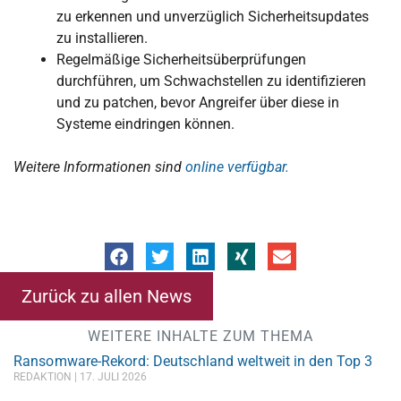
zu erkennen und unverzüglich Sicherheitsupdates
zu installieren.
Regelmäßige Sicherheitsüberprüfungen
durchführen, um Schwachstellen zu identifizieren
und zu patchen, bevor Angreifer über diese in
Systeme eindringen können.
Weitere Informationen sind
online verfügbar.
Zurück zu allen News
WEITERE INHALTE ZUM THEMA
Ransomware-Rekord: Deutschland weltweit in den Top 3
REDAKTION
17. JULI 2026