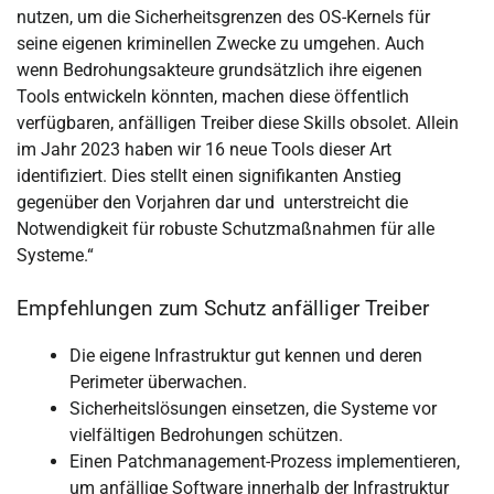
nutzen, um die Sicherheitsgrenzen des OS-Kernels für
seine eigenen kriminellen Zwecke zu umgehen. Auch
wenn Bedrohungsakteure grundsätzlich ihre eigenen
Tools entwickeln könnten, machen diese öffentlich
verfügbaren, anfälligen Treiber diese Skills obsolet. Allein
im Jahr 2023 haben wir 16 neue Tools dieser Art
identifiziert. Dies stellt einen signifikanten Anstieg
gegenüber den Vorjahren dar und unterstreicht die
Notwendigkeit für robuste Schutzmaßnahmen für alle
Systeme.“
Empfehlungen zum Schutz anfälliger Treiber
Die eigene Infrastruktur gut kennen und deren
Perimeter überwachen.
Sicherheitslösungen einsetzen, die Systeme vor
vielfältigen Bedrohungen schützen.
Einen Patchmanagement-Prozess implementieren,
um anfällige Software innerhalb der Infrastruktur