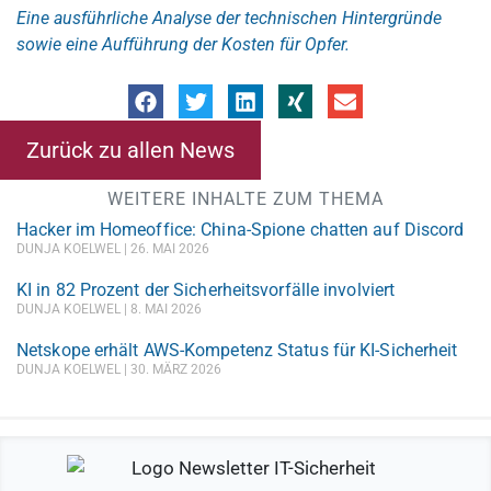
Eine ausführliche Analyse der technischen Hintergründe
sowie eine Aufführung der Kosten für Opfer.
Zurück zu allen News
WEITERE INHALTE ZUM THEMA
Hacker im Homeoffice: China-Spione chatten auf Discord
DUNJA KOELWEL
26. MAI 2026
KI in 82 Prozent der Sicherheitsvorfälle involviert
DUNJA KOELWEL
8. MAI 2026
Netskope erhält AWS-Kompetenz Status für KI-Sicherheit
DUNJA KOELWEL
30. MÄRZ 2026