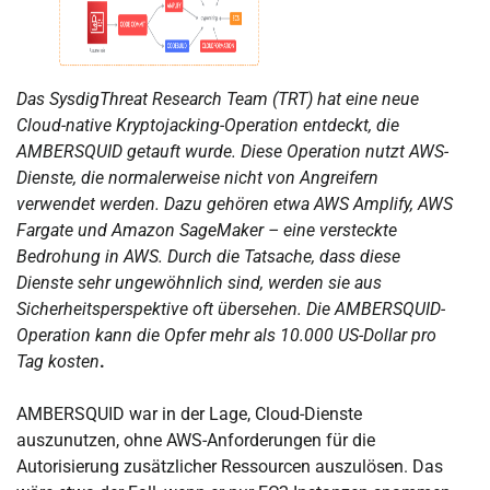
Das SysdigThreat Research Team (TRT) hat eine neue
Cloud-native Kryptojacking-Operation entdeckt, die
AMBERSQUID getauft wurde. Diese Operation nutzt AWS-
Dienste, die normalerweise nicht von Angreifern
verwendet werden. Dazu gehören etwa AWS Amplify, AWS
Fargate und Amazon SageMaker – eine versteckte
Bedrohung in AWS. Durch die Tatsache, dass diese
Dienste sehr ungewöhnlich sind, werden sie aus
Sicherheitsperspektive oft übersehen. Die AMBERSQUID-
Operation kann die Opfer mehr als 10.000 US-Dollar pro
Tag kosten
.
AMBERSQUID war in der Lage, Cloud-Dienste
auszunutzen, ohne AWS-Anforderungen für die
Autorisierung zusätzlicher Ressourcen auszulösen. Das