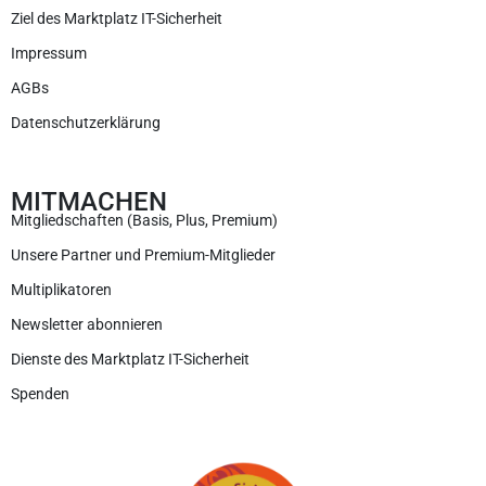
Ziel des Marktplatz IT-Sicherheit
Impressum
AGBs
Datenschutzerklärung
MITMACHEN
Mitgliedschaften (Basis, Plus, Premium)
Unsere Partner und Premium-Mitglieder
Multiplikatoren
Newsletter abonnieren
Dienste des Marktplatz IT-Sicherheit
Spenden