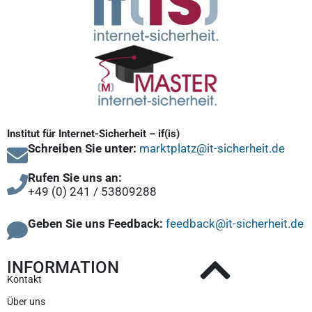
Institut für Internet-Sicherheit – if(is)
Schreiben Sie unter:
marktplatz@it-sicherheit.de
Rufen Sie uns an:
+49 (0) 241 / 53809288
Geben Sie uns Feedback:
feedback@it-sicherheit.de
INFORMATION
Kontakt
Über uns