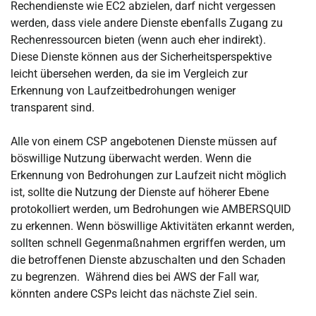
Rechendienste wie EC2 abzielen, darf nicht vergessen
werden, dass viele andere Dienste ebenfalls Zugang zu
Rechenressourcen bieten (wenn auch eher indirekt).
Diese Dienste können aus der Sicherheitsperspektive
leicht übersehen werden, da sie im Vergleich zur
Erkennung von Laufzeitbedrohungen weniger
transparent sind.
Alle von einem CSP angebotenen Dienste müssen auf
böswillige Nutzung überwacht werden. Wenn die
Erkennung von Bedrohungen zur Laufzeit nicht möglich
ist, sollte die Nutzung der Dienste auf höherer Ebene
protokolliert werden, um Bedrohungen wie AMBERSQUID
zu erkennen. Wenn böswillige Aktivitäten erkannt werden,
sollten schnell Gegenmaßnahmen ergriffen werden, um
die betroffenen Dienste abzuschalten und den Schaden
zu begrenzen. Während dies bei AWS der Fall war,
könnten andere CSPs leicht das nächste Ziel sein.