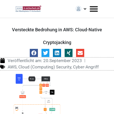
Versteckte Bedrohung in AWS: Cloud-Native
Cryptojacking
Veröffentlicht am:
20.September 2023
AWS
,
Cloud (Computing) Security
,
Cyber-Angriff