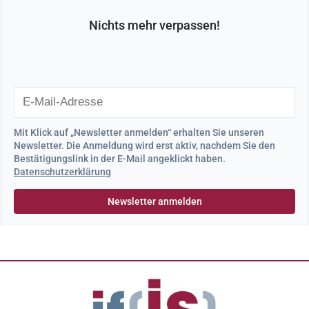
Nichts mehr verpassen!
Mit Klick auf „Newsletter anmelden“ erhalten Sie unseren
Newsletter. Die Anmeldung wird erst aktiv, nachdem Sie den
Bestätigungslink in der E-Mail angeklickt haben.
Datenschutzerklärung