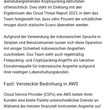
dienstübergreifenden Kryptojacking-Aktivitäten
offensichtlich. Dies steht im Einklang mit den
Ergebnissen des Cloud Threat Report 2023, in dem das
Team festgestellt hat, dass zehn Prozent der schädlichen
Images durch statische Scans übersehen werden.
Aufgrund der Verwendung der indonesischen Sprache in
Skripten und Benutzernamen lassen sich diese Operation
mit einiger Sicherheit indonesischen Angreifern
zuschreiben. Das Team sieht auch regelmäßig
Freejacking- und Cryptojacking-Angriffe als lukrative
Einnahmequelle für indonesische Angreifer aufgrund
ihrer niedrigen Lebenshaltungskosten.
Fazit: Versteckte Bedrohung in AWS
Cloud Service Provider (CSPs) wie AWS bieten ihren
Kunden eine breite Palette unterschiedlicher Dienste an.
Während die meisten finanziell motivierten Angreifer auf