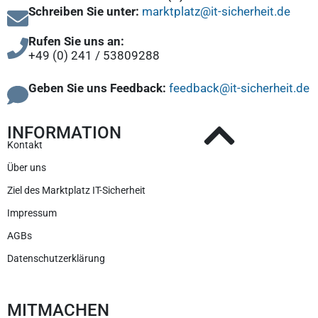
Schreiben Sie unter:
marktplatz@it-sicherheit.de
Rufen Sie uns an:
+49 (0) 241 / 53809288
Geben Sie uns Feedback:
feedback@it-sicherheit.de
INFORMATION
Kontakt
Über uns
Ziel des Marktplatz IT-Sicherheit
Impressum
AGBs
Datenschutzerklärung
MITMACHEN