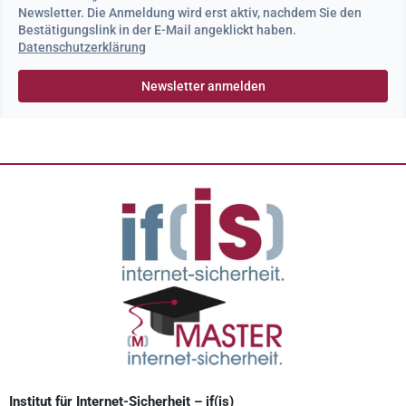
Newsletter. Die Anmeldung wird erst aktiv, nachdem Sie den
Bestätigungslink in der E-Mail angeklickt haben.
Datenschutzerklärung
Institut für Internet-Sicherheit – if(is)