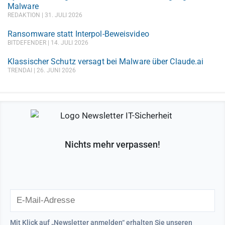
Malware
REDAKTION
31. JULI 2026
Ransomware statt Interpol-Beweisvideo
BITDEFENDER
14. JULI 2026
Klassischer Schutz versagt bei Malware über Claude.ai
TRENDAI
26. JUNI 2026
Nichts mehr verpassen!
Mit Klick auf „Newsletter anmelden“ erhalten Sie unseren