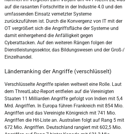
auf die rasanten Fortschritte in der Industrie 4.0 und den
umfassenden Einsatz vernetzter Systeme
zurückzuführen ist. Durch die Konvergenz von IT mit der
OT vergrößert sich die Angriffsfläche der Systeme und
damit einhergehend die Anfälligkeit gegen
Cyberattacken. Auf den weiteren Rängen folgen der
Dienstleistungssektor, das Bildungswesen und der Groß-/
Einzelhandel.
Länderranking der Angriffe (verschlüsselt)
Verschlüsselte Angriffe spielen weltweit eine Rolle. Laut
dem ThreatLabz-Report entfielen auf die Vereinigten
Staaten 11 Milliarden Angriffe gefolgt von Indien mit 5,4
Mrd. Angriffen. In Europa führen Frankreich mit 854 Mio.
Angriffen und das Vereinigte Königreich mit 741 Mio.
Angriffen die Hit-Liste an. Australien folgt auf Rang 5 mit
672 Mio. Angriffen. Deutschland rangiert mit 602,5 Mio.