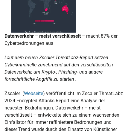
Datenverkehr – meist verschlüsselt –
macht 87% der
Cyberbedrohungen aus
Laut dem neuen Zscaler ThreatLabz-Report setzen
Cyberkriminelle zunehmend auf den verschlüsselten
Datenverkehr, um Krypto-, Phishing- und andere
fortschrittliche Angriffe zu starten .
Zscaler (
Webseite
) veröffentlicht im Zscaler ThreatLabz
2024 Encrypted Attacks Report eine Analyse der
neuesten Bedrohungen. Datenverkehr – meist
verschlüsselt – entwickelte sich zu einem wachsenden
Einfallstor für immer raffiniertere Bedrohungen und
dieser Trend wurde durch den Einsatz von Künstlicher