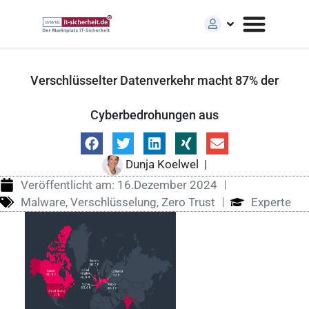
Verschlüsselter Datenverkehr macht 87% der
Cyberbedrohungen aus
Dunja Koelwel
|
Veröffentlicht am:
16.Dezember 2024
Malware
,
Verschlüsselung
,
Zero Trust
Experte