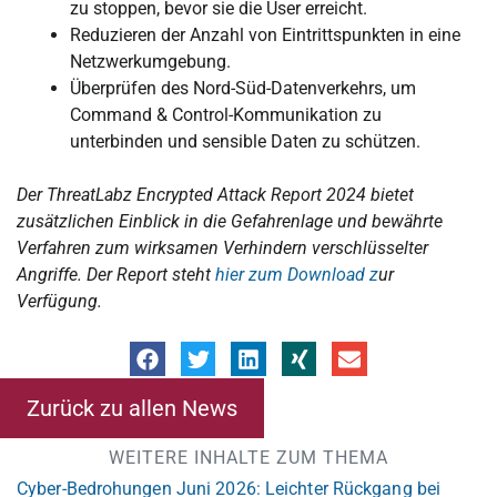
zu stoppen, bevor sie die User erreicht.
Reduzieren der Anzahl von Eintrittspunkten in eine
Netzwerkumgebung.
Überprüfen des Nord-Süd-Datenverkehrs, um
Command & Control-Kommunikation zu
unterbinden und sensible Daten zu schützen.
Der ThreatLabz Encrypted Attack Report 2024 bietet
zusätzlichen Einblick in die Gefahrenlage und bewährte
Verfahren zum wirksamen Verhindern verschlüsselter
Angriffe. Der Report steht
hier zum Download z
ur
Verfügung.
Zurück zu allen News
WEITERE INHALTE ZUM THEMA
Cyber-Bedrohungen Juni 2026: Leichter Rückgang bei