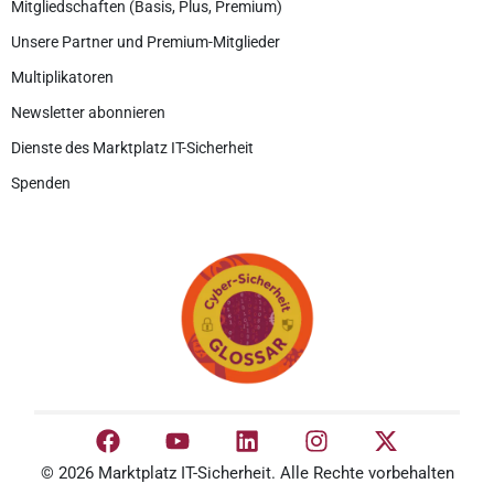
Mitgliedschaften (Basis, Plus, Premium)
Unsere Partner und Premium-Mitglieder
Multiplikatoren
Newsletter abonnieren
Dienste des Marktplatz IT-Sicherheit
Spenden
© 2026 Marktplatz IT-Sicherheit. Alle Rechte vorbehalten