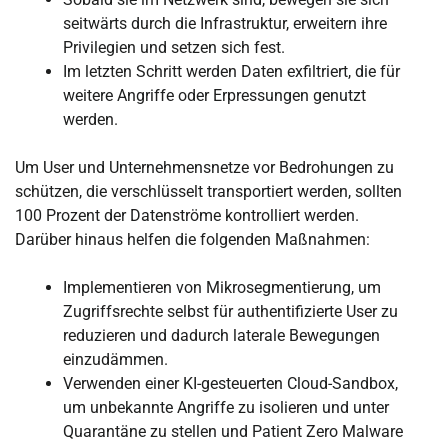
seitwärts durch die Infrastruktur, erweitern ihre
Privilegien und setzen sich fest.
Im letzten Schritt werden Daten exfiltriert, die für
weitere Angriffe oder Erpressungen genutzt
werden.
Um User und Unternehmensnetze vor Bedrohungen zu
schützen, die verschlüsselt transportiert werden, sollten
100 Prozent der Datenströme kontrolliert werden.
Darüber hinaus helfen die folgenden Maßnahmen:
Implementieren von Mikrosegmentierung, um
Zugriffsrechte selbst für authentifizierte User zu
reduzieren und dadurch laterale Bewegungen
einzudämmen.
Verwenden einer KI-gesteuerten Cloud-Sandbox,
um unbekannte Angriffe zu isolieren und unter
Quarantäne zu stellen und Patient Zero Malware