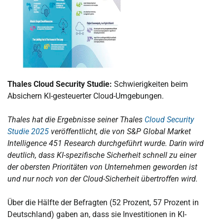
Thales Cloud Security Studie:
Schwierigkeiten beim
Absichern KI-gesteuerter Cloud-Umgebungen.
Thales hat die Ergebnisse seiner Thales
Cloud Security
Studie 2025
veröffentlicht, die von S&P Global Market
Intelligence 451 Research durchgeführt wurde. Darin wird
deutlich, dass KI-spezifische Sicherheit schnell zu einer
der obersten Prioritäten von Unternehmen geworden ist
und nur noch von der Cloud-Sicherheit übertroffen wird.
Über die Hälfte der Befragten (52 Prozent, 57 Prozent in
Deutschland) gaben an, dass sie Investitionen in KI-