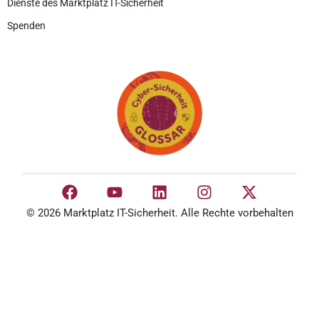
Dienste des Marktplatz IT-Sicherheit
Spenden
© 2026 Marktplatz IT-Sicherheit. Alle Rechte vorbehalten