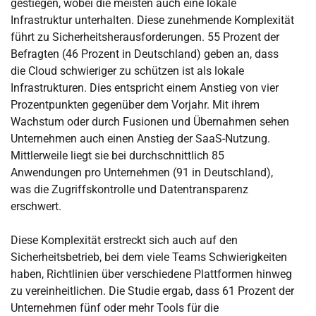
gestiegen, wobei die meisten auch eine lokale
Infrastruktur unterhalten. Diese zunehmende Komplexität
führt zu Sicherheitsherausforderungen. 55 Prozent der
Befragten (46 Prozent in Deutschland) geben an, dass
die Cloud schwieriger zu schützen ist als lokale
Infrastrukturen. Dies entspricht einem Anstieg von vier
Prozentpunkten gegenüber dem Vorjahr. Mit ihrem
Wachstum oder durch Fusionen und Übernahmen sehen
Unternehmen auch einen Anstieg der SaaS-Nutzung.
Mittlerweile liegt sie bei durchschnittlich 85
Anwendungen pro Unternehmen (91 in Deutschland),
was die Zugriffskontrolle und Datentransparenz
erschwert.
Diese Komplexität erstreckt sich auch auf den
Sicherheitsbetrieb, bei dem viele Teams Schwierigkeiten
haben, Richtlinien über verschiedene Plattformen hinweg
zu vereinheitlichen. Die Studie ergab, dass 61 Prozent der
Unternehmen fünf oder mehr Tools für die