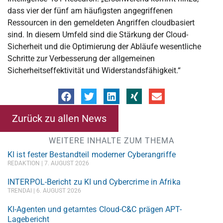
dass vier der fünf am häufigsten angegriffenen
Ressourcen in den gemeldeten Angriffen cloudbasiert
sind. In diesem Umfeld sind die Stärkung der Cloud-
Sicherheit und die Optimierung der Abläufe wesentliche
Schritte zur Verbesserung der allgemeinen
Sicherheitseffektivität und Widerstandsfähigkeit.“
Zurück zu allen News
WEITERE INHALTE ZUM THEMA
KI ist fester Bestandteil moderner Cyberangriffe
REDAKTION
7. AUGUST 2026
INTERPOL-Bericht zu KI und Cybercrime in Afrika
TRENDAI
6. AUGUST 2026
KI-Agenten und getarntes Cloud-C&C prägen APT-
Lagebericht