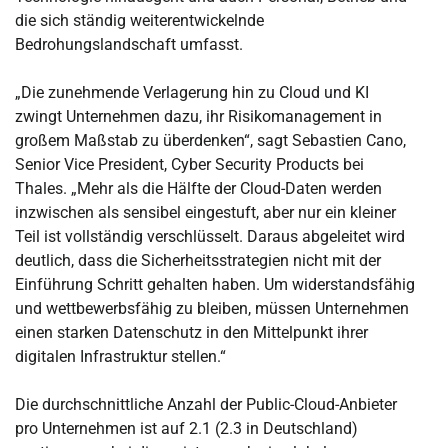
die sich ständig weiterentwickelnde
Bedrohungslandschaft umfasst.
„Die zunehmende Verlagerung hin zu Cloud und KI
zwingt Unternehmen dazu, ihr Risikomanagement in
großem Maßstab zu überdenken“, sagt Sebastien Cano,
Senior Vice President, Cyber Security Products bei
Thales. „Mehr als die Hälfte der Cloud-Daten werden
inzwischen als sensibel eingestuft, aber nur ein kleiner
Teil ist vollständig verschlüsselt. Daraus abgeleitet wird
deutlich, dass die Sicherheitsstrategien nicht mit der
Einführung Schritt gehalten haben. Um widerstandsfähig
und wettbewerbsfähig zu bleiben, müssen Unternehmen
einen starken Datenschutz in den Mittelpunkt ihrer
digitalen Infrastruktur stellen.“
Die durchschnittliche Anzahl der Public-Cloud-Anbieter
pro Unternehmen ist auf 2.1 (2.3 in Deutschland)