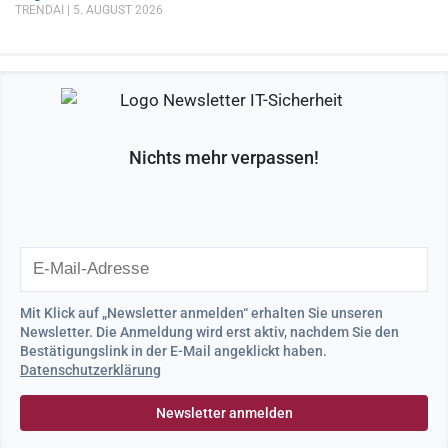
TRENDAI
5. AUGUST 2026
Nichts mehr verpassen!
Mit Klick auf „Newsletter anmelden“ erhalten Sie unseren
Newsletter. Die Anmeldung wird erst aktiv, nachdem Sie den
Bestätigungslink in der E-Mail angeklickt haben.
Datenschutzerklärung