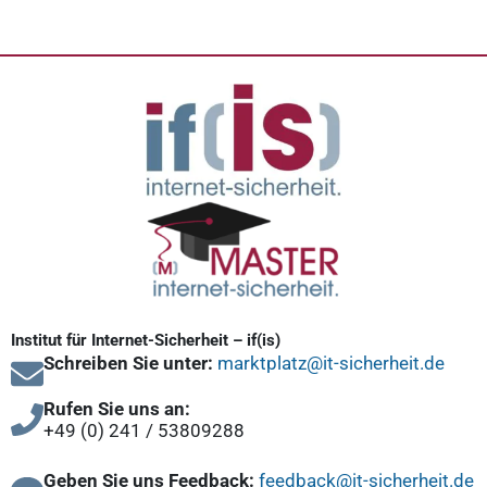
Institut für Internet-Sicherheit – if(is)
Schreiben Sie unter:
marktplatz@it-sicherheit.de
Rufen Sie uns an:
+49 (0) 241 / 53809288
Geben Sie uns Feedback:
feedback@it-sicherheit.de