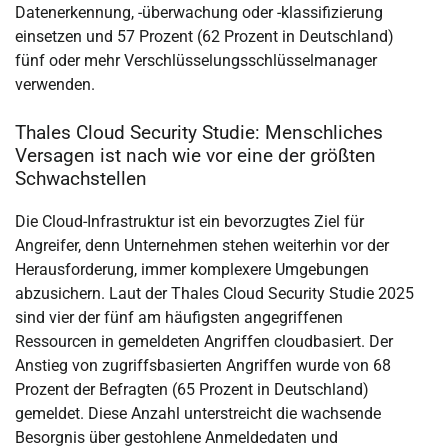
Datenerkennung, -überwachung oder -klassifizierung
einsetzen und 57 Prozent (62 Prozent in Deutschland)
fünf oder mehr Verschlüsselungsschlüsselmanager
verwenden.
Thales Cloud Security Studie: Menschliches
Versagen ist nach wie vor eine der größten
Schwachstellen
Die Cloud-Infrastruktur ist ein bevorzugtes Ziel für
Angreifer, denn Unternehmen stehen weiterhin vor der
Herausforderung, immer komplexere Umgebungen
abzusichern. Laut der Thales Cloud Security Studie 2025
sind vier der fünf am häufigsten angegriffenen
Ressourcen in gemeldeten Angriffen cloudbasiert. Der
Anstieg von zugriffsbasierten Angriffen wurde von 68
Prozent der Befragten (65 Prozent in Deutschland)
gemeldet. Diese Anzahl unterstreicht die wachsende
Besorgnis über gestohlene Anmeldedaten und