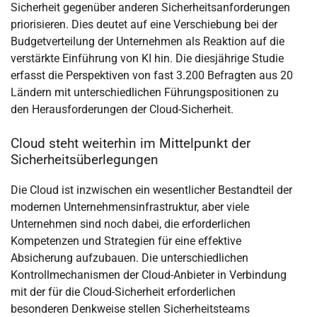
Sicherheit gegenüber anderen Sicherheitsanforderungen
priorisieren. Dies deutet auf eine Verschiebung bei der
Budgetverteilung der Unternehmen als Reaktion auf die
verstärkte Einführung von KI hin. Die diesjährige Studie
erfasst die Perspektiven von fast 3.200 Befragten aus 20
Ländern mit unterschiedlichen Führungspositionen zu
den Herausforderungen der Cloud-Sicherheit.
Cloud steht weiterhin im Mittelpunkt der
Sicherheitsüberlegungen
Die Cloud ist inzwischen ein wesentlicher Bestandteil der
modernen Unternehmensinfrastruktur, aber viele
Unternehmen sind noch dabei, die erforderlichen
Kompetenzen und Strategien für eine effektive
Absicherung aufzubauen. Die unterschiedlichen
Kontrollmechanismen der Cloud-Anbieter in Verbindung
mit der für die Cloud-Sicherheit erforderlichen
besonderen Denkweise stellen Sicherheitsteams