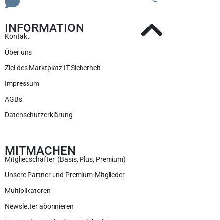
INFORMATION
Kontakt
Über uns
Ziel des Marktplatz IT-Sicherheit
Impressum
AGBs
Datenschutzerklärung
MITMACHEN
Mitgliedschaften (Basis, Plus, Premium)
Unsere Partner und Premium-Mitglieder
Multiplikatoren
Newsletter abonnieren