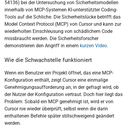
54136) bei der Untersuchung von Sicherheitsmodellen
innerhalb von MCP-Systemen KI-unterstützter Coding-
Tools auf die Schliche. Die Sicherheitslücke betrifft das
Model Context Protocol (MCP) von Cursor und kann zur
wiederholten Einschleusung von schädlichem Code
missbraucht werden. Die Sicherheitsforscher
demonstrieren den Angriff in einem
kurzen Video.
Wie die Schwachstelle funktioniert
Wenn ein Benutzer ein Projekt öffnet, das eine MCP-
Konfiguration enthält, zeigt Cursor eine einmalige
Genehmigungsaufforderung an, in der gefragt wird, ob
der Nutzer der Konfiguration vertraut. Doch hier liegt das
Problem: Sobald ein MCP genehmigt ist, wird er von
Cursor nie wieder überprüft, selbst wenn die darin
enthaltenen Befehle später stillschweigend geändert
werden.