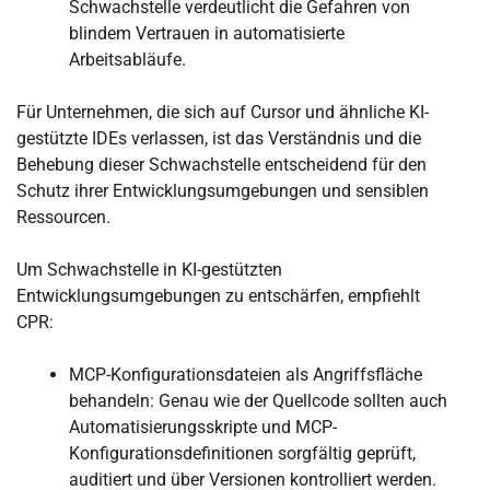
Schwachstelle verdeutlicht die Gefahren von
blindem Vertrauen in automatisierte
Arbeitsabläufe.
Für Unternehmen, die sich auf Cursor und ähnliche KI-
gestützte IDEs verlassen, ist das Verständnis und die
Behebung dieser Schwachstelle entscheidend für den
Schutz ihrer Entwicklungsumgebungen und sensiblen
Ressourcen.
Um Schwachstelle in KI-gestützten
Entwicklungsumgebungen zu entschärfen, empfiehlt
CPR:
MCP-Konfigurationsdateien als Angriffsfläche
behandeln: Genau wie der Quellcode sollten auch
Automatisierungsskripte und MCP-
Konfigurationsdefinitionen sorgfältig geprüft,
auditiert und über Versionen kontrolliert werden.