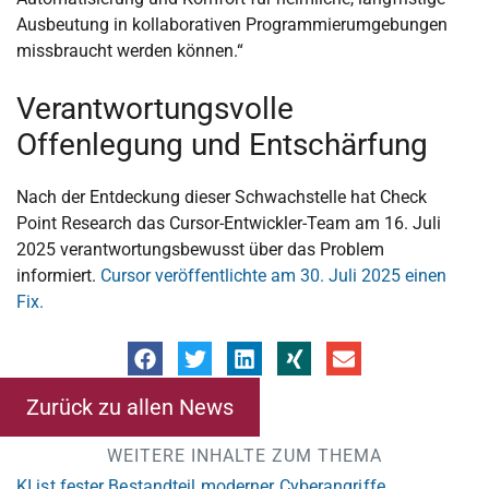
Ausbeutung in kollaborativen Programmierumgebungen
missbraucht werden können.“
Verantwortungsvolle
Offenlegung und Entschärfung
Nach der Entdeckung dieser Schwachstelle hat Check
Point Research das Cursor-Entwickler-Team am 16. Juli
2025 verantwortungsbewusst über das Problem
informiert.
Cursor veröffentlichte am 30. Juli 2025 einen
Fix.
Zurück zu allen News
WEITERE INHALTE ZUM THEMA
KI ist fester Bestandteil moderner Cyberangriffe