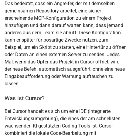
Das bedeutet, dass ein Angreifer, der mit demselben
gemeinsamen Repository arbeitet, eine sicher
erscheinende MCP-Konfiguration zu einem Projekt
hinzufügen und dann darauf warten kann, dass jemand
anderes aus dem Team sie abruft. Diese Konfiguration
kann er später für bösartige Zwecke nutzen, zum
Beispiel, um ein Skript zu starten, eine Hintertür zu öffnen
oder Daten an einen externen Server zu senden. Jedes
Mal, wenn das Opfer das Projekt in Cursor öffnet, wird
der neue Befehl automatisch ausgeführt, ohne eine neue
Eingabeaufforderung oder Warnung auftauchen zu
lassen.
Was ist Cursor?
Bei Cursor handelt es sich um eine IDE (Integrierte
Entwicklungsumgebung), die eines der am schnellsten
wachsenden KI-gestützten Coding-Tools ist. Cursor
kombiniert die lokale Code-Bearbeitung mit