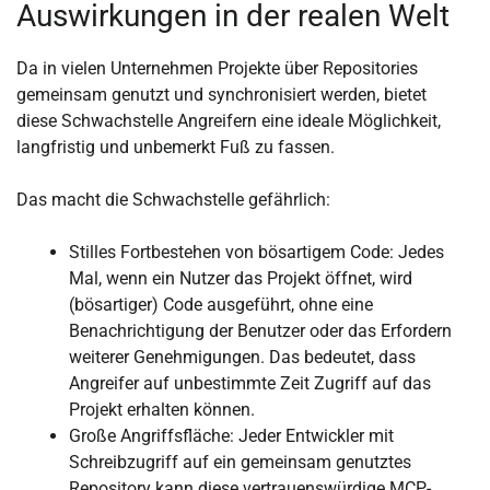
Auswirkungen in der realen Welt
Da in vielen Unternehmen Projekte über Repositories
gemeinsam genutzt und synchronisiert werden, bietet
diese Schwachstelle Angreifern eine ideale Möglichkeit,
langfristig und unbemerkt Fuß zu fassen.
Das macht die Schwachstelle gefährlich:
Stilles Fortbestehen von bösartigem Code: Jedes
Mal, wenn ein Nutzer das Projekt öffnet, wird
(bösartiger) Code ausgeführt, ohne eine
Benachrichtigung der Benutzer oder das Erfordern
weiterer Genehmigungen. Das bedeutet, dass
Angreifer auf unbestimmte Zeit Zugriff auf das
Projekt erhalten können.
Große Angriffsfläche: Jeder Entwickler mit
Schreibzugriff auf ein gemeinsam genutztes
Repository kann diese vertrauenswürdige MCP-