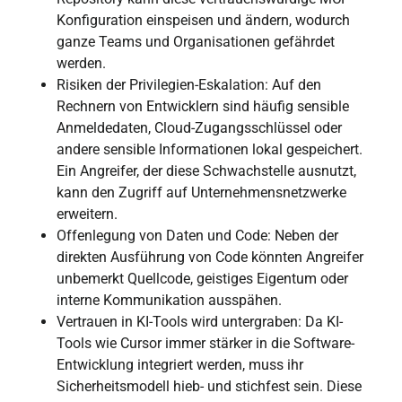
Konfiguration einspeisen und ändern, wodurch
ganze Teams und Organisationen gefährdet
werden.
Risiken der Privilegien-Eskalation: Auf den
Rechnern von Entwicklern sind häufig sensible
Anmeldedaten, Cloud-Zugangsschlüssel oder
andere sensible Informationen lokal gespeichert.
Ein Angreifer, der diese Schwachstelle ausnutzt,
kann den Zugriff auf Unternehmensnetzwerke
erweitern.
Offenlegung von Daten und Code: Neben der
direkten Ausführung von Code könnten Angreifer
unbemerkt Quellcode, geistiges Eigentum oder
interne Kommunikation ausspähen.
Vertrauen in KI-Tools wird untergraben: Da KI-
Tools wie Cursor immer stärker in die Software-
Entwicklung integriert werden, muss ihr
Sicherheitsmodell hieb- und stichfest sein. Diese