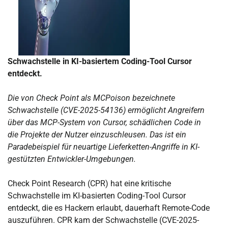
Schwachstelle in KI-basiertem Coding-Tool Cursor
entdeckt.
Die von Check Point als MCPoison bezeichnete
Schwachstelle (CVE-2025-54136) ermöglicht Angreifern
über das MCP-System von Cursor, schädlichen Code in
die Projekte der Nutzer einzuschleusen. Das ist ein
Paradebeispiel für neuartige Lieferketten-Angriffe in KI-
gestützten Entwickler-Umgebungen.
Check Point Research (CPR) hat eine kritische
Schwachstelle im KI-basierten Coding-Tool Cursor
entdeckt, die es Hackern erlaubt, dauerhaft Remote-Code
auszuführen. CPR kam der Schwachstelle (CVE-2025-