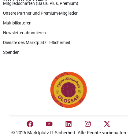
Mitgliedschaften (Basis, Plus, Premium)
Unsere Partner und Premium-Mitglieder
Multiplikatoren
Newsletter abonnieren
Dienste des Marktplatz IT-Sicherheit
Spenden
© 2026 Marktplatz IT-Sicherheit. Alle Rechte vorbehalten