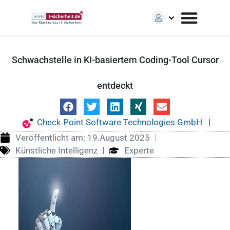
Schwachstelle in KI-basiertem Coding-Tool Cursor
entdeckt
Check Point Software Technologies GmbH
|
Veröffentlicht am:
19.August 2025
Künstliche Intelligenz
Experte