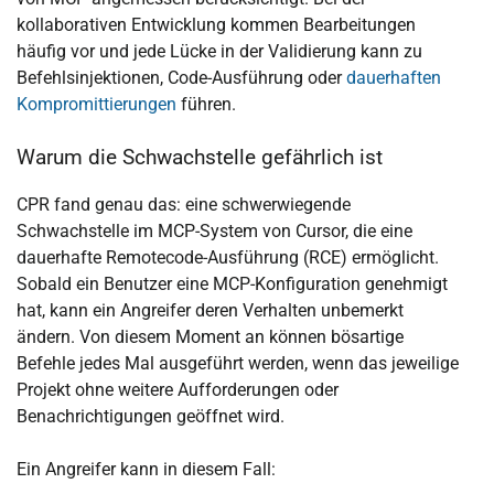
kollaborativen Entwicklung kommen Bearbeitungen
häufig vor und jede Lücke in der Validierung kann zu
Befehlsinjektionen, Code-Ausführung oder
dauerhaften
Kompromittierungen
führen.
Warum die Schwachstelle gefährlich ist
CPR fand genau das: eine schwerwiegende
Schwachstelle im MCP-System von Cursor, die eine
dauerhafte Remotecode-Ausführung (RCE) ermöglicht.
Sobald ein Benutzer eine MCP-Konfiguration genehmigt
hat, kann ein Angreifer deren Verhalten unbemerkt
ändern. Von diesem Moment an können bösartige
Befehle jedes Mal ausgeführt werden, wenn das jeweilige
Projekt ohne weitere Aufforderungen oder
Benachrichtigungen geöffnet wird.
Ein Angreifer kann in diesem Fall: