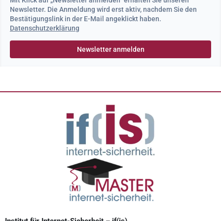
Mit Klick auf „Newsletter anmelden“ erhalten Sie unseren
Newsletter. Die Anmeldung wird erst aktiv, nachdem Sie den
Bestätigungslink in der E-Mail angeklickt haben.
Datenschutzerklärung