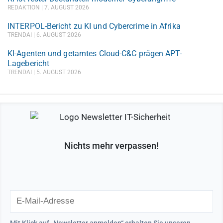
REDAKTION
7. AUGUST 2026
INTERPOL-Bericht zu KI und Cybercrime in Afrika
TRENDAI
6. AUGUST 2026
KI-Agenten und getarntes Cloud-C&C prägen APT-
Lagebericht
TRENDAI
5. AUGUST 2026
Nichts mehr verpassen!