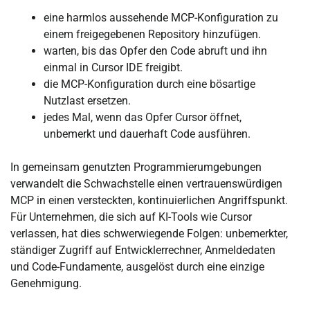
eine harmlos aussehende MCP-Konfiguration zu
einem freigegebenen Repository hinzufügen.
warten, bis das Opfer den Code abruft und ihn
einmal in Cursor IDE freigibt.
die MCP-Konfiguration durch eine bösartige
Nutzlast ersetzen.
jedes Mal, wenn das Opfer Cursor öffnet,
unbemerkt und dauerhaft Code ausführen.
In gemeinsam genutzten Programmierumgebungen
verwandelt die Schwachstelle einen vertrauenswürdigen
MCP in einen versteckten, kontinuierlichen Angriffspunkt.
Für Unternehmen, die sich auf KI-Tools wie Cursor
verlassen, hat dies schwerwiegende Folgen: unbemerkter,
ständiger Zugriff auf Entwicklerrechner, Anmeldedaten
und Code-Fundamente, ausgelöst durch eine einzige
Genehmigung.