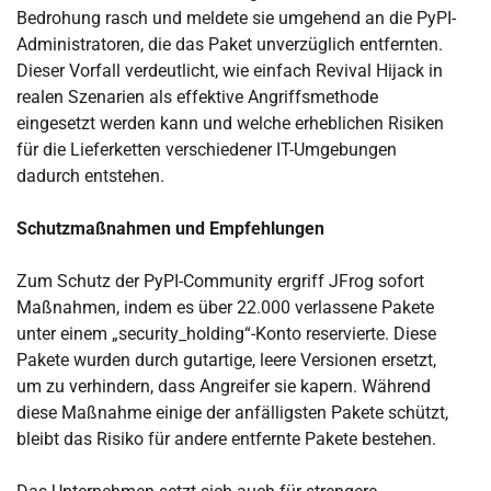
Bedrohung rasch und meldete sie umgehend an die PyPI-
Administratoren, die das Paket unverzüglich entfernten.
Dieser Vorfall verdeutlicht, wie einfach Revival Hijack in
realen Szenarien als effektive Angriffsmethode
eingesetzt werden kann und welche erheblichen Risiken
für die Lieferketten verschiedener IT-Umgebungen
dadurch entstehen.
Schutzmaßnahmen und Empfehlungen
Zum Schutz der PyPI-Community ergriff JFrog sofort
Maßnahmen, indem es über 22.000 verlassene Pakete
unter einem „security_holding“-Konto reservierte. Diese
Pakete wurden durch gutartige, leere Versionen ersetzt,
um zu verhindern, dass Angreifer sie kapern. Während
diese Maßnahme einige der anfälligsten Pakete schützt,
bleibt das Risiko für andere entfernte Pakete bestehen.