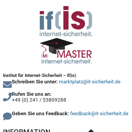
Institut für Internet-Sicherheit – if(is)
Schreiben Sie unter:
marktplatz@it-sicherheit.de
Rufen Sie uns an:
+49 (0) 241 / 53809288
Geben Sie uns Feedback:
feedback@it-sicherheit.de
INFORMATION