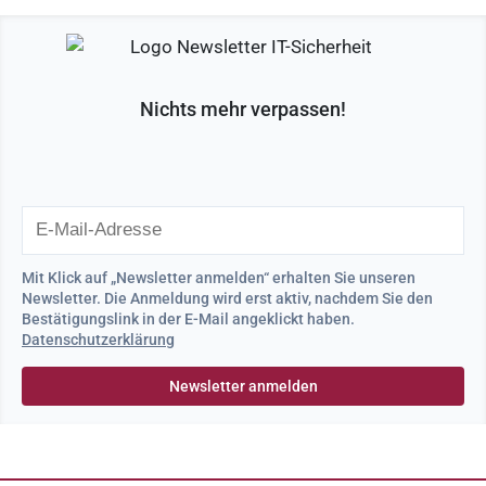
Nichts mehr verpassen!
Mit Klick auf „Newsletter anmelden“ erhalten Sie unseren
Newsletter. Die Anmeldung wird erst aktiv, nachdem Sie den
Bestätigungslink in der E-Mail angeklickt haben.
Datenschutzerklärung