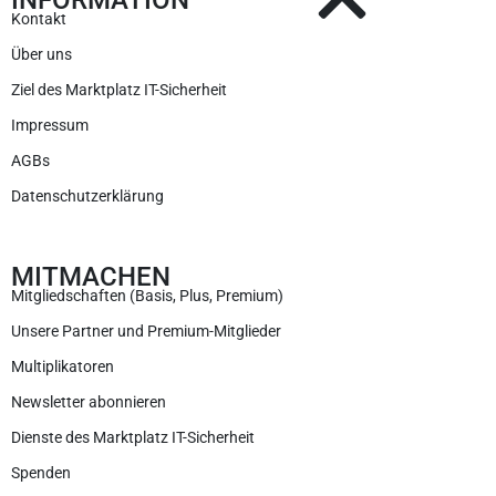
Kontakt
Über uns
Ziel des Marktplatz IT-Sicherheit
Impressum
AGBs
Datenschutzerklärung
MITMACHEN
Mitgliedschaften (Basis, Plus, Premium)
Unsere Partner und Premium-Mitglieder
Multiplikatoren
Newsletter abonnieren
Dienste des Marktplatz IT-Sicherheit
Spenden