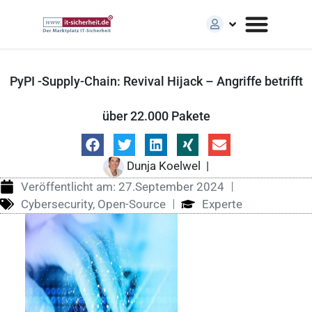
PyPI -Supply-Chain: Revival Hijack – Angriffe betrifft
über 22.000 Pakete
Dunja Koelwel
|
Veröffentlicht am:
27.September 2024
Cybersecurity
,
Open-Source
Experte