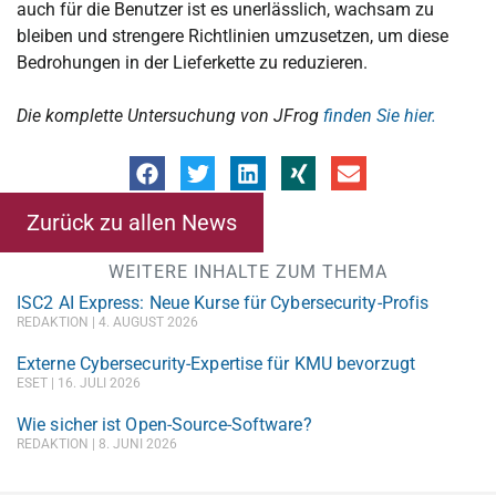
auch für die Benutzer ist es unerlässlich, wachsam zu
bleiben und strengere Richtlinien umzusetzen, um diese
Bedrohungen in der Lieferkette zu reduzieren.
Die komplette Untersuchung von JFrog
finden Sie hier.
Zurück zu allen News
WEITERE INHALTE ZUM THEMA
ISC2 AI Express: Neue Kurse für Cybersecurity-Profis
REDAKTION
4. AUGUST 2026
Externe Cybersecurity-Expertise für KMU bevorzugt
ESET
16. JULI 2026
Wie sicher ist Open-Source-Software?
REDAKTION
8. JUNI 2026