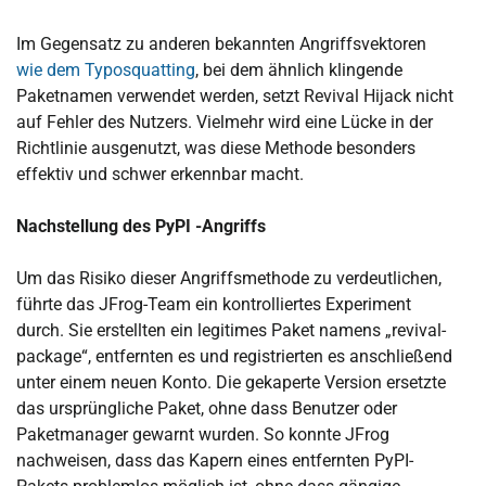
Im Gegensatz zu anderen bekannten Angriffsvektoren
wie dem Typosquatting
, bei dem ähnlich klingende
Paketnamen verwendet werden, setzt Revival Hijack nicht
auf Fehler des Nutzers. Vielmehr wird eine Lücke in der
Richtlinie ausgenutzt, was diese Methode besonders
effektiv und schwer erkennbar macht.
Nachstellung des PyPI -Angriffs
Um das Risiko dieser Angriffsmethode zu verdeutlichen,
führte das JFrog-Team ein kontrolliertes Experiment
durch. Sie erstellten ein legitimes Paket namens „revival-
package“, entfernten es und registrierten es anschließend
unter einem neuen Konto. Die gekaperte Version ersetzte
das ursprüngliche Paket, ohne dass Benutzer oder
Paketmanager gewarnt wurden. So konnte JFrog
nachweisen, dass das Kapern eines entfernten PyPI-